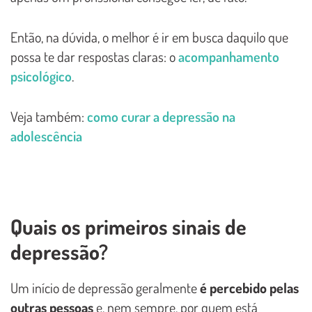
Então, na dúvida, o melhor é ir em busca daquilo que
possa te dar respostas claras: o
acompanhamento
psicológico
.
Veja também:
como curar a depressão na
adolescência
Quais os primeiros sinais de
depressão?
Um início de depressão geralmente
é percebido pelas
outras pessoas
e, nem sempre, por quem está