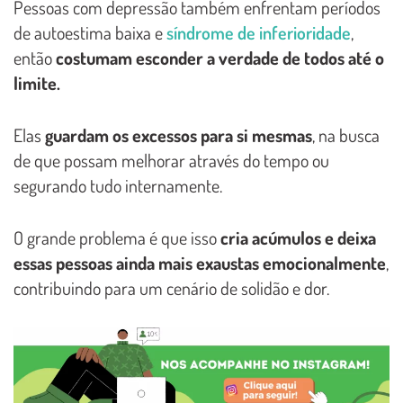
Pessoas com depressão também enfrentam períodos
de autoestima baixa e
síndrome de inferioridade
,
então
costumam esconder a verdade de todos até o
limite.
Elas
guardam os excessos para si mesmas
, na busca
de que possam melhorar através do tempo ou
segurando tudo internamente.
O grande problema é que isso
cria acúmulos e deixa
essas pessoas ainda mais exaustas emocionalmente
,
contribuindo para um cenário de solidão e dor.