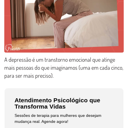
A depressão é um transtorno emocional que atinge
mais pessoas do que imaginamos (uma em cada cinco,
para ser mais preciso).
Atendimento Psicológico que
Transforma Vidas
Sessões de terapia para mulheres que desejam
mudança real. Agende agora!