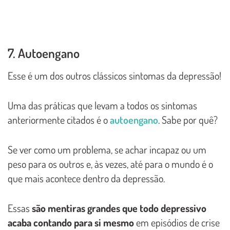
7. Autoengano
Esse é um dos outros clássicos sintomas da depressão!
Uma das práticas que levam a todos os sintomas
anteriormente citados é o
autoengano
. Sabe por quê?
Se ver como um problema, se achar incapaz ou um
peso para os outros e, às vezes, até para o mundo é o
que mais acontece dentro da depressão.
Essas
são mentiras grandes que todo depressivo
acaba contando para si mesmo
em episódios de crise