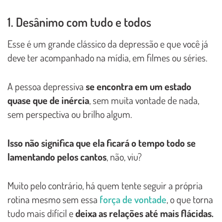
1. Desânimo com tudo e todos
Esse é um grande clássico da depressão e que você já
deve ter acompanhado na mídia, em filmes ou séries.
A pessoa depressiva
se encontra em um estado
quase que de inércia
, sem muita vontade de nada,
sem perspectiva ou brilho algum.
Isso não significa que ela ficará o tempo todo se
lamentando pelos cantos
, não, viu?
Muito pelo contrário, há quem tente seguir a própria
rotina mesmo sem essa
força de vontade
, o que torna
tudo mais difícil e
deixa as relações até mais flácidas.