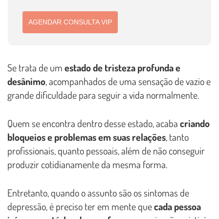
AGENDAR CONSULTA VIP
Se trata de um
estado de tristeza profunda e
desânimo
, acompanhados de uma sensação de vazio e
grande dificuldade para seguir a vida normalmente.
Quem se encontra dentro desse estado, acaba
criando
bloqueios e problemas em suas relações
, tanto
profissionais, quanto pessoais, além de não conseguir
produzir cotidianamente da mesma forma.
Entretanto, quando o assunto são os sintomas de
depressão, é preciso ter em mente que
cada pessoa