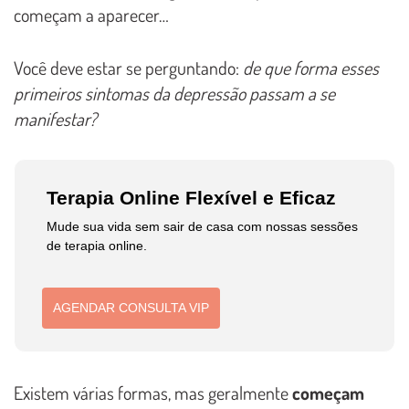
começam a aparecer…
Você deve estar se perguntando:
de que forma esses
primeiros sintomas da depressão passam a se
manifestar?
Terapia Online Flexível e Eficaz
Mude sua vida sem sair de casa com nossas sessões
de terapia online.
AGENDAR CONSULTA VIP
Existem várias formas, mas geralmente
começam