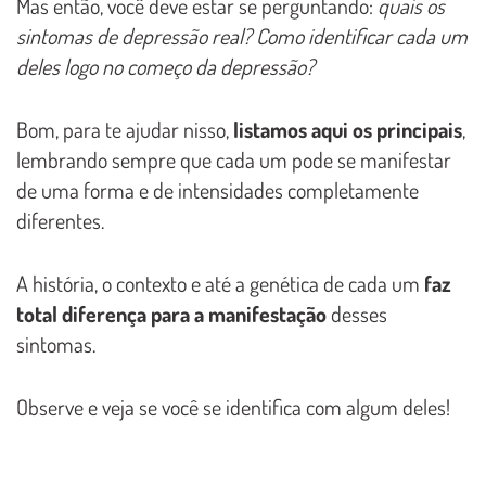
Mas então, você deve estar se perguntando:
quais os
sintomas de depressão real? Como identificar cada um
deles logo no começo da depressão?
Bom, para te ajudar nisso,
listamos aqui os principais
,
lembrando sempre que cada um pode se manifestar
de uma forma e de intensidades completamente
diferentes.
A história, o contexto e até a genética de cada um
faz
total diferença para a manifestação
desses
sintomas.
Observe e veja se você se identifica com algum deles!