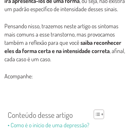
irá apresentá-los de uma forma
, ou seja, não existirá
um padrão específico de intensidade desses sinais.
Pensando nisso, trazemos neste artigo os sintomas
mais comuns a esse transtorno, mas provocamos
também a reflexão para que você
saiba reconhecer
eles da forma certa e na intensidade correta
, afinal,
cada caso é um caso.
Acompanhe:
Conteúdo desse artigo
Como é o início de uma depressão?