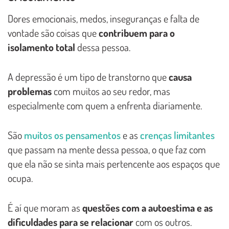
Dores emocionais, medos, inseguranças e falta de
vontade são coisas que
contribuem para o
isolamento total
dessa pessoa.
A depressão é um tipo de transtorno que
causa
problemas
com muitos ao seu redor, mas
especialmente com quem a enfrenta diariamente.
São
muitos os pensamentos
e as
crenças limitantes
que passam na mente dessa pessoa, o que faz com
que ela não se sinta mais pertencente aos espaços que
ocupa.
É aí que moram as
questões com a autoestima e as
dificuldades para se relacionar
com os outros.