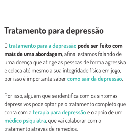
Tratamento para depressão
O
tratamento para a depressão
pode ser feito com
mais de uma abordagem
, afinal estamos falando de
uma doença que atinge as pessoas de forma agressiva
e coloca até mesmo a sua integridade física em jogo,
por isso é importante saber
como sair da depressão
.
Por isso, alguém que se identifica com os sintomas
depressivos pode optar pelo tratamento completo que
conta com a
terapia para depressão
e o apoio de um
médico psiquiatra
, que vai colaborar com o
tratamento através de remédios.