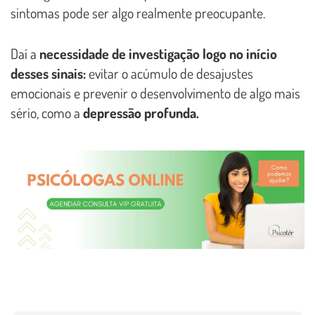
sintomas pode ser algo realmente preocupante.
Daí a
necessidade de investigação logo no início
desses sinais:
evitar o acúmulo de desajustes
emocionais e prevenir o desenvolvimento de algo mais
sério, como a
depressão profunda.