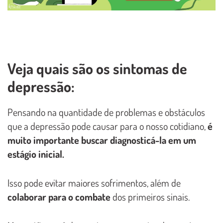
Veja quais são os sintomas de
depressão:
Pensando na quantidade de problemas e obstáculos
que a depressão pode causar para o nosso cotidiano,
é
muito importante buscar diagnosticá-la em um
estágio inicial.
Isso pode evitar maiores sofrimentos, além de
colaborar para o combate
dos primeiros sinais.