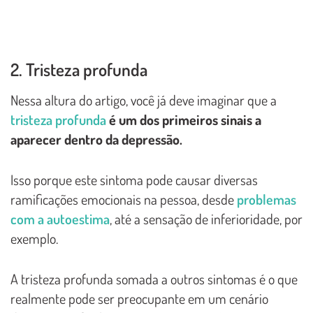
2. Tristeza profunda
Nessa altura do artigo, você já deve imaginar que a
tristeza profunda
é um dos primeiros sinais a
aparecer dentro da depressão.
Isso porque este sintoma pode causar diversas
ramificações emocionais na pessoa, desde
problemas
com a autoestima
, até a sensação de inferioridade, por
exemplo.
A tristeza profunda somada a outros sintomas é o que
realmente pode ser preocupante em um cenário