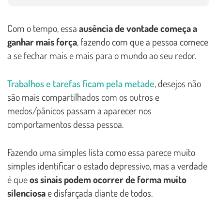
Com o tempo, essa
ausência de vontade começa a
ganhar mais força
, fazendo com que a pessoa comece
a se fechar mais e mais para o mundo ao seu redor.
Trabalhos e tarefas ficam pela metade
, desejos não
são mais compartilhados com os outros e
medos/pânicos passam a aparecer nos
comportamentos dessa pessoa.
Fazendo uma simples lista como essa parece muito
simples identificar o estado depressivo, mas a verdade
é que
os sinais podem ocorrer de forma muito
silenciosa
e disfarçada diante de todos.