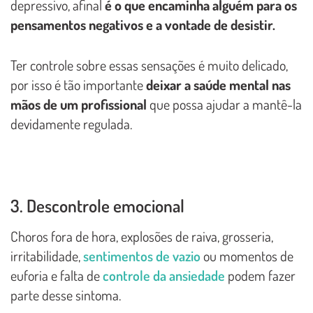
depressivo, afinal
é o que encaminha alguém para os
pensamentos negativos e a vontade de desistir.
Ter controle sobre essas sensações é muito delicado,
por isso é tão importante
deixar a saúde mental nas
mãos de um profissional
que possa ajudar a mantê-la
devidamente regulada.
3. Descontrole emocional
Choros fora de hora, explosões de raiva, grosseria,
irritabilidade,
sentimentos de vazio
ou momentos de
euforia e falta de
controle da ansiedade
podem fazer
parte desse sintoma.