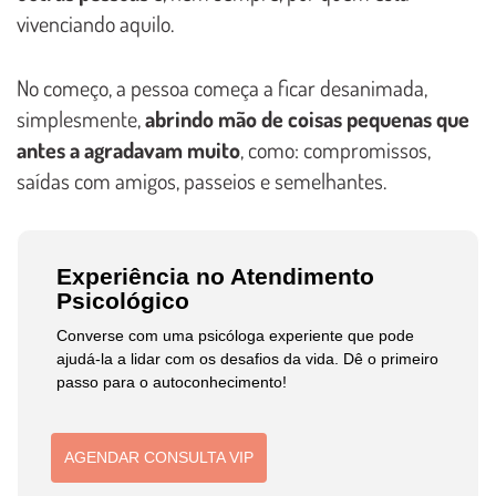
vivenciando aquilo.
No começo, a pessoa começa a ficar desanimada,
simplesmente,
abrindo mão de coisas pequenas que
antes a agradavam muito
, como: compromissos,
saídas com amigos, passeios e semelhantes.
Experiência no Atendimento
Psicológico
Converse com uma psicóloga experiente que pode
ajudá-la a lidar com os desafios da vida. Dê o primeiro
passo para o autoconhecimento!
AGENDAR CONSULTA VIP