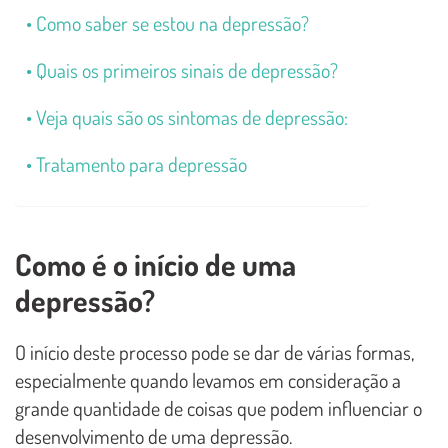
Como saber se estou na depressão?
Quais os primeiros sinais de depressão?
Veja quais são os sintomas de depressão:
Tratamento para depressão
Como é o início de uma
depressão?
O início deste processo pode se dar de várias formas,
especialmente quando levamos em consideração a
grande quantidade de coisas que podem influenciar o
desenvolvimento de uma depressão.