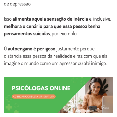
de depressão.
Isso
alimenta aquela sensação de inércia
e, inclusive,
melhora o cenário para que essa pessoa tenha
pensamentos suicidas
, por exemplo.
O
autoengano é perigoso
justamente porque
distancia essa pessoa da realidade e faz com que ela
imagine o mundo como um agressor ou até inimigo.