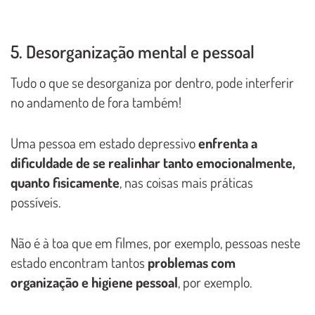
5. Desorganização mental e pessoal
Tudo o que se desorganiza por dentro, pode interferir
no andamento de fora também!
Uma pessoa em estado depressivo
enfrenta a
dificuldade de se realinhar tanto emocionalmente,
quanto fisicamente
, nas coisas mais práticas
possíveis.
Não é à toa que em filmes, por exemplo, pessoas neste
estado encontram tantos
problemas com
organização e higiene pessoal
, por exemplo.