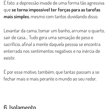
É fato: a depressão invade de uma forma tão agressiva
que
se torna impossível ter forças para as tarefas
mais simples
, mesmo com tantos duvidando disso.
Levantar da cama, tomar um banho, arrumar o quarto,
sair de casa… Tudo gera uma sensação de peso e
sacrifício, afinal a mente daquela pessoa se encontra
enterrada nos sentimentos negativos e na inércia de
existir.
É por esse motivo, também, que tantas passam a se
fechar mais e mais perante o mundo ao seu redor.
6. Isolamento