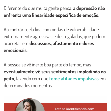
Diferente do que muita gente pensa,
a depressão não
enfrenta uma linearidade específica de emoção.
Ao contrário, ela lida com ondas de vulnerabilidade
extremamente agressivas e desreguladas, que podem
acarretar em
discussões, afastamento e dores
emocionais.
A pessoa se vê inerte boa parte do tempo, mas
eventualmente vê seus sentimentos implodindo no
peito
, fazendo com que
tome atitudes impulsivas
em
determinados momentos.