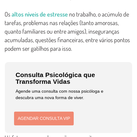
Os
altos níveis de estresse
no trabalho, o acúmulo de
tarefas, problemas nas relações (tanto amorosas,
quanto familiares ou entre amigos), inseguranças
acumuladas, questões financeiras, entre vários pontos
podem ser gatilhos para isso.
Consulta Psicológica que
Transforma Vidas
Agende uma consulta com nossa psicóloga e
descubra uma nova forma de viver.
AGENDAR CONSULTA VIP