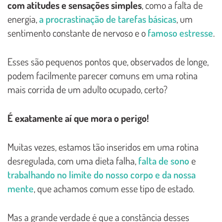
com atitudes e sensações simples
, como a falta de
energia,
a procrastinação de tarefas básicas
, um
sentimento constante de nervoso e o
famoso estresse
.
Esses são pequenos pontos que, observados de longe,
podem facilmente parecer comuns em uma rotina
mais corrida de um adulto ocupado, certo?
É exatamente aí que mora o perigo!
Muitas vezes, estamos tão inseridos em uma rotina
desregulada, com uma dieta falha,
falta de sono
e
trabalhando no limite do nosso corpo e da nossa
mente
, que achamos comum esse tipo de estado.
Mas a grande verdade é que a constância desses