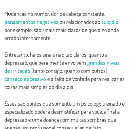
Mudanças no humor, dor de cabeça constante,
pensamentos negativos
ou relacionados ao
suicídio
,
por exemplo, são sinais mais claros de que algo anda
errado internamente.
Entretanto, há os sinais não tão claros, quanto a
depressão, que geralmente envolvem
grandes níveis
de irritação
(tanto consigo, quanto com outros),
cansaço excessivo
e a falta de vontade para realizar as
coisas mais simples do dia a dia.
Esses são pontos que somente um psicólogo treinado e
especializado poderá desmistificar para você, afinal a
depressão é uma doença com muitas sombras que
apenas um profissional consegue ler, de fato.