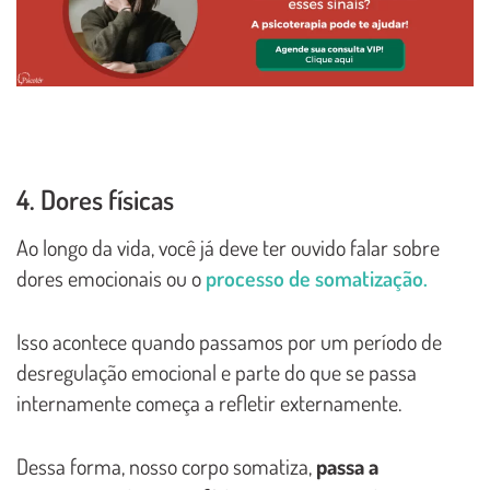
4. Dores físicas
Ao longo da vida, você já deve ter ouvido falar sobre
dores emocionais ou o
processo de somatização.
Isso acontece quando passamos por um período de
desregulação emocional e parte do que se passa
internamente começa a refletir externamente.
Dessa forma, nosso corpo somatiza,
passa a