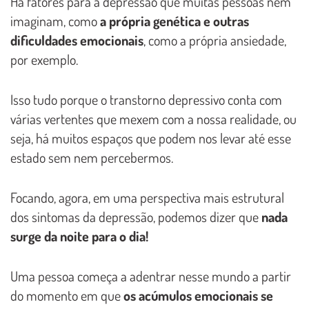
Há fatores para a depressão que muitas pessoas nem
imaginam, como
a própria genética e outras
dificuldades emocionais
, como a própria ansiedade,
por exemplo.
Isso tudo porque o transtorno depressivo conta com
várias vertentes que mexem com a nossa realidade, ou
seja, há muitos espaços que podem nos levar até esse
estado sem nem percebermos.
Focando, agora, em uma perspectiva mais estrutural
dos sintomas da depressão, podemos dizer que
nada
surge da noite para o dia!
Uma pessoa começa a adentrar nesse mundo a partir
do momento em que
os acúmulos emocionais se