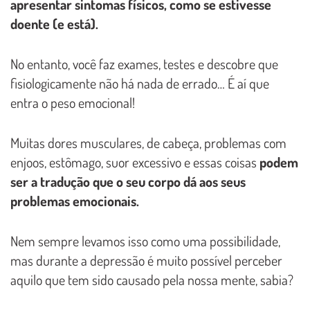
apresentar sintomas físicos, como se estivesse
doente (e está).
No entanto, você faz exames, testes e descobre que
fisiologicamente não há nada de errado… É aí que
entra o peso emocional!
Muitas dores musculares, de cabeça, problemas com
enjoos, estômago, suor excessivo e essas coisas
podem
ser a tradução que o seu corpo dá aos seus
problemas emocionais.
Nem sempre levamos isso como uma possibilidade,
mas durante a depressão é muito possível perceber
aquilo que tem sido causado pela nossa mente, sabia?