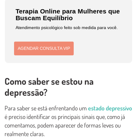
Terapia Online para Mulheres que
Buscam Equilíbrio
Atendimento psicológico feito sob medida para você.
AGENDAR CONSULTA VIP
Como saber se estou na
depressão?
Para saber se está enfrentando um
estado depressivo
é preciso identificar os principais sinais que, como já
comentamos, podem aparecer de formas leves ou
realmente claras.