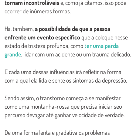
tornam incontroláveis
e, como já citamos, isso pode
ocorrer de inúmeras formas.
Há, também,
a possibilidade de que a pessoa
enfrente um evento específico
que a coloque nesse
estado de tristeza profunda, como
ter uma perda
grande
, lidar com um acidente ou um trauma delicado.
E cada uma dessas influências irá refletir na forma
com a qual ela lida e sente os sintomas da depressão.
Sendo assim, o transtorno começa a se manifestar
como uma montanha-russa que precisa iniciar seu
percurso devagar até ganhar velocidade de verdade.
De uma forma lenta e gradativa os problemas