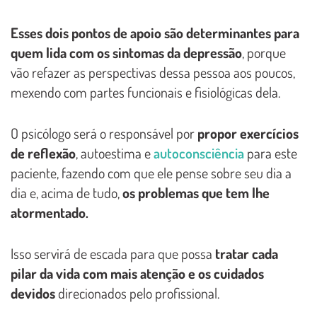
Esses dois pontos de apoio são determinantes para
quem lida com os sintomas da depressão
, porque
vão refazer as perspectivas dessa pessoa aos poucos,
mexendo com partes funcionais e fisiológicas dela.
O psicólogo será o responsável por
propor exercícios
de reflexão
, autoestima e
autoconsciência
para este
paciente, fazendo com que ele pense sobre seu dia a
dia e, acima de tudo,
os problemas que tem lhe
atormentado.
Isso servirá de escada para que possa
tratar cada
pilar da vida com mais atenção e os cuidados
devidos
direcionados pelo profissional.