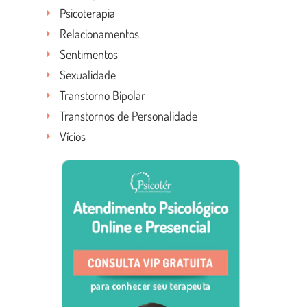
Psicoterapia
Relacionamentos
Sentimentos
Sexualidade
Transtorno Bipolar
Transtornos de Personalidade
Vícios