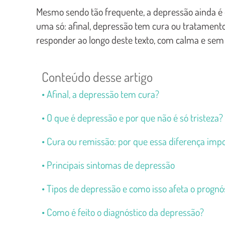
Mesmo sendo tão frequente, a depressão ainda é
uma só: afinal, depressão tem cura ou tratamen
responder ao longo deste texto, com calma e sem 
Conteúdo desse artigo
Afinal, a depressão tem cura?
O que é depressão e por que não é só tristeza?
Cura ou remissão: por que essa diferença imp
Principais sintomas de depressão
Tipos de depressão e como isso afeta o prognó
Como é feito o diagnóstico da depressão?