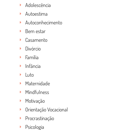
Adolescência
Autoestima
Autoconhecimento
Bem estar
Casamento
Divórcio
Família
Infância
Luto
Maternidade
Mindfulness
Motivação
Orientação Vocacional
Procrastinação
Psicologia