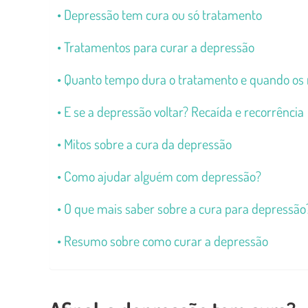
Depressão tem cura ou só tratamento
Tratamentos para curar a depressão
Quanto tempo dura o tratamento e quando os
E se a depressão voltar? Recaída e recorrência
Mitos sobre a cura da depressão
Como ajudar alguém com depressão?
O que mais saber sobre a cura para depressão
Resumo sobre como curar a depressão