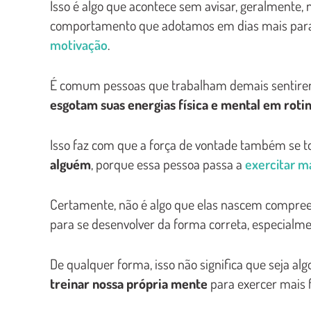
Isso é algo que acontece sem avisar, geralmente,
comportamento que adotamos em dias mais para
motivação
.
É comum pessoas que trabalham demais sentirem
esgotam suas energias física e mental em rotin
Isso faz com que a força de vontade também se 
alguém
, porque essa pessoa passa a
exercitar m
Certamente, não é algo que elas nascem compre
para se desenvolver da forma correta, especialme
De qualquer forma, isso não significa que seja alg
treinar nossa própria mente
para exercer mais 