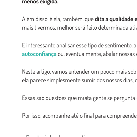
menos exigida.
Além disso, é ela, também, que
dita a qualidade 
mais tivermos, melhor será feito determinada ati
É interessante analisar esse tipo de sentimento, 
autoconfiança
ou, eventualmente, abalar nossas 
Neste artigo, vamos entender um pouco mais sobr
ela parece simplesmente sumir dos nossos dias, 
Essas são questões que muita gente se pergunta
Por isso, acompanhe até o final para compreende