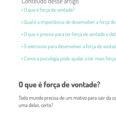
Conteúdo desse artigo
O que é força de vontade?
Qual é a importância de desenvolver a força d
O que é preciso para ter força de vontade e d
5 exercícios para desenvolver a força de vontad
Como a psicologia pode ajudar a ter mais forç
O que é força de vontade?
Todo mundo precisa de um motivo para sair da ca
uma delas, certo?