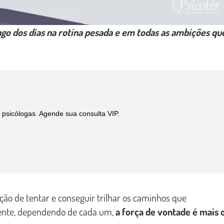
ngo dos dias
na rotina pesada e em todas as ambições qu
psicólogas. Agende sua consulta VIP.
ção de tentar e conseguir trilhar os caminhos que
amente, dependendo de cada um,
a força de vontade é mais 