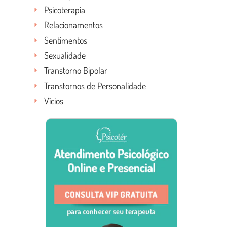
Psicoterapia
Relacionamentos
Sentimentos
Sexualidade
Transtorno Bipolar
Transtornos de Personalidade
Vícios