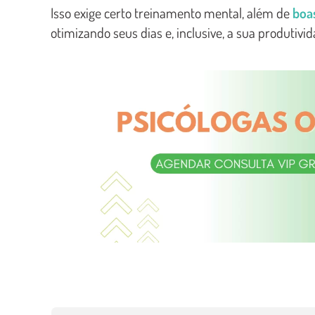
Isso exige certo treinamento mental, além de
boa
otimizando seus dias e, inclusive, a sua produtivid