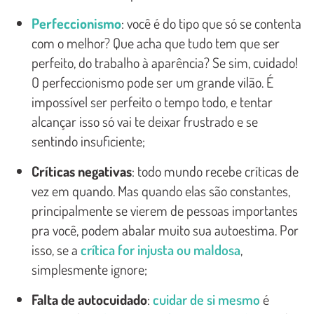
Perfeccionismo
: você é do tipo que só se contenta
com o melhor? Que acha que tudo tem que ser
perfeito, do trabalho à aparência? Se sim, cuidado!
O perfeccionismo pode ser um grande vilão. É
impossível ser perfeito o tempo todo, e tentar
alcançar isso só vai te deixar frustrado e se
sentindo insuficiente;
Críticas negativas
: todo mundo recebe críticas de
vez em quando. Mas quando elas são constantes,
principalmente se vierem de pessoas importantes
pra você, podem abalar muito sua autoestima. Por
isso, se a
crítica for injusta ou maldosa
,
simplesmente ignore;
Falta de autocuidado
:
cuidar de si mesmo
é