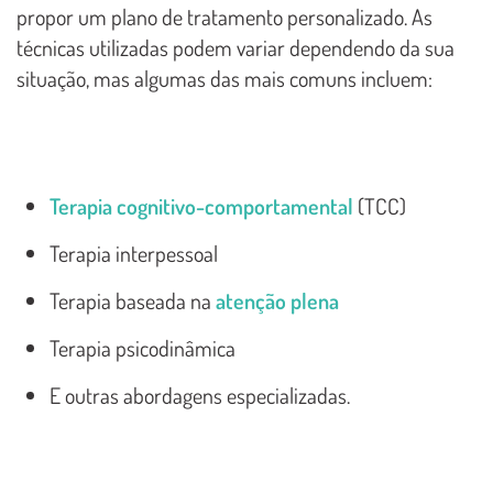
propor um plano de tratamento personalizado. As
técnicas utilizadas podem variar dependendo da sua
situação, mas algumas das mais comuns incluem:
Terapia cognitivo-comportamental
(TCC)
Terapia interpessoal
Terapia baseada na
atenção plena
Terapia psicodinâmica
E outras abordagens especializadas.