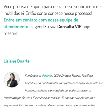
Você precisa de ajuda para deixar esse sentimento de
inutilidade? Então conte conosco nesse processo!
Entre em contato com nossa equipe de
atendimento
e agende a sua
Consulta VIP
hoje
mesmo!
Lisiane Duarte
Fundadora da
Psicotér
, CEO e Diretora Técnica, Psicóloga
Cognitivo-Comportamental, completamente apaixonada pelo ser
humano, realizada e privilegiada por poder participar da
transformação de vidas. Experiência de mais de 20 anos de atuação clínica e
empresarial. Psicoterapeuta individual e em grupo de crianças, adolescentes,