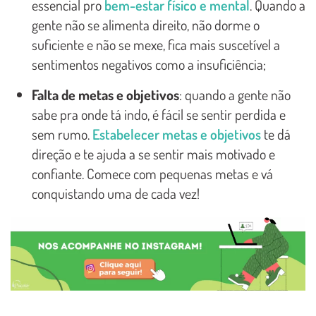
essencial pro
bem-estar físico e mental
. Quando a
gente não se alimenta direito, não dorme o
suficiente e não se mexe, fica mais suscetível a
sentimentos negativos como a insuficiência;
Falta de metas e objetivos
: quando a gente não
sabe pra onde tá indo, é fácil se sentir perdida e
sem rumo.
Estabelecer metas e objetivos
te dá
direção e te ajuda a se sentir mais motivado e
confiante. Comece com pequenas metas e vá
conquistando uma de cada vez!