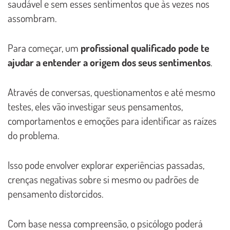
saudável e sem esses sentimentos que às vezes nos
assombram.
Para começar, um
profissional qualificado pode te
ajudar a entender a origem dos seus sentimentos
.
Através de conversas, questionamentos e até mesmo
testes, eles vão investigar seus pensamentos,
comportamentos e emoções para identificar as raízes
do problema.
Isso pode envolver explorar experiências passadas,
crenças negativas sobre si mesmo ou padrões de
pensamento distorcidos.
Com base nessa compreensão, o psicólogo poderá