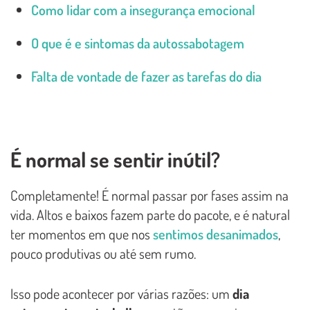
Como lidar com a insegurança emocional
O que é e sintomas da autossabotagem
Falta de vontade de fazer as tarefas do dia
É normal se sentir inútil?
Completamente! É normal passar por fases assim na
vida. Altos e baixos fazem parte do pacote, e é natural
ter momentos em que nos
sentimos desanimados
,
pouco produtivas ou até sem rumo.
Isso pode acontecer por várias razões: um
dia