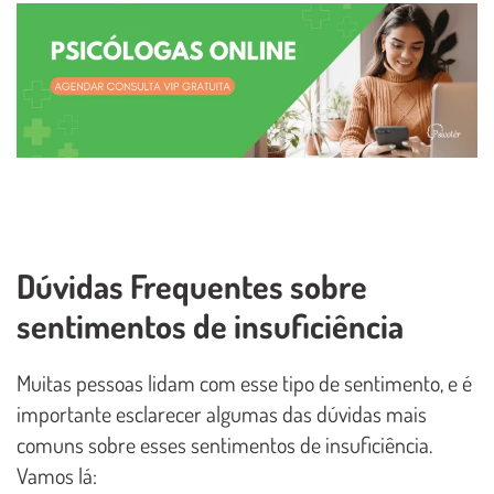
Dúvidas Frequentes sobre
sentimentos de insuficiência
Muitas pessoas lidam com esse tipo de sentimento, e é
importante esclarecer algumas das dúvidas mais
comuns sobre esses sentimentos de insuficiência.
Vamos lá: