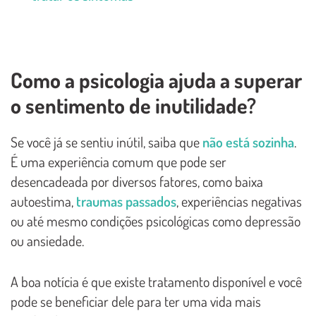
Como a psicologia ajuda a superar
o sentimento de inutilidade?
Se você já se sentiu inútil, saiba que
não está sozinha
.
É uma experiência comum que pode ser
desencadeada por diversos fatores, como baixa
autoestima,
traumas passados
, experiências negativas
ou até mesmo condições psicológicas como depressão
ou ansiedade.
A boa notícia é que existe tratamento disponível e você
pode se beneficiar dele para ter uma vida mais