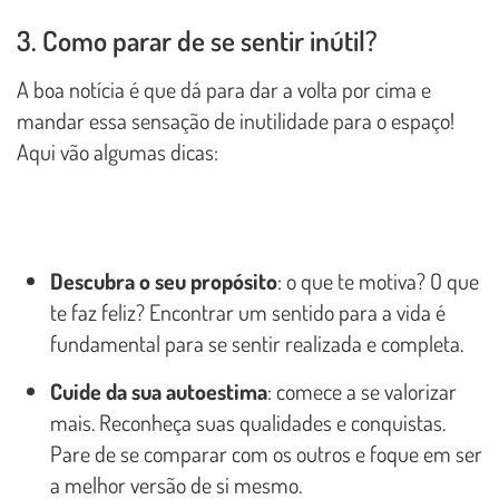
3. Como parar de se sentir inútil?
A boa notícia é que dá para dar a volta por cima e
mandar essa sensação de inutilidade para o espaço!
Aqui vão algumas dicas:
Descubra o seu propósito
: o que te motiva? O que
te faz feliz? Encontrar um sentido para a vida é
fundamental para se sentir realizada e completa.
Cuide da sua autoestima
: comece a se valorizar
mais. Reconheça suas qualidades e conquistas.
Pare de se comparar com os outros e foque em ser
a melhor versão de si mesmo.