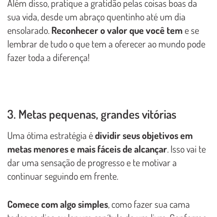
Além disso, pratique a gratidão pelas coisas boas da
sua vida, desde um abraço quentinho até um dia
ensolarado.
Reconhecer o valor que você tem
e se
lembrar de tudo o que tem a oferecer ao mundo pode
fazer toda a diferença!
3. Metas pequenas, grandes vitórias
Uma ótima estratégia é
dividir seus objetivos em
metas menores e mais fáceis de alcançar
. Isso vai te
dar uma sensação de progresso e te motivar a
continuar seguindo em frente.
Comece com algo simples
, como fazer sua cama