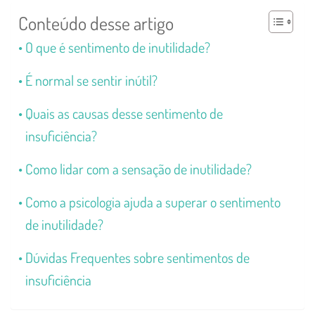
Conteúdo desse artigo
O que é sentimento de inutilidade?
É normal se sentir inútil?
Quais as causas desse sentimento de
insuficiência?
Como lidar com a sensação de inutilidade?
Como a psicologia ajuda a superar o sentimento
de inutilidade?
Dúvidas Frequentes sobre sentimentos de
insuficiência