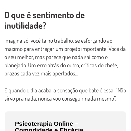
O que é sentimento de
inutilidade?
Imagina só: você tá no trabalho, se esforçando ao
máximo para entregar um projeto importante. Você dá
o seu melhor, mas parece que nada sai como o
planejado. Um erro atrás do outro, críticas do chefe,
prazos cada vez mais apertados…
E quando o dia acaba, a sensação que bate é essa: “Não
sirvo pra nada, nunca vou conseguir nada mesmo”.
Psicoterapia Online –
Comodidade e Eficácia