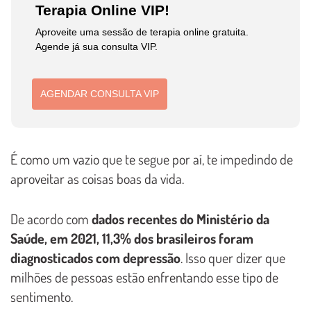
Terapia Online VIP!
Aproveite uma sessão de terapia online gratuita.
Agende já sua consulta VIP.
AGENDAR CONSULTA VIP
É como um vazio que te segue por aí, te impedindo de
aproveitar as coisas boas da vida.
De acordo com
dados recentes do Ministério da
Saúde, em 2021, 11,3% dos brasileiros foram
diagnosticados com depressão
. Isso quer dizer que
milhões de pessoas estão enfrentando esse tipo de
sentimento.