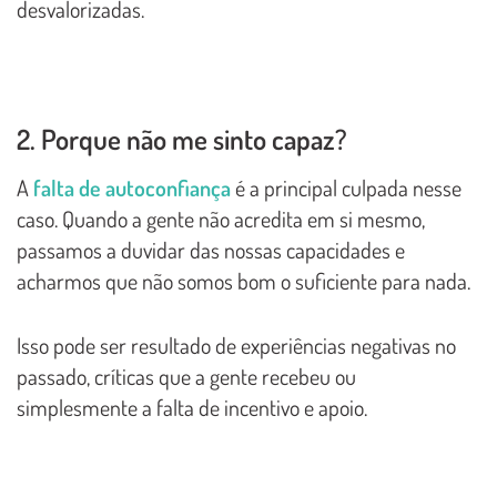
desvalorizadas.
2. Porque não me sinto capaz?
A
falta de autoconfiança
é a principal culpada nesse
caso. Quando a gente não acredita em si mesmo,
passamos a duvidar das nossas capacidades e
acharmos que não somos bom o suficiente para nada.
Isso pode ser resultado de experiências negativas no
passado, críticas que a gente recebeu ou
simplesmente a falta de incentivo e apoio.