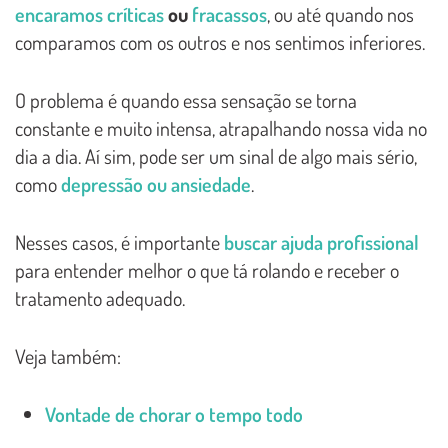
encaramos críticas
ou
fracassos
, ou até quando nos
comparamos com os outros e nos sentimos inferiores.
O problema é quando essa sensação se torna
constante e muito intensa, atrapalhando nossa vida no
dia a dia. Aí sim, pode ser um sinal de algo mais sério,
como
depressão ou ansiedade
.
Nesses casos, é importante
buscar ajuda profissional
para entender melhor o que tá rolando e receber o
tratamento adequado.
Veja também:
Vontade de chorar o tempo todo