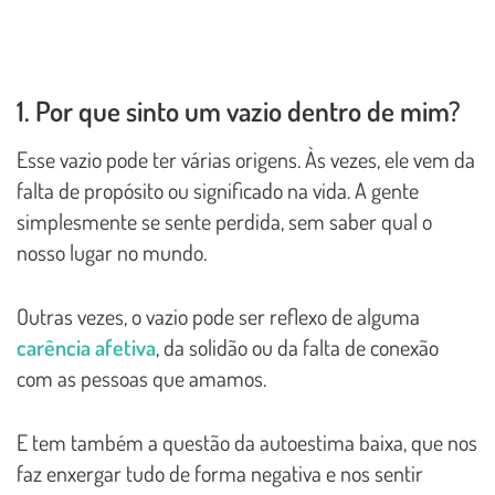
1. Por que sinto um vazio dentro de mim?
Esse vazio pode ter várias origens. Às vezes, ele vem da
falta de propósito ou significado na vida. A gente
simplesmente se sente perdida, sem saber qual o
nosso lugar no mundo.
Outras vezes, o vazio pode ser reflexo de alguma
carência afetiva
, da solidão ou da falta de conexão
com as pessoas que amamos.
E tem também a questão da autoestima baixa, que nos
faz enxergar tudo de forma negativa e nos sentir