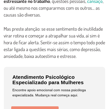
estressante no trabalho
, questões pessoais,
cansaço
,
ou até mesmo nos compararmos com os outros… as
causas são diversas.
Mas preste atenção: se esse sentimento de inutilidade
virar rotina e começar a atrapalhar sua vida, aí sim é
hora de ficar alerta. Sentir-se assim o tempo todo pode
estar ligada a questões mais sérias, como depressão,
ansiedade, baixa autoestima e estresse.
Atendimento Psicológico
Especializado para Mulheres
Encontre apoio emocional com nossa psicóloga
especializada. Mudança real começa aqui.