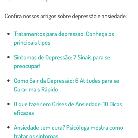
Confira nossos artigos sobre depressão e ansiedade:
Tratamentos para depressão: Conheça os
principais tipos
Sintomas de Depressão: 7 Sinais para se
preocupar!
Como Sair da Depressão: 6 Atitudes para se
Curar mais Rápido
O que fazer em Crises de Ansiedade: 10 Dicas
eficazes
Ansiedade tem cura? Psicóloga mostra como
tratar os sintomas