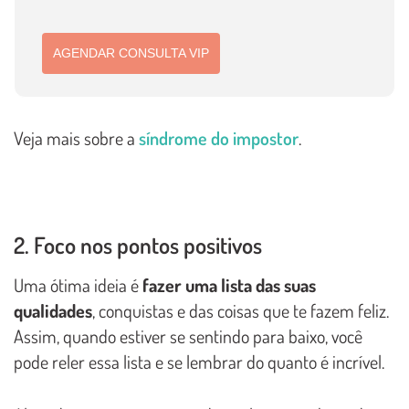
AGENDAR CONSULTA VIP
Veja mais sobre a
síndrome do impostor
.
2. Foco nos pontos positivos
Uma ótima ideia é
fazer uma lista das suas
qualidades
, conquistas e das coisas que te fazem feliz.
Assim, quando estiver se sentindo para baixo, você
pode reler essa lista e se lembrar do quanto é incrível.