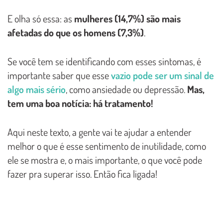
E olha só essa: as
mulheres (14,7%) são mais
afetadas do que os homens (7,3%)
.
Se você tem se identificando com esses sintomas, é
importante saber que esse
vazio pode ser um sinal de
algo mais sério
, como ansiedade ou depressão.
Mas,
tem uma boa notícia: há tratamento!
Aqui neste texto, a gente vai te ajudar a entender
melhor o que é esse sentimento de inutilidade, como
ele se mostra e, o mais importante, o que você pode
fazer pra superar isso. Então fica ligada!