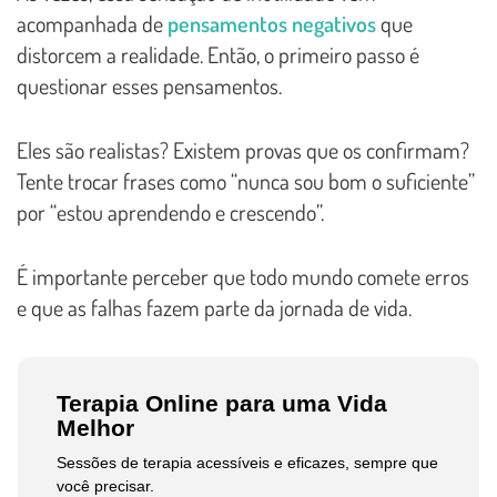
acompanhada de
pensamentos negativos
que
distorcem a realidade. Então, o primeiro passo é
questionar esses pensamentos.
Eles são realistas? Existem provas que os confirmam?
Tente trocar frases como “nunca sou bom o suficiente”
por “estou aprendendo e crescendo”.
É importante perceber que todo mundo comete erros
e que as falhas fazem parte da jornada de vida.
Terapia Online para uma Vida
Melhor
Sessões de terapia acessíveis e eficazes, sempre que
você precisar.