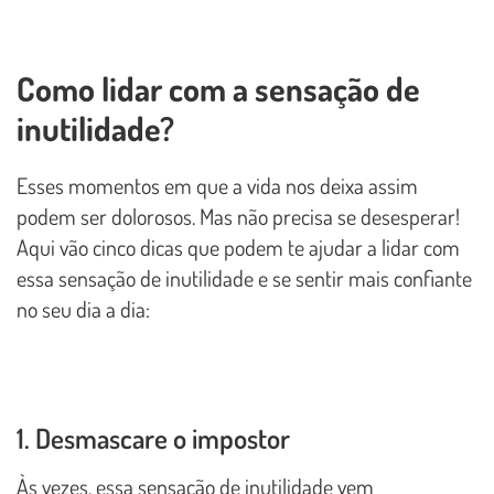
Como lidar com a sensação de
inutilidade?
Esses momentos em que a vida nos deixa assim
podem ser dolorosos. Mas não precisa se desesperar!
Aqui vão cinco dicas que podem te ajudar a lidar com
essa sensação de inutilidade e se sentir mais confiante
no seu dia a dia:
1. Desmascare o impostor
Às vezes, essa sensação de inutilidade vem