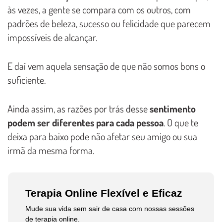
às vezes, a gente se compara com os outros, com
padrões de beleza, sucesso ou felicidade que parecem
impossíveis de alcançar.
E daí vem aquela sensação de que não somos bons o
suficiente.
Ainda assim, as razões por trás desse
sentimento
podem ser diferentes para cada pessoa
. O que te
deixa para baixo pode não afetar seu amigo ou sua
irmã da mesma forma.
Terapia Online Flexível e Eficaz
Mude sua vida sem sair de casa com nossas sessões
de terapia online.