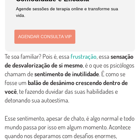
Agende sessões de terapia online e transforme sua
vida.
AGENDAR CONSULTA VIP
Te soa familiar? Pois é, essa
frustração
, essa
sensação
de desvalorização de si mesmo
, é o que os psicólogos
chamam de
sentimento de inutilidade
. É como se
fosse um
balão de desânimo crescendo dentro de
você
, te fazendo duvidar das suas habilidades e
detonando sua autoestima.
Esse sentimento, apesar de chato, é algo normal e todo
mundo passa por isso em algum momento. Acontece
quando nos deparamos com desafios enormes,