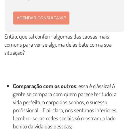
AGENDAR CONSULTA VIP
Então, que tal conferir algumas das causas mais
comuns para ver se alguma delas bate com a sua
situação?
Comparação com os outros
: essa é clássica! A
gente se compara com quem parece ter tudo: a
vida perfeita, o corpo dos sonhos, o sucesso
profissional… E aí, claro, nos sentimos inferiores.
Lembre-se: as redes sociais só mostram o lado
bonito da vida das pessoas;