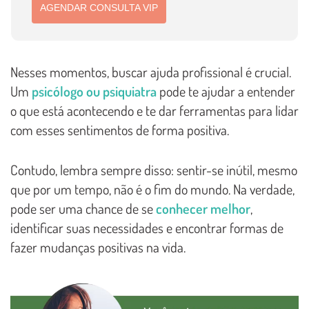
AGENDAR CONSULTA VIP
Nesses momentos, buscar ajuda profissional é crucial.
Um
psicólogo ou psiquiatra
pode te ajudar a entender
o que está acontecendo e te dar ferramentas para lidar
com esses sentimentos de forma positiva.
Contudo, lembra sempre disso: sentir-se inútil, mesmo
que por um tempo, não é o fim do mundo. Na verdade,
pode ser uma chance de se
conhecer melhor
,
identificar suas necessidades e encontrar formas de
fazer mudanças positivas na vida.