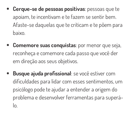
Cerque-se de pessoas positivas
: pessoas que te
apoiam, te incentivam e te fazem se sentir bem.
Afaste-se daquelas que te criticam e te põem para
baixo.
Comemore suas conquistas
: por menor que seja,
reconheça e comemore cada passo que você der
em direção aos seus objetivos.
Busque ajuda profissional
: se você estiver com
dificuldades para lidar com esses sentimentos, um
psicólogo pode te ajudar a entender a origem do
problema e desenvolver ferramentas para superá-
lo.