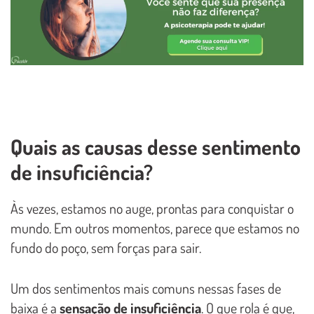
Quais as causas desse sentimento
de insuficiência?
Às vezes, estamos no auge, prontas para conquistar o
mundo. Em outros momentos, parece que estamos no
fundo do poço, sem forças para sair.
Um dos sentimentos mais comuns nessas fases de
baixa é a
sensação de insuficiência
. O que rola é que,