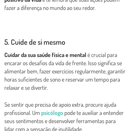
fazer a diferença no mundo ao seu redor.
5. Cuide de si mesmo
Cuidar da sua saúde física e mental
é crucial para
encarar os desafios da vida de frente. Isso significa se
alimentar bem, fazer exercícios regularmente, garantir
horas suficientes de sono e reservar um tempo para
relaxar e se divertir.
Se sentir que precisa de apoio extra, procure ajuda
profissional. Um
psicólogo
pode te auxiliar a entender
seus sentimentos e desenvolver ferramentas para
lidar com a sensação de inutilidade.