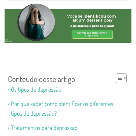
Conteúdo desse artigo
Os tipos de depressão
Por que saber como identificar os diferentes
tipos de depressão?
Tratamentos para depressão