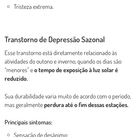
Tristeza extrema.
Transtorno de Depressão Sazonal
Esse transtorno está diretamente relacionado às
atividades do outono e inverno, quando os dias são
“menores” e
o tempo de exposição à luz solar é
reduzido.
Sua durabilidade varia muito de acordo com o período,
mas geralmente
perdura até o fim dessas estações.
Principais sintomas:
Sensação de desânimo;