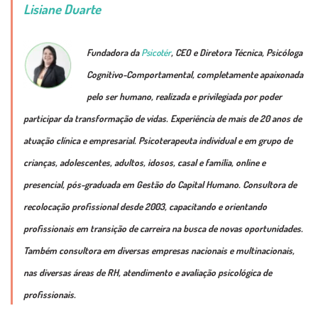
Lisiane Duarte
Fundadora da
Psicotér
, CEO e Diretora Técnica, Psicóloga
Cognitivo-Comportamental, completamente apaixonada
pelo ser humano, realizada e privilegiada por poder
participar da transformação de vidas. Experiência de mais de 20 anos de
atuação clínica e empresarial. Psicoterapeuta individual e em grupo de
crianças, adolescentes, adultos, idosos, casal e família, online e
presencial, pós-graduada em Gestão do Capital Humano. Consultora de
recolocação profissional desde 2003, capacitando e orientando
profissionais em transição de carreira na busca de novas oportunidades.
Também consultora em diversas empresas nacionais e multinacionais,
nas diversas áreas de RH, atendimento e avaliação psicológica de
profissionais.