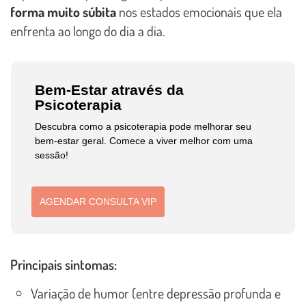
forma muito súbita
nos estados emocionais que ela
enfrenta ao longo do dia a dia.
Bem-Estar através da
Psicoterapia
Descubra como a psicoterapia pode melhorar seu
bem-estar geral. Comece a viver melhor com uma
sessão!
AGENDAR CONSULTA VIP
Principais sintomas:
Variação de humor (entre depressão profunda e