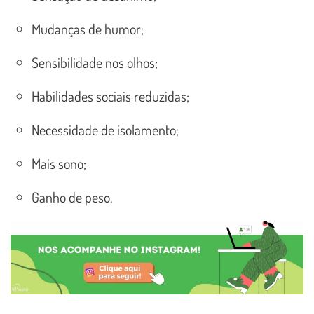
Mudanças de humor;
Sensibilidade nos olhos;
Habilidades sociais reduzidas;
Necessidade de isolamento;
Mais sono;
Ganho de peso.