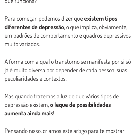
que funciona?
Para começar, podemos dizer que
existem tipos
diferentes de depressão
, o que implica, obviamente,
em padrões de comportamento e quadros depressivos
muito variados.
A forma com a qual o transtorno se manifesta por si só
já é muito diversa por depender de cada pessoa, suas
peculiaridades e contextos.
Mas quando trazemos a luz de que vários tipos de
depressão existem,
o leque de possibilidades
aumenta ainda mais!
Pensando nisso, criamos este artigo para te mostrar