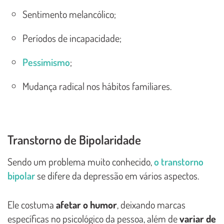
Sentimento melancólico;
Períodos de incapacidade;
Pessimismo
;
Mudança radical nos hábitos familiares.
Transtorno de Bipolaridade
Sendo um problema muito conhecido,
o transtorno
bipolar
se difere da depressão em vários aspectos.
Ele costuma
afetar o humor
, deixando marcas
específicas no psicológico da pessoa, além de
variar de