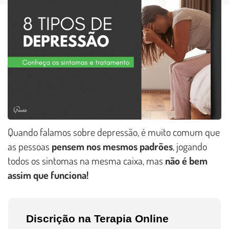
Quando falamos sobre depressão, é muito comum que
as pessoas
pensem nos mesmos padrões
, jogando
todos os sintomas na mesma caixa, mas
não é bem
assim que funciona!
Discrição na Terapia Online