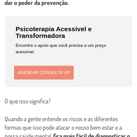
dar o poder da prevenção.
Psicoterapia Acessível e
Transformadora
Encontre o apoio que você precisa a um preço
acessível.
AGENDAR CONSULTA VIP
O que isso significa?
Quando a gente entende os riscos e as diferentes
formas que isso pode atacar o nosso bem estar e a
nossa saúde mental,
fica mais fácil de diagnosticar o