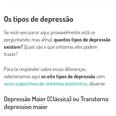
Os tipos de depressão
Se você veio parar aqui, provavelmente está se
perguntando: mas afinal,
quantos tipos de depressão
existem?
Quais são e que sintomas eles podem
trazer?
Para te responder sobre essas diferenças,
selecionamos aqui
os oito tipos de depressão
com
seus respectivos de sintomas insistentes
, observe:
Depressão Maior (Clássica) ou Transtorno
depressivo maior