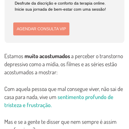
Desfrute da discrição e conforto da terapia online.
Inicie sua jornada de bem-estar com uma sessão!
AGENDAR CONSULTA VIP
Estamos
muito acostumados
a perceber o transtorno
depressivo como a mídia, os filmes e as séries estão
acostumados a mostrar:
Com aquela pessoa que mal consegue viver, não sai de
casa para nada, vive um
sentimento profundo de
tristeza e frustração.
Mas e se a gente te disser que nem sempre é assim