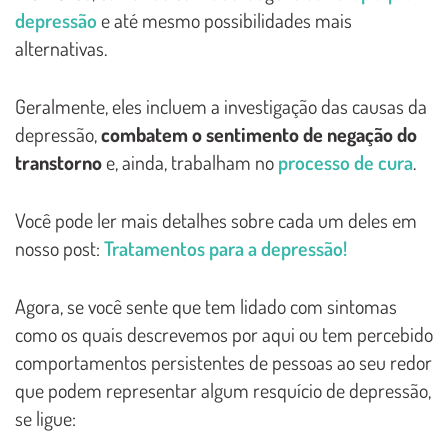
depressão
e até mesmo possibilidades mais
alternativas.
Geralmente, eles incluem a investigação das causas da
depressão,
combatem o sentimento de negação do
transtorno
e, ainda, trabalham no
processo de cura
.
Você pode ler mais detalhes sobre cada um deles em
nosso post:
Tratamentos para a depressão!
Agora, se você sente que tem lidado com sintomas
como os quais descrevemos por aqui ou tem percebido
comportamentos persistentes de pessoas ao seu redor
que podem representar algum resquício de depressão,
se ligue: