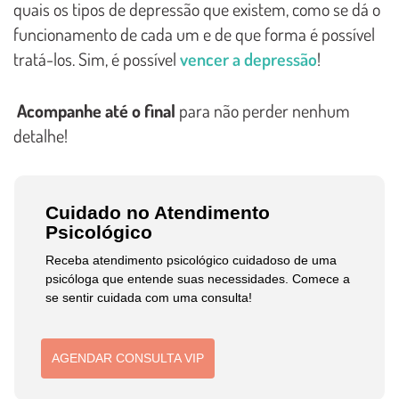
quais os tipos de depressão que existem, como se dá o
funcionamento de cada um e de que forma é possível
tratá-los. Sim, é possível
vencer a depressão
!
Acompanhe até o final
para não perder nenhum
detalhe!
Cuidado no Atendimento
Psicológico
Receba atendimento psicológico cuidadoso de uma
psicóloga que entende suas necessidades. Comece a
se sentir cuidada com uma consulta!
AGENDAR CONSULTA VIP