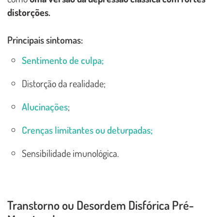
distorções.
Principais sintomas:
Sentimento de culpa;
Distorção da realidade;
Alucinações
;
Crenças limitantes ou deturpadas;
Sensibilidade imunológica.
Transtorno ou Desordem Disfórica Pré-