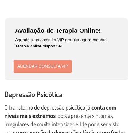
Avaliação de Terapia Online!
Agende uma consulta VIP gratuita agora mesmo.
Terapia online disponível.
AGENDAR CONSULTA VIP
Depressão Psicótica
O transtorno de depressão psicótica já
conta com
níveis mais extremos
, pois apresenta sintomas
irregulares de muita intensidade. Ele pode ser visto
como
uma versão da depressão clássica com fortes