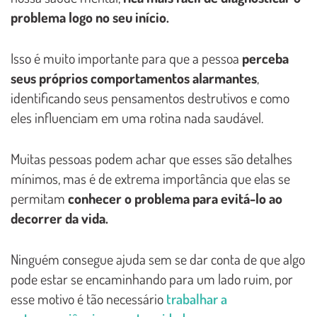
problema logo no seu início.
Isso é muito importante para que a pessoa
perceba
seus próprios comportamentos alarmantes
,
identificando seus pensamentos destrutivos e como
eles influenciam em uma rotina nada saudável.
Muitas pessoas podem achar que esses são detalhes
mínimos, mas é de extrema importância que elas se
permitam
conhecer o problema para evitá-lo ao
decorrer da vida.
Ninguém consegue ajuda sem se dar conta de que algo
pode estar se encaminhando para um lado ruim, por
esse motivo é tão necessário
trabalhar a