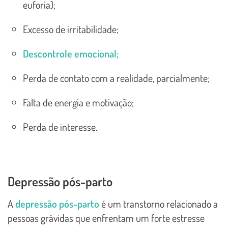
euforia);
Excesso de irritabilidade;
Descontrole emocional;
Perda de contato com a realidade, parcialmente;
Falta de energia e motivação;
Perda de interesse.
Depressão pós-parto
A
depressão pós-parto
é um transtorno relacionado a
pessoas grávidas que enfrentam um forte estresse