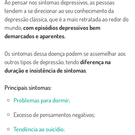
Ao pensar nos sintomas depressivos, as pessoas
tendem a se direcionar ao seu conhecimento da
depressão clássica, que é a mais retratada ao redor do
mundo,
com episódios depressivos bem
demarcados e aparentes.
Os sintomas dessa doença podem se assemelhar aos
outros tipos de depressão, tendo
diferença na
duração e insistência de sintomas
.
Principais sintomas:
Problemas para dormir;
Excesso de pensamentos negativos;
Tendência ao suicídio;