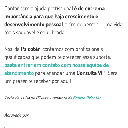
Contar com a ajuda profissional
é de extrema
importância para que haja crescimento e
desenvolvimento pessoal
, além de permitir uma vida
mais saudável e equilibrada.
Nós, da
Psicotér
, contamos com profissionais
qualificadas que podem te oferecer esse suporte,
basta entrar em contato com nossa equipe de
atendimento
para agendar uma
Consulta VIP
! Será
um prazer te receber por aqui!
Texto de: Luísa de Oliveira – redatora da
Equipe Psicotér
Aprovado por: