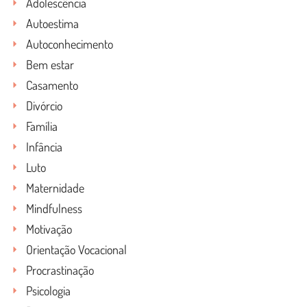
Adolescência
Autoestima
Autoconhecimento
Bem estar
Casamento
Divórcio
Família
Infância
Luto
Maternidade
Mindfulness
Motivação
Orientação Vocacional
Procrastinação
Psicologia