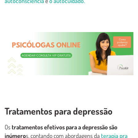
autoconsciência
e
o autocuidado.
Tratamentos para depressão
Os
tratamentos efetivos para a depressão são
inúmero
s, contando com abordagens da
terapia pra