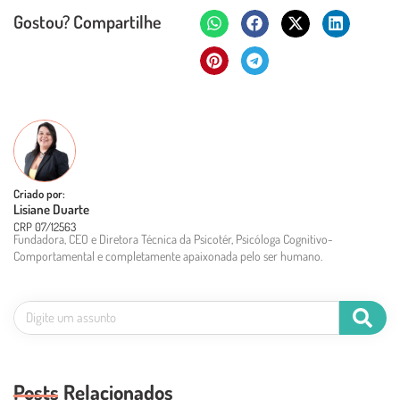
Gostou? Compartilhe
Criado por:
Lisiane Duarte
CRP 07/12563
Fundadora, CEO e Diretora Técnica da Psicotér, Psicóloga Cognitivo-
Comportamental e completamente apaixonada pelo ser humano.
Posts Relacionados