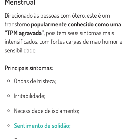
Menstrual
Direcionado às pessoas com útero, este é um
transtorno
popularmente conhecido como uma
“TPM agravada”
, pois tem seus sintomas mais
intensificados, com fortes cargas de mau humor e
sensibilidade.
Principais sintomas:
Ondas de tristeza;
Irritabilidade;
Necessidade de isolamento;
Sentimento de solidão;