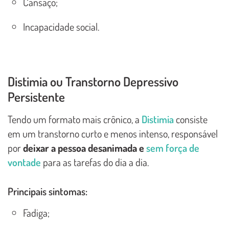
Cansaço;
Incapacidade social.
Distimia ou Transtorno Depressivo
Persistente
Tendo um formato mais crônico, a
Distimia
consiste
em um transtorno curto e menos intenso, responsável
por
deixar a pessoa desanimada e
sem força de
vontade
para as tarefas do dia a dia.
Principais sintomas:
Fadiga;