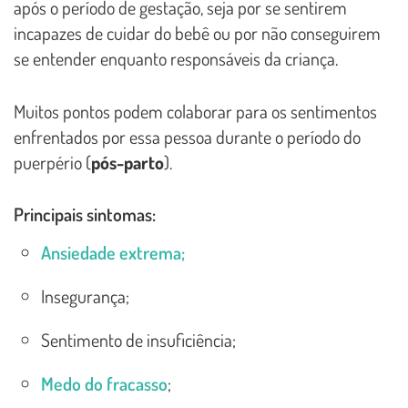
após o período de gestação, seja por se sentirem
incapazes de cuidar do bebê ou por não conseguirem
se entender enquanto responsáveis da criança.
Muitos pontos podem colaborar para os sentimentos
enfrentados por essa pessoa durante o período do
puerpério (
pós-parto
).
Principais sintomas:
Ansiedade extrema;
Insegurança;
Sentimento de insuficiência;
Medo do fracasso
;