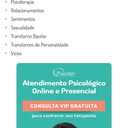
Psicoterapia
Relacionamentos
Sentimentos
Sexualidade
Transtorno Bipolar
Transtornos de Personalidade
Vícios