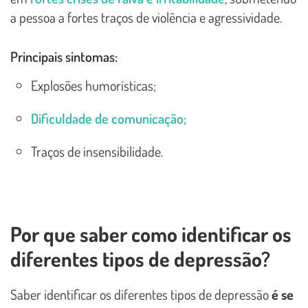
a pessoa a fortes traços de violência e agressividade.
Principais sintomas:
Explosões humorísticas;
Dificuldade de comunicação;
Traços de insensibilidade.
Por que saber como identificar os
diferentes tipos de depressão?
Saber identificar os diferentes tipos de depressão
é se