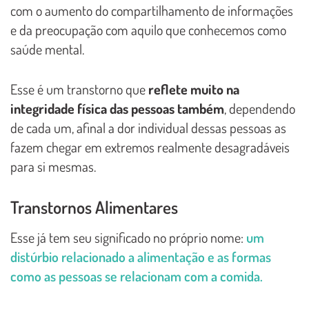
com o aumento do compartilhamento de informações
e da preocupação com aquilo que conhecemos como
saúde mental.
Esse é um transtorno que
reflete muito na
integridade física das pessoas também
, dependendo
de cada um, afinal a dor individual dessas pessoas as
fazem chegar em extremos realmente desagradáveis
para si mesmas.
Transtornos Alimentares
Esse já tem seu significado no próprio nome:
um
distúrbio relacionado a alimentação e as formas
como as pessoas se relacionam com a comida.