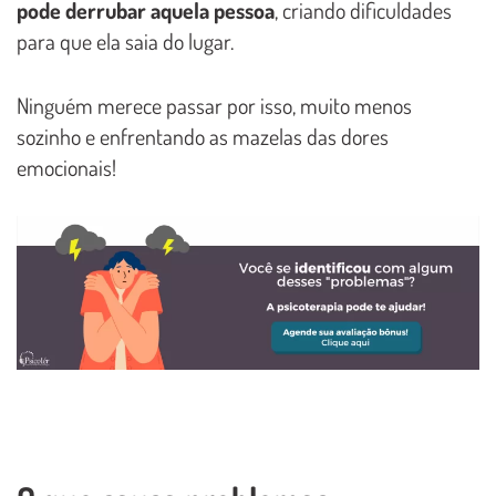
pode derrubar aquela pessoa
, criando dificuldades
para que ela saia do lugar.
Ninguém merece passar por isso, muito menos
sozinho e enfrentando as mazelas das dores
emocionais!