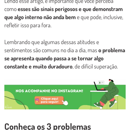
Lendo esse artigo, é importante que você perceba
como
esses são sinais perigosos e que demonstram
que algo interno não anda bem
e que pode, inclusive,
refletir isso para fora.
Lembrando que algumas dessas atitudes e
sentimentos são comuns no dia a dia, mas
o problema
se apresenta quando passa a se tornar algo
constante e muito duradouro
, de difícil superação.
Conheça os 3 problemas