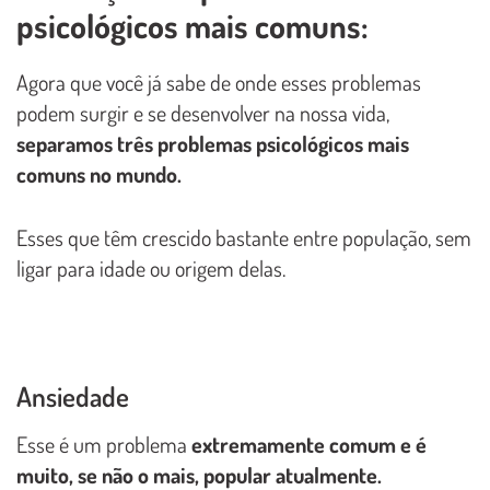
psicológicos mais comuns:
Agora que você já sabe de onde esses problemas
podem surgir e se desenvolver na nossa vida,
separamos três problemas psicológicos mais
comuns no mundo.
Esses que têm crescido bastante entre população, sem
ligar para idade ou origem delas.
Ansiedade
Esse é um problema
extremamente comum e é
muito, se não o mais, popular atualmente.