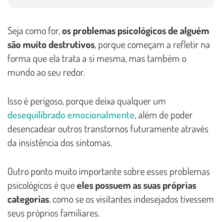
Seja como for,
os problemas psicológicos de alguém
são muito destrutivos
, porque começam a refletir na
forma que ela trata a si mesma, mas também o
mundo ao seu redor.
Isso é perigoso, porque deixa qualquer um
desequilibrado emocionalmente
, além de poder
desencadear outros transtornos futuramente através
da insistência dos sintomas.
Outro ponto muito importante sobre esses problemas
psicológicos é que
eles possuem as suas próprias
categorias
, como se os visitantes indesejados tivessem
seus próprios familiares.