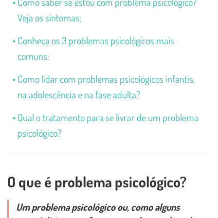
Como saber se estou com problema psicológico?
Veja os sintomas:
Conheça os 3 problemas psicológicos mais
comuns:
Como lidar com problemas psicológicos infantis,
na adolescência e na fase adulta?
Qual o tratamento para se livrar de um problema
psicológico?
O que é problema psicológico?
Um problema psicológico ou, como alguns