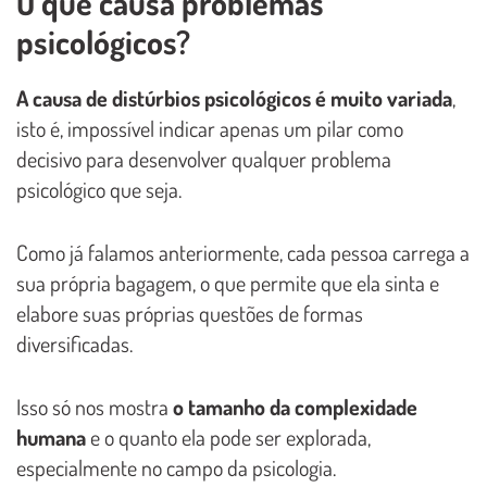
O que causa problemas
psicológicos?
A causa de distúrbios psicológicos é muito variada
,
isto é, impossível indicar apenas um pilar como
decisivo para desenvolver qualquer problema
psicológico que seja.
Como já falamos anteriormente, cada pessoa carrega a
sua própria bagagem, o que permite que ela sinta e
elabore suas próprias questões de formas
diversificadas.
Isso só nos mostra
o tamanho da complexidade
humana
e o quanto ela pode ser explorada,
especialmente no campo da psicologia.