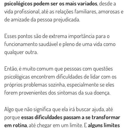
psicológicos podem ser os mais variados
, desde a
vida profissional, até as relações familiares, amorosas e
de amizade da pessoa prejudicada.
Esses pontos são de extrema importância para o
funcionamento saudável e pleno de uma vida como
qualquer outra.
Então, é muito comum que pessoas com questões
psicológicas encontrem dificuldades de lidar com os
próprios problemas sozinha, especialmente se eles
forem provenientes dos sintomas da sua doença.
Algo que não significa que ela irá buscar ajuda, até
porque
essas dificuldades passam a se transformar
em rotina
, até chegar em um limite. E
alguns limites