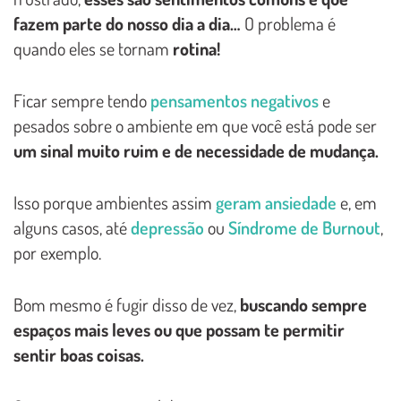
fazem parte do nosso dia a dia…
O problema é
quando eles se tornam
rotina!
Ficar sempre tendo
pensamentos negativos
e
pesados sobre o ambiente em que você está pode ser
um sinal muito ruim e de necessidade de mudança.
Isso porque ambientes assim
geram ansiedade
e, em
alguns casos, até
depressão
ou
Síndrome de Burnout
,
por exemplo.
Bom mesmo é fugir disso de vez,
buscando sempre
espaços mais leves ou que possam te permitir
sentir boas coisas.