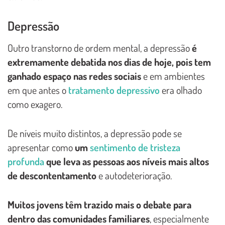
Depressão
Outro transtorno de ordem mental, a depressão
é
extremamente debatida nos dias de hoje, pois tem
ganhado espaço nas redes sociais
e em ambientes
em que antes o
tratamento depressivo
era olhado
como exagero.
De níveis muito distintos, a depressão pode se
apresentar como
um
sentimento de tristeza
profunda
que leva as pessoas aos níveis mais altos
de descontentamento
e autodeterioração.
Muitos jovens têm trazido mais o debate para
dentro das comunidades familiares
, especialmente