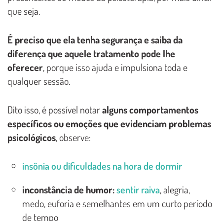
que seja.
É preciso que ela tenha segurança e saiba da
diferença que aquele tratamento pode lhe
oferecer
, porque isso ajuda e impulsiona toda e
qualquer sessão.
Dito isso, é possível notar
alguns comportamentos
específicos ou emoções que evidenciam problemas
psicológicos
, observe:
insônia ou dificuldades na hora de dormir
inconstância de humor:
sentir raiva
, alegria,
medo, euforia e semelhantes em um curto período
de tempo