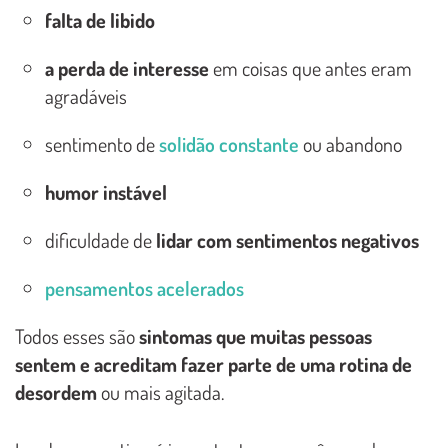
falta de libido
a perda de interesse
em coisas que antes eram
agradáveis
sentimento de
solidão constante
ou abandono
humor instável
dificuldade de
lidar com sentimentos negativos
pensamentos acelerados
Todos esses são
sintomas que muitas pessoas
sentem e acreditam fazer parte de uma rotina de
desordem
ou mais agitada.