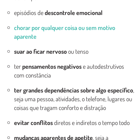
episódios de
descontrole emocional
chorar por qualquer coisa ou sem motivo
aparente
suar ao ficar nervoso
ou tenso
ter
pensamentos negativos
e autodestrutivos
com constância
ter grandes dependências sobre algo específico
,
seja uma pessoa, atividades, o telefone, lugares ou
coisas que tragam conforto e distração
evitar conflitos
diretos e indiretos o tempo todo
mudanças aparentes de apetite
, seja a