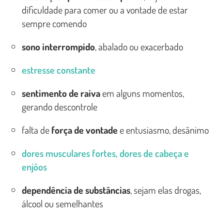
dificuldade para comer ou a vontade de estar
sempre comendo
sono interrompido
, abalado ou exacerbado
estresse constante
sentimento de raiva
em alguns momentos,
gerando descontrole
falta de
força de vontade
e entusiasmo, desânimo
dores musculares fortes, dores de cabeça e
enjôos
dependência de substâncias
, sejam elas drogas,
álcool ou semelhantes