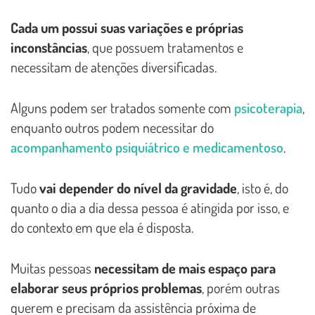
Cada um possui suas variações e próprias
inconstâncias
, que possuem tratamentos e
necessitam de atenções diversificadas.
Alguns podem ser tratados somente com
psicoterapia
,
enquanto outros podem necessitar do
acompanhamento psiquiátrico e medicamentoso
.
Tudo
vai depender do nível da gravidade
, isto é, do
quanto o dia a dia dessa pessoa é atingida por isso, e
do contexto em que ela é disposta.
Muitas pessoas
necessitam de mais espaço para
elaborar seus próprios problemas
, porém outras
querem e precisam da assistência próxima de