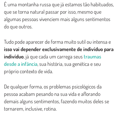
É uma montanha russa que já estamos tão habituados,
que se torna natural passar por isso, mesmo que
algumas pessoas vivenciem mais alguns sentimentos
do que outros.
Tudo pode aparecer de forma muito sutil ou intensa e
isso vai depender exclusivamente de indivíduo para
indivíduo
, já que cada um carrega seus
traumas
desde a infância
, sua história, sua genética e seu
próprio contexto de vida.
De qualquer forma, os problemas psicológicos da
pessoa acabam pesando na sua vida e aflorando
demais alguns sentimentos, fazendo muitos deles se
tornarem, inclusive, rotina.