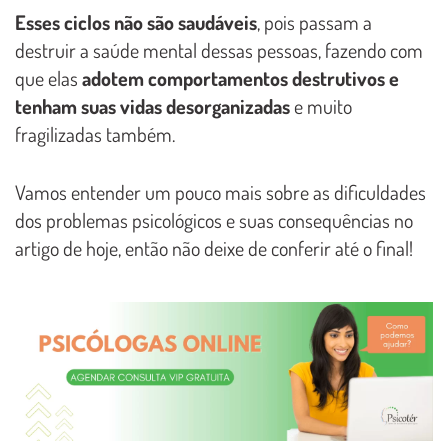
Esses ciclos não são saudáveis
, pois passam a
destruir a saúde mental dessas pessoas, fazendo com
que elas
adotem comportamentos destrutivos e
tenham suas vidas desorganizadas
e muito
fragilizadas também.
Vamos entender um pouco mais sobre as dificuldades
dos problemas psicológicos e suas consequências no
artigo de hoje, então não deixe de conferir até o final!