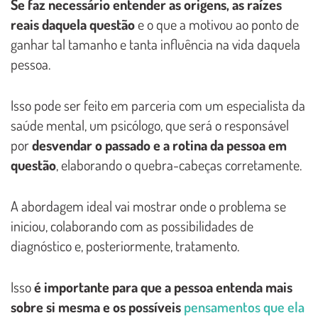
Se faz necessário entender as origens, as raízes
reais daquela questão
e o que a motivou ao ponto de
ganhar tal tamanho e tanta influência na vida daquela
pessoa.
Isso pode ser feito em parceria com um especialista da
saúde mental, um psicólogo, que será o responsável
por
desvendar o passado e a rotina da pessoa em
questão
, elaborando o quebra-cabeças corretamente.
A abordagem ideal vai mostrar onde o problema se
iniciou, colaborando com as possibilidades de
diagnóstico e, posteriormente, tratamento.
Isso
é importante para que a pessoa entenda mais
sobre si mesma e os possíveis
pensamentos que ela