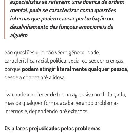
especialistas se referem: uma doença de ordem
mental, pode se caracterizar como
questões
internas que podem causar perturbação ou
desalinhamento das funções emocionais de
alguém.
São questões que não vêem gênero, idade,
característica racial, política, social ou sequer crenças,
porque
podem atingir literalmente qualquer pessoa
,
desde a criança até a idosa.
Isso pode acontecer de forma agressiva ou disfarçada,
mas de qualquer forma, acaba gerando problemas
internos e, dependendo, até externos.
Os pilares prejudicados pelos problemas