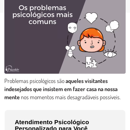
Problemas psicológicos são
aqueles visitantes
indesejados que insistem em fazer casa na nossa
mente
nos momentos mais desagradáveis possíveis.
Atendimento Psicológico
Personalizado para Você