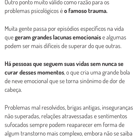
Outro ponto muito válido como razão para os
problemas psicológicos é
o famoso trauma.
Muita gente passa por episódios específicos na vida
que
geram grandes lacunas emocionais
e algumas
podem ser mais difíceis de superar do que outras.
Há pessoas que seguem suas vidas sem nunca se
curar desses momentos
, o que cria uma grande bola
de neve emocional que se torna sinônimo de dor de
cabeça.
Problemas mal resolvidos, brigas antigas, inseguranças
não superadas, relações atravessadas e sentimentos
sufocados sempre podem reaparecer em forma de
algum transtorno mais complexo, embora não se saiba