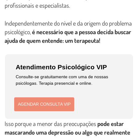
profissionais e especialistas.
Independentemente do nível e da origem do problema
psicológico,
é necessário que a pessoa decida buscar
ajuda de quem entende: um terapeuta!
Atendimento Psicológico VIP
Consulte-se gratuitamente com uma de nossas
psicólogas. Terapia presencial e online.
AGENDAR CONSULTA VIP
Isso porque a menor das preocupações
pode estar
mascarando uma depressão ou algo que realmente