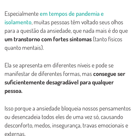
Especialmente
em tempos de pandemia e
isolamento
, muitas pessoas têm voltado seus olhos
para a questão da ansiedade, que nada mais é do que
um transtorno com fortes sintomas
(tanto físicos
quanto mentais).
Ela se apresenta em diferentes níveis e pode se
manifestar de diferentes formas, mas
consegue ser
suficientemente desagradável para qualquer
pessoa.
Isso porque a ansiedade bloqueia nossos pensamentos
ou desencadeia todos eles de uma vez só, causando
desconforto, medos, insegurança, travas emocionais e
externas.