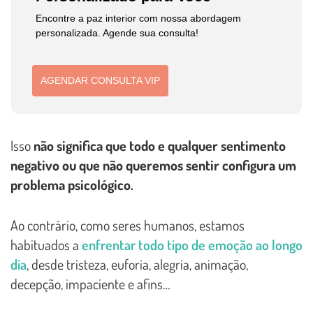
Encontre a paz interior com nossa abordagem
personalizada. Agende sua consulta!
AGENDAR CONSULTA VIP
Isso
não significa que todo e qualquer sentimento
negativo ou que não queremos sentir configura um
problema psicológico.
Ao contrário, como seres humanos, estamos
habituados a
enfrentar todo tipo de emoção ao longo
dia
, desde tristeza, euforia, alegria, animação,
decepção, impaciente e afins…