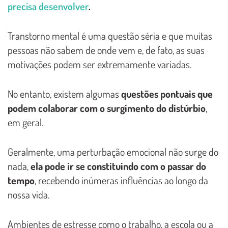
precisa desenvolver
.
Transtorno mental é uma questão séria e que muitas
pessoas não sabem de onde vem e, de fato, as suas
motivações podem ser extremamente variadas.
No entanto, existem algumas
questões pontuais que
podem colaborar com o surgimento do distúrbio
,
em geral.
Geralmente, uma perturbação emocional não surge do
nada,
ela pode ir se constituindo com o passar do
tempo
, recebendo inúmeras influências ao longo da
nossa vida.
Ambientes de estresse como o trabalho, a escola ou a