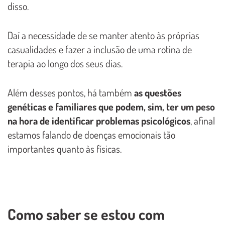
disso.
Daí a necessidade de se manter atento às próprias
casualidades e fazer a inclusão de uma rotina de
terapia ao longo dos seus dias.
Além desses pontos, há também
as questões
genéticas e familiares que podem, sim, ter um peso
na hora de identificar problemas psicológicos
, afinal
estamos falando de doenças emocionais tão
importantes quanto às físicas.
Como saber se estou com