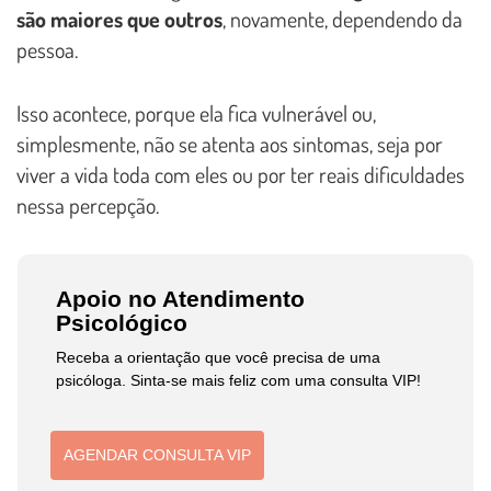
são maiores que outros
, novamente, dependendo da
pessoa.
Isso acontece, porque ela fica vulnerável ou,
simplesmente, não se atenta aos sintomas, seja por
viver a vida toda com eles ou por ter reais dificuldades
nessa percepção.
Apoio no Atendimento
Psicológico
Receba a orientação que você precisa de uma
psicóloga. Sinta-se mais feliz com uma consulta VIP!
AGENDAR CONSULTA VIP