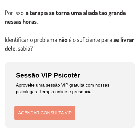
Por isso,
a terapia se torna uma aliada tão grande
nessas horas.
Identificar o problema
não
é o suficiente para
se livrar
dele
, sabia?
Sessão VIP Psicotér
Aproveite uma sessão VIP gratuita com nossas
psicólogas. Terapia online e presencial.
AGENDAR CONSULTA VIP