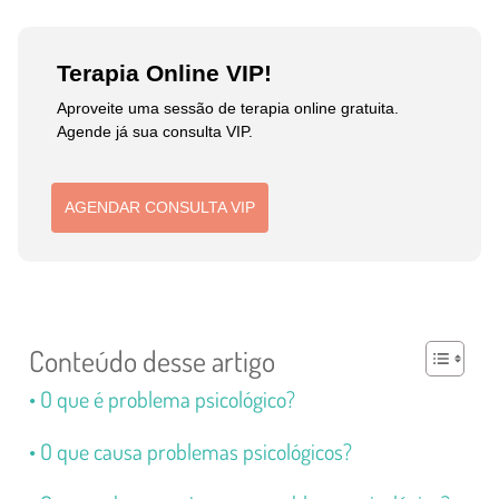
Terapia Online VIP!
Aproveite uma sessão de terapia online gratuita.
Agende já sua consulta VIP.
AGENDAR CONSULTA VIP
Conteúdo desse artigo
O que é problema psicológico?
O que causa problemas psicológicos?