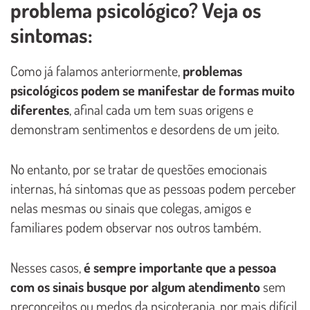
problema psicológico? Veja os
sintomas:
Como já falamos anteriormente,
problemas
psicológicos podem se manifestar de formas muito
diferentes
, afinal cada um tem suas origens e
demonstram sentimentos e desordens de um jeito.
No entanto, por se tratar de questões emocionais
internas, há sintomas que as pessoas podem perceber
nelas mesmas ou sinais que colegas, amigos e
familiares podem observar nos outros também.
Nesses casos,
é sempre importante que a pessoa
com os sinais busque por algum atendimento
sem
preconceitos ou medos da psicoterapia, por mais difícil