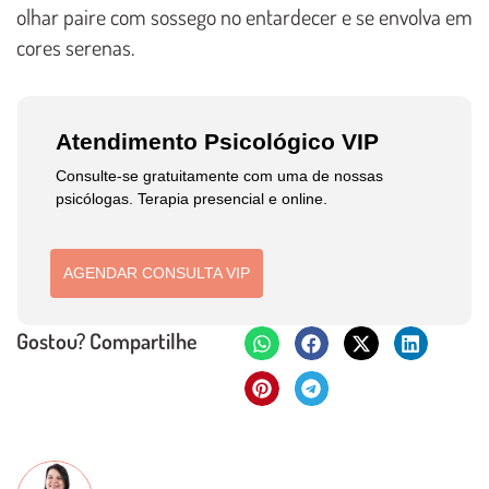
olhar paire com sossego no entardecer e se envolva em
cores serenas.
Atendimento Psicológico VIP
Consulte-se gratuitamente com uma de nossas
psicólogas. Terapia presencial e online.
AGENDAR CONSULTA VIP
Gostou? Compartilhe