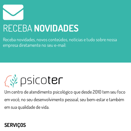
RECEBA
NOVIDADES
Receba novidades, novos conteúdos, notícias e tudo sobre nossa
empresa diretamente no seu e-mail:
Um centro de atendimento psicológico que desde 2010 tem seu foco
em você, no seu desenvolvimento pessoal, seu bem-estar e também
em sua qualidade de vida.
SERVIÇOS