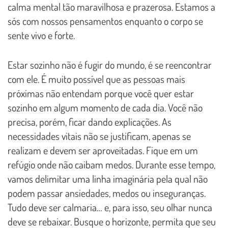
calma mental tão maravilhosa e prazerosa. Estamos a
sós com nossos pensamentos enquanto o corpo se
sente vivo e forte.
Estar sozinho não é fugir do mundo, é se reencontrar
com ele. É muito possível que as pessoas mais
próximas não entendam porque você quer estar
sozinho em algum momento de cada dia. Você não
precisa, porém, ficar dando explicações. As
necessidades vitais não se justificam, apenas se
realizam e devem ser aproveitadas. Fique em um
refúgio onde não caibam medos. Durante esse tempo,
vamos delimitar uma linha imaginária pela qual não
podem passar ansiedades, medos ou inseguranças.
Tudo deve ser calmaria… e, para isso, seu olhar nunca
deve se rebaixar. Busque o horizonte, permita que seu