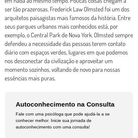
em nada ao mesmo tempo. Poucas coisas chegam a
ser tão prazerosas. Frederick Law Olmsted foi um dos
arquitetos paisagistas mais famosos da história. Entre
seus parques urbanos mais conhecidos está, por
exemplo, o Central Park de Nova York. Olmsted sempre
defendeu a necessidade das pessoas terem contato
diário com espaços verdes, lugares em que podemos
nos desconectar da civilização e aproveitar um
momento sozinhos, voltando de novo para nossas
essências mais puras.
Autoconhecimento na Consulta
Fale com uma psicóloga que pode ajudá-la a se
conhecer melhor. Inicie sua jornada de
autoconhecimento com uma consulta!