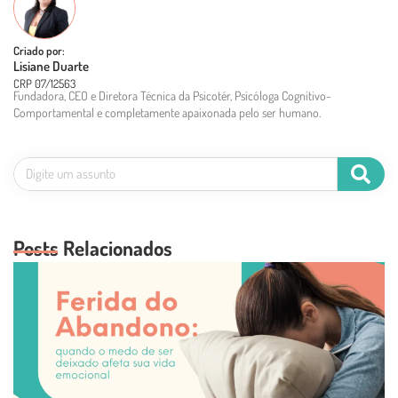
Criado por:
Lisiane Duarte
CRP 07/12563
Fundadora, CEO e Diretora Técnica da Psicotér, Psicóloga Cognitivo-
Comportamental e completamente apaixonada pelo ser humano.
Posts Relacionados