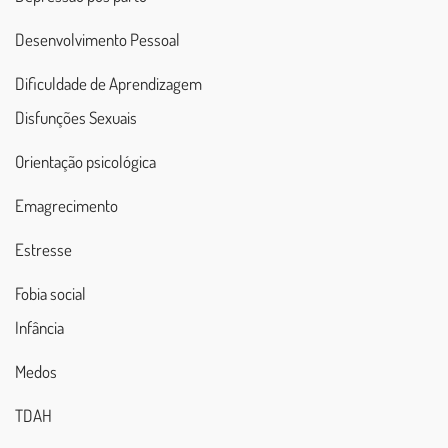
Desenvolvimento Pessoal
Dificuldade de Aprendizagem
Disfunções Sexuais
Orientação psicológica
Emagrecimento
Estresse
Fobia social
Infância
Medos
TDAH