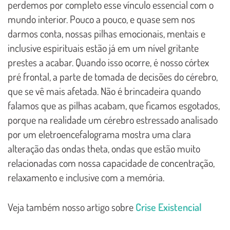
perdemos por completo esse vínculo essencial com o
mundo interior. Pouco a pouco, e quase sem nos
darmos conta, nossas pilhas emocionais, mentais e
inclusive espirituais estão já em um nível gritante
prestes a acabar. Quando isso ocorre, é nosso córtex
pré frontal, a parte de tomada de decisões do cérebro,
que se vê mais afetada. Não é brincadeira quando
falamos que as pilhas acabam, que ficamos esgotados,
porque na realidade um cérebro estressado analisado
por um eletroencefalograma mostra uma clara
alteração das ondas theta, ondas que estão muito
relacionadas com nossa capacidade de concentração,
relaxamento e inclusive com a memória.
Veja também nosso artigo sobre
Crise Existencial