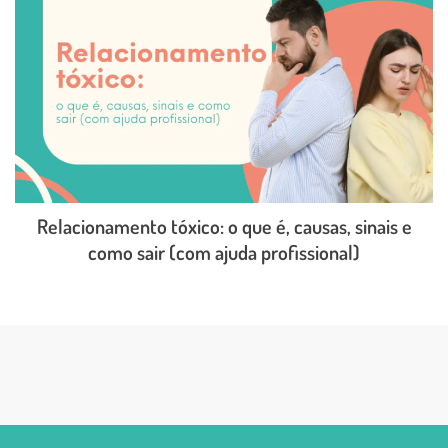
Relacionamento tóxico: o que é, causas, sinais e
como sair (com ajuda profissional)
LEIA O POST COMPLETO