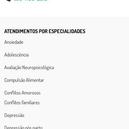
ATENDIMENTOS POR ESPECIALIDADES
Ansiedade
Adolescência
Avaliação Neuropsicológica
Compulsão Alimentar
Conflitos Amorosos
Conflitos Familiares
Depressão
Depressão pós parto