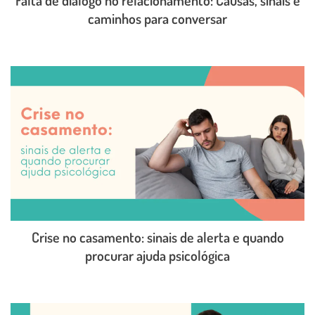
caminhos para conversar
LEIA O POST COMPLETO
Crise no casamento: sinais de alerta e quando
procurar ajuda psicológica
LEIA O POST COMPLETO