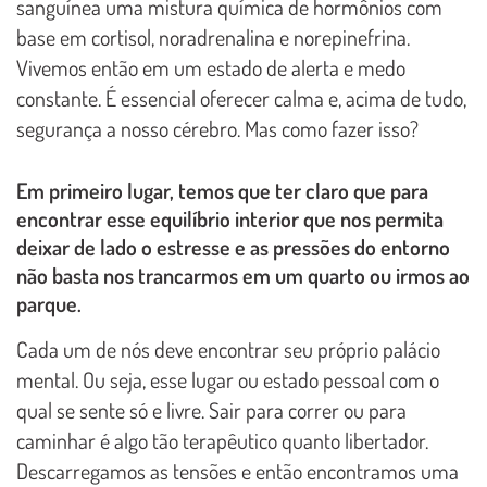
sanguínea uma mistura química de hormônios com
base em cortisol, noradrenalina e norepinefrina.
Vivemos então em um estado de alerta e medo
constante. É essencial oferecer calma e, acima de tudo,
segurança a nosso cérebro. Mas como fazer isso?
Em primeiro lugar, temos que ter claro que para
encontrar esse equilíbrio interior que nos permita
deixar de lado o estresse e as pressões do entorno
não basta nos trancarmos em um quarto ou irmos ao
parque.
Cada um de nós deve encontrar seu próprio palácio
mental. Ou seja, esse lugar ou estado pessoal com o
qual se sente só e livre. Sair para correr ou para
caminhar é algo tão terapêutico quanto libertador.
Descarregamos as tensões e então encontramos uma