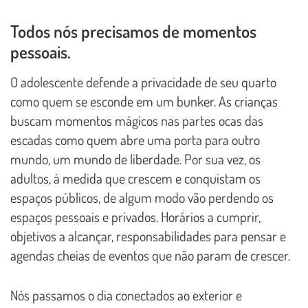
Todos nós precisamos de momentos
pessoais.
O adolescente defende a privacidade de seu quarto
como quem se esconde em um bunker. As crianças
buscam momentos mágicos nas partes ocas das
escadas como quem abre uma porta para outro
mundo, um mundo de liberdade. Por sua vez, os
adultos, à medida que crescem e conquistam os
espaços públicos, de algum modo vão perdendo os
espaços pessoais e privados. Horários a cumprir,
objetivos a alcançar, responsabilidades para pensar e
agendas cheias de eventos que não param de crescer.
Nós passamos o dia conectados ao exterior e