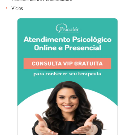
Vícios