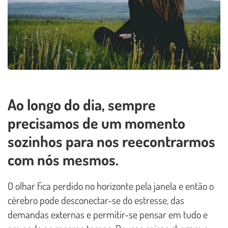
Ao longo do dia, sempre
precisamos de um momento
sozinhos para nos reecontrarmos
com nós mesmos.
O olhar fica perdido no horizonte pela janela e então o
cérebro pode desconectar-se do estresse, das
demandas externas e permitir-se pensar em tudo e