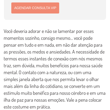
AGENDAR CONSULTA VIP
Você deveria adorar e não se lamentar por esses
momentos sozinho, consigo mesmo… você pode
pensar em tudo e em nada, em não dar atenção para
as pressões, os medos e ansiedades. A necessidade de
termos esses instantes de conexão com nós mesmos
traz, sem dúvida, muitos benefícios para nossa saúde
mental. O contato com a natureza, ou com uma
simples janela aberta que nos permita levar o olhar
mais além da linha do cotidiano, se converte em um
estímulo muito benéfico para nosso cérebro e em uma
ilha de paz para nossas emoções. Vale a pena colocar
este costume em prática.