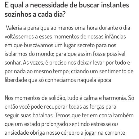
E qual a necessidade de buscar instantes
sozinhos a cada dia?
Valeria a pena que ao menos uma hora durante o dia
voltássemos a esses momentos de nossas infâncias
em que buscávamos um lugar secreto para nos
isolarmos do mundo; para que assim fosse possível
sonhar. Às vezes, é preciso nos deixar levar por tudo e
por nada ao mesmo tempo; criando um sentimento de
liberdade que só conhecíamos naquela época.
Nos momentos de solidão, tudo é calma e harmonia. Só
então você pode recuperar todas as forças para
seguir suas batalhas. Temos que ter em conta também
que um estado prolongado sentindo estresse ou
ansiedade obriga nosso cérebro a jogar na corrente