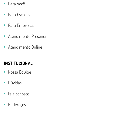
Para Você
Para Escolas
Para Empresas
Atendimento Presencial
Atendimento Online
INSTITUCIONAL
Nossa Equipe
Dúvidas
Fale conosco
Endereços