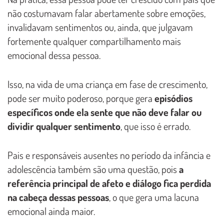
não costumavam falar abertamente sobre emoções,
invalidavam sentimentos ou, ainda, que julgavam
fortemente qualquer compartilhamento mais
emocional dessa pessoa.
Isso, na vida de uma criança em fase de crescimento,
pode ser muito poderoso, porque gera
episódios
específicos onde ela sente que não deve falar ou
dividir qualquer sentimento
, que isso é errado.
Pais e responsáveis ausentes no período da infância e
adolescência também são uma questão, pois
a
referência principal de afeto e diálogo fica perdida
na cabeça dessas pessoas
, o que gera uma lacuna
emocional ainda maior.