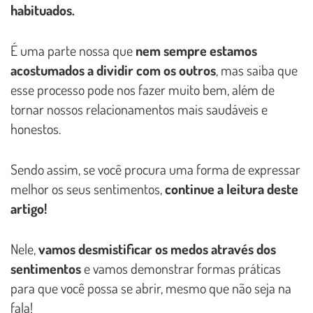
habituados.
É uma parte nossa que
nem sempre estamos
acostumados a dividir com os outros
, mas saiba que
esse processo pode nos fazer muito bem, além de
tornar nossos relacionamentos mais saudáveis e
honestos.
Sendo assim, se você procura uma forma de expressar
melhor os seus sentimentos,
continue a leitura deste
artigo!
Nele,
vamos desmistificar os medos através dos
sentimentos
e vamos demonstrar formas práticas
para que você possa se abrir, mesmo que não seja na
fala!