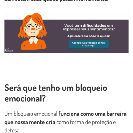
Será que tenho um bloqueio
emocional?
Um bloqueio emocional
funciona como uma barreira
que nossa mente cria
como forma de proteção e
defesa.