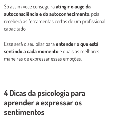
Só assim você conseguirá
atingir o auge da
autoconsciência e do autoconhecimento
, pois
receberá as ferramentas certas de um profissional
capacitado!
Esse será o seu pilar para
entender o que está
sentindo a cada momento
e quais as melhores
maneiras de expressar essas emoções.
4 Dicas da psicologia para
aprender a expressar os
sentimentos