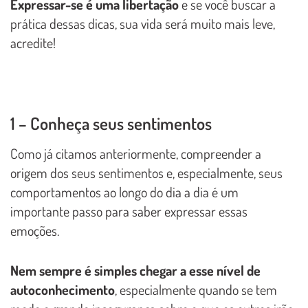
Expressar-se é uma libertação
e se você buscar a
prática dessas dicas, sua vida será muito mais leve,
acredite!
1 – Conheça seus sentimentos
Como já citamos anteriormente, compreender a
origem dos seus sentimentos e, especialmente, seus
comportamentos ao longo do dia a dia é um
importante passo para saber expressar essas
emoções.
Nem sempre é simples chegar a esse nível de
autoconhecimento
, especialmente quando se tem