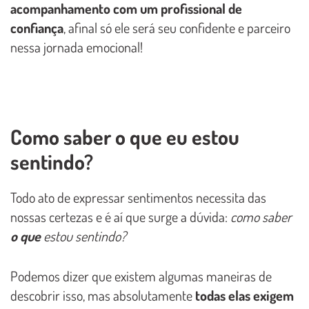
acompanhamento com um profissional de
confiança
, afinal só ele será seu confidente e parceiro
nessa jornada emocional!
Como saber o que eu estou
sentindo?
Todo ato de expressar sentimentos necessita das
nossas certezas e é aí que surge a dúvida:
como saber
o que
estou sentindo?
Podemos dizer que existem algumas maneiras de
descobrir isso, mas absolutamente
todas elas exigem