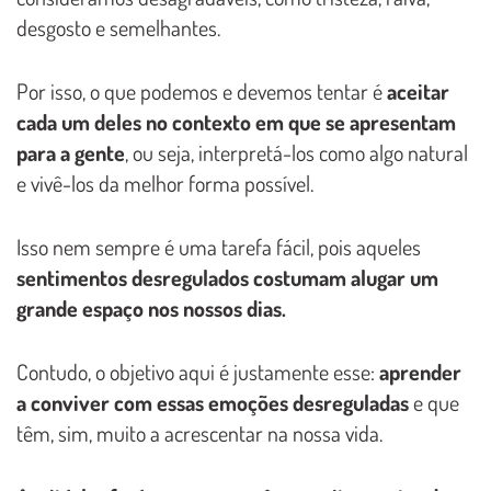
desgosto e semelhantes.
Por isso, o que podemos e devemos tentar é
aceitar
cada um deles no contexto em que se apresentam
para a gente
, ou seja, interpretá-los como algo natural
e vivê-los da melhor forma possível.
Isso nem sempre é uma tarefa fácil, pois aqueles
sentimentos desregulados costumam alugar um
grande espaço nos nossos dias.
Contudo, o objetivo aqui é justamente esse:
aprender
a conviver com essas emoções desreguladas
e que
têm, sim, muito a acrescentar na nossa vida.