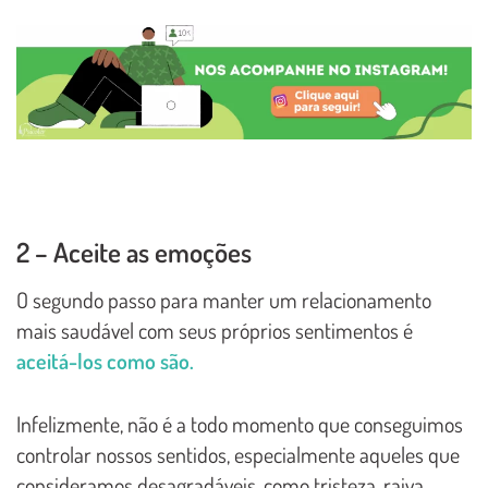
2 – Aceite as emoções
O segundo passo para manter um relacionamento
mais saudável com seus próprios sentimentos é
aceitá-los como são.
Infelizmente, não é a todo momento que conseguimos
controlar nossos sentidos, especialmente aqueles que
consideramos desagradáveis, como tristeza, raiva,