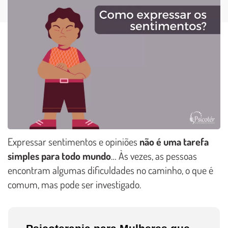
Expressar sentimentos e opiniões
não é uma tarefa
simples para todo mundo
… Às vezes, as pessoas
encontram algumas dificuldades no caminho, o que é
comum, mas pode ser investigado.