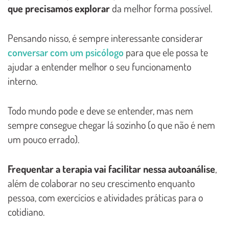
que precisamos explorar
da melhor forma possível.
Pensando nisso, é sempre interessante considerar
conversar com um psicólogo
para que ele possa te
ajudar a entender melhor o seu funcionamento
interno.
Todo mundo pode e deve se entender, mas nem
sempre consegue chegar lá sozinho (o que não é nem
um pouco errado).
Frequentar a terapia vai facilitar nessa autoanálise
,
além de colaborar no seu crescimento enquanto
pessoa, com exercícios e atividades práticas para o
cotidiano.