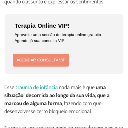
quando o assunto é expressar os sentimentos.
Terapia Online VIP!
Aproveite uma sessão de terapia online gratuita.
Agende já sua consulta VIP.
AGENDAR CONSULTA VIP
Esse
trauma de infância
nada mais é que
uma
situação, decorrida ao longo da sua vida, que a
marcou de alguma forma
, fazendo com que
desenvolvesse certo bloqueio emocional.
Na prática, essa pessoa pode ter crescido com pais que