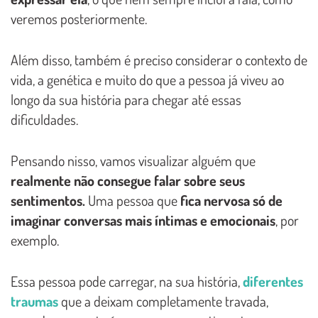
veremos posteriormente.
Além disso, também é preciso considerar o contexto de
vida, a genética e muito do que a pessoa já viveu ao
longo da sua história para chegar até essas
dificuldades.
Pensando nisso, vamos visualizar alguém que
realmente não consegue falar sobre seus
sentimentos.
Uma pessoa que
fica nervosa só de
imaginar conversas mais íntimas e emocionais
, por
exemplo.
Essa pessoa pode carregar, na sua história,
diferentes
traumas
que a deixam completamente travada,