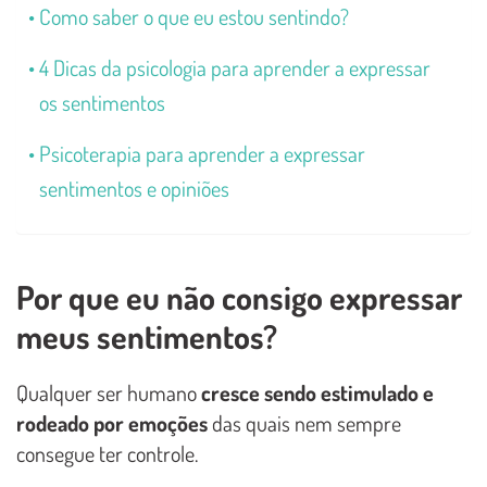
Como saber o que eu estou sentindo?
4 Dicas da psicologia para aprender a expressar
os sentimentos
Psicoterapia para aprender a expressar
sentimentos e opiniões
Por que eu não consigo expressar
meus sentimentos?
Qualquer ser humano
cresce sendo estimulado e
rodeado por emoções
das quais nem sempre
consegue ter controle.