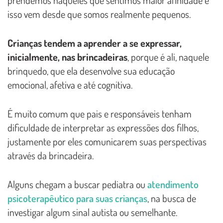
isso vem desde que somos realmente pequenos.
Crianças tendem a aprender a se expressar,
inicialmente, nas brincadeiras
, porque é ali, naquele
brinquedo, que ela desenvolve sua educação
emocional, afetiva e até cognitiva.
É muito comum que pais e responsáveis tenham
dificuldade de interpretar as expressões dos filhos,
justamente por eles comunicarem suas perspectivas
através da brincadeira.
Alguns chegam a buscar pediatra ou
atendimento
psicoterapêutico para suas crianças
, na busca de
investigar algum sinal autista ou semelhante.