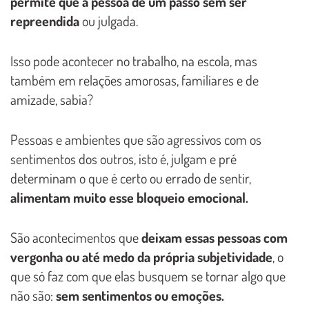
permite que a pessoa dê um passo sem ser
repreendida
ou julgada.
Isso pode acontecer no trabalho, na escola, mas
também em relações amorosas, familiares e de
amizade, sabia?
Pessoas e ambientes que são agressivos com os
sentimentos dos outros, isto é, julgam e pré
determinam o que é certo ou errado de sentir,
alimentam muito esse bloqueio emocional.
São acontecimentos que
deixam essas pessoas com
vergonha ou até medo da própria subjetividade
, o
que só faz com que elas busquem se tornar algo que
não são:
sem sentimentos ou emoções.