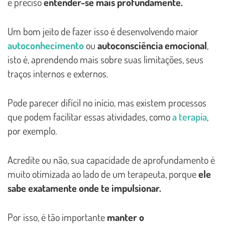
é preciso
entender-se mais profundamente.
Um bom jeito de fazer isso é desenvolvendo maior
autoconhecimento
ou
autoconsciência emocional
,
isto é, aprendendo mais sobre suas limitações, seus
traços internos e externos.
Pode parecer difícil no início, mas existem processos
que podem facilitar essas atividades, como
a terapia
,
por exemplo.
Acredite ou não, sua capacidade de aprofundamento é
muito otimizada ao lado de um terapeuta, porque
ele
sabe exatamente onde te impulsionar.
Por isso, é tão importante
manter o