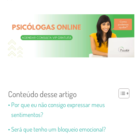
Conteúdo desse artigo
Por que eu não consigo expressar meus
sentimentos?
Será que tenho um bloqueio emocional?