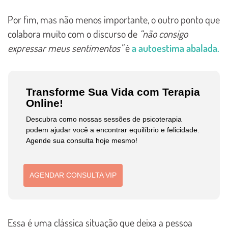
Por fim, mas não menos importante, o outro ponto que
colabora muito com o discurso de
“não consigo
expressar meus sentimentos”
é
a autoestima abalada.
Transforme Sua Vida com Terapia
Online!
Descubra como nossas sessões de psicoterapia
podem ajudar você a encontrar equilíbrio e felicidade.
Agende sua consulta hoje mesmo!
AGENDAR CONSULTA VIP
Essa é uma clássica situação que deixa a pessoa