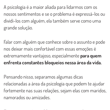
A psicologia é a maior aliada para lidarmos com os
nossos sentimentos e se o problema é expressá-los ou
dividi-los com alguém, ela também serve como uma
grande solução.
Falar com alguém que conhece sobre o assunto e pode
nos deixar mais confortável com essas emoções é
extremamente vantajoso, especialmente
para quem
enfrenta constantes bloqueios nessa área da vida.
Pensando nisso, separamos algumas dicas
relacionadas a área da psicologia que podem te ajudar
fortemente nas suas relações, sejam elas com maridos,
namorados ou amizades.