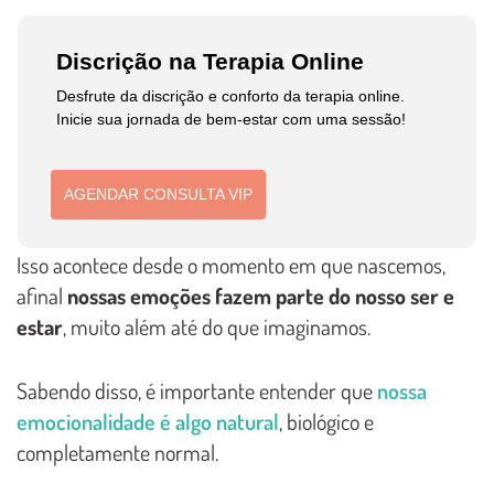
Discrição na Terapia Online
Desfrute da discrição e conforto da terapia online.
Inicie sua jornada de bem-estar com uma sessão!
AGENDAR CONSULTA VIP
Isso acontece desde o momento em que nascemos,
afinal
nossas emoções fazem parte do nosso ser e
estar
, muito além até do que imaginamos.
Sabendo disso, é importante entender que
nossa
emocionalidade é algo natural
, biológico e
completamente normal.