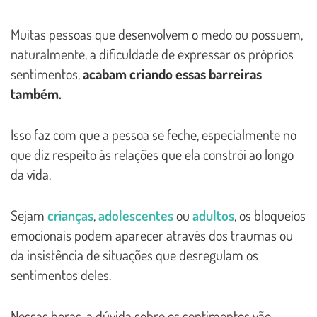
Muitas pessoas que desenvolvem o medo ou possuem,
naturalmente, a dificuldade de expressar os próprios
sentimentos,
acabam criando essas barreiras
também.
Isso faz com que a pessoa se feche, especialmente no
que diz respeito às relações que ela constrói ao longo
da vida.
Sejam
crianças
,
adolescentes
ou
adultos
, os bloqueios
emocionais podem aparecer através dos traumas ou
da insistência de situações que desregulam os
sentimentos deles.
Nessas horas, a dúvida sobre os sentimentos vão