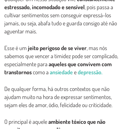
estressado, incomodado e sensível
, pois passa a
cultivar sentimentos sem conseguir expressá-los
jamais, ou seja, abafa tudo e guarda consigo até não
aguentar mais.
Esse é um
jeito perigoso de se viver
, mas nós
sabemos que vencer a timidez pode ser complicado,
especialmente para
aqueles que convivem com
transtornos
como a
ansiedade
e
depressão.
De qualquer forma, há outros contextos que não
ajudam muito na hora de expressar sentimentos,
sejam eles de amor, ódio, felicidade ou criticidade.
O principal é aquele
ambiente tóxico que não