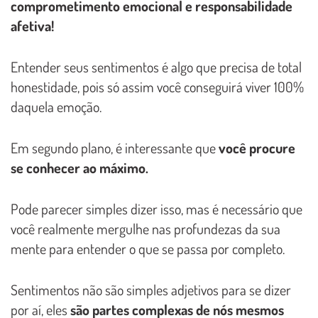
comprometimento emocional e responsabilidade
afetiva!
Entender seus sentimentos é algo que precisa de total
honestidade, pois só assim você conseguirá viver 100%
daquela emoção.
Em segundo plano, é interessante que
você procure
se conhecer ao máximo.
Pode parecer simples dizer isso, mas é necessário que
você realmente mergulhe nas profundezas da sua
mente para entender o que se passa por completo.
Sentimentos não são simples adjetivos para se dizer
por aí, eles
são partes complexas de nós mesmos