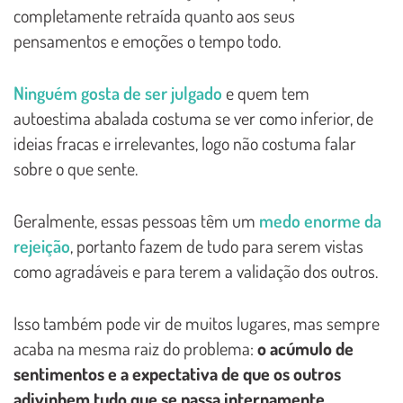
completamente retraída quanto aos seus
pensamentos e emoções o tempo todo.
Ninguém gosta de ser julgado
e quem tem
autoestima abalada costuma se ver como inferior, de
ideias fracas e irrelevantes, logo não costuma falar
sobre o que sente.
Geralmente, essas pessoas têm um
medo enorme da
rejeição
, portanto fazem de tudo para serem vistas
como agradáveis e para terem a validação dos outros.
Isso também pode vir de muitos lugares, mas sempre
acaba na mesma raiz do problema:
o acúmulo de
sentimentos e a expectativa de que os outros
adivinhem tudo que se passa internamente.