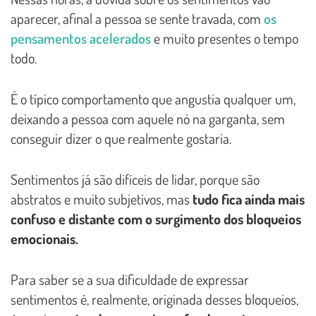
aparecer, afinal a pessoa se sente travada, com
os
pensamentos acelerados
e muito presentes o tempo
todo.
É o típico comportamento que angustia qualquer um,
deixando a pessoa com aquele nó na garganta, sem
conseguir dizer o que realmente gostaria.
Sentimentos já são difíceis de lidar, porque são
abstratos e muito subjetivos, mas
tudo fica ainda mais
confuso e distante com o surgimento dos bloqueios
emocionais.
Para saber se a sua dificuldade de expressar
sentimentos é, realmente, originada desses bloqueios,