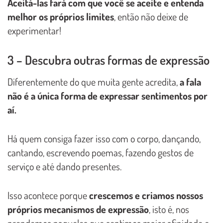
Aceitá-las fará com que você se aceite e entenda
melhor os próprios limites
, então não deixe de
experimentar!
3 – Descubra outras formas de expressão
Diferentemente do que muita gente acredita,
a fala
não é a única forma de expressar sentimentos por
aí.
Há quem consiga fazer isso com o corpo, dançando,
cantando, escrevendo poemas, fazendo gestos de
serviço e até dando presentes.
Isso acontece porque
crescemos e criamos nossos
próprios mecanismos de expressão
, isto é, nos
prendemos naqueles que sentimos maior afinidade e