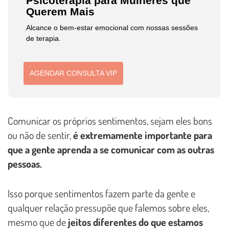
Psicoterapia para Mulheres que
Querem Mais
Alcance o bem-estar emocional com nossas sessões
de terapia.
AGENDAR CONSULTA VIP
Comunicar os próprios sentimentos, sejam eles bons
ou não de sentir,
é extremamente importante para
que a gente aprenda a se comunicar com as outras
pessoas.
Isso porque sentimentos fazem parte da gente e
qualquer relação pressupõe que falemos sobre eles,
mesmo que de
jeitos diferentes do que estamos