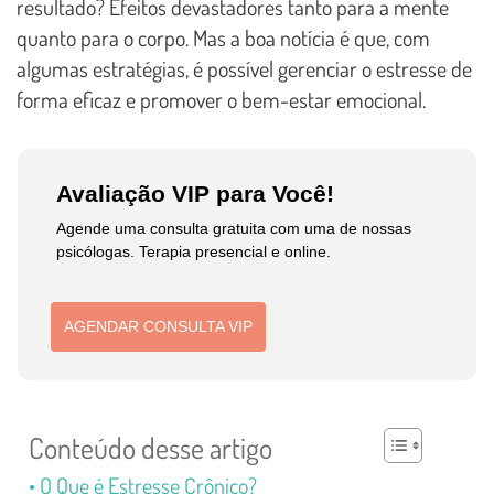
resultado? Efeitos devastadores tanto para a mente
quanto para o corpo. Mas a boa notícia é que, com
algumas estratégias, é possível gerenciar o estresse de
forma eficaz e promover o bem-estar emocional.
Avaliação VIP para Você!
Agende uma consulta gratuita com uma de nossas
psicólogas. Terapia presencial e online.
AGENDAR CONSULTA VIP
Conteúdo desse artigo
O Que é Estresse Crônico?