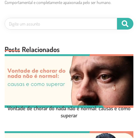
Comportamental e completamente apaixonada pelo ser humano.
Posts Relacionados
Vontade de chorar do nada não é normal: causas e como
superar
LEIA O POST COMPLETO