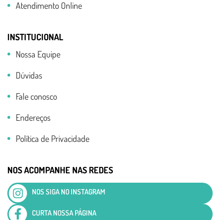
Atendimento Online
INSTITUCIONAL
Nossa Equipe
Dúvidas
Fale conosco
Endereços
Política de Privacidade
NOS ACOMPANHE NAS REDES
NOS SIGA NO INSTAGRAM
CURTA NOSSA PÁGINA