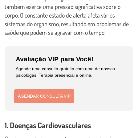
também exerce uma pressão significativa sobre o
corpo. O constante estado de alerta afeta vários
sistemas do organismo, resultando em problemas de
saúde que podem se agravar com o tempo.
Avaliação VIP para Você!
Agende uma consulta gratuita com uma de nossas
psicólogas. Terapia presencial e online.
AGENDAR CONSULTA VIP
1. Doenças Cardiovasculares