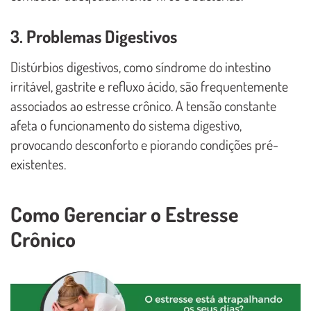
3. Problemas Digestivos
Distúrbios digestivos, como síndrome do intestino
irritável, gastrite e refluxo ácido, são frequentemente
associados ao estresse crônico. A tensão constante
afeta o funcionamento do sistema digestivo,
provocando desconforto e piorando condições pré-
existentes.
Como Gerenciar o Estresse
Crônico