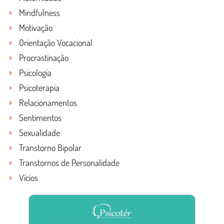
Mindfulness
Motivação
Orientação Vocacional
Procrastinação
Psicologia
Psicoterapia
Relacionamentos
Sentimentos
Sexualidade
Transtorno Bipolar
Transtornos de Personalidade
Vícios