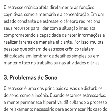
O estresse crônico afeta diretamente as funções
cognitivas, como a memória e a concentração. Em um
estado constante de estresse, o cérebro redireciona
seus recursos para lidar com a situação imediata,
comprometendo a capacidade de reter informações e
realizar tarefas de maneira eficiente. Por isso, muitas
pessoas que sofrem de estresse crônico relatam
dificuldade em lembrar de detalhes simples ou em
manter o foco no trabalho ou nas atividades diárias.
3. Problemas de Sono
O estresse é uma das principais causas de distúrbios
do sono, como a insônia. Quando estamos estressados,
a mente permanece hiperativa, dificultando o processo
de relaxamento necessário para adormecer. No caso do