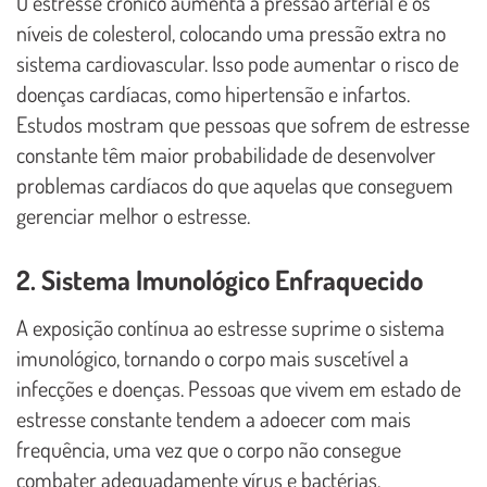
O estresse crônico aumenta a pressão arterial e os
níveis de colesterol, colocando uma pressão extra no
sistema cardiovascular. Isso pode aumentar o risco de
doenças cardíacas, como hipertensão e infartos.
Estudos mostram que pessoas que sofrem de estresse
constante têm maior probabilidade de desenvolver
problemas cardíacos do que aquelas que conseguem
gerenciar melhor o estresse.
2. Sistema Imunológico Enfraquecido
A exposição contínua ao estresse suprime o sistema
imunológico, tornando o corpo mais suscetível a
infecções e doenças. Pessoas que vivem em estado de
estresse constante tendem a adoecer com mais
frequência, uma vez que o corpo não consegue
combater adequadamente vírus e bactérias.