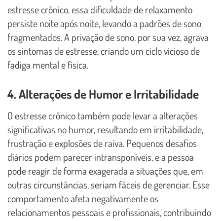
estresse crônico, essa dificuldade de relaxamento
persiste noite após noite, levando a padrões de sono
fragmentados. A privação de sono, por sua vez, agrava
os sintomas de estresse, criando um ciclo vicioso de
fadiga mental e física.
4. Alterações de Humor e Irritabilidade
O estresse crônico também pode levar a alterações
significativas no humor, resultando em irritabilidade,
frustração e explosões de raiva. Pequenos desafios
diários podem parecer intransponíveis, e a pessoa
pode reagir de forma exagerada a situações que, em
outras circunstâncias, seriam fáceis de gerenciar. Esse
comportamento afeta negativamente os
relacionamentos pessoais e profissionais, contribuindo