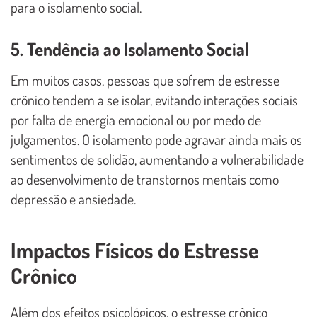
para o isolamento social.
5. Tendência ao Isolamento Social
Em muitos casos, pessoas que sofrem de estresse
crônico tendem a se isolar, evitando interações sociais
por falta de energia emocional ou por medo de
julgamentos. O isolamento pode agravar ainda mais os
sentimentos de solidão, aumentando a vulnerabilidade
ao desenvolvimento de transtornos mentais como
depressão e ansiedade.
Impactos Físicos do Estresse
Crônico
Além dos efeitos psicológicos, o estresse crônico