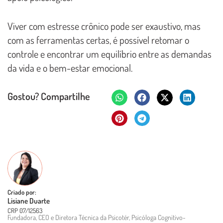
Viver com estresse crônico pode ser exaustivo, mas
com as ferramentas certas, é possível retomar o
controle e encontrar um equilíbrio entre as demandas
da vida e o bem-estar emocional.
Gostou? Compartilhe
Criado por:
Lisiane Duarte
CRP 07/12563
Fundadora, CEO e Diretora Técnica da Psicotér, Psicóloga Cognitivo-