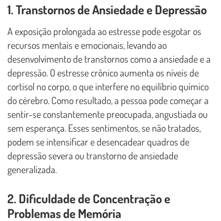
1. Transtornos de Ansiedade e Depressão
A exposição prolongada ao estresse pode esgotar os
recursos mentais e emocionais, levando ao
desenvolvimento de transtornos como a ansiedade e a
depressão. O estresse crônico aumenta os níveis de
cortisol no corpo, o que interfere no equilíbrio químico
do cérebro. Como resultado, a pessoa pode começar a
sentir-se constantemente preocupada, angustiada ou
sem esperança. Esses sentimentos, se não tratados,
podem se intensificar e desencadear quadros de
depressão severa ou transtorno de ansiedade
generalizada.
2. Dificuldade de Concentração e
Problemas de Memória