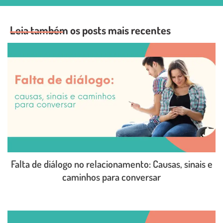
Leia também os posts mais recentes
Falta de diálogo no relacionamento: Causas, sinais e
caminhos para conversar
LEIA O POST COMPLETO