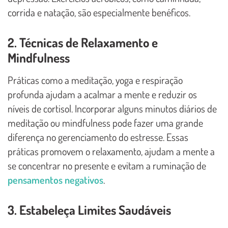
corrida e natação, são especialmente benéficos.
2. Técnicas de Relaxamento e
Mindfulness
Práticas como a meditação, yoga e respiração
profunda ajudam a acalmar a mente e reduzir os
níveis de cortisol. Incorporar alguns minutos diários de
meditação ou mindfulness pode fazer uma grande
diferença no gerenciamento do estresse. Essas
práticas promovem o relaxamento, ajudam a mente a
se concentrar no presente e evitam a ruminação de
pensamentos negativos
.
3. Estabeleça Limites Saudáveis