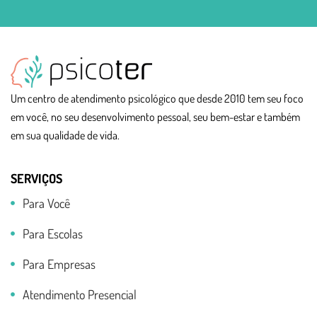
Um centro de atendimento psicológico que desde 2010 tem seu foco
em você, no seu desenvolvimento pessoal, seu bem-estar e também
em sua qualidade de vida.
SERVIÇOS
Para Você
Para Escolas
Para Empresas
Atendimento Presencial