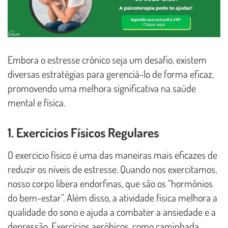
Embora o estresse crônico seja um desafio, existem
diversas estratégias para gerenciá-lo de forma eficaz,
promovendo uma melhora significativa na saúde
mental e física.
1. Exercícios Físicos Regulares
O exercício físico é uma das maneiras mais eficazes de
reduzir os níveis de estresse. Quando nos exercitamos,
nosso corpo libera endorfinas, que são os “hormônios
do bem-estar”. Além disso, a atividade física melhora a
qualidade do sono e ajuda a combater a ansiedade e a
depressão. Exercícios aeróbicos, como caminhada,