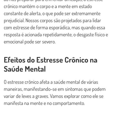
crônico mantém o corpo e a mente em estado
constante de alerta, o que pode ser extremamente
prejudicial. Nossos corpos são projetados para lidar
com estresse de forma esporádica, mas quando essa
resposta é acionada repetidamente, o desgaste físico e
emocional pode ser severo.
Efeitos do Estresse Crônico na
Saúde Mental
O estresse crônico afeta a saúde mental de várias
maneiras, manifestando-se em sintomas que podem
variar de leves a graves. Vamos explorar como ele se
manifesta na mente e no comportamento.