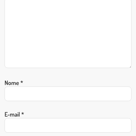
Nome
*
E-mail
*