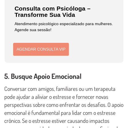
Consulta com Psicóloga –
Transforme Sua Vida
Atendimento psicológico especializado para mulheres.
Agende sua sessão!
AGENDAR CONSULTA VIP
5. Busque Apoio Emocional
Conversar com amigos, familiares ou um terapeuta
pode ajudar a aliviar o estresse e fornecer novas
perspectivas sobre como enfrentar os desafios. O apoio
emocional é fundamental para lidar com o estresse
crônico. Se o estresse estiver causando impactos