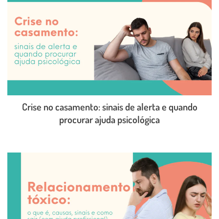
Crise no casamento: sinais de alerta e quando
procurar ajuda psicológica
LEIA O POST COMPLETO