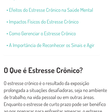
Efeitos do Estresse Crônico na Saúde Mental
Impactos Físicos do Estresse Crônico
Como Gerenciar o Estresse Crônico
A Importância de Reconhecer os Sinais e Agir
O Que é Estresse Crônico?
O estresse crônico é o resultado da exposição
prolongada a situações desafiadoras, seja no ambiente
de trabalho, na vida pessoal ou em outras áreas.
Enquanto o estresse de curto prazo pode ser benéfico
ao nos preparar para enfrentar ameaças, o estresse