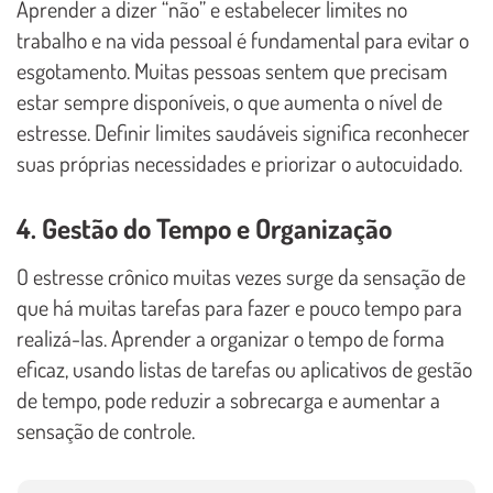
Aprender a dizer “não” e estabelecer limites no
trabalho e na vida pessoal é fundamental para evitar o
esgotamento. Muitas pessoas sentem que precisam
estar sempre disponíveis, o que aumenta o nível de
estresse. Definir limites saudáveis significa reconhecer
suas próprias necessidades e priorizar o autocuidado.
4. Gestão do Tempo e Organização
O estresse crônico muitas vezes surge da sensação de
que há muitas tarefas para fazer e pouco tempo para
realizá-las. Aprender a organizar o tempo de forma
eficaz, usando listas de tarefas ou aplicativos de gestão
de tempo, pode reduzir a sobrecarga e aumentar a
sensação de controle.