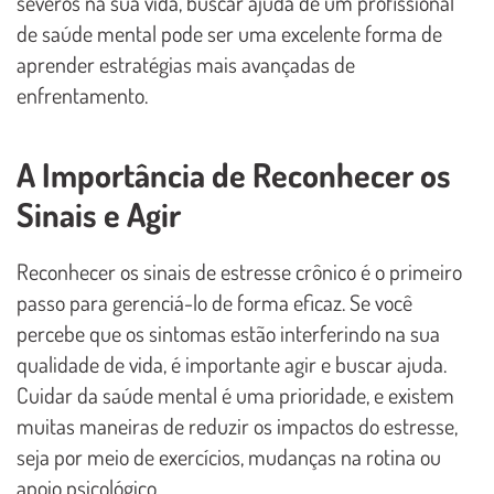
severos na sua vida, buscar ajuda de um profissional
de saúde mental pode ser uma excelente forma de
aprender estratégias mais avançadas de
enfrentamento.
A Importância de Reconhecer os
Sinais e Agir
Reconhecer os sinais de estresse crônico é o primeiro
passo para gerenciá-lo de forma eficaz. Se você
percebe que os sintomas estão interferindo na sua
qualidade de vida, é importante agir e buscar ajuda.
Cuidar da saúde mental é uma prioridade, e existem
muitas maneiras de reduzir os impactos do estresse,
seja por meio de exercícios, mudanças na rotina ou
apoio psicológico.