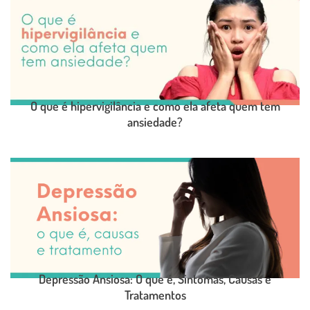
O que é hipervigilância e como ela afeta quem tem
ansiedade?
LEIA O POST COMPLETO
Depressão Ansiosa: O que é, Sintomas, Causas e
Tratamentos