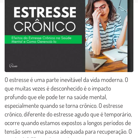
O estresse é uma parte inevitável da vida moderna. O
que muitas vezes é desconhecido é o impacto
profundo que ele pode ter na saúde mental,
especialmente quando se torna crônico. O estresse
crônico, diferente do estresse agudo que é temporário,
ocorre quando estamos expostos a longos períodos de
tensão sem uma pausa adequada para recuperação. O