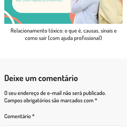
Relacionamento tóxico: o que é, causas, sinais e
como sair (com ajuda profissional)
LEIA O POST COMPLETO
Deixe um comentário
O seu endereço de e-mail não será publicado.
Campos obrigatórios são marcados com
*
Comentário
*