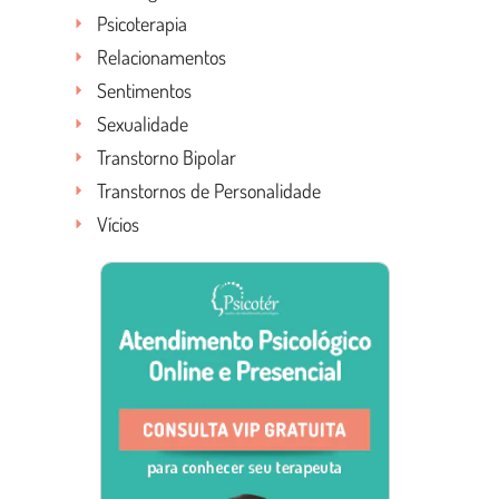
Psicoterapia
Relacionamentos
Sentimentos
Sexualidade
Transtorno Bipolar
Transtornos de Personalidade
Vícios