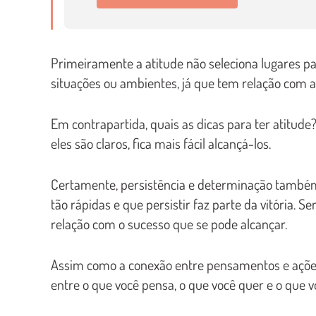
Primeiramente a atitude não seleciona lugares p
situações ou ambientes, já que tem relação com 
Em contrapartida, quais as dicas para ter atitude
eles são claros, fica mais fácil alcançá-los.
Certamente, persistência e determinação também
tão rápidas e que persistir faz parte da vitória.
relação com o sucesso que se pode alcançar.
Assim como a conexão entre pensamentos e ações a
entre o que você pensa, o que você quer e o que v