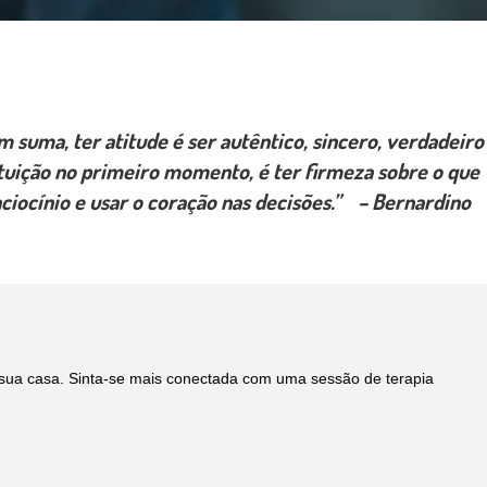
m suma, ter atitude é ser autêntico, sincero, verdadeiro
tuição no primeiro momento, é ter firmeza sobre o que
raciocínio e usar o coração nas decisões.” – Bernardino
sua casa. Sinta-se mais conectada com uma sessão de terapia