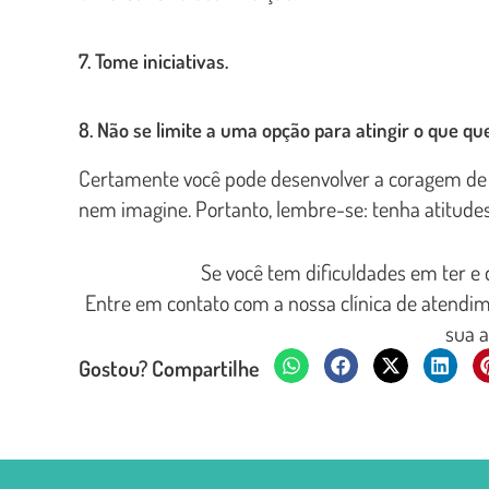
7. Tome iniciativas.
8. Não se limite a uma opção para atingir o que qu
Certamente você pode desenvolver a coragem de t
nem imagine. Portanto, lembre-se: tenha atitudes
Se você tem dificuldades em ter e
Entre em contato com a nossa clínica de atendim
sua a
Gostou? Compartilhe