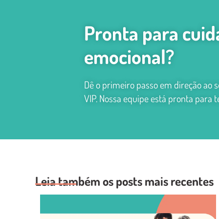
Pronta para cuid
emocional?
Dê o primeiro passo em direção ao
VIP. Nossa equipe está pronta para te
Leia também os posts mais recentes