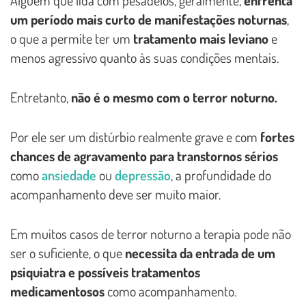
um período mais curto de manifestações noturnas
,
o que a permite ter um
tratamento mais leviano
e
menos agressivo quanto às suas condições mentais.
Entretanto,
não é o mesmo com o terror noturno.
Por ele ser um distúrbio realmente grave e com
fortes
chances de agravamento para transtornos sérios
como
ansiedade
ou
depressão
, a profundidade do
acompanhamento deve ser muito maior.
Em muitos casos de terror noturno a terapia pode não
ser o suficiente, o que
necessita da entrada de um
psiquiatra e possíveis tratamentos
medicamentosos
como acompanhamento.