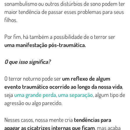
sonambulismo ou outros distúrbios de sono podem ter
maior tendência de passar esses problemas para seus
filhos.
Por fim, há também a possibilidade de o terror ser
uma manifestação pós-traumática.
O que isso significa?
O terror noturno pode ser
um reflexo de algum
evento traumático ocorrido ao longo da nossa vida
,
seja
uma grande perda
,
uma separação
, algum tipo de
agressão ou algo parecido.
Nesses casos, nossa mente cria
tendências para
apagar as cicatrizes internas que ficam
, mas acaba