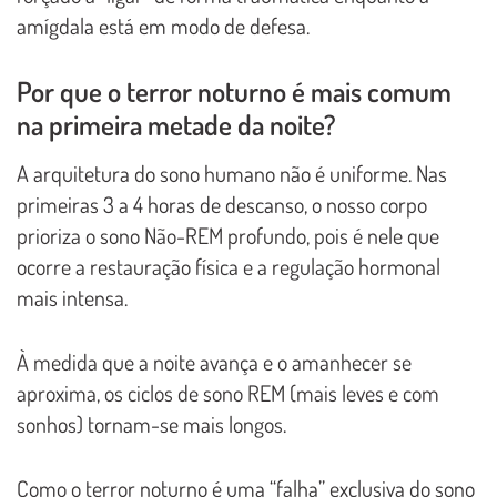
amígdala está em modo de defesa.
Por que o terror noturno é mais comum
na primeira metade da noite?
A arquitetura do sono humano não é uniforme. Nas
primeiras 3 a 4 horas de descanso, o nosso corpo
prioriza o sono Não-REM profundo, pois é nele que
ocorre a restauração física e a regulação hormonal
mais intensa.
À medida que a noite avança e o amanhecer se
aproxima, os ciclos de sono REM (mais leves e com
sonhos) tornam-se mais longos.
Como o terror noturno é uma “falha” exclusiva do sono