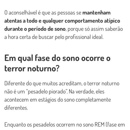
O aconselhável é que as pessoas se
mantenham
atentas a todo e qualquer comportamento atípico
durante o período de sono
, porque só assim saberão
a hora certa de buscar pelo profissional ideal.
Em qual fase do sono ocorre o
terror noturno?
Diferente do que muitos acreditam, o terror noturno
não é um “pesadelo piorado”. Na verdade, eles
acontecem em estágios do sono completamente
diferentes.
Enquanto os pesadelos ocorrem no sono REM (fase em