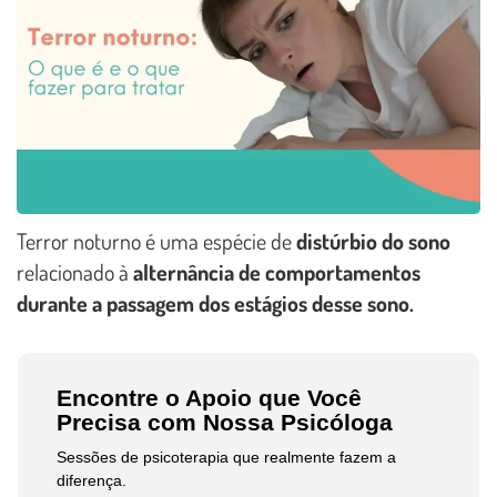
Terror noturno é uma espécie de
distúrbio do sono
relacionado à
alternância de comportamentos
durante a passagem dos estágios desse sono.
Encontre o Apoio que Você
Precisa com Nossa Psicóloga
Sessões de psicoterapia que realmente fazem a
diferença.