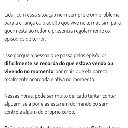
Lidar com essa situação nem sempre é um problema
para a criança ou o adulto que vive nela, mas sim para
quem está ao redor e presencia regularmente os
episódios de terror.
Isso porque a pessoa que passa pelos episódios
dificilmente se recorda do que estava vendo ou
vivendo no momento
, por mais que ela pareça
totalmente acordada e ativa no momento.
Nessas horas, pode ser muito delicado tentar conter
alguém, seja por elas estarem dormindo ou sem
controle algum do próprio corpo.
Daí a necessidade de procurar um profissional que