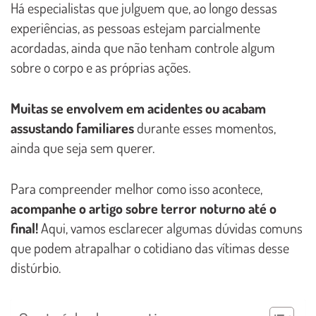
Há especialistas que julguem que, ao longo dessas
experiências, as pessoas estejam parcialmente
acordadas, ainda que não tenham controle algum
sobre o corpo e as próprias ações.
Muitas se envolvem em acidentes ou acabam
assustando familiares
durante esses momentos,
ainda que seja sem querer.
Para compreender melhor como isso acontece,
acompanhe o artigo sobre terror noturno até o
final!
Aqui, vamos esclarecer algumas dúvidas comuns
que podem atrapalhar o cotidiano das vítimas desse
distúrbio.