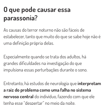
O que pode causar essa
parassonia?
As causas do terror noturno não são fáceis de
estabelecer, tanto que muito do que se sabe hoje não é
uma definição própria delas.
Especialmente quando se trata dos adultos, há
grandes dificuldades na investigação do que
impulsiona essas perturbações durante o sono.
Entretanto, há estudos de neurologia que
interpretam
a raiz do problema como uma falha no sistema
nervoso central
do indivíduo, fazendo com que ele
tenha esse “despertar” no meio da noite.