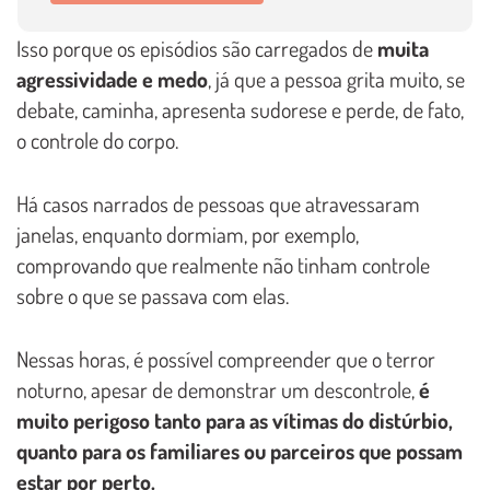
Isso porque os episódios são carregados de
muita
agressividade e medo
, já que a pessoa grita muito, se
debate, caminha, apresenta sudorese e perde, de fato,
o controle do corpo.
Há casos narrados de pessoas que atravessaram
janelas, enquanto dormiam, por exemplo,
comprovando que realmente não tinham controle
sobre o que se passava com elas.
Nessas horas, é possível compreender que o terror
noturno, apesar de demonstrar um descontrole,
é
muito perigoso tanto para as vítimas do distúrbio,
quanto para os familiares ou parceiros que possam
estar por perto.