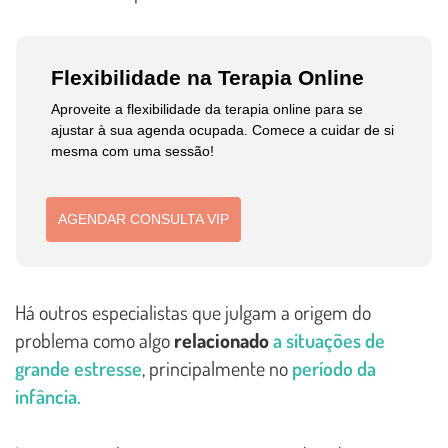
Flexibilidade na Terapia Online
Aproveite a flexibilidade da terapia online para se
ajustar à sua agenda ocupada. Comece a cuidar de si
mesma com uma sessão!
AGENDAR CONSULTA VIP
Há outros especialistas que julgam a origem do
problema como algo
relacionado
a situações de
grande estresse
, principalmente no
período da
infância.