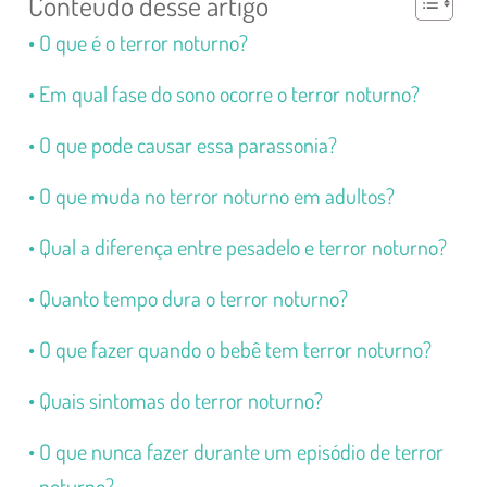
Conteúdo desse artigo
O que é o terror noturno?
Em qual fase do sono ocorre o terror noturno?
O que pode causar essa parassonia?
O que muda no terror noturno em adultos?
Qual a diferença entre pesadelo e terror noturno?
Quanto tempo dura o terror noturno?
O que fazer quando o bebê tem terror noturno?
Quais sintomas do terror noturno?
O que nunca fazer durante um episódio de terror
noturno?