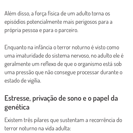
Além disso, a força física de um adulto torna os
episódios potencialmente mais perigosos para a
própria pessoa e para o parceiro.
Enquanto na infância o terror noturno é visto como
uma imaturidade do sistema nervoso, no adulto ele é
geralmente um reflexo de que o organismo está sob
uma pressão que não consegue processar durante o
estado de vigília.
Estresse, privação de sono e o papel da
genética
Existem três pilares que sustentam a recorrência do
terror noturno na vida adulta: