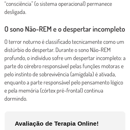
“consciência” (o sistema operacional) permanece
desligada.
O sono Não-REM e o despertar incompleto
O terror noturno é classificado tecnicamente como um
distúrbio do despertar. Durante o sono Não-REM
profundo, o indivíduo sofre um despertar incompleto: a
parte do cérebro responsável pelas funções motoras e
pelo instinto de sobrevivência (amígdala) é ativada,
enquanto a parte responsável pelo pensamento lógico
e pela memória (córtex pré-frontal) continua
dormindo.
Avaliação de Terapia Online!