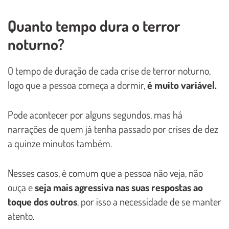
Quanto tempo dura o terror
noturno?
O tempo de duração de cada crise de terror noturno,
logo que a pessoa começa a dormir,
é muito variável.
Pode acontecer por alguns segundos, mas há
narrações de quem já tenha passado por crises de dez
a quinze minutos também.
Nesses casos, é comum que a pessoa não veja, não
ouça e
seja mais agressiva nas suas respostas ao
toque dos outros
, por isso a necessidade de se manter
atento.