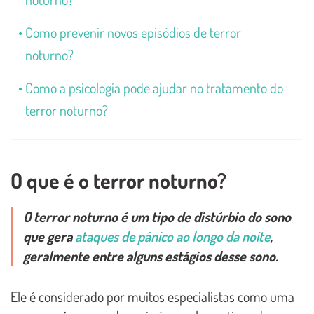
Como prevenir novos episódios de terror
noturno?
Como a psicologia pode ajudar no tratamento do
terror noturno?
O que é o terror noturno?
O terror noturno é um tipo de distúrbio do sono
que gera
ataques de pânico ao longo da noite
,
geralmente entre alguns estágios desse sono.
Ele é considerado por muitos especialistas como uma