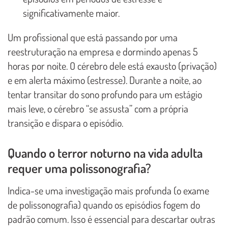
significativamente maior.
Um profissional que está passando por uma
reestruturação na empresa e dormindo apenas 5
horas por noite. O cérebro dele está exausto (privação)
e em alerta máximo (estresse). Durante a noite, ao
tentar transitar do sono profundo para um estágio
mais leve, o cérebro “se assusta” com a própria
transição e dispara o episódio.
Quando o terror noturno na vida adulta
requer uma polissonografia?
Indica-se uma investigação mais profunda (o exame
de polissonografia) quando os episódios fogem do
padrão comum. Isso é essencial para descartar outras