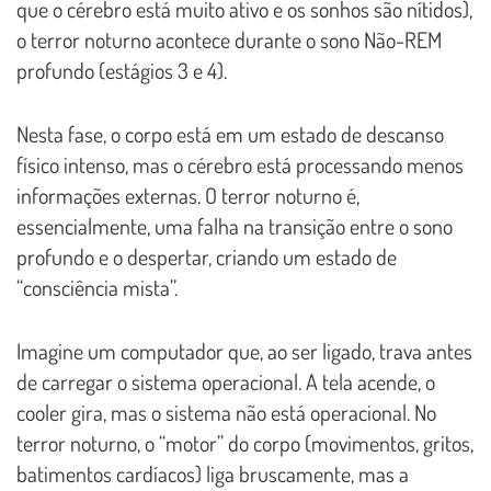
que o cérebro está muito ativo e os sonhos são nítidos),
o terror noturno acontece durante o sono Não-REM
profundo (estágios 3 e 4).
Nesta fase, o corpo está em um estado de descanso
físico intenso, mas o cérebro está processando menos
informações externas. O terror noturno é,
essencialmente, uma falha na transição entre o sono
profundo e o despertar, criando um estado de
“consciência mista”.
Imagine um computador que, ao ser ligado, trava antes
de carregar o sistema operacional. A tela acende, o
cooler gira, mas o sistema não está operacional. No
terror noturno, o “motor” do corpo (movimentos, gritos,
batimentos cardíacos) liga bruscamente, mas a