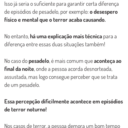
Isso já seria o suficiente para garantir certa diferença
de episódios de pesadelo, por exemplo:
o desespero
físico e mental que o terror acaba causando.
No entanto,
há uma explicação mais técnica
para a
diferença entre essas duas situações também!
No caso do
pesadelo
, é mais comum que
aconteça ao
final da noite
, onde a pessoa acorda desnorteada,
assustada, mas logo consegue perceber que se trata
de um pesadelo.
Essa percepção dificilmente acontece em episódios
de terror noturno!
Nos casos de terror, a pessoa demora um bom tempo