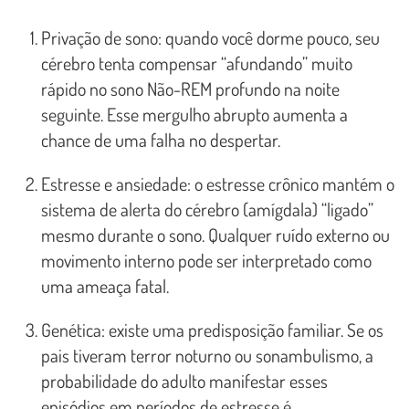
Privação de sono: quando você dorme pouco, seu
cérebro tenta compensar “afundando” muito
rápido no sono Não-REM profundo na noite
seguinte. Esse mergulho abrupto aumenta a
chance de uma falha no despertar.
Estresse e ansiedade: o estresse crônico mantém o
sistema de alerta do cérebro (amígdala) “ligado”
mesmo durante o sono. Qualquer ruído externo ou
movimento interno pode ser interpretado como
uma ameaça fatal.
Genética: existe uma predisposição familiar. Se os
pais tiveram terror noturno ou sonambulismo, a
probabilidade do adulto manifestar esses
episódios em períodos de estresse é