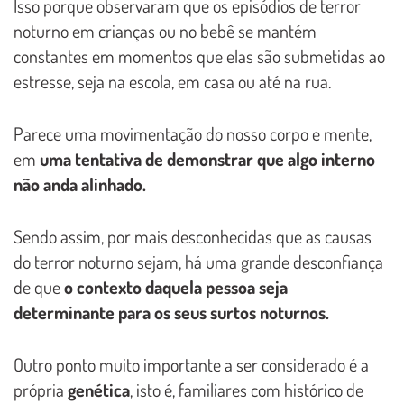
Isso porque observaram que os episódios de terror
noturno em crianças ou no bebê se mantém
constantes em momentos que elas são submetidas ao
estresse, seja na escola, em casa ou até na rua.
Parece uma movimentação do nosso corpo e mente,
em
uma tentativa de demonstrar que algo interno
não anda alinhado.
Sendo assim, por mais desconhecidas que as causas
do terror noturno sejam, há uma grande desconfiança
de que
o contexto daquela pessoa seja
determinante para os seus surtos noturnos.
Outro ponto muito importante a ser considerado é a
própria
genética
, isto é, familiares com histórico de