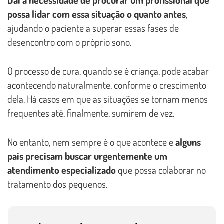
possa lidar com essa situação o quanto antes
,
ajudando o paciente a superar essas fases de
desencontro com o próprio sono.
O processo de cura, quando se é criança, pode acabar
acontecendo naturalmente, conforme o crescimento
dela. Há casos em que as situações se tornam menos
frequentes até, finalmente, sumirem de vez.
No entanto, nem sempre é o que acontece e
alguns
pais precisam buscar urgentemente um
atendimento especializado
que possa colaborar no
tratamento dos pequenos.