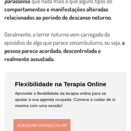
parassonia
, que nada mais é que alguns tipos de
comportamentos e manifestações alteradas
relacionados ao período de descanso noturno.
Geralmente, o terror noturno vem carregado de
episódios de algo que parece sonambulismo, ou seja,
a
pessoa parece acordada, descontrolada e
realmente assustada.
Flexibilidade na Terapia Online
Aproveite a flexibilidade da terapia online para se
ajustar à sua agenda ocupada. Comece a cuidar de si
mesma com uma sessão!
AGENDAR CONSULTA VIP