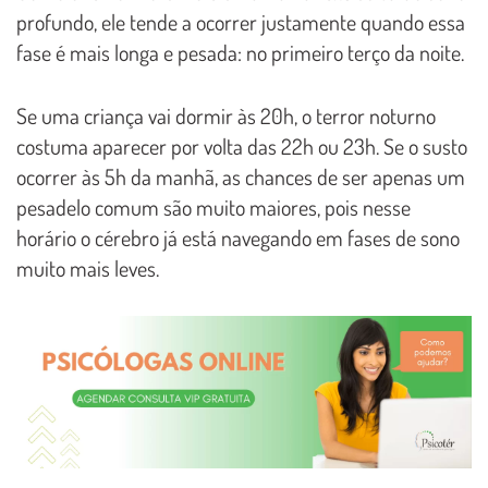
profundo, ele tende a ocorrer justamente quando essa
fase é mais longa e pesada: no primeiro terço da noite.
Se uma criança vai dormir às 20h, o terror noturno
costuma aparecer por volta das 22h ou 23h. Se o susto
ocorrer às 5h da manhã, as chances de ser apenas um
pesadelo comum são muito maiores, pois nesse
horário o cérebro já está navegando em fases de sono
muito mais leves.