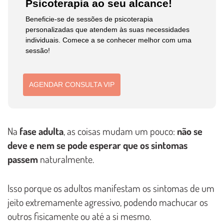
Psicoterapia ao seu alcance!
Beneficie-se de sessões de psicoterapia
personalizadas que atendem às suas necessidades
individuais. Comece a se conhecer melhor com uma
sessão!
AGENDAR CONSULTA VIP
Na
fase adulta
, as coisas mudam um pouco:
não se
deve e nem se pode esperar que os sintomas
passem
naturalmente.
Isso porque os adultos manifestam os sintomas de um
jeito extremamente agressivo, podendo machucar os
outros fisicamente ou até a si mesmo.