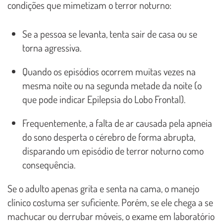
condições que mimetizam o terror noturno:
Se a pessoa se levanta, tenta sair de casa ou se
torna agressiva.
Quando os episódios ocorrem muitas vezes na
mesma noite ou na segunda metade da noite (o
que pode indicar Epilepsia do Lobo Frontal).
Frequentemente, a falta de ar causada pela apneia
do sono desperta o cérebro de forma abrupta,
disparando um episódio de terror noturno como
consequência.
Se o adulto apenas grita e senta na cama, o manejo
clínico costuma ser suficiente. Porém, se ele chega a se
machucar ou derrubar móveis, o exame em laboratório