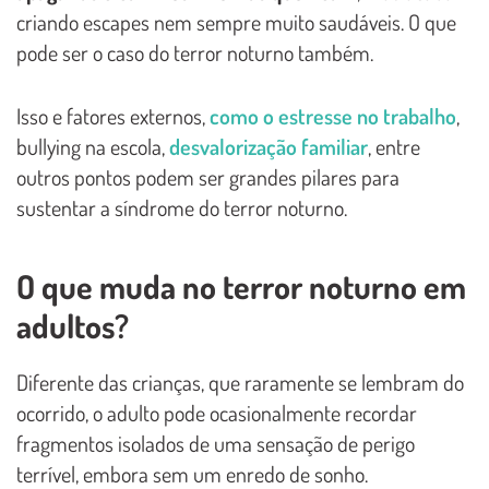
criando escapes nem sempre muito saudáveis. O que
pode ser o caso do terror noturno também.
Isso e fatores externos,
como o estresse no trabalho
,
bullying na escola,
desvalorização familiar
, entre
outros pontos podem ser grandes pilares para
sustentar a síndrome do terror noturno.
O que muda no terror noturno em
adultos?
Diferente das crianças, que raramente se lembram do
ocorrido, o adulto pode ocasionalmente recordar
fragmentos isolados de uma sensação de perigo
terrível, embora sem um enredo de sonho.