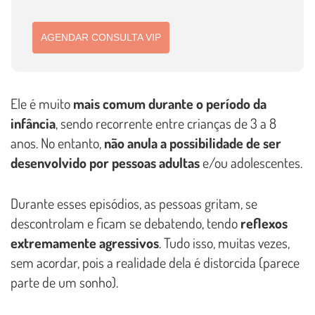
AGENDAR CONSULTA VIP
Ele é muito
mais comum durante o período da
infância
, sendo recorrente entre crianças de 3 a 8
anos. No entanto,
não anula a possibilidade de ser
desenvolvido por pessoas adultas
e/ou adolescentes.
Durante esses episódios, as pessoas gritam, se
descontrolam e ficam se debatendo, tendo
reflexos
extremamente agressivos
. Tudo isso, muitas vezes,
sem acordar, pois a realidade dela é distorcida (parece
parte de um sonho).