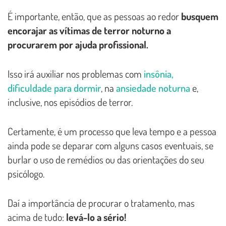
É importante, então, que as pessoas ao redor
busquem
encorajar as vítimas de terror noturno a
procurarem por ajuda profissional.
Isso irá auxiliar nos problemas com
insônia,
dificuldade para dormir
, na
ansiedade noturna
e,
inclusive, nos episódios de terror.
Certamente, é um processo que leva tempo e a pessoa
ainda pode se deparar com alguns casos eventuais, se
burlar o uso de remédios ou das orientações do seu
psicólogo.
Daí a importância de procurar o tratamento, mas
acima de tudo:
levá-lo a sério!