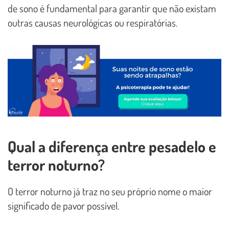
de sono é fundamental para garantir que não existam
outras causas neurológicas ou respiratórias.
Qual a diferença entre pesadelo e
terror noturno?
O terror noturno já traz no seu próprio nome o maior
significado de pavor possível.