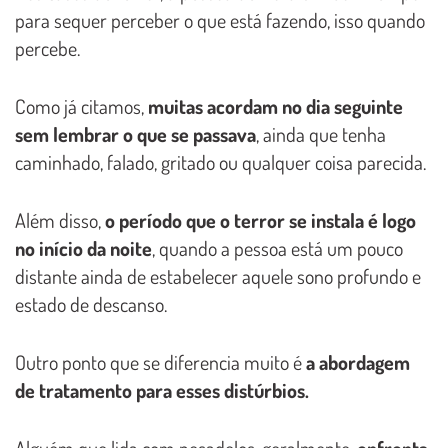
para sequer perceber o que está fazendo, isso quando
percebe.
Como já citamos,
muitas acordam no dia seguinte
sem lembrar o que se passava
, ainda que tenha
caminhado, falado, gritado ou qualquer coisa parecida.
Além disso,
o período que o terror se instala é logo
no início da noite
, quando a pessoa está um pouco
distante ainda de estabelecer aquele sono profundo e
estado de descanso.
Outro ponto que se diferencia muito é
a abordagem
de tratamento para esses distúrbios.
Alguém que lida com pesadelos, geralmente,
enfrenta