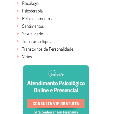
Psicologia
Psicoterapia
Relacionamentos
Sentimentos
Sexualidade
Transtorno Bipolar
Transtornos de Personalidade
Vícios