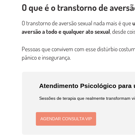
O que é o transtorno de aversã
O transtorno de aversão sexual nada mais é que
u
aversão a todo e qualquer ato sexual
, desde coi
Pessoas que convivem com esse distúrbio costum
pânico e insegurança.
Atendimento Psicológico para
Sessões de terapia que realmente transformam vi
AGENDAR CONSULTA VIP