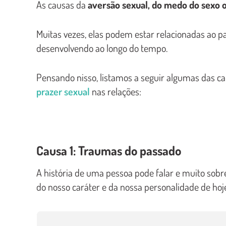
As causas da
aversão sexual, do medo do sexo 
Muitas vezes, elas podem estar relacionadas ao 
desenvolvendo ao longo do tempo.
Pensando nisso, listamos a seguir algumas das c
prazer sexual
nas relações:
Causa 1: Traumas do passado
A história de uma pessoa pode falar e muito sobre 
do nosso caráter e da nossa personalidade de hoj