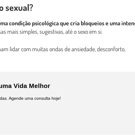
o sexual?
ma condição psicológica que cria bloqueios e uma inten
sas mais simples, sugestivas, até o sexo em si.
am lidar com muitas ondas de ansiedade, desconforto,
 uma Vida Melhor
das. Agende uma consulta hoje!