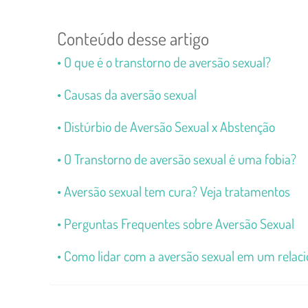
Conteúdo desse artigo
O que é o transtorno de aversão sexual?
Causas da aversão sexual
Distúrbio de Aversão Sexual x Abstenção
O Transtorno de aversão sexual é uma fobia?
Aversão sexual tem cura? Veja tratamentos
Perguntas Frequentes sobre Aversão Sexual
Como lidar com a aversão sexual em um rela