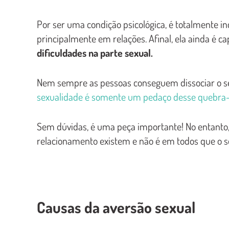
Por ser uma condição psicológica, é totalmente i
principalmente em relações. Afinal, ela ainda é c
dificuldades na parte sexual.
Nem sempre as pessoas conseguem dissociar o s
sexualidade é somente um pedaço desse quebra
Sem dúvidas, é uma peça importante! No entanto, 
relacionamento existem e não é em todos que o se
Causas da aversão sexual