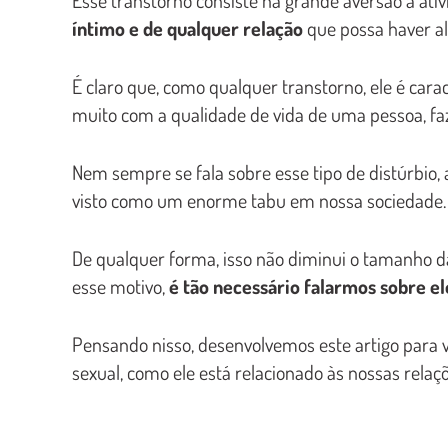
íntimo e de qualquer relação
que possa haver a
É claro que, como qualquer transtorno, ele é ca
muito com a qualidade de vida de uma pessoa, fa
Nem sempre se fala sobre esse tipo de distúrbio, 
visto como um enorme tabu em nossa sociedade.
De qualquer forma, isso não diminui o tamanho d
esse motivo,
é tão necessário falarmos sobre el
Pensando nisso, desenvolvemos este artigo para v
sexual, como ele está relacionado às nossas rela