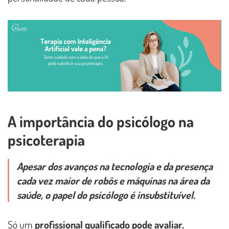
A importância do psicólogo na
psicoterapia
Apesar dos avanços na tecnologia e da presença
cada vez maior de robôs e máquinas na área da
saúde, o papel do psicólogo é insubstituível.
Só um
profissional qualificado pode avaliar,