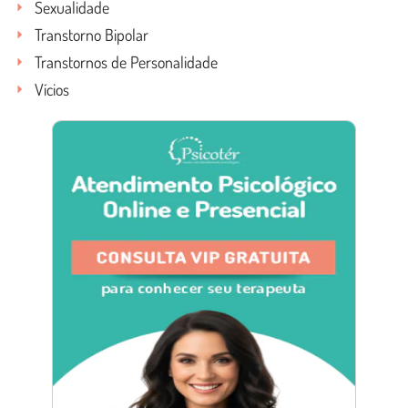
Sexualidade
Transtorno Bipolar
Transtornos de Personalidade
Vícios