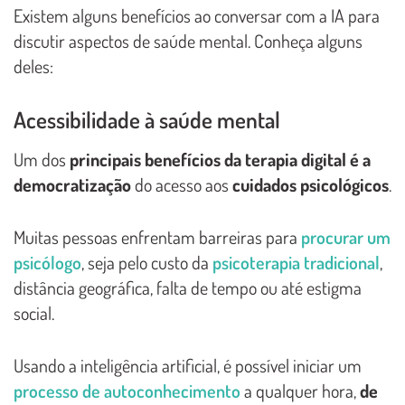
Existem alguns benefícios ao conversar com a IA para
discutir aspectos de saúde mental. Conheça alguns
deles:
Acessibilidade à saúde mental
Um dos
principais benefícios da terapia digital é a
democratização
do acesso aos
cuidados psicológicos
.
Muitas pessoas enfrentam barreiras para
procurar um
psicólogo
, seja pelo custo da
psicoterapia tradicional
,
distância geográfica, falta de tempo ou até estigma
social.
Usando a inteligência artificial, é possível iniciar um
processo de autoconhecimento
a qualquer hora,
de