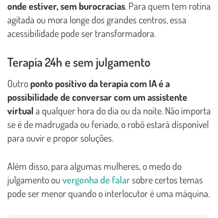
onde estiver, sem burocracias
. Para quem tem rotina
agitada ou mora longe dos grandes centros, essa
acessibilidade pode ser transformadora.
Terapia 24h e sem julgamento
Outro
ponto positivo da terapia com IA é a
possibilidade de conversar com um assistente
virtual
a qualquer hora do dia ou da noite. Não importa
se é de madrugada ou feriado, o robô estará disponível
para ouvir e propor soluções.
Além disso, para algumas mulheres, o medo do
julgamento ou
vergonha de falar
sobre certos temas
pode ser menor quando o interlocutor é uma máquina.