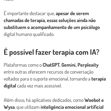
É importante destacar que,
apesar de serem
chamadas de terapia, essas soluções ainda não
substituem o acompanhamento de um psicólogo
digital humano qualificado.
É possível fazer terapia com IA?
Plataformas como o
ChatGPT, Gemini, Perplexity
entre outras oferecem recursos de conversação
voltados para o suporte emocional, tornando a
terapia
digital
cada vez mais acessível.
Além disso, há aplicativos dedicados, como
Woebot e
Wysa
, que utilizam
inteligência emocional artificial