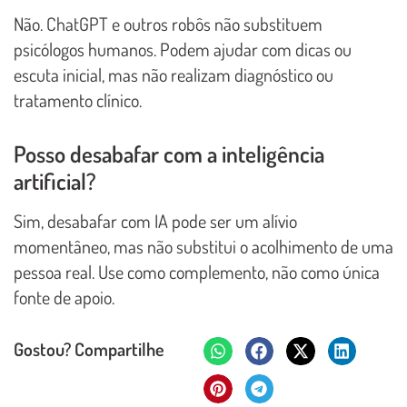
Não. ChatGPT e outros robôs não substituem
psicólogos humanos. Podem ajudar com dicas ou
escuta inicial, mas não realizam diagnóstico ou
tratamento clínico.
Posso desabafar com a inteligência
artificial?
Sim, desabafar com IA pode ser um alívio
momentâneo, mas não substitui o acolhimento de uma
pessoa real. Use como complemento, não como única
fonte de apoio.
Gostou? Compartilhe