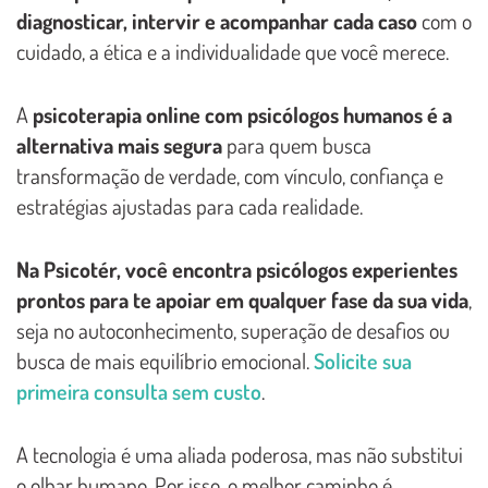
diagnosticar, intervir e acompanhar cada caso
com o
cuidado, a ética e a individualidade que você merece.
A
psicoterapia online com psicólogos humanos é a
alternativa mais segura
para quem busca
transformação de verdade, com vínculo, confiança e
estratégias ajustadas para cada realidade.
Na Psicotér, você encontra psicólogos experientes
prontos para te apoiar em qualquer fase da sua vida
,
seja no autoconhecimento, superação de desafios ou
busca de mais equilíbrio emocional.
Solicite sua
primeira consulta sem custo
.
A tecnologia é uma aliada poderosa, mas não substitui
o olhar humano. Por isso, o melhor caminho é