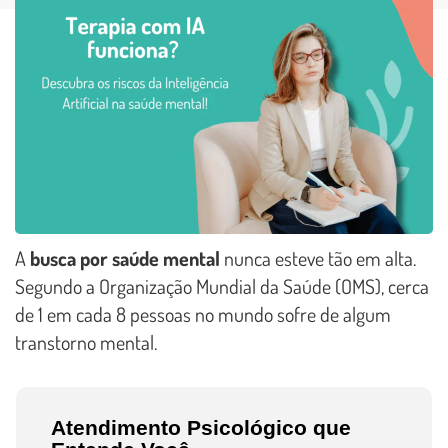
A
busca por saúde mental
nunca esteve tão em alta.
Segundo a Organização Mundial da Saúde (OMS), cerca
de 1 em cada 8 pessoas no mundo sofre de algum
transtorno mental.
Atendimento Psicológico que