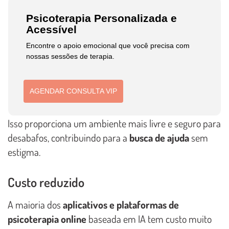
Psicoterapia Personalizada e
Acessível
Encontre o apoio emocional que você precisa com
nossas sessões de terapia.
AGENDAR CONSULTA VIP
Isso proporciona um ambiente mais livre e seguro para
desabafos, contribuindo para a
busca de ajuda
sem
estigma.
Custo reduzido
A maioria dos
aplicativos e plataformas de
psicoterapia online
baseada em IA tem custo muito