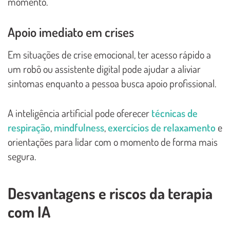
momento.
Apoio imediato em crises
Em situações de crise emocional, ter acesso rápido a
um robô ou assistente digital pode ajudar a aliviar
sintomas enquanto a pessoa busca apoio profissional.
A inteligência artificial pode oferecer
técnicas de
respiração
,
mindfulness
,
exercícios de relaxamento
e
orientações para lidar com o momento de forma mais
segura.
Desvantagens e riscos da terapia
com IA