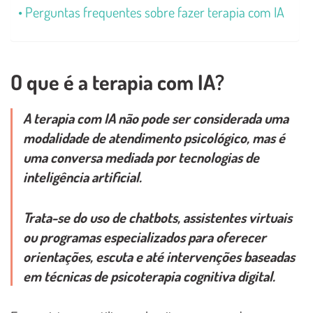
Perguntas frequentes sobre fazer terapia com IA
O que é a terapia com IA?
A terapia com IA não pode ser considerada uma
modalidade de atendimento psicológico, mas é
uma conversa mediada por tecnologias de
inteligência artificial.
Trata-se do uso de chatbots, assistentes virtuais
ou programas especializados para oferecer
orientações, escuta e até intervenções baseadas
em técnicas de psicoterapia cognitiva digital.