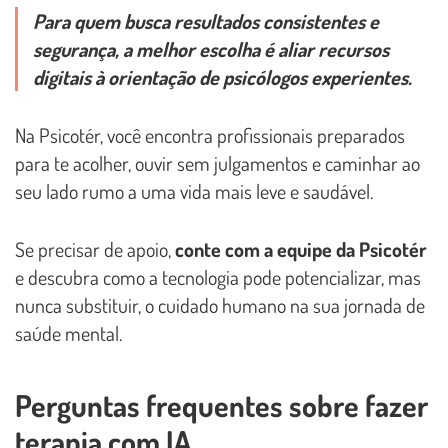
Para quem busca resultados consistentes e
segurança, a melhor escolha é aliar recursos
digitais à orientação de psicólogos experientes.
Na Psicotér, você encontra profissionais preparados
para te acolher, ouvir sem julgamentos e caminhar ao
seu lado rumo a uma vida mais leve e saudável.
Se precisar de apoio,
conte com a equipe da Psicotér
e descubra como a tecnologia pode potencializar, mas
nunca substituir, o cuidado humano na sua jornada de
saúde mental.
Perguntas frequentes sobre fazer
terapia com IA