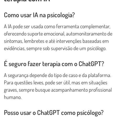
Como usar IA na psicologia?
A IA pode ser usada como ferramenta complementar,
oferecendo suporte emocional, automonitoramento de
sintomas, lembretes e até intervenções baseadas em
evidências, sempre sob supervisão de um psicólogo.
É seguro fazer terapia com o ChatGPT?
A segurança depende do tipo de caso e da plataforma.
Para questões leves, pode ser útil, mas em situações
graves, sempre busque acompanhamento profissional
humano.
Posso usar o ChatGPT como psicólogo?