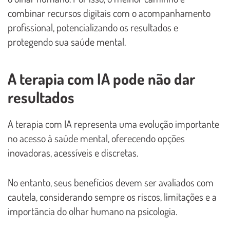
combinar recursos digitais com o acompanhamento
profissional, potencializando os resultados e
protegendo sua saúde mental.
A terapia com IA pode não dar
resultados
A terapia com IA representa uma evolução importante
no acesso à saúde mental, oferecendo opções
inovadoras, acessíveis e discretas.
No entanto, seus benefícios devem ser avaliados com
cautela, considerando sempre os riscos, limitações e a
importância do olhar humano na psicologia.