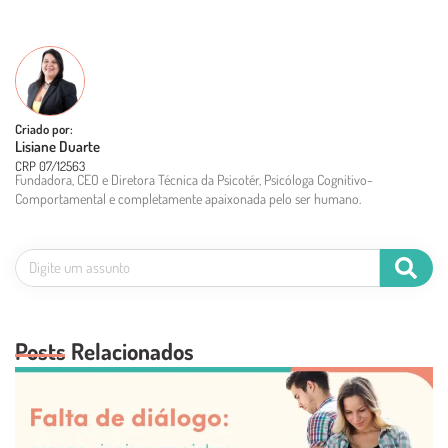
Criado por:
Lisiane Duarte
CRP 07/12563
Fundadora, CEO e Diretora Técnica da Psicotér, Psicóloga Cognitivo-
Comportamental e completamente apaixonada pelo ser humano.
Posts Relacionados