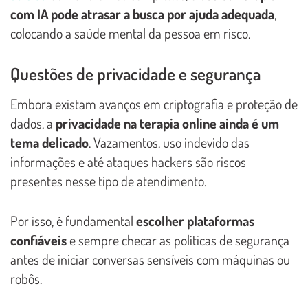
com IA pode atrasar a busca por ajuda adequada
,
colocando a saúde mental da pessoa em risco.
Questões de privacidade e segurança
Embora existam avanços em criptografia e proteção de
dados, a
privacidade na terapia online ainda é um
tema delicado
. Vazamentos, uso indevido das
informações e até ataques hackers são riscos
presentes nesse tipo de atendimento.
Por isso, é fundamental
escolher plataformas
confiáveis
e sempre checar as políticas de segurança
antes de iniciar conversas sensíveis com máquinas ou
robôs.