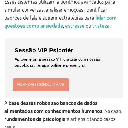
Esses sistemas utilizam algoritmos avançados para
simular conversas, analisar emoções, identificar
padrões de fala e sugerir estratégias para
lidar com
questões como ansiedade
,
estresse
ou
tristeza
.
Sessão VIP Psicotér
Aproveite uma sessão VIP gratuita com nossas
psicólogas. Terapia online e presencial.
AGENDAR CONSULTA VIP
A
base desses robôs são bancos de dados
alimentados com conhecimentos humanos
. No caso,
fundamentos da psicologia
e artigos citando casos
reais.