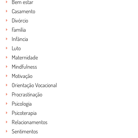
Bem estar
Casamento
Divórcio
Família
Infância
Luto
Maternidade
Mindfulness
Motivação
Orientação Vocacional
Procrastinação
Psicologia
Psicoterapia
Relacionamentos
Sentimentos