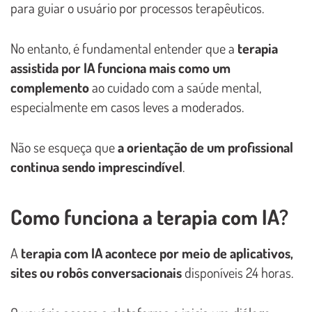
para guiar o usuário por processos terapêuticos.
No entanto, é fundamental entender que a
terapia
assistida por IA funciona mais como um
complemento
ao cuidado com a saúde mental,
especialmente em casos leves a moderados.
Não se esqueça que
a orientação de um profissional
continua sendo imprescindível
.
Como funciona a terapia com IA?
A
terapia com IA acontece por meio de aplicativos,
sites ou robôs conversacionais
disponíveis 24 horas.