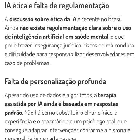
IA ética e falta de regulamentação
A
discussão sobre ética da IA
é recente no Brasil.
Ainda
não existe regulamentação clara sobre o uso
de inteligência artificial em saúde mental
, o que
pode trazer insegurança jurídica, riscos de má conduta
e dificuldade para responsabilizar desenvolvedores em
caso de problemas.
Falta de personalização profunda
Apesar do uso de dados e algoritmos, a
terapia
assistida por IA ainda é baseada em respostas
padrão
. Não há como substituir o olhar clínico, a
experiência e o repertório de um psicólogo real, que
consegue adaptar intervenções conforme a história e
personalidade de cada pessoa.