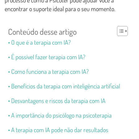
encontrar o suporte ideal para o seu momento.
Conteúdo desse artigo
O que é a terapia com IA?
É possível fazer terapia com IA?
Como funciona a terapia com IA?
Benefícios da terapia com inteligência artificial
Desvantagens e riscos da terapia com IA
A importância do psicólogo na psicoterapia
A terapia com IA pode não dar resultados