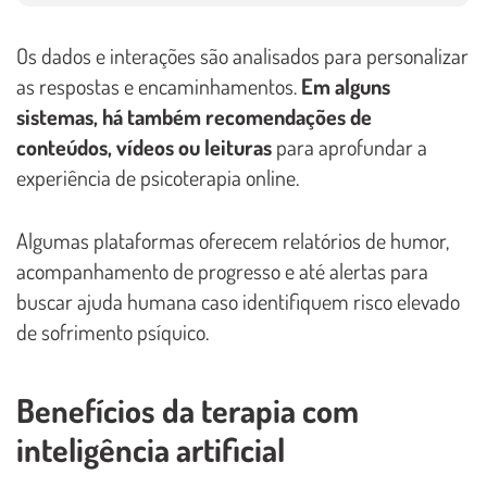
Os dados e interações são analisados para personalizar
as respostas e encaminhamentos.
Em alguns
sistemas, há também recomendações de
conteúdos, vídeos ou leituras
para aprofundar a
experiência de psicoterapia online.
Algumas plataformas oferecem relatórios de humor,
acompanhamento de progresso e até alertas para
buscar ajuda humana caso identifiquem risco elevado
de sofrimento psíquico.
Benefícios da terapia com
inteligência artificial