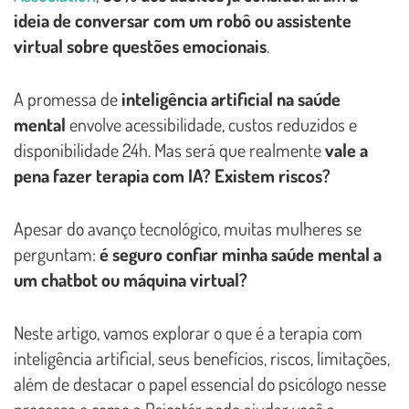
ideia de conversar com um robô ou assistente
virtual sobre questões emocionais
.
A promessa de
inteligência artificial na saúde
mental
envolve acessibilidade, custos reduzidos e
disponibilidade 24h. Mas será que realmente
vale a
pena fazer terapia com IA? Existem riscos?
Apesar do avanço tecnológico, muitas mulheres se
perguntam:
é seguro confiar minha saúde mental a
um chatbot ou máquina virtual?
Neste artigo, vamos explorar o que é a terapia com
inteligência artificial, seus benefícios, riscos, limitações,
além de destacar o papel essencial do psicólogo nesse
processo e como a Psicotér pode ajudar você a