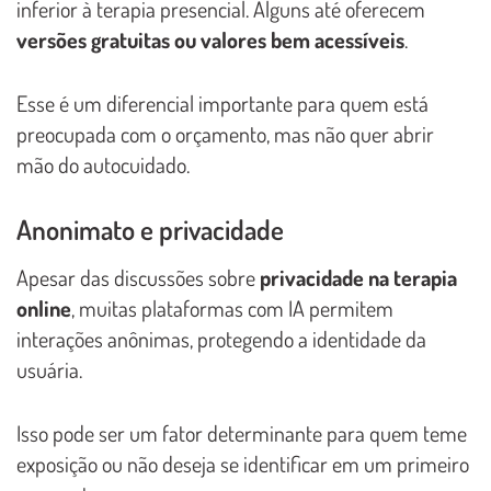
inferior à terapia presencial. Alguns até oferecem
versões gratuitas ou valores bem acessíveis
.
Esse é um diferencial importante para quem está
preocupada com o orçamento, mas não quer abrir
mão do autocuidado.
Anonimato e privacidade
Apesar das discussões sobre
privacidade na terapia
online
, muitas plataformas com IA permitem
interações anônimas, protegendo a identidade da
usuária.
Isso pode ser um fator determinante para quem teme
exposição ou não deseja se identificar em um primeiro