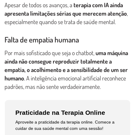
Apesar de todos os avanços, a
terapia com IA ainda
apresenta limitações sérias que merecem atenção
,
especialmente quando se trata de saúde mental.
Falta de empatia humana
Por mais sofisticado que seja o chatbot,
uma máquina
ainda não consegue reproduzir totalmente a
empatia, o acolhimento e a sensibilidade de um ser
humano
. A inteligência emocional artificial reconhece
padrões, mas não sente verdadeiramente.
Praticidade na Terapia Online
Aproveite a praticidade da terapia online. Comece a
cuidar de sua saúde mental com uma sessão!