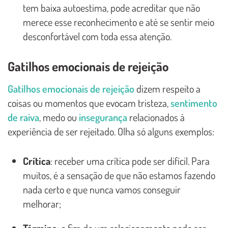
tem baixa autoestima, pode acreditar que não
merece esse reconhecimento e até se sentir meio
desconfortável com toda essa atenção.
Gatilhos emocionais de rejeição
Gatilhos emocionais de rejeição
dizem respeito a
coisas ou momentos que evocam tristeza,
sentimento
de raiva
, medo ou
insegurança
relacionados à
experiência de ser rejeitado. Olha só alguns exemplos:
Crítica
: receber uma crítica pode ser difícil. Para
muitos, é a sensação de que não estamos fazendo
nada certo e que nunca vamos conseguir
melhorar;