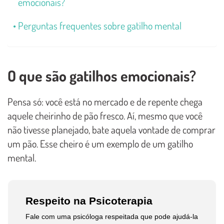
emocionais?
Perguntas frequentes sobre gatilho mental
O que são gatilhos emocionais?
Pensa só: você está no mercado e de repente chega
aquele cheirinho de pão fresco. Aí, mesmo que você
não tivesse planejado, bate aquela vontade de comprar
um pão. Esse cheiro é um exemplo de um gatilho
mental.
Respeito na Psicoterapia
Fale com uma psicóloga respeitada que pode ajudá-la