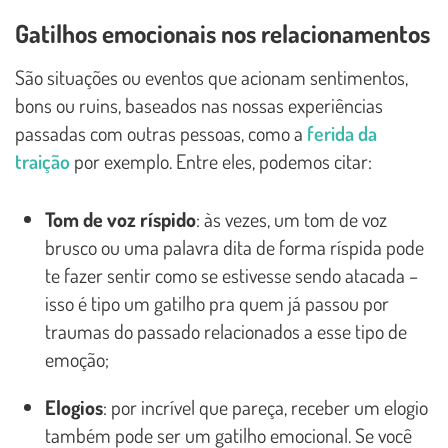
Gatilhos emocionais nos relacionamentos
São situações ou eventos que acionam sentimentos,
bons ou ruins, baseados nas nossas experiências
passadas com outras pessoas, como a
ferida da
traição
por exemplo. Entre eles, podemos citar:
Tom de voz ríspido
: às vezes, um tom de voz
brusco ou uma palavra dita de forma ríspida pode
te fazer sentir como se estivesse sendo atacada –
isso é tipo um gatilho pra quem já passou por
traumas do passado relacionados a esse tipo de
emoção;
Elogios
: por incrível que pareça, receber um elogio
também pode ser um gatilho emocional. Se você