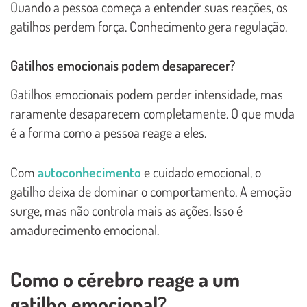
Quando a pessoa começa a entender suas reações, os
gatilhos perdem força. Conhecimento gera regulação.
Gatilhos emocionais podem desaparecer?
Gatilhos emocionais podem perder intensidade, mas
raramente desaparecem completamente. O que muda
é a forma como a pessoa reage a eles.
Com
autoconhecimento
e cuidado emocional, o
gatilho deixa de dominar o comportamento. A emoção
surge, mas não controla mais as ações. Isso é
amadurecimento emocional.
Como o cérebro reage a um
gatilho emocional?