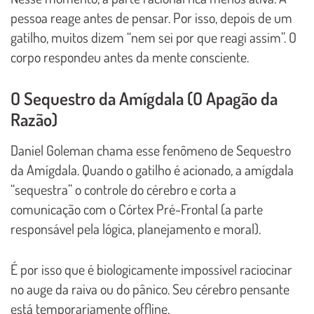
pessoa reage antes de pensar. Por isso, depois de um
gatilho, muitos dizem “nem sei por que reagi assim”. O
corpo respondeu antes da mente consciente.
O Sequestro da Amígdala (O Apagão da
Razão)
Daniel Goleman chama esse fenômeno de Sequestro
da Amígdala. Quando o gatilho é acionado, a amígdala
“sequestra” o controle do cérebro e corta a
comunicação com o Córtex Pré-Frontal (a parte
responsável pela lógica, planejamento e moral).
É por isso que é biologicamente impossível raciocinar
no auge da raiva ou do pânico. Seu cérebro pensante
está temporariamente offline.