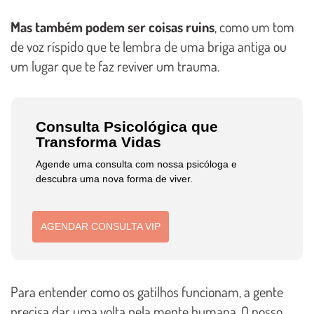
Mas também podem ser coisas ruins
, como um tom
de voz ríspido que te lembra de uma briga antiga ou
um lugar que te faz reviver um trauma.
Consulta Psicológica que
Transforma Vidas
Agende uma consulta com nossa psicóloga e
descubra uma nova forma de viver.
AGENDAR CONSULTA VIP
Para entender como os gatilhos funcionam, a gente
precisa dar uma volta pela mente humana. O nosso