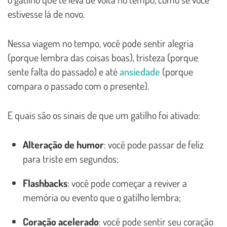
estivesse lá de novo.
Nessa viagem no tempo, você pode sentir alegria
(porque lembra das coisas boas), tristeza (porque
sente falta do passado) e até
ansiedade
(porque
compara o passado com o presente).
E quais são os sinais de que um gatilho foi ativado:
Alteração de humor
: você pode passar de feliz
para triste em segundos;
Flashbacks
: você pode começar a reviver a
memória ou evento que o gatilho lembra;
Coração acelerado
: você pode sentir seu coração