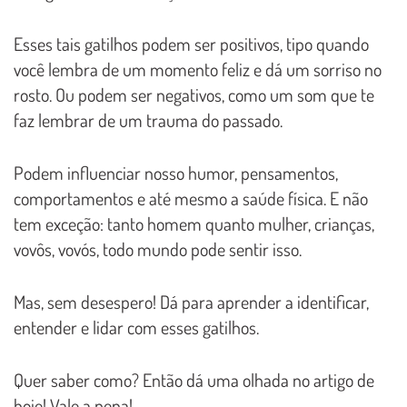
Esses tais gatilhos podem ser positivos, tipo quando
você lembra de um momento feliz e dá um sorriso no
rosto. Ou podem ser negativos, como um som que te
faz lembrar de um trauma do passado.
Podem influenciar nosso humor, pensamentos,
comportamentos e até mesmo a saúde física. E não
tem exceção: tanto homem quanto mulher, crianças,
vovôs, vovós, todo mundo pode sentir isso.
Mas, sem desespero! Dá para aprender a identificar,
entender e lidar com esses gatilhos.
Quer saber como? Então dá uma olhada no artigo de
hoje! Vale a pena!