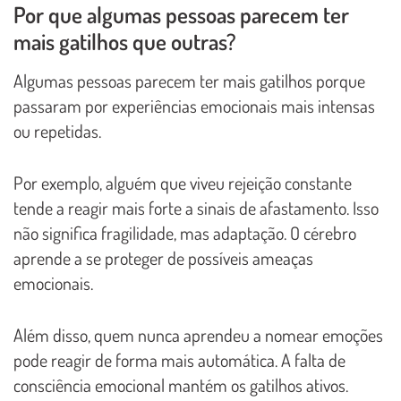
Por que algumas pessoas parecem ter
mais gatilhos que outras?
Algumas pessoas parecem ter mais gatilhos porque
passaram por experiências emocionais mais intensas
ou repetidas.
Por exemplo, alguém que viveu rejeição constante
tende a reagir mais forte a sinais de afastamento. Isso
não significa fragilidade, mas adaptação. O cérebro
aprende a se proteger de possíveis ameaças
emocionais.
Além disso, quem nunca aprendeu a nomear emoções
pode reagir de forma mais automática. A falta de
consciência emocional mantém os gatilhos ativos.