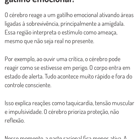
O cérebro reage a um gatilho emocional ativando áreas
ligadas à sobrevivência, principalmente a amígdala.
Essa região interpreta o estímulo como ameaça,
mesmo que não seja real no presente.
Por exemplo, ao ouvir uma crítica, o cérebro pode
reagir como se estivesse em perigo. O corpo entra em
estado de alerta. Tudo acontece muito rápido e fora do
controle consciente.
Isso explica reações como taquicardia, tensão muscular
e impulsividade. O cérebro prioriza proteção, não
reflexão.
Nesse momento, a parte racional fica menos ativa. A