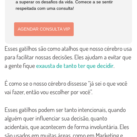
a superar os desafios da vida. Comece a se sentir
respeitada com uma consulta!
AGENDAR CONSULTA VIP
Esses gatilhos são como atalhos que nosso cérebro usa
para facilitar nossas decisões. Eles ajudam a evitar que
a gente fique
exausta de tanto ter que decidir
.
É como se o nosso cérebro dissesse “já sei o que você
vai fazer, então vou escolher por você”.
Esses gatilhos podem ser tanto intencionais, quando
alguém quer influenciar sua decisão, quanto
acidentais, que acontecem de forma involuntária. Eles
são usados em muitas áreas, como em Marketing e