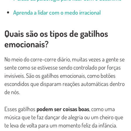
Aprenda a lidar com o medo irracional
Quais são os tipos de gatilhos
emocionais?
No meio do corre-corre diário, muitas vezes a gente se
sente como se estivesse sendo controlado por forças
invisíveis. São os gatilhos emocionais, como botões
escondidos que disparam reações automáticas dentro
de nós.
Esses gatilhos
podem ser coisas boas
, como uma
música que te faz dançar de alegria ou um cheiro que
te leva de volta para um momento feliz da infância.