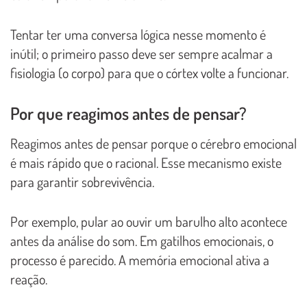
Tentar ter uma conversa lógica nesse momento é
inútil; o primeiro passo deve ser sempre acalmar a
fisiologia (o corpo) para que o córtex volte a funcionar.
Por que reagimos antes de pensar?
Reagimos antes de pensar porque o cérebro emocional
é mais rápido que o racional. Esse mecanismo existe
para garantir sobrevivência.
Por exemplo, pular ao ouvir um barulho alto acontece
antes da análise do som. Em gatilhos emocionais, o
processo é parecido. A memória emocional ativa a
reação.