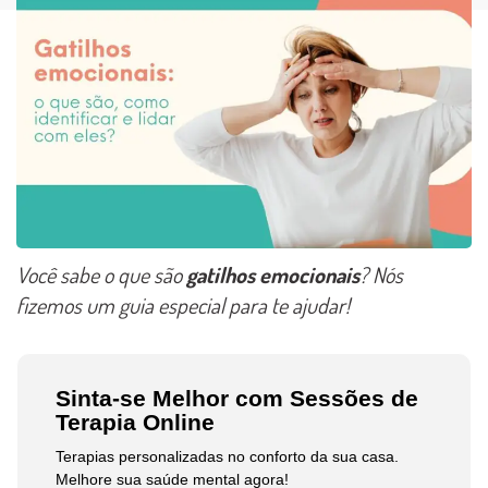
Você sabe o que são
gatilhos emocionais
? Nós
fizemos um guia especial para te ajudar!
Sinta-se Melhor com Sessões de
Terapia Online
Terapias personalizadas no conforto da sua casa.
Melhore sua saúde mental agora!