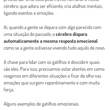
cérebro, que adora ser eficiente, cria atalhos mentais,
ligando eventos e emoções.
Aí, quando a gente se depara com algo parecido com
uma situação do passado, o
cérebro dispara
automaticamente a mesma resposta emocional
,
como se a gente estivesse vivendo tudo aquilo de novo.
A chave para lidar com os gatilhos é descobrir quais
são eles. Para isso, precisamos estar atentos em como
reagimos em diferentes situações e ficar de olho nas
emoções que surgem repentinamente e com muita
força.
Alguns exemplos de gatilhos emocionais.