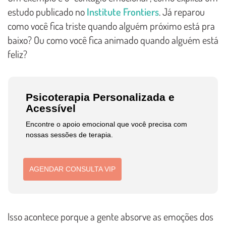
estudo publicado no
Institute Frontiers
. Já reparou
como você fica triste quando alguém próximo está pra
baixo? Ou como você fica animado quando alguém está
feliz?
Psicoterapia Personalizada e
Acessível
Encontre o apoio emocional que você precisa com
nossas sessões de terapia.
AGENDAR CONSULTA VIP
Isso acontece porque a gente absorve as emoções dos