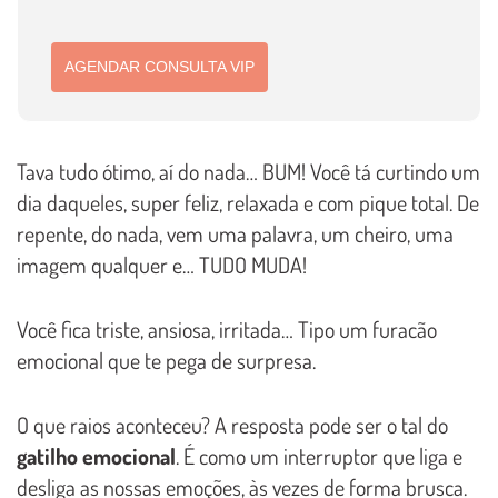
AGENDAR CONSULTA VIP
Tava tudo ótimo, aí do nada… BUM! Você tá curtindo um
dia daqueles, super feliz, relaxada e com pique total. De
repente, do nada, vem uma palavra, um cheiro, uma
imagem qualquer e… TUDO MUDA!
Você fica triste, ansiosa, irritada… Tipo um furacão
emocional que te pega de surpresa.
O que raios aconteceu? A resposta pode ser o tal do
gatilho emocional
. É como um interruptor que liga e
desliga as nossas emoções, às vezes de forma brusca.