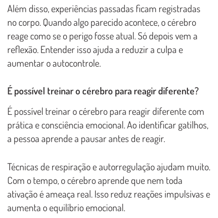
Além disso, experiências passadas ficam registradas
no corpo. Quando algo parecido acontece, o cérebro
reage como se o perigo fosse atual. Só depois vem a
reflexão. Entender isso ajuda a reduzir a culpa e
aumentar o autocontrole.
É possível treinar o cérebro para reagir diferente?
É possível treinar o cérebro para reagir diferente com
prática e consciência emocional. Ao identificar gatilhos,
a pessoa aprende a pausar antes de reagir.
Técnicas de respiração e autorregulação ajudam muito.
Com o tempo, o cérebro aprende que nem toda
ativação é ameaça real. Isso reduz reações impulsivas e
aumenta o equilíbrio emocional.