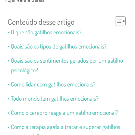
Conteúdo desse artigo
O que são gatilhos emocionais?
Quais são os tipos de gatilhos emocionais?
Quais são os sentimentos gerados por um gatilho
psicológico?
Como lidar com gatilhos emocionais?
Todo mundo tem gatilhos emocionais?
Como o cérebro reage a um gatilho emocional?
Como a terapia ajuda a tratar e superar gatilhos