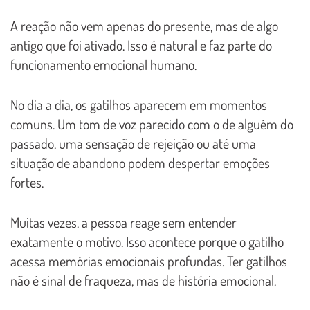
A reação não vem apenas do presente, mas de algo
antigo que foi ativado. Isso é natural e faz parte do
funcionamento emocional humano.
No dia a dia, os gatilhos aparecem em momentos
comuns. Um tom de voz parecido com o de alguém do
passado, uma sensação de rejeição ou até uma
situação de abandono podem despertar emoções
fortes.
Muitas vezes, a pessoa reage sem entender
exatamente o motivo. Isso acontece porque o gatilho
acessa memórias emocionais profundas. Ter gatilhos
não é sinal de fraqueza, mas de história emocional.