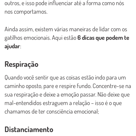
outros, e isso pode influenciar até a forma como nós
nos comportamos.
Ainda assim, existem várias maneiras de lidar com os
gatilhos emocionais. Aqui estão
6 dicas que podem te
ajudar
:
Respiração
Quando você sentir que as coisas estão indo para um
caminho oposto, pare e respire fundo. Concentre-se na
sua respiração e deixe a emoção passar. Não deixe que
mal-entendidos estraguem a relação – isso é o que
chamamos de ter consciência emocional;
Distanciamento