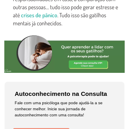
outras pessoas… tudo isso pode gerar estresse e
até
crises de pânico
. Tudo isso são gatilhos
mentais já conhecidos.
Autoconhecimento na Consulta
Fale com uma psicóloga que pode ajudá-la a se
conhecer melhor. Inicie sua jornada de
autoconhecimento com uma consulta!