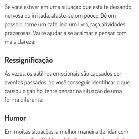
Se você estiver em uma situação que está te deixando
nervosa ou irritada, afaste-se um pouco. Dê um
passeio, tome um café, leia um livro, faça atividades
prazerosas. Vai te ajudar a se acalmar e pensar com
mais clareza;
Ressignificação
Às vezes, os gatilhos emocionais são causados por
eventos passados. Se você conseguir identificar o que
causou o gatilho, tente pensar na situação de uma
forma diferente;
Humor
Em muitas situações, a melhor maneira de lidar com