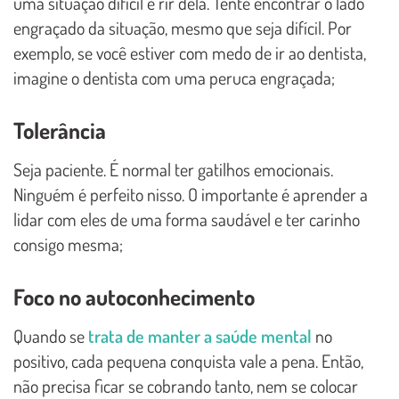
uma situação difícil é rir dela. Tente encontrar o lado
engraçado da situação, mesmo que seja difícil. Por
exemplo, se você estiver com medo de ir ao dentista,
imagine o dentista com uma peruca engraçada;
Tolerância
Seja paciente. É normal ter gatilhos emocionais.
Ninguém é perfeito nisso. O importante é aprender a
lidar com eles de uma forma saudável e ter carinho
consigo mesma;
Foco no autoconhecimento
Quando se
trata de manter a saúde mental
no
positivo, cada pequena conquista vale a pena. Então,
não precisa ficar se cobrando tanto, nem se colocar