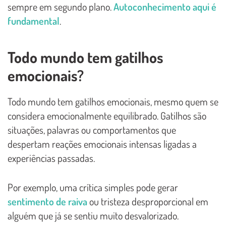
sempre em segundo plano.
Autoconhecimento aqui é
fundamental
.
Todo mundo tem gatilhos
emocionais?
Todo mundo tem gatilhos emocionais, mesmo quem se
considera emocionalmente equilibrado. Gatilhos são
situações, palavras ou comportamentos que
despertam reações emocionais intensas ligadas a
experiências passadas.
Por exemplo, uma crítica simples pode gerar
sentimento de raiva
ou tristeza desproporcional em
alguém que já se sentiu muito desvalorizado.