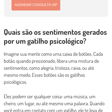
AGENDAR CONSULTA VIP
Quais são os sentimentos gerados
por um gatilho psicológico?
Imagine sua mente como uma caixa de botões. Cada
botão, quando pressionado, libera uma mistura de
sentimentos, como alegria, tristeza, raiva, ou até
mesmo medo. Esses botões são os gatilhos
psicológicos.
Eles podem ser qualquer coisa: uma música, um
cheiro, um lugar, ou até mesmo uma palavra. Quando
você entra em contato com um gatilho, ele te leva de