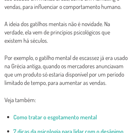
vendas, para influenciar o comportamento humano.
A ideia dos gatilhos mentais não é novidade. Na
verdade, ela vem de princípios psicológicos que
existem há séculos.
Por exemplo, o gatilho mental de escassez já era usado
na Grécia antiga, quando os mercadores anunciavam
que um produto só estaria disponível por um período
limitado de tempo, para aumentar as vendas.
Veja também:
Como tratar o esgotamento mental
7 dicas da psicologia para lidar com o desânimo