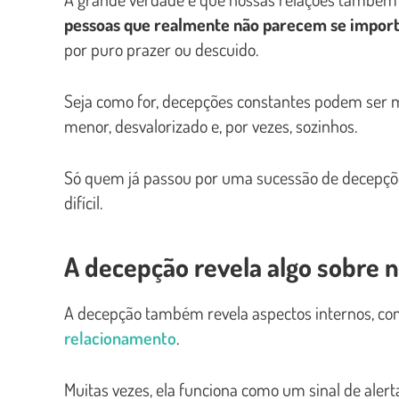
pessoas que realmente não parecem se import
por puro prazer ou descuido.
Seja como for, decepções constantes podem ser m
menor, desvalorizado e, por vezes, sozinhos.
Só quem já passou por uma sucessão de decepçõ
difícil.
A decepção revela algo sobre
A decepção também revela aspectos internos, co
relacionamento
.
Muitas vezes, ela funciona como um sinal de aler