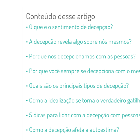
Conteúdo desse artigo
O que é o sentimento de decepção?
A decepção revela algo sobre nós mesmos?
Porque nos decepcionamos com as pessoas?
Por que você sempre se decepciona com o me
Quais são os principais tipos de decepção?
Como a idealização se torna o verdadeiro gati
5 dicas para lidar com a decepção com pess
Como a decepção afeta a autoestima?