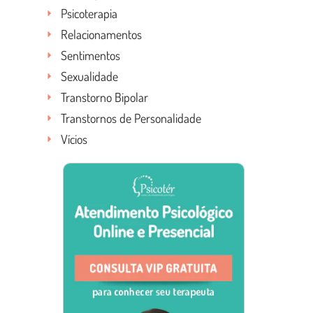
Psicoterapia
Relacionamentos
Sentimentos
Sexualidade
Transtorno Bipolar
Transtornos de Personalidade
Vícios