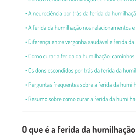
A neurociência por trás da ferida da humilhaç
A ferida da humilhação nos relacionamentos e n
Diferença entre vergonha saudável e ferida d
Como curar a ferida da humilhação: caminhos 
Os dons escondidos por trás da ferida da humi
Perguntas frequentes sobre a ferida da humil
Resumo sobre como curar a ferida da humilha
O que é a ferida da humilhaçã