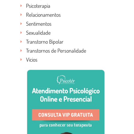
Psicoterapia
Relacionamentos
Sentimentos
Sexualidade
Transtorno Bipolar
Transtornos de Personalidade
Vícios