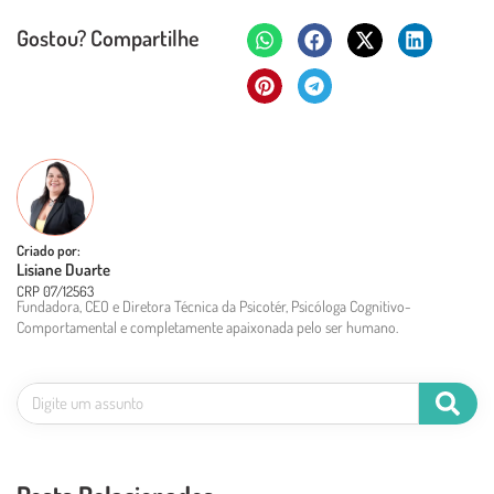
Gostou? Compartilhe
Criado por:
Lisiane Duarte
CRP 07/12563
Fundadora, CEO e Diretora Técnica da Psicotér, Psicóloga Cognitivo-
Comportamental e completamente apaixonada pelo ser humano.