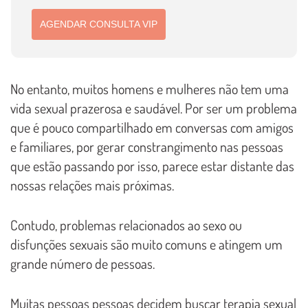
AGENDAR CONSULTA VIP
No entanto, muitos homens e mulheres não tem uma
vida sexual prazerosa e saudável. Por ser um problema
que é pouco compartilhado em conversas com amigos
e familiares, por gerar constrangimento nas pessoas
que estão passando por isso, parece estar distante das
nossas relações mais próximas.
Contudo, problemas relacionados ao sexo ou
disfunções sexuais são muito comuns e atingem um
grande número de pessoas.
Muitas pessoas pessoas decidem buscar terapia sexual