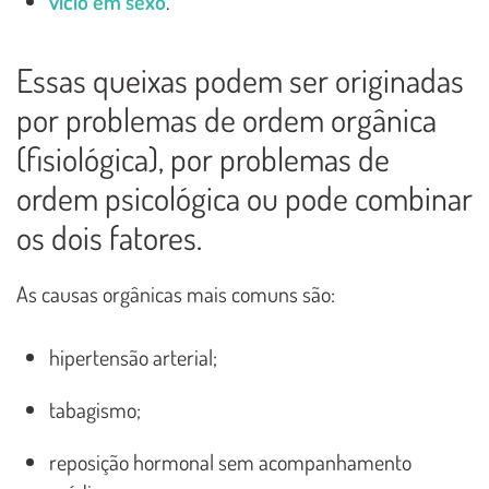
vício em sexo
.
Essas queixas podem ser originadas
por problemas de ordem orgânica
(fisiológica), por problemas de
ordem psicológica ou pode combinar
os dois fatores.
As causas orgânicas mais comuns são:
hipertensão arterial;
tabagismo;
reposição hormonal sem acompanhamento