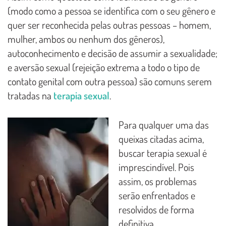
(modo como a pessoa se identifica com o seu gênero e
quer ser reconhecida pelas outras pessoas – homem,
mulher, ambos ou nenhum dos gêneros),
autoconhecimento e decisão de assumir a sexualidade;
e aversão sexual (rejeição extrema a todo o tipo de
contato genital com outra pessoa) são comuns serem
tratadas na
terapia sexual
.
Para qualquer uma das
queixas citadas acima,
buscar terapia sexual é
imprescindível. Pois
assim, os problemas
serão enfrentados e
resolvidos de forma
definitiva.