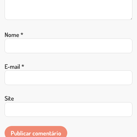
Nome
*
E-mail
*
Site