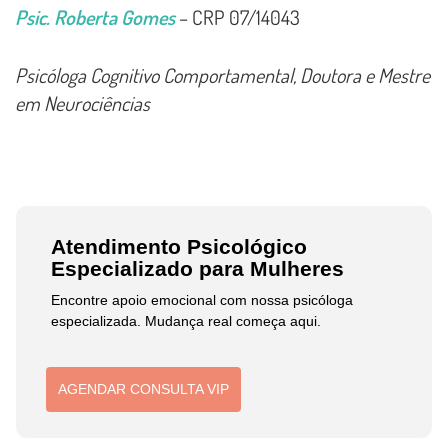
Psic. Roberta Gomes
– CRP 07/14043
Psicóloga Cognitivo Comportamental, Doutora e Mestre
em Neurociências
Atendimento Psicológico
Especializado para Mulheres
Encontre apoio emocional com nossa psicóloga
especializada. Mudança real começa aqui.
AGENDAR CONSULTA VIP