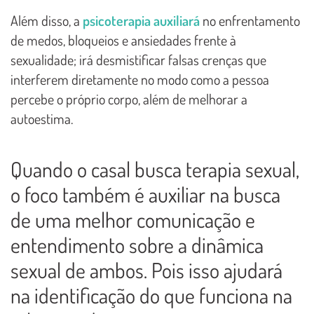
Além disso, a
psicoterapia auxiliará
no enfrentamento
de medos, bloqueios e ansiedades frente à
sexualidade; irá desmistificar falsas crenças que
interferem diretamente no modo como a pessoa
percebe o próprio corpo, além de melhorar a
autoestima.
Quando o casal busca terapia sexual,
o foco também é auxiliar na busca
de uma melhor comunicação e
entendimento sobre a dinâmica
sexual de ambos. Pois isso ajudará
na identificação do que funciona na