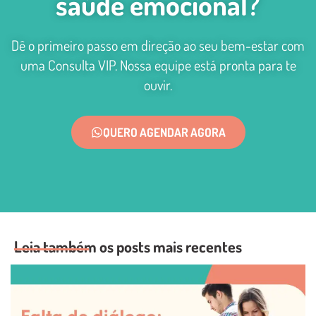
saúde emocional?
Dê o primeiro passo em direção ao seu bem-estar com
uma Consulta VIP. Nossa equipe está pronta para te
ouvir.
QUERO AGENDAR AGORA
Leia também os posts mais recentes