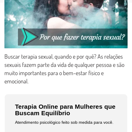
Buscar terapia sexual, quando e por quê? As relações
sexuais fazem parte da vida de qualquer pessoa e são
muito importantes para o bem-estar físico e
emocional.
Terapia Online para Mulheres que
Buscam Equilíbrio
Atendimento psicológico feito sob medida para você.