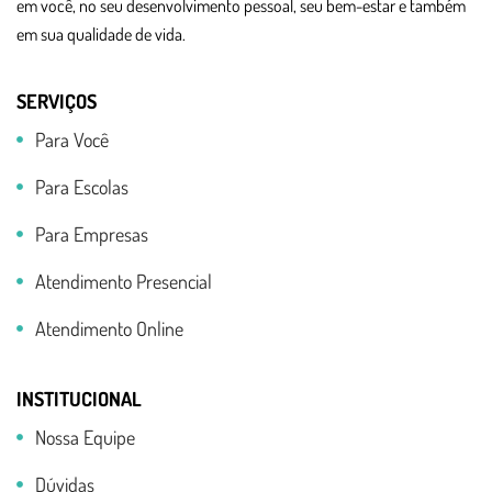
em você, no seu desenvolvimento pessoal, seu bem-estar e também
em sua qualidade de vida.
SERVIÇOS
Para Você
Para Escolas
Para Empresas
Atendimento Presencial
Atendimento Online
INSTITUCIONAL
Nossa Equipe
Dúvidas