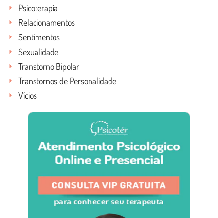
Psicoterapia
Relacionamentos
Sentimentos
Sexualidade
Transtorno Bipolar
Transtornos de Personalidade
Vícios