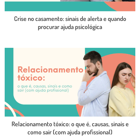
Crise no casamento: sinais de alerta e quando
procurar ajuda psicológica
LEIA O POST COMPLETO
Relacionamento tóxico: o que é, causas, sinais e
como sair (com ajuda profissional)