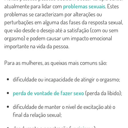
atualmente para lidar com
problemas sexuais
. Estes
problemas se caracterizam por alterações ou
perturbações em alguma das fases da resposta sexual,
que vão desde o desejo até a satisfação (com ou sem
orgasmo) e podem causar um impacto emocional
importante na vida da pessoa.
Para as mulheres, as queixas mais comuns são:
dificuldade ou incapacidade de atingir o orgasmo;
perda de vontade de fazer sexo
(perda da libido);
dificuldade de manter o nível de excitação até o
final da relação sexual;