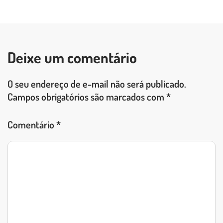
LEIA O POST COMPLETO
Deixe um comentário
O seu endereço de e-mail não será publicado.
Campos obrigatórios são marcados com
*
Comentário
*