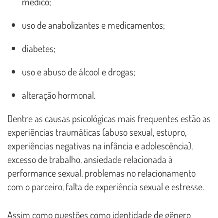
médico;
uso de anabolizantes e medicamentos;
diabetes;
uso e abuso de álcool e drogas;
alteração hormonal.
Dentre as causas psicológicas mais frequentes estão as
experiências traumáticas (abuso sexual, estupro,
experiências negativas na infância e adolescência),
excesso de trabalho, ansiedade relacionada à
performance sexual, problemas no relacionamento
com o parceiro, falta de experiência sexual e estresse.
Assim como questões como identidade de gênero