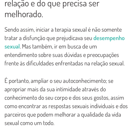
relação e do que precisa ser
melhorado.
Sendo assim, iniciar a terapia sexual é não somente
tratar a disfunção que prejudicava seu
desempenho
sexual
. Mas também, ir em busca de um
entendimento sobre suas dúvidas e preocupações
frente às dificuldades enfrentadas na relação sexual.
É portanto, ampliar o seu autoconhecimento; se
apropriar mais da sua intimidade através do
conhecimento do seu corpo e dos seus gostos, assim
como encontrar as respostas sexuais individuais e dos
parceiros que podem melhorar a qualidade da vida
sexual como um todo.