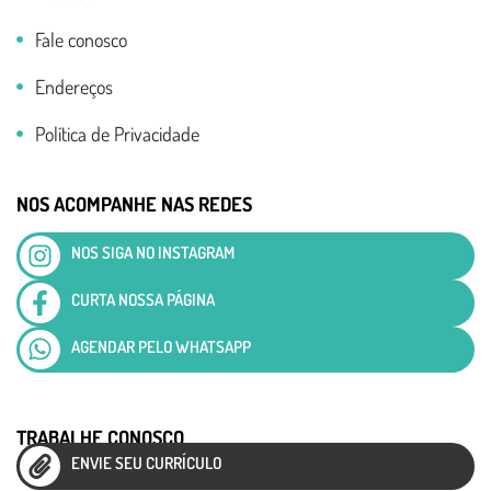
Fale conosco
Endereços
Política de Privacidade
NOS ACOMPANHE NAS REDES
NOS SIGA NO INSTAGRAM
CURTA NOSSA PÁGINA
AGENDAR PELO WHATSAPP
TRABALHE CONOSCO
ENVIE SEU CURRÍCULO