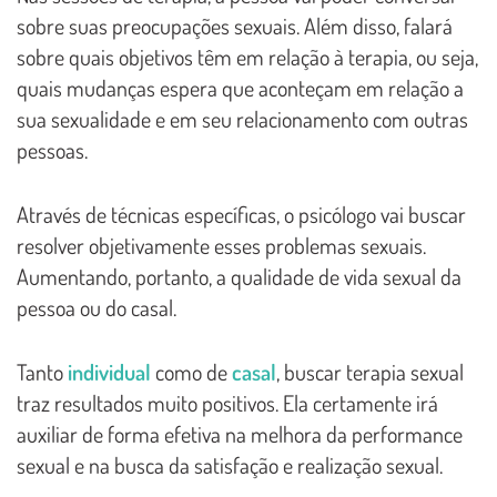
sobre suas preocupações sexuais. Além disso, falará
sobre quais objetivos têm em relação à terapia, ou seja,
quais mudanças espera que aconteçam em relação a
sua sexualidade e em seu relacionamento com outras
pessoas.
Através de técnicas específicas, o psicólogo vai buscar
resolver objetivamente esses problemas sexuais.
Aumentando, portanto, a qualidade de vida sexual da
pessoa ou do casal.
Tanto
individual
como de
casal
, buscar terapia sexual
traz resultados muito positivos. Ela certamente irá
auxiliar de forma efetiva na melhora da performance
sexual e na busca da satisfação e realização sexual.