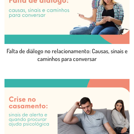
Falta de diálogo no relacionamento: Causas, sinais e
caminhos para conversar
LEIA O POST COMPLETO