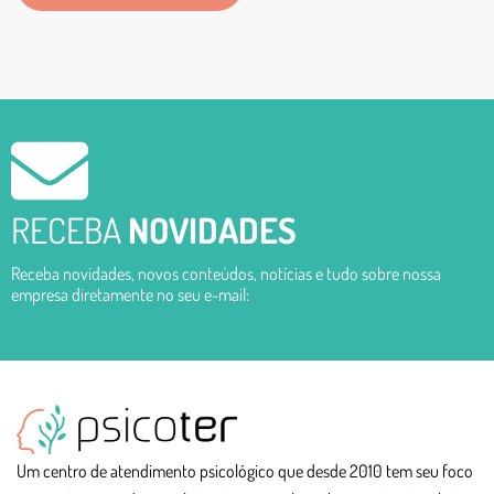
RECEBA
NOVIDADES
Receba novidades, novos conteúdos, notícias e tudo sobre nossa
empresa diretamente no seu e-mail:
Um centro de atendimento psicológico que desde 2010 tem seu foco