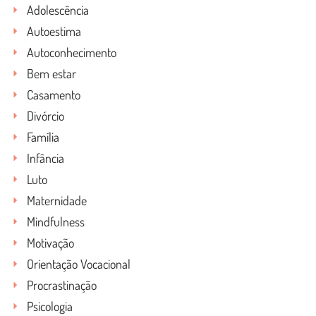
Adolescência
Autoestima
Autoconhecimento
Bem estar
Casamento
Divórcio
Família
Infância
Luto
Maternidade
Mindfulness
Motivação
Orientação Vocacional
Procrastinação
Psicologia