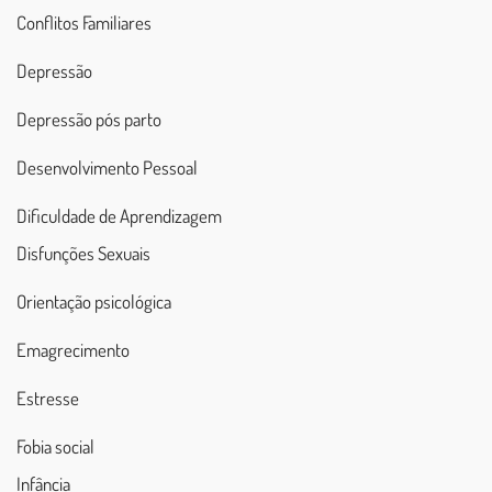
Conflitos Familiares
Depressão
Depressão pós parto
Desenvolvimento Pessoal
Dificuldade de Aprendizagem
Disfunções Sexuais
Orientação psicológica
Emagrecimento
Estresse
Fobia social
Infância