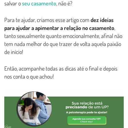
salvar o
seu casamento
, não é?
Para te ajudar, criamos esse artigo com
dez ideias
para ajudar a apimentar a relação no casamento
,
tanto sexualmente quanto emocionalmente, afinal não
tem nada melhor do que trazer de volta aquela paixão
de início!
Então, acompanhe todas as dicas até o final e depois
nos conta o que achou!