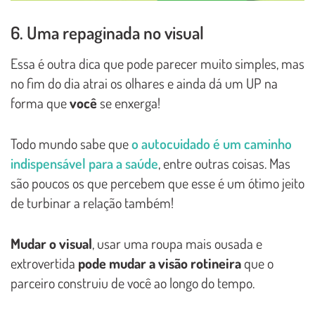
6. Uma repaginada no visual
Essa é outra dica que pode parecer muito simples, mas
no fim do dia atrai os olhares e ainda dá um UP na
forma que
você
se enxerga!
Todo mundo sabe que
o autocuidado é um caminho
indispensável para a saúde
, entre outras coisas. Mas
são poucos os que percebem que esse é um ótimo jeito
de turbinar a relação também!
Mudar o visual
, usar uma roupa mais ousada e
extrovertida
pode mudar a visão rotineira
que o
parceiro construiu de você ao longo do tempo.