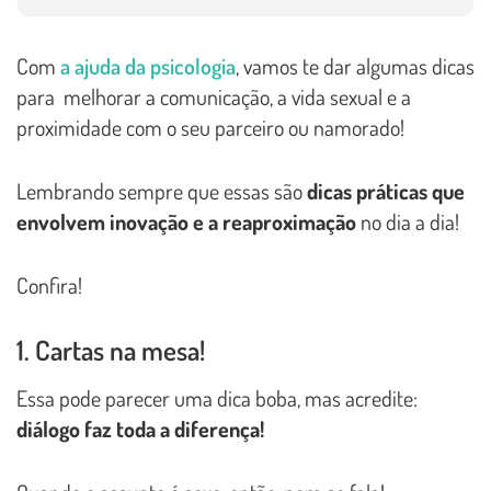
Com
a ajuda da psicologia
, vamos te dar algumas dicas
para melhorar a comunicação, a vida sexual e a
proximidade com o seu parceiro ou namorado!
Lembrando sempre que essas são
dicas práticas que
envolvem inovação e a reaproximação
no dia a dia!
Confira!
1. Cartas na mesa!
Essa pode parecer uma dica boba, mas acredite:
diálogo faz toda a diferença!