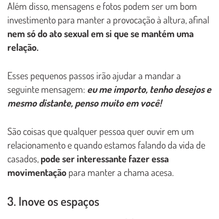
Além disso, mensagens e fotos podem ser um bom
investimento para manter a provocação à altura, afinal
nem só do ato sexual em si que se mantém uma
relação.
Esses pequenos passos irão ajudar a mandar a
seguinte mensagem:
eu me importo, tenho desejos e
mesmo distante, penso muito em você!
São coisas que qualquer pessoa quer ouvir em um
relacionamento e quando estamos falando da vida de
casados,
pode ser interessante fazer essa
movimentação
para manter a chama acesa.
3. Inove os espaços