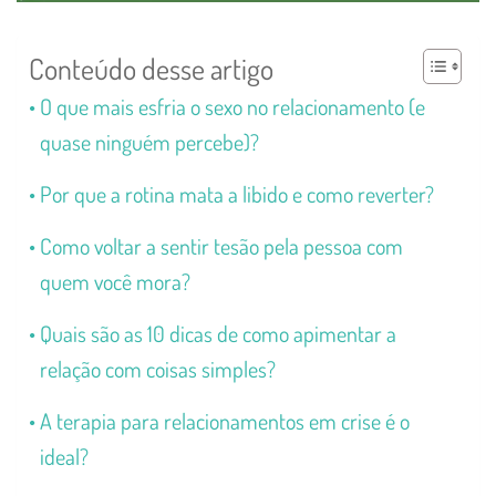
Conteúdo desse artigo
O que mais esfria o sexo no relacionamento (e
quase ninguém percebe)?
Por que a rotina mata a libido e como reverter?
Como voltar a sentir tesão pela pessoa com
quem você mora?
Quais são as 10 dicas de como apimentar a
relação com coisas simples?
A terapia para relacionamentos em crise é o
ideal?