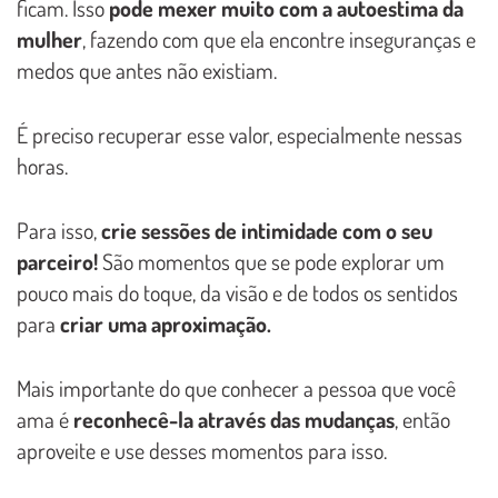
ficam. Isso
pode mexer muito com a autoestima da
mulher
, fazendo com que ela encontre inseguranças e
medos que antes não existiam.
É preciso recuperar esse valor, especialmente nessas
horas.
Para isso,
crie sessões de intimidade com o seu
parceiro!
São momentos que se pode explorar um
pouco mais do toque, da visão e de todos os sentidos
para
criar uma aproximação.
Mais importante do que conhecer a pessoa que você
ama é
reconhecê-la através das mudanças
, então
aproveite e use desses momentos para isso.