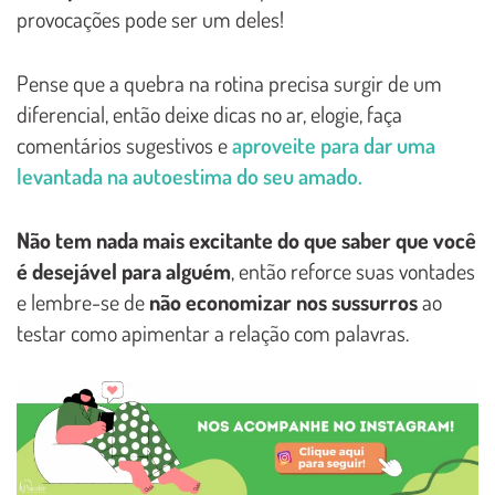
provocações pode ser um deles!
Pense que a quebra na rotina precisa surgir de um
diferencial, então deixe dicas no ar, elogie, faça
comentários sugestivos e
aproveite para dar uma
levantada na autoestima do seu amado.
Não tem nada mais excitante do que saber que você
é desejável para alguém
, então reforce suas vontades
e lembre-se de
não economizar nos sussurros
ao
testar como apimentar a relação com palavras.