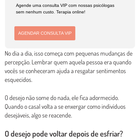
Agende uma consulta VIP com nossas psicólogas
sem nenhum custo. Terapia online!
AGENDAR CONSULTA VIP
No dia a dia, isso começa com pequenas mudanças de
percepção. Lembrar quem aquela pessoa era quando
vocês se conheceram ajuda a resgatar sentimentos
esquecidos.
O desejo não some do nada, ele fica adormecido.
Quando o casal volta a se enxergar como indivíduos
desejáveis, algo se reacende.
O desejo pode voltar depois de esfriar?