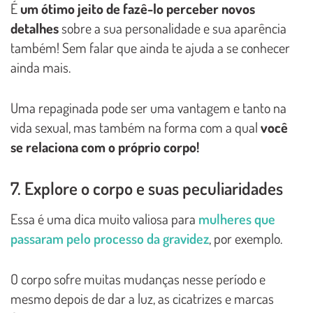
É
um ótimo jeito de fazê-lo perceber novos
detalhes
sobre a sua personalidade e sua aparência
também! Sem falar que ainda te ajuda a se conhecer
ainda mais.
Uma repaginada pode ser uma vantagem e tanto na
vida sexual, mas também na forma com a qual
você
se relaciona com o próprio corpo!
7. Explore o corpo e suas peculiaridades
Essa é uma dica muito valiosa para
mulheres que
passaram pelo processo da gravidez
, por exemplo.
O corpo sofre muitas mudanças nesse período e
mesmo depois de dar a luz, as cicatrizes e marcas