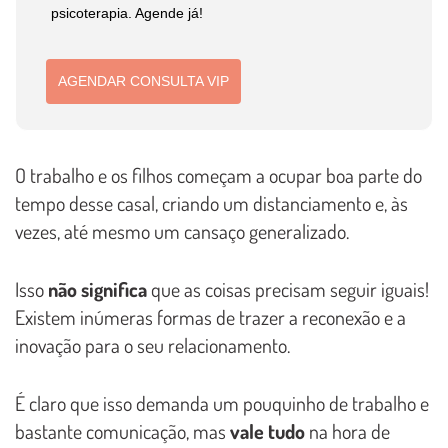
psicoterapia. Agende já!
AGENDAR CONSULTA VIP
O trabalho e os filhos começam a ocupar boa parte do
tempo desse casal, criando um distanciamento e, às
vezes, até mesmo um cansaço generalizado.
Isso
não significa
que as coisas precisam seguir iguais!
Existem inúmeras formas de trazer a reconexão e a
inovação para o seu relacionamento.
É claro que isso demanda um pouquinho de trabalho e
bastante comunicação, mas
vale tudo
na hora de