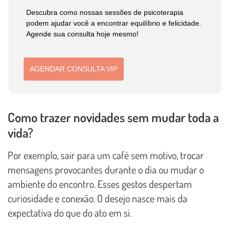
Descubra como nossas sessões de psicoterapia
podem ajudar você a encontrar equilíbrio e felicidade.
Agende sua consulta hoje mesmo!
AGENDAR CONSULTA VIP
Como trazer novidades sem mudar toda a
vida?
Por exemplo, sair para um café sem motivo, trocar
mensagens provocantes durante o dia ou mudar o
ambiente do encontro. Esses gestos despertam
curiosidade e conexão. O desejo nasce mais da
expectativa do que do ato em si.