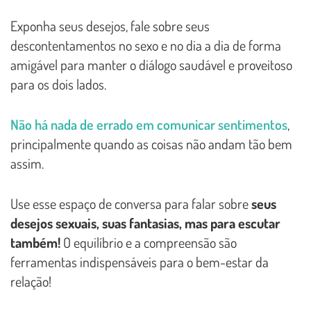
Exponha seus desejos, fale sobre seus
descontentamentos no sexo e no dia a dia de forma
amigável para manter o diálogo saudável e proveitoso
para os dois lados.
Não há nada de errado em comunicar sentimentos
,
principalmente quando as coisas não andam tão bem
assim.
Use esse espaço de conversa para falar sobre
seus
desejos sexuais, suas fantasias, mas para escutar
também!
O equilíbrio e a compreensão são
ferramentas indispensáveis para o bem-estar da
relação!