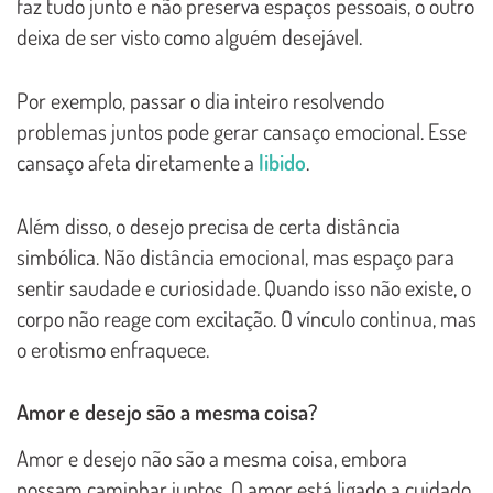
faz tudo junto e não preserva espaços pessoais, o outro
deixa de ser visto como alguém desejável.
Por exemplo, passar o dia inteiro resolvendo
problemas juntos pode gerar cansaço emocional. Esse
cansaço afeta diretamente a
libido
.
Além disso, o desejo precisa de certa distância
simbólica. Não distância emocional, mas espaço para
sentir saudade e curiosidade. Quando isso não existe, o
corpo não reage com excitação. O vínculo continua, mas
o erotismo enfraquece.
Amor e desejo são a mesma coisa?
Amor e desejo não são a mesma coisa, embora
possam caminhar juntos. O amor está ligado a cuidado,