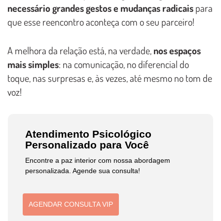
necessário grandes gestos e mudanças radicais
para
que esse reencontro aconteça com o seu parceiro!
A melhora da relação está, na verdade,
nos espaços
mais simples
: na comunicação, no diferencial do
toque, nas surpresas e, às vezes, até mesmo no tom de
voz!
Atendimento Psicológico
Personalizado para Você
Encontre a paz interior com nossa abordagem
personalizada. Agende sua consulta!
AGENDAR CONSULTA VIP