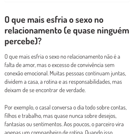
O que mais esfria o sexo no
relacionamento (e quase ninguém
percebe)?
O que mais esfria o sexo no relacionamento não é a
falta de amor, mas o excesso de convivência sem
conexão emocional. Muitas pessoas continuam juntas,
dividem a casa, a rotina e as responsabilidades, mas
deixam de se encontrar de verdade.
Por exemplo, o casal conversa o dia todo sobre contas,
filhos e trabalho, mas quase nunca sobre desejos,
fantasias ou sentimentos. Aos poucos, o parceiro vira
apenas um companheiro de rotina. Quando isso