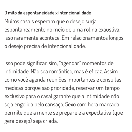
O mito da espontaneidade x intencionalidade
Muitos casais esperam que o desejo surja
espontaneamente no meio de uma rotina exaustiva.
Isso raramente acontece. Em relacionamentos longos,
o desejo precisa de Intencionalidade.
Isso pode significar, sim, “agendar” momentos de
intimidade. Não soa romântico, mas é eficaz. Assim
como você agenda reuniões importantes e consultas
médicas porque são prioridade, reservar um tempo
exclusivo para o casal garante que a intimidade não
seja engolida pelo cansaço. Sexo com hora marcada
permite que a mente se prepare e a expectativa (que
gera desejo) seja criada.