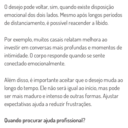
O desejo pode voltar, sim, quando existe disposição
emocional dos dois lados. Mesmo após longos períodos
de distanciamento, é possível reacender a libido.
Por exemplo, muitos casais relatam melhora ao
investir em conversas mais profundas e momentos de
intimidade. O corpo responde quando se sente
conectado emocionalmente.
Além disso, é importante aceitar que o desejo muda ao
longo do tempo. Ele não será igual ao início, mas pode
ser mais maduro e intenso de outras formas. Ajustar
expectativas ajuda a reduzir frustrações.
Quando procurar ajuda profissional?