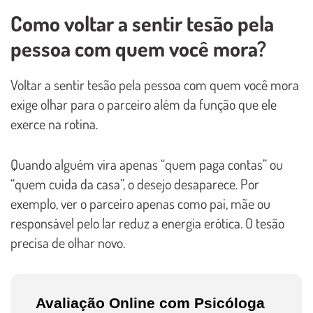
Como voltar a sentir tesão pela
pessoa com quem você mora?
Voltar a sentir tesão pela pessoa com quem você mora
exige olhar para o parceiro além da função que ele
exerce na rotina.
Quando alguém vira apenas “quem paga contas” ou
“quem cuida da casa”, o desejo desaparece. Por
exemplo, ver o parceiro apenas como pai, mãe ou
responsável pelo lar reduz a energia erótica. O tesão
precisa de olhar novo.
Avaliação Online com Psicóloga