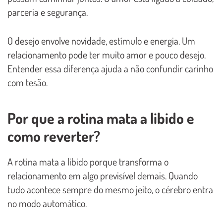
parceria e segurança.
O desejo envolve novidade, estímulo e energia. Um
relacionamento pode ter muito amor e pouco desejo.
Entender essa diferença ajuda a não confundir carinho
com tesão.
Por que a rotina mata a libido e
como reverter?
A rotina mata a libido porque transforma o
relacionamento em algo previsível demais. Quando
tudo acontece sempre do mesmo jeito, o cérebro entra
no modo automático.