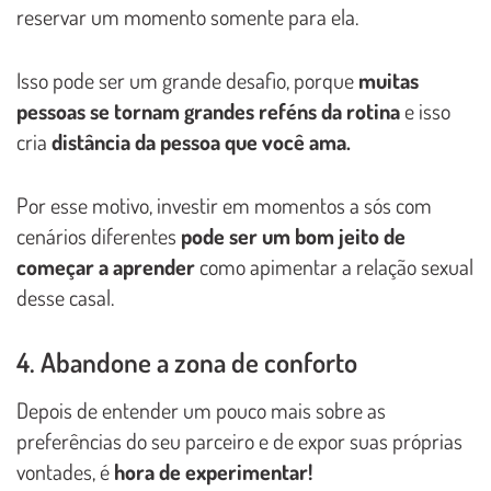
reservar um momento somente para ela.
Isso pode ser um grande desafio, porque
muitas
pessoas se tornam grandes reféns da rotina
e isso
cria
distância da pessoa que você ama.
Por esse motivo, investir em momentos a sós com
cenários diferentes
pode ser um bom jeito de
começar a aprender
como apimentar a relação sexual
desse casal.
4. Abandone a zona de conforto
Depois de entender um pouco mais sobre as
preferências do seu parceiro e de expor suas próprias
vontades, é
hora de experimentar!