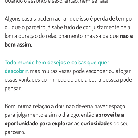
Quando o assunto é sexo, então, nem se fala!
Alguns casais podem achar que isso é perda de tempo
ou que o parceiro já sabe tudo de cor, justamente pela
longa duração do relacionamento, mas saiba que
não é
bem assim.
Todo mundo tem desejos e coisas que quer
descobrir
, mas muitas vezes pode esconder ou afogar
essas vontades com medo do que a outra pessoa pode
pensar.
Bom, numa relação a dois não deveria haver espaço
para julgamento e sim o diálogo, então
aproveite a
oportunidade para explorar as curiosidades
do seu
parceiro.