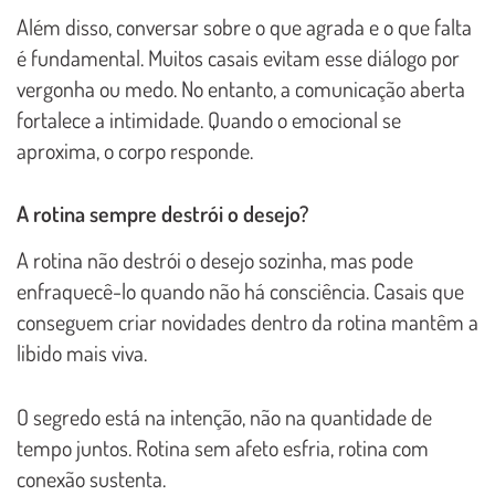
Além disso, conversar sobre o que agrada e o que falta
é fundamental. Muitos casais evitam esse diálogo por
vergonha ou medo. No entanto, a comunicação aberta
fortalece a intimidade. Quando o emocional se
aproxima, o corpo responde.
A rotina sempre destrói o desejo?
A rotina não destrói o desejo sozinha, mas pode
enfraquecê-lo quando não há consciência. Casais que
conseguem criar novidades dentro da rotina mantêm a
libido mais viva.
O segredo está na intenção, não na quantidade de
tempo juntos. Rotina sem afeto esfria, rotina com
conexão sustenta.