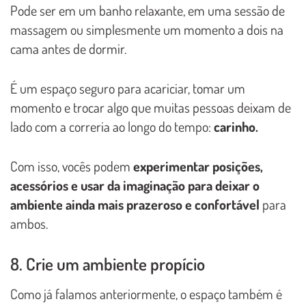
Pode ser em um banho relaxante, em uma sessão de
massagem ou simplesmente um momento a dois na
cama antes de dormir.
É um espaço seguro para acariciar, tomar um
momento e trocar algo que muitas pessoas deixam de
lado com a correria ao longo do tempo:
carinho.
Com isso, vocês podem
experimentar posições,
acessórios e usar da imaginação para deixar o
ambiente ainda mais prazeroso e confortável
para
ambos.
8. Crie um ambiente propício
Como já falamos anteriormente, o espaço também é