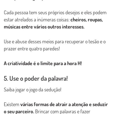
Cada pessoa tem seus próprios desejos e eles podem
estar atrelados a inúmeras coisas:
cheiros, roupas,
músicas entre vários outros interesses.
Use e abuse desses meios para recuperar o tesão e o
prazer entre quatro paredes!
A criatividade é o limite para a hora H!
5. Use o poder da palavra!
Saiba jogar o jogo da sedução!
Existem
várias formas de atrair a atenção e seduzir
o seu parceiro.
Brincar com palavras e fazer