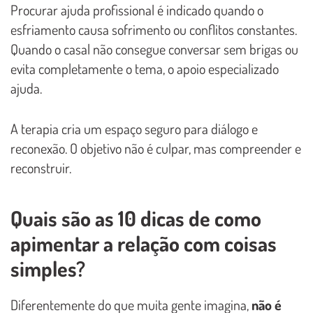
Procurar ajuda profissional é indicado quando o
esfriamento causa sofrimento ou conflitos constantes.
Quando o casal não consegue conversar sem brigas ou
evita completamente o tema, o apoio especializado
ajuda.
A terapia cria um espaço seguro para diálogo e
reconexão. O objetivo não é culpar, mas compreender e
reconstruir.
Quais são as 10 dicas de como
apimentar a relação com coisas
simples?
Diferentemente do que muita gente imagina,
não é