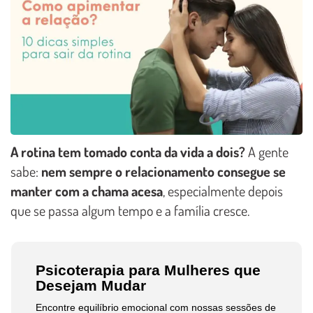
A rotina tem tomado conta da vida a dois?
A gente
sabe:
nem sempre o relacionamento consegue se
manter com a chama acesa
, especialmente depois
que se passa algum tempo e a família cresce.
Psicoterapia para Mulheres que
Desejam Mudar
Encontre equilíbrio emocional com nossas sessões de