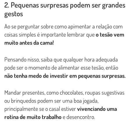
2. Pequenas surpresas podem ser grandes
gestos
Ao se perguntar sobre como apimentar a relação com
coisas simples é importante lembrar que
o tesão vem
muito antes da cama!
Pensando nisso, saiba que qualquer hora adequada
pode ser o momento de alimentar esse tesão, então
não tenha medo de investir em pequenas surpresas.
Mandar presentes, como chocolates, roupas sugestivas
ou brinquedos podem ser uma boa jogada,
principalmente se o casal estiver
vivenciando uma
rotina de muito trabalho
e desencontro.