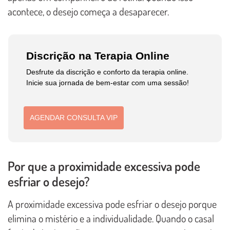
acontece, o desejo começa a desaparecer.
Discrição na Terapia Online
Desfrute da discrição e conforto da terapia online.
Inicie sua jornada de bem-estar com uma sessão!
AGENDAR CONSULTA VIP
Por que a proximidade excessiva pode
esfriar o desejo?
A proximidade excessiva pode esfriar o desejo porque
elimina o mistério e a individualidade. Quando o casal