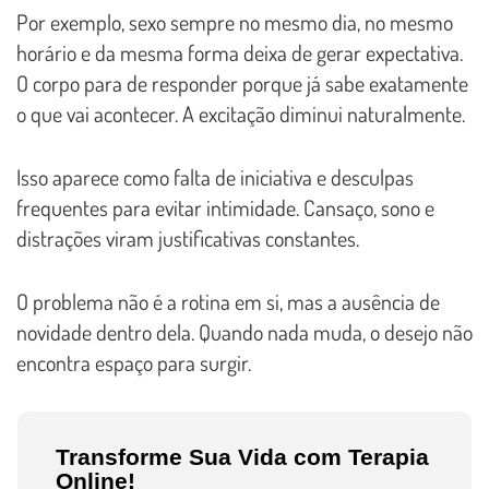
Por exemplo, sexo sempre no mesmo dia, no mesmo
horário e da mesma forma deixa de gerar expectativa.
O corpo para de responder porque já sabe exatamente
o que vai acontecer. A excitação diminui naturalmente.
Isso aparece como falta de iniciativa e desculpas
frequentes para evitar intimidade. Cansaço, sono e
distrações viram justificativas constantes.
O problema não é a rotina em si, mas a ausência de
novidade dentro dela. Quando nada muda, o desejo não
encontra espaço para surgir.
Transforme Sua Vida com Terapia
Online!