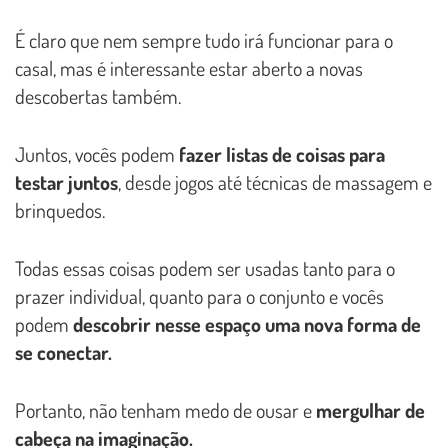
É claro que nem sempre tudo irá funcionar para o
casal, mas é interessante estar aberto a novas
descobertas também.
Juntos, vocês podem
fazer listas de coisas para
testar juntos
, desde jogos até técnicas de massagem e
brinquedos.
Todas essas coisas podem ser usadas tanto para o
prazer individual, quanto para o conjunto e vocês
podem
descobrir nesse espaço uma nova forma de
se conectar.
Portanto, não tenham medo de ousar e
mergulhar de
cabeça na imaginação.