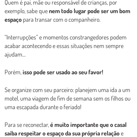
Quem é pai, mãe ou responsável de crianças, por
exemplo, sabe que
nem todo lugar pode ser um bom
espaço
para transar com o companheiro.
“Interrupções” e momentos constrangedores podem
acabar acontecendo e essas situações nem sempre
ajudam…
Porém,
isso pode ser usado ao seu favor!
Se organize com seu parceiro: planejem uma ida a um
motel, uma viagem de fim de semana sem os filhos ou
uma escapada durante o feriado!
Para se reconectar,
é muito importante que o casal
saiba respeitar o espaço da sua própria relação
e