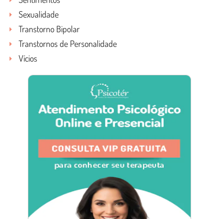
Sexualidade
Transtorno Bipolar
Transtornos de Personalidade
Vícios