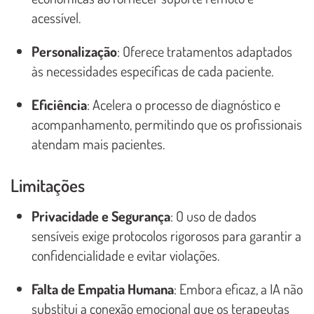
acessível.
Personalização
: Oferece tratamentos adaptados
às necessidades específicas de cada paciente.
Eficiência
: Acelera o processo de diagnóstico e
acompanhamento, permitindo que os profissionais
atendam mais pacientes.
Limitações
Privacidade e Segurança
: O uso de dados
sensíveis exige protocolos rigorosos para garantir a
confidencialidade e evitar violações.
Falta de Empatia Humana
: Embora eficaz, a IA não
substitui a conexão emocional que os terapeutas