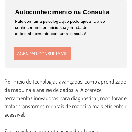
Autoconhecimento na Consulta
Fale com uma psicóloga que pode ajudá-la a se
conhecer melhor. Inicie sua jornada de
autoconhecimento com uma consulta!
AGENDAR CONSULTA VIP
Por meio de tecnologias avançadas, como aprendizado
de máquina e análise de dados, a IA oferece
ferramentas inovadoras para diagnosticar, monitorar e
tratar transtornos mentais de maneira mais eficiente e
acessível.
Essa revolução promete preencher lacunas