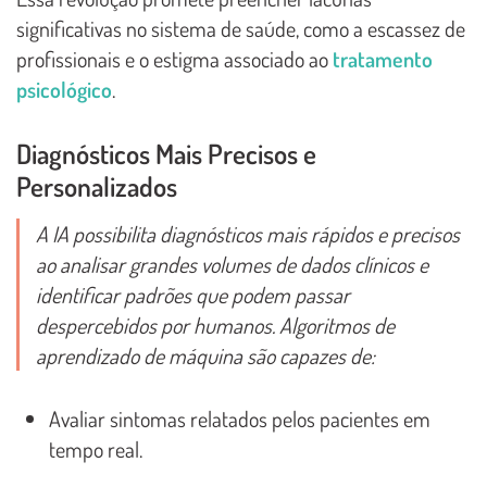
significativas no sistema de saúde, como a escassez de
profissionais e o estigma associado ao
tratamento
psicológico
.
Diagnósticos Mais Precisos e
Personalizados
A IA possibilita diagnósticos mais rápidos e precisos
ao analisar grandes volumes de dados clínicos e
identificar padrões que podem passar
despercebidos por humanos. Algoritmos de
aprendizado de máquina são capazes de:
Avaliar sintomas relatados pelos pacientes em
tempo real.