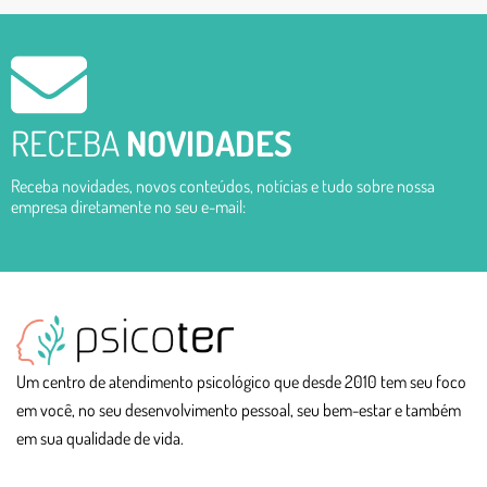
RECEBA
NOVIDADES
Receba novidades, novos conteúdos, notícias e tudo sobre nossa
empresa diretamente no seu e-mail:
Um centro de atendimento psicológico que desde 2010 tem seu foco
em você, no seu desenvolvimento pessoal, seu bem-estar e também
em sua qualidade de vida.