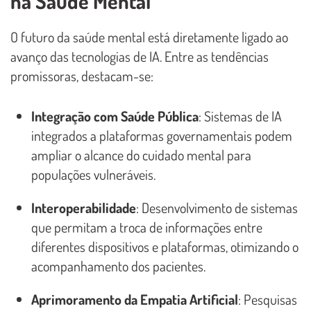
na Saúde Mental
O futuro da saúde mental está diretamente ligado ao
avanço das tecnologias de IA. Entre as tendências
promissoras, destacam-se:
Integração com Saúde Pública
: Sistemas de IA
integrados a plataformas governamentais podem
ampliar o alcance do cuidado mental para
populações vulneráveis.
Interoperabilidade
: Desenvolvimento de sistemas
que permitam a troca de informações entre
diferentes dispositivos e plataformas, otimizando o
acompanhamento dos pacientes.
Aprimoramento da Empatia Artificial
: Pesquisas