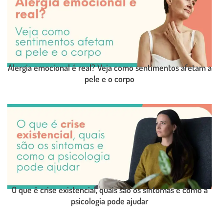
Alergia emocional é real? Veja como sentimentos afetam a
pele e o corpo
LEIA O POST COMPLETO
O que é crise existencial, quais são os sintomas e como a
psicologia pode ajudar