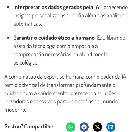
Interpretar os dados gerados pela IA
: Fornecendo
insights personalizados que vão além das análises
automáticas.
Garantir o cuidado ético e humano
: Equilibrando
o uso da tecnologia com a empatia e a
compreensão necessárias no atendimento
psicológico.
A combinação da expertise humana com o poder da IA
tem o potencial de transformar profundamente o
cuidado com a saúde mental, oferecendo soluções
inovadoras e acessíveis para os desafios do mundo
moderno.
Gostou? Compartilhe