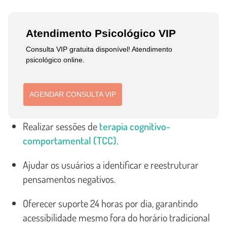
Atendimento Psicológico VIP
Consulta VIP gratuita disponível! Atendimento
psicológico online.
AGENDAR CONSULTA VIP
Realizar sessões de
terapia cognitivo-
comportamental (TCC)
.
Ajudar os usuários a identificar e reestruturar
pensamentos negativos.
Oferecer suporte 24 horas por dia, garantindo
acessibilidade mesmo fora do horário tradicional