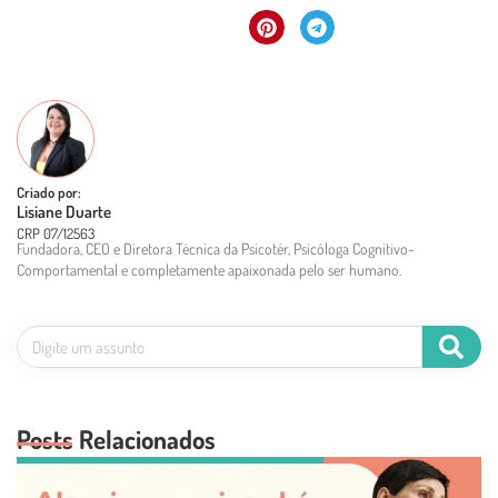
Criado por:
Lisiane Duarte
CRP 07/12563
Fundadora, CEO e Diretora Técnica da Psicotér, Psicóloga Cognitivo-
Comportamental e completamente apaixonada pelo ser humano.
Posts Relacionados