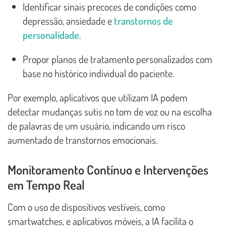
Identificar sinais precoces de condições como
depressão, ansiedade e
transtornos de
personalidade
.
Propor planos de tratamento personalizados com
base no histórico individual do paciente.
Por exemplo, aplicativos que utilizam IA podem
detectar mudanças sutis no tom de voz ou na escolha
de palavras de um usuário, indicando um risco
aumentado de transtornos emocionais.
Monitoramento Contínuo e Intervenções
em Tempo Real
Com o uso de dispositivos vestíveis, como
smartwatches, e aplicativos móveis, a IA facilita o