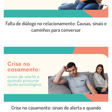
Falta de diálogo no relacionamento: Causas, sinais e
caminhos para conversar
LEIA O POST COMPLETO
Crise no casamento: sinais de alerta e quando