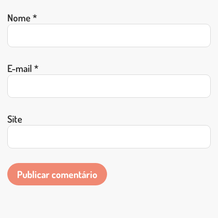
Nome
*
E-mail
*
Site