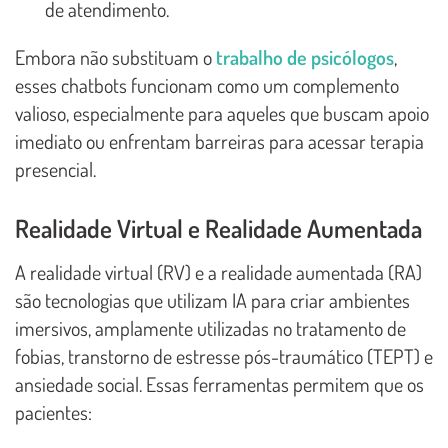
de atendimento.
Embora não substituam o
trabalho de psicólogos
,
esses chatbots funcionam como um complemento
valioso, especialmente para aqueles que buscam apoio
imediato ou enfrentam barreiras para acessar terapia
presencial.
Realidade Virtual e Realidade Aumentada
A realidade virtual (RV) e a realidade aumentada (RA)
são tecnologias que utilizam IA para criar ambientes
imersivos, amplamente utilizadas no tratamento de
fobias, transtorno de estresse pós-traumático (TEPT) e
ansiedade social. Essas ferramentas permitem que os
pacientes: