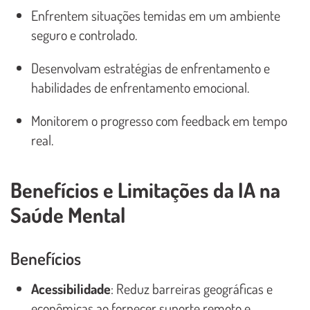
Enfrentem situações temidas em um ambiente
seguro e controlado.
Desenvolvam estratégias de enfrentamento e
habilidades de enfrentamento emocional.
Monitorem o progresso com feedback em tempo
real.
Benefícios e Limitações da IA na
Saúde Mental
Benefícios
Acessibilidade
: Reduz barreiras geográficas e
econômicas ao fornecer suporte remoto e