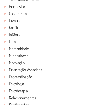
Bem estar
Casamento
Divórcio
Família
Infância
Luto
Maternidade
Mindfulness
Motivação
Orientação Vocacional
Procrastinação
Psicologia
Psicoterapia
Relacionamentos
Sentimentos