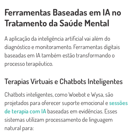
Ferramentas Baseadas em IA no
Tratamento da Saúde Mental
A aplicação da inteligência artificial vai além do
diagnóstico e monitoramento. Ferramentas digitais
baseadas em IA também estão transformando o
processo terapêutico.
Terapias Virtuais e Chatbots Inteligentes
Chatbots inteligentes, como Woebot e Wysa, são
projetados para oferecer suporte emocional e
sessões
de terapia com IA
baseadas em evidências. Esses
sistemas utilizam processamento de linguagem
natural para: