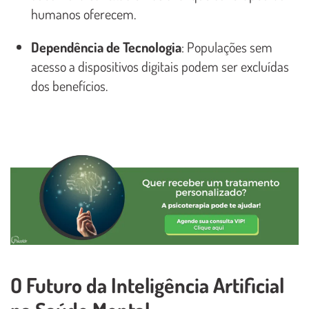
humanos oferecem.
Dependência de Tecnologia
: Populações sem
acesso a dispositivos digitais podem ser excluídas
dos benefícios.
O Futuro da Inteligência Artificial