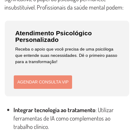
insubstituível. Profissionais da saúde mental podem:
Atendimento Psicológico
Personalizado
Receba o apoio que você precisa de uma psicóloga
que entende suas necessidades. Dê o primeiro passo
para a transformação!
AGENDAR CONSULTA VIP
Integrar tecnologia ao tratamento
: Utilizar
ferramentas de IA como complementos ao
trabalho clínico.