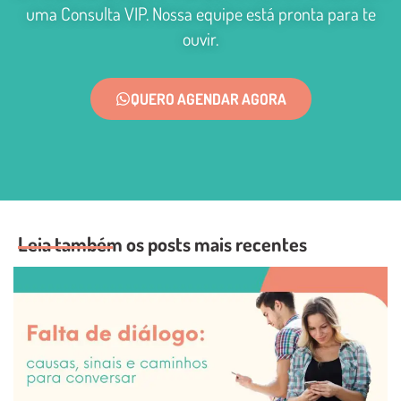
uma Consulta VIP. Nossa equipe está pronta para te
ouvir.
QUERO AGENDAR AGORA
Leia também os posts mais recentes