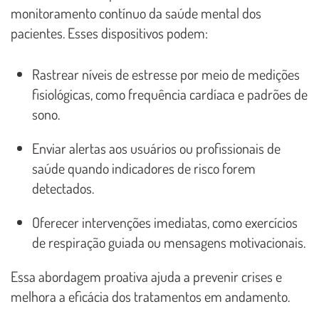
monitoramento contínuo da saúde mental dos
pacientes. Esses dispositivos podem:
Rastrear níveis de estresse por meio de medições
fisiológicas, como frequência cardíaca e padrões de
sono.
Enviar alertas aos usuários ou profissionais de
saúde quando indicadores de risco forem
detectados.
Oferecer intervenções imediatas, como exercícios
de respiração guiada ou mensagens motivacionais.
Essa abordagem proativa ajuda a prevenir crises e
melhora a eficácia dos tratamentos em andamento.