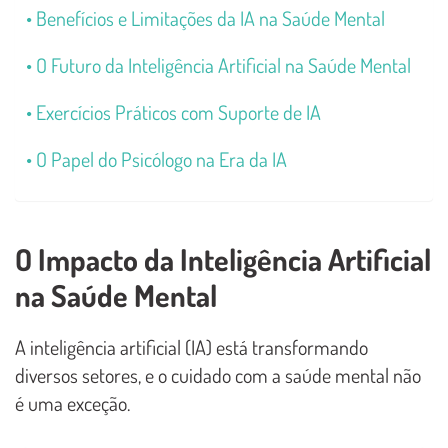
Benefícios e Limitações da IA na Saúde Mental
O Futuro da Inteligência Artificial na Saúde Mental
Exercícios Práticos com Suporte de IA
O Papel do Psicólogo na Era da IA
O Impacto da Inteligência Artificial
na Saúde Mental
A inteligência artificial (IA) está transformando
diversos setores, e o cuidado com a saúde mental não
é uma exceção.