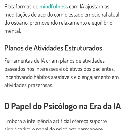
Plataformas de
mindfulness
com IA ajustam as
meditações de acordo com o estado emocional atual
do usuário, promovendo relaxamento e equilíbrio
mental.
Planos de Atividades Estruturados
Ferramentas de IA criam planos de atividades
baseados nos interesses e objetivos dos pacientes,
incentivando hábitos saudáveis e o engajamento em
atividades prazerosas.
O Papel do Psicólogo na Era da IA
Embora a inteligência artificial ofereça suporte
significativo, o papel do psicólogo permanece