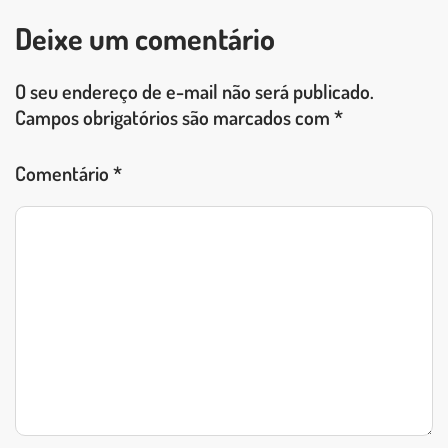
Deixe um comentário
O seu endereço de e-mail não será publicado.
Campos obrigatórios são marcados com
*
Comentário
*