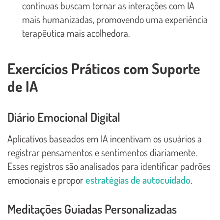
contínuas buscam tornar as interações com IA
mais humanizadas, promovendo uma experiência
terapêutica mais acolhedora.
Exercícios Práticos com Suporte
de IA
Diário Emocional Digital
Aplicativos baseados em IA incentivam os usuários a
registrar pensamentos e sentimentos diariamente.
Esses registros são analisados para identificar padrões
emocionais e propor
estratégias de autocuidado
.
Meditações Guiadas Personalizadas