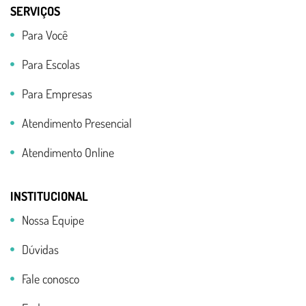
SERVIÇOS
Para Você
Para Escolas
Para Empresas
Atendimento Presencial
Atendimento Online
INSTITUCIONAL
Nossa Equipe
Dúvidas
Fale conosco