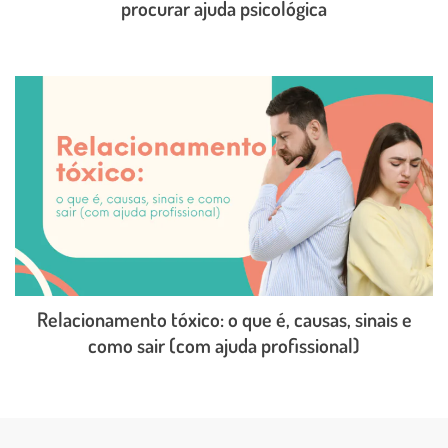
procurar ajuda psicológica
LEIA O POST COMPLETO
Relacionamento tóxico: o que é, causas, sinais e
como sair (com ajuda profissional)
LEIA O POST COMPLETO