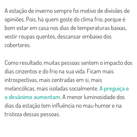
A estação de inverno sempre foi motivo de divisões de
opiniões. Pois, há quem goste do clima frio, porque é
bom estar em casa nos dias de temperaturas baixas,
vestir roupas quentes, descansar embaixo dos
cobertores.
Como resultado, muitas pessoas sentem o impacto dos
dias cinzentos e do frio na sua vida. Ficam mais
introspectivas, mais centradas em si, mais
melancólicas, mais isoladas socialmente.
A preguiça e
o desânimo aumentam
. A menor luminosidade dos
dias da estação tem influência no mau humor e na
tristeza dessas pessoas.