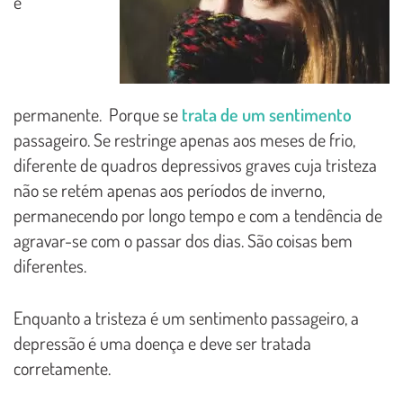
é
permanente. Porque se
trata de um sentimento
passageiro. Se restringe apenas aos meses de frio,
diferente de quadros depressivos graves cuja tristeza
não se retém apenas aos períodos de inverno,
permanecendo por longo tempo e com a tendência de
agravar-se com o passar dos dias. São coisas bem
diferentes.
Enquanto a tristeza é um sentimento passageiro, a
depressão é uma doença e deve ser tratada
corretamente.