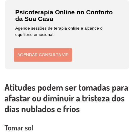
Psicoterapia Online no Conforto
da Sua Casa
Agende sessões de terapia online e alcance o
equilíbrio emocional.
AGENDAR CONSULTA VIP
Atitudes podem ser tomadas para
afastar ou diminuir a tristeza dos
dias nublados e frios
Tomar sol