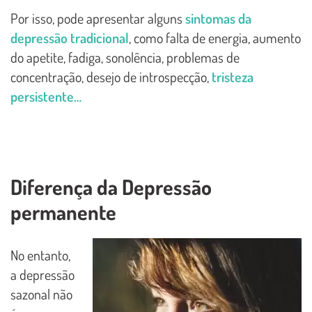
Por isso, pode apresentar alguns
sintomas da
depressão tradicional
, como falta de energia, aumento
do apetite, fadiga, sonolência, problemas de
concentração, desejo de introspecção,
tristeza
persistente…
Diferença da Depressão
permanente
No entanto,
a depressão
sazonal não