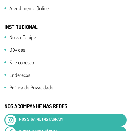
Atendimento Online
INSTITUCIONAL
Nossa Equipe
Dúvidas
Fale conosco
Endereços
Política de Privacidade
NOS ACOMPANHE NAS REDES
NOS SIGA NO INSTAGRAM