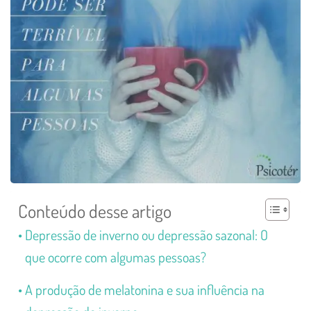
Conteúdo desse artigo
Depressão de inverno ou depressão sazonal: O
que ocorre com algumas pessoas?
A produção de melatonina e sua influência na