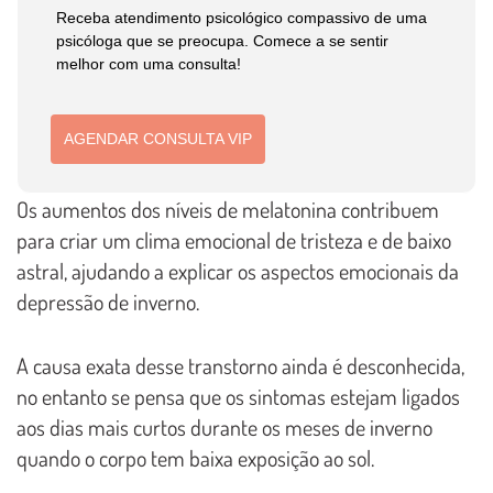
Receba atendimento psicológico compassivo de uma
psicóloga que se preocupa. Comece a se sentir
melhor com uma consulta!
AGENDAR CONSULTA VIP
Os aumentos dos níveis de melatonina contribuem
para criar um clima emocional de tristeza e de baixo
astral, ajudando a explicar os aspectos emocionais da
depressão de inverno.
A causa exata desse transtorno ainda é desconhecida,
no entanto se pensa que os sintomas estejam ligados
aos dias mais curtos durante os meses de inverno
quando o corpo tem baixa exposição ao sol.