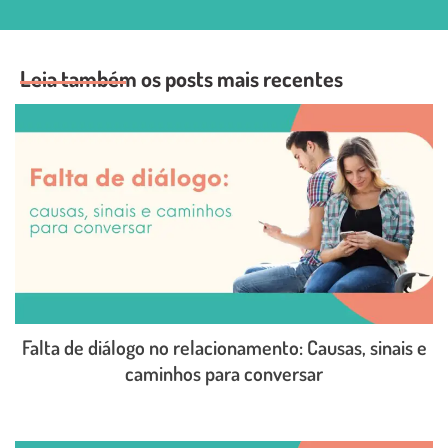
Leia também os posts mais recentes
Falta de diálogo no relacionamento: Causas, sinais e
caminhos para conversar
LEIA O POST COMPLETO