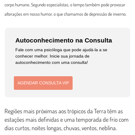
corpo humano. Segundo especialistas, o tempo também pode provocar
alterações em nosso humor, o que chamamos de depressão de inverno.
Autoconhecimento na Consulta
Fale com uma psicóloga que pode ajudá-la a se
conhecer melhor. Inicie sua jornada de
autoconhecimento com uma consulta!
AGENDAR CONSULTA VIP
Regiões mais próximas aos trópicos da Terra têm as
estações mais definidas e uma temporada de frio com
dias curtos, noites longas, chuvas, ventos, neblina.