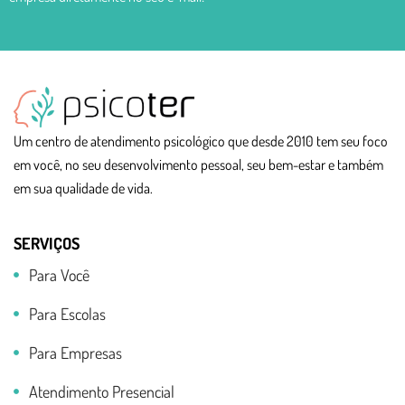
Um centro de atendimento psicológico que desde 2010 tem seu foco
em você, no seu desenvolvimento pessoal, seu bem-estar e também
em sua qualidade de vida.
SERVIÇOS
Para Você
Para Escolas
Para Empresas
Atendimento Presencial