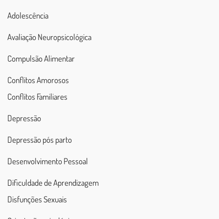
Adolescência
Avaliação Neuropsicológica
Compulsão Alimentar
Conflitos Amorosos
Conflitos Familiares
Depressão
Depressão pós parto
Desenvolvimento Pessoal
Dificuldade de Aprendizagem
Disfunções Sexuais