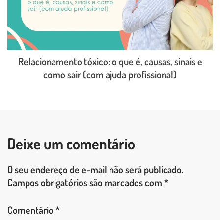
Relacionamento tóxico: o que é, causas, sinais e
como sair (com ajuda profissional)
LEIA O POST COMPLETO
Deixe um comentário
O seu endereço de e-mail não será publicado.
Campos obrigatórios são marcados com
*
Comentário
*