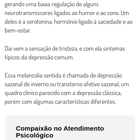
gerando uma baixa regulação de alguns
neurotransmissores ligados ao humor e ao sono. Um
deles é a serotonina, hormônio ligado à saciedade e ao
bem-estar.
Daí vem a sensação de tristeza, e com ela sintomas
típicos da depressão comum.
Essa melancolia sentida é chamada de depressão
sazonal de inverno ou transtorno afetivo sazonal, um
quadro clínico parecido com a depressão clássica,
porém com algumas características diferentes.
Compaixão no Atendimento
Psicológico