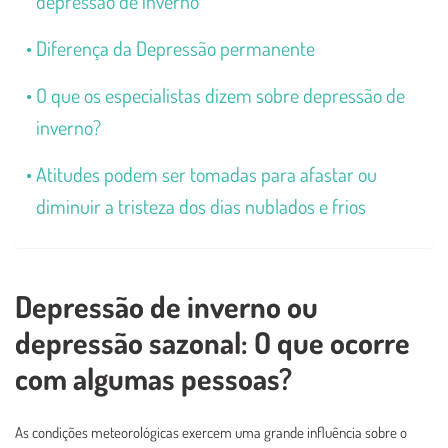
depressão de inverno
Diferença da Depressão permanente
O que os especialistas dizem sobre depressão de
inverno?
Atitudes podem ser tomadas para afastar ou
diminuir a tristeza dos dias nublados e frios
Depressão de inverno ou
depressão sazonal: O que ocorre
com algumas pessoas?
As condições meteorológicas exercem uma grande influência sobre o