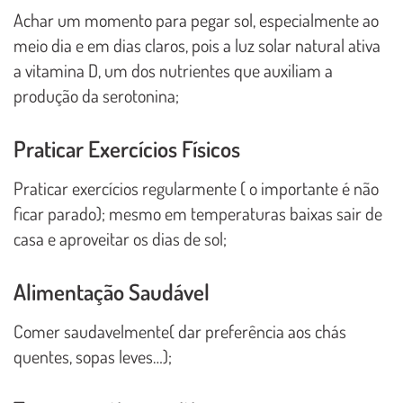
Achar um momento para pegar sol, especialmente ao
meio dia e em dias claros, pois a luz solar natural ativa
a vitamina D, um dos nutrientes que auxiliam a
produção da serotonina;
Praticar Exercícios Físicos
Praticar exercícios regularmente ( o importante é não
ficar parado); mesmo em temperaturas baixas sair de
casa e aproveitar os dias de sol;
Alimentação Saudável
Comer saudavelmente( dar preferência aos chás
quentes, sopas leves…);