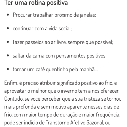
Ter uma rotina positiva
Procurar trabalhar próximo de janelas;
continuar com a vida social;
Fazer passeios ao ar livre, sempre que possível;
saltar da cama com pensamentos positivos;
tomar um café quentinho pela manhã…
Enfim, é preciso atribuir significado positivo ao frio, e
aproveitar o melhor que o inverno tem a nos oferecer.
Contudo, se você perceber que a sua tristeza se tornou
mais profunda e sem motivo aparente nesses dias de
frio, com maior tempo de duração e maior frequência,
pode ser indício de Transtorno Afetivo Sazonal, ou