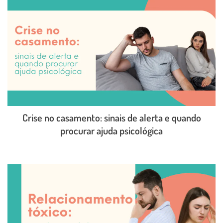
Crise no casamento: sinais de alerta e quando
procurar ajuda psicológica
LEIA O POST COMPLETO