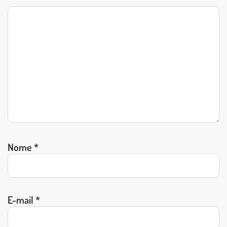
Nome
*
E-mail
*