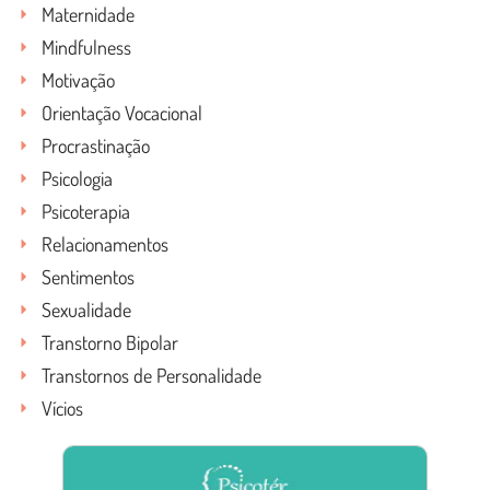
Maternidade
Mindfulness
Motivação
Orientação Vocacional
Procrastinação
Psicologia
Psicoterapia
Relacionamentos
Sentimentos
Sexualidade
Transtorno Bipolar
Transtornos de Personalidade
Vícios