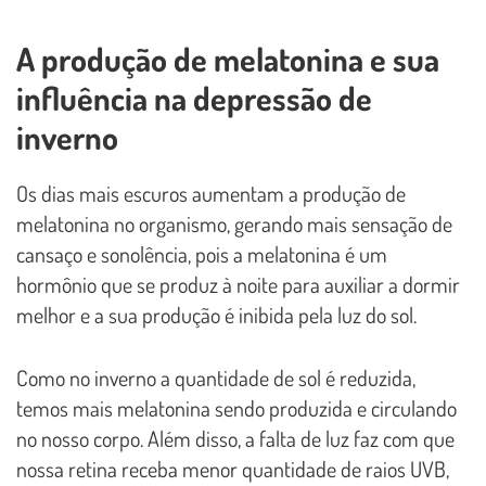
A produção de melatonina e sua
influência na depressão de
inverno
Os dias mais escuros aumentam a produção de
melatonina no organismo, gerando mais sensação de
cansaço e sonolência, pois a melatonina é um
hormônio que se produz à noite para auxiliar a dormir
melhor e a sua produção é inibida pela luz do sol.
Como no inverno a quantidade de sol é reduzida,
temos mais melatonina sendo produzida e circulando
no nosso corpo. Além disso, a falta de luz faz com que
nossa retina receba menor quantidade de raios UVB,