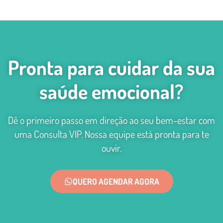
Pronta para cuidar da sua
saúde emocional?
Dê o primeiro passo em direção ao seu bem-estar com
uma Consulta VIP. Nossa equipe está pronta para te
ouvir.
QUERO AGENDAR AGORA