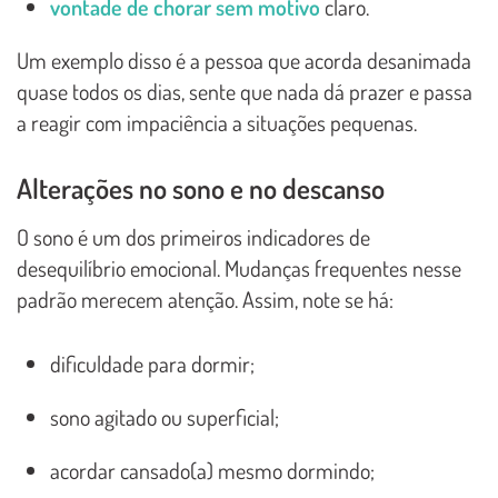
vontade de chorar sem motivo
claro.
Um exemplo disso é a pessoa que acorda desanimada
quase todos os dias, sente que nada dá prazer e passa
a reagir com impaciência a situações pequenas.
Alterações no sono e no descanso
O sono é um dos primeiros indicadores de
desequilíbrio emocional. Mudanças frequentes nesse
padrão merecem atenção. Assim, note se há:
dificuldade para dormir;
sono agitado ou superficial;
acordar cansado(a) mesmo dormindo;