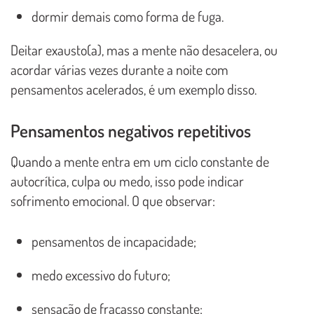
dormir demais como forma de fuga.
Deitar exausto(a), mas a mente não desacelera, ou
acordar várias vezes durante a noite com
pensamentos acelerados, é um exemplo disso.
Pensamentos negativos repetitivos
Quando a mente entra em um ciclo constante de
autocrítica, culpa ou medo, isso pode indicar
sofrimento emocional. O que observar:
pensamentos de incapacidade;
medo excessivo do futuro;
sensação de fracasso constante;