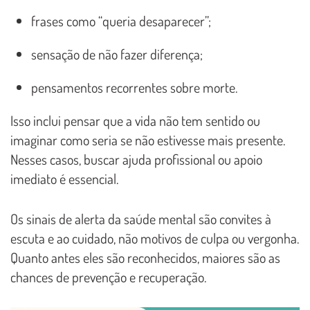
frases como “queria desaparecer”;
sensação de não fazer diferença;
pensamentos recorrentes sobre morte.
Isso inclui pensar que a vida não tem sentido ou
imaginar como seria se não estivesse mais presente.
Nesses casos, buscar ajuda profissional ou apoio
imediato é essencial.
Os sinais de alerta da saúde mental são convites à
escuta e ao cuidado, não motivos de culpa ou vergonha.
Quanto antes eles são reconhecidos, maiores são as
chances de prevenção e recuperação.