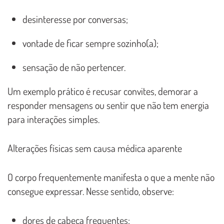
desinteresse por conversas;
vontade de ficar sempre sozinho(a);
sensação de não pertencer.
Um exemplo prático é recusar convites, demorar a
responder mensagens ou sentir que não tem energia
para interações simples.
Alterações físicas sem causa médica aparente
O corpo frequentemente manifesta o que a mente não
consegue expressar. Nesse sentido, observe:
dores de cabeça frequentes;