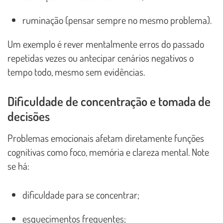
ruminação (pensar sempre no mesmo problema).
Um exemplo é rever mentalmente erros do passado
repetidas vezes ou antecipar cenários negativos o
tempo todo, mesmo sem evidências.
Dificuldade de concentração e tomada de
decisões
Problemas emocionais afetam diretamente funções
cognitivas como foco, memória e clareza mental. Note
se há:
dificuldade para se concentrar;
esquecimentos frequentes;