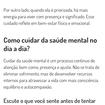
Por outro lado, quando ela é priorizada, há mais
energia para viver com presença e significado. Esse
cuidado reflete em bem-estar físico e emocional.
Como cuidar da saúde mental no
dia a dia?
Cuidar da saúde mental é um processo contínuo de
atenção, bem como, presença e ajuste. Não se trata de
eliminar sofrimento, mas de desenvolver recursos
internos para atravessar a vida com mais consciência,
equilíbrio e autocompaixão.
Escute o que você sente antes de tentar