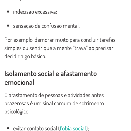
indecisão excessiva;
sensação de confusão mental.
Por exemplo, demorar muito para concluir tarefas
simples ou sentir que a mente “trava” ao precisar
decidir algo básico.
Isolamento social e afastamento
emocional
O afastamento de pessoas e atividades antes
prazerosas é um sinal comum de sofrimento
psicológico:
evitar contato social (
fobia social
);