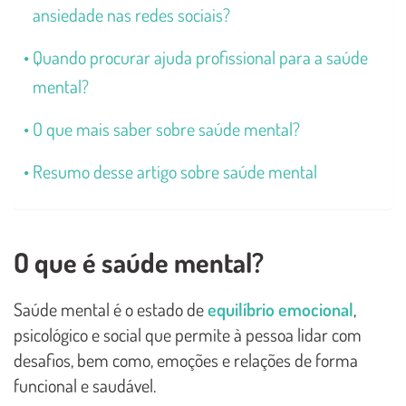
ansiedade nas redes sociais?
Quando procurar ajuda profissional para a saúde
mental?
O que mais saber sobre saúde mental?
Resumo desse artigo sobre saúde mental
O que é saúde mental?
Saúde mental é o estado de
equilíbrio emocional
,
psicológico e social que permite à pessoa lidar com
desafios, bem como, emoções e relações de forma
funcional e saudável.