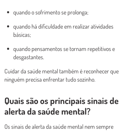
quando o sofrimento se prolonga;
quando há dificuldade em realizar atividades
básicas;
quando pensamentos se tornam repetitivos e
desgastantes.
Cuidar da saúde mental também é reconhecer que
ninguém precisa enfrentar tudo sozinho.
Quais são os principais sinais de
alerta da saúde mental?
Os sinais de alerta da saúde mental nem sempre