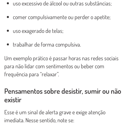
uso excessivo de álcool ou outras substâncias;
comer compulsivamente ou perder o apetite;
uso exagerado de telas;
trabalhar de forma compulsiva.
Um exemplo prático é passar horas nas redes sociais
para não lidar com sentimentos ou beber com
frequência para “relaxar”.
Pensamentos sobre desistir, sumir ou não
existir
Esse é um sinal de alerta grave e exige atenção
imediata. Nesse sentido, note se: