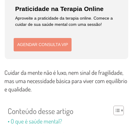
Praticidade na Terapia Online
Aproveite a praticidade da terapia online. Comece a
cuidar de sua saúde mental com uma sessão!
AGENDAR CONSULTA VIP
Cuidar da mente não é luxo, nem sinal de fragilidade,
mas uma necessidade básica para viver com equilíbrio
e qualidade.
Conteúdo desse artigo
O que é saúde mental?