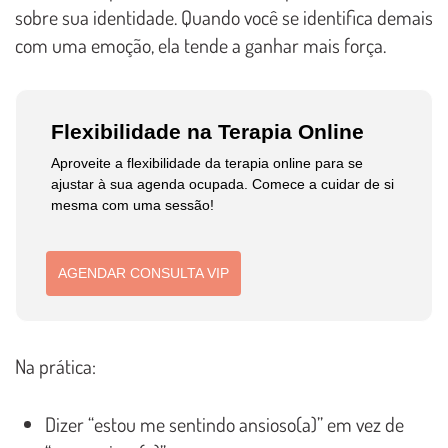
sobre sua identidade. Quando você se identifica demais
com uma emoção, ela tende a ganhar mais força.
Flexibilidade na Terapia Online
Aproveite a flexibilidade da terapia online para se
ajustar à sua agenda ocupada. Comece a cuidar de si
mesma com uma sessão!
AGENDAR CONSULTA VIP
Na prática:
Dizer “estou me sentindo ansioso(a)” em vez de