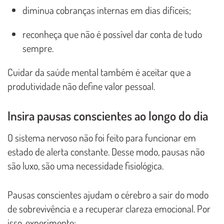
diminua cobranças internas em dias difíceis;
reconheça que não é possível dar conta de tudo
sempre.
Cuidar da saúde mental também é aceitar que a
produtividade não define valor pessoal.
Insira pausas conscientes ao longo do dia
O sistema nervoso não foi feito para funcionar em
estado de alerta constante. Desse modo, pausas não
são luxo, são uma necessidade fisiológica.
Pausas conscientes ajudam o cérebro a sair do modo
de sobrevivência e a recuperar clareza emocional. Por
isso, experimente: