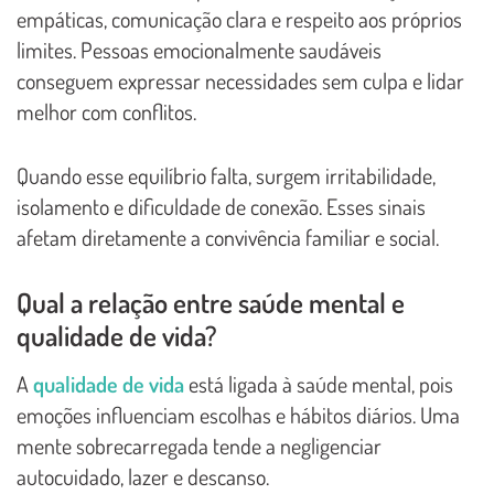
empáticas, comunicação clara e respeito aos próprios
limites. Pessoas emocionalmente saudáveis
conseguem expressar necessidades sem culpa e lidar
melhor com conflitos.
Quando esse equilíbrio falta, surgem irritabilidade,
isolamento e dificuldade de conexão. Esses sinais
afetam diretamente a convivência familiar e social.
Qual a relação entre saúde mental e
qualidade de vida?
A
qualidade de vida
está ligada à saúde mental, pois
emoções influenciam escolhas e hábitos diários. Uma
mente sobrecarregada tende a negligenciar
autocuidado, lazer e descanso.