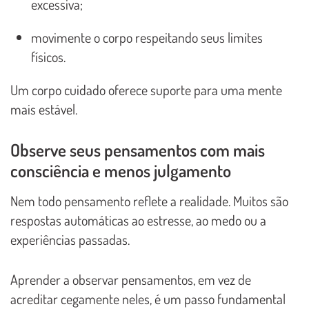
excessiva;
movimente o corpo respeitando seus limites
físicos.
Um corpo cuidado oferece suporte para uma mente
mais estável.
Observe seus pensamentos com mais
consciência e menos julgamento
Nem todo pensamento reflete a realidade. Muitos são
respostas automáticas ao estresse, ao medo ou a
experiências passadas.
Aprender a observar pensamentos, em vez de
acreditar cegamente neles, é um passo fundamental