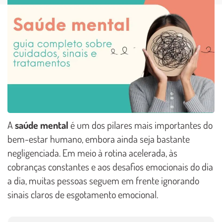
A
saúde mental
é um dos pilares mais importantes do
bem-estar humano, embora ainda seja bastante
negligenciada. Em meio à rotina acelerada, às
cobranças constantes e aos desafios emocionais do dia
a dia, muitas pessoas seguem em frente ignorando
sinais claros de esgotamento emocional.