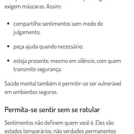
exigem máscaras. Assim:
compartilhe sentimentos sem medo de
julgamento;
peça ajuda quando necessário;
esteja presente, mesmo em silêncio, com quem
transmite segurança.
Saúde mental também é permitir-se ser vulnerável
em ambientes seguros.
Permita-se sentir sem se rotular
Sentimentos não definem quem você é. Eles são
estados temporários, não verdades permanentes