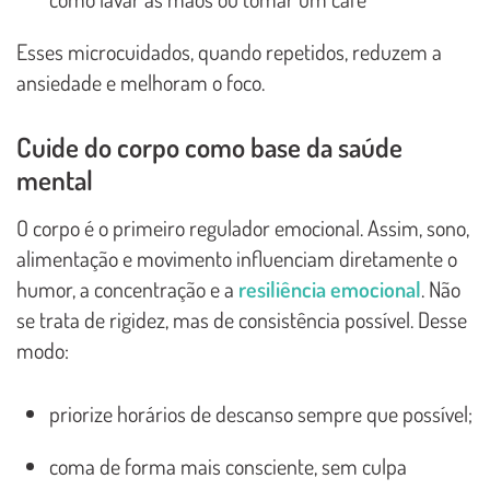
Esses microcuidados, quando repetidos, reduzem a
ansiedade e melhoram o foco.
Cuide do corpo como base da saúde
mental
O corpo é o primeiro regulador emocional. Assim, sono,
alimentação e movimento influenciam diretamente o
humor, a concentração e a
resiliência emocional
. Não
se trata de rigidez, mas de consistência possível. Desse
modo:
priorize horários de descanso sempre que possível;
coma de forma mais consciente, sem culpa