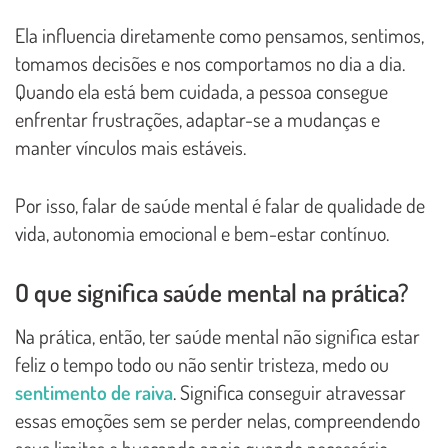
Ela influencia diretamente como pensamos, sentimos,
tomamos decisões e nos comportamos no dia a dia.
Quando ela está bem cuidada, a pessoa consegue
enfrentar frustrações, adaptar-se a mudanças e
manter vínculos mais estáveis.
Por isso, falar de saúde mental é falar de qualidade de
vida, autonomia emocional e bem-estar contínuo.
O que significa saúde mental na prática?
Na prática, então, ter saúde mental não significa estar
feliz o tempo todo ou não sentir tristeza, medo ou
sentimento de raiva
. Significa conseguir atravessar
essas emoções sem se perder nelas, compreendendo
seus limites e buscando apoio quando necessário.