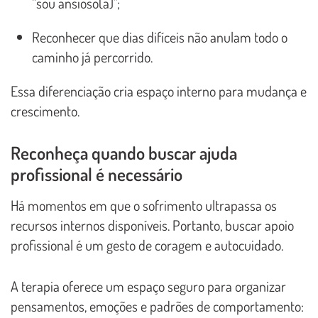
“sou ansioso(a)”;
Reconhecer que dias difíceis não anulam todo o
caminho já percorrido.
Essa diferenciação cria espaço interno para mudança e
crescimento.
Reconheça quando buscar ajuda
profissional é necessário
Há momentos em que o sofrimento ultrapassa os
recursos internos disponíveis. Portanto, buscar apoio
profissional é um gesto de coragem e autocuidado.
A terapia oferece um espaço seguro para organizar
pensamentos, emoções e padrões de comportamento: