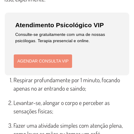
Atendimento Psicológico VIP
Consulte-se gratuitamente com uma de nossas
psicólogas. Terapia presencial e online.
AGENDAR CONSULTA VIP
Respirar profundamente por 1 minuto, focando
apenas no ar entrando e saindo;
Levantar-se, alongar o corpo e perceber as
sensações físicas;
Fazer uma atividade simples com atenção plena,
como lavar as mãos ou tomar um café