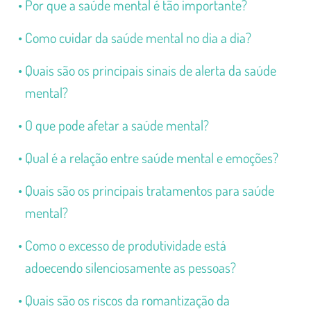
Por que a saúde mental é tão importante?
Como cuidar da saúde mental no dia a dia?
Quais são os principais sinais de alerta da saúde
mental?
O que pode afetar a saúde mental?
Qual é a relação entre saúde mental e emoções?
Quais são os principais tratamentos para saúde
mental?
Como o excesso de produtividade está
adoecendo silenciosamente as pessoas?
Quais são os riscos da romantização da