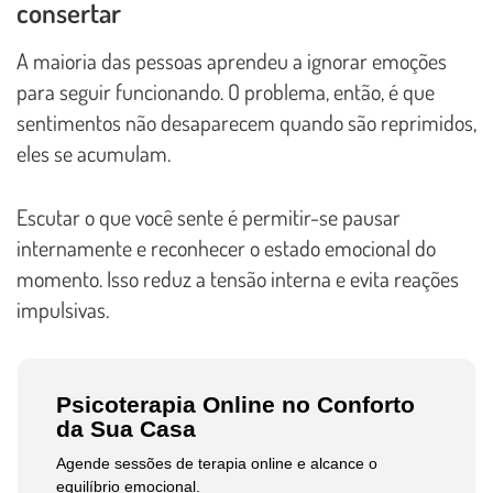
consertar
A maioria das pessoas aprendeu a ignorar emoções
para seguir funcionando. O problema, então, é que
sentimentos não desaparecem quando são reprimidos,
eles se acumulam.
Escutar o que você sente é permitir-se pausar
internamente e reconhecer o estado emocional do
momento. Isso reduz a tensão interna e evita reações
impulsivas.
Psicoterapia Online no Conforto
da Sua Casa
Agende sessões de terapia online e alcance o
equilíbrio emocional.