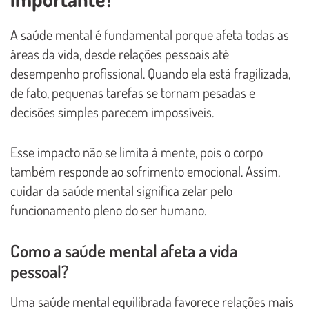
A saúde mental é fundamental porque afeta todas as
áreas da vida, desde relações pessoais até
desempenho profissional. Quando ela está fragilizada,
de fato, pequenas tarefas se tornam pesadas e
decisões simples parecem impossíveis.
Esse impacto não se limita à mente, pois o corpo
também responde ao sofrimento emocional. Assim,
cuidar da saúde mental significa zelar pelo
funcionamento pleno do ser humano.
Como a saúde mental afeta a vida
pessoal?
Uma saúde mental equilibrada favorece relações mais