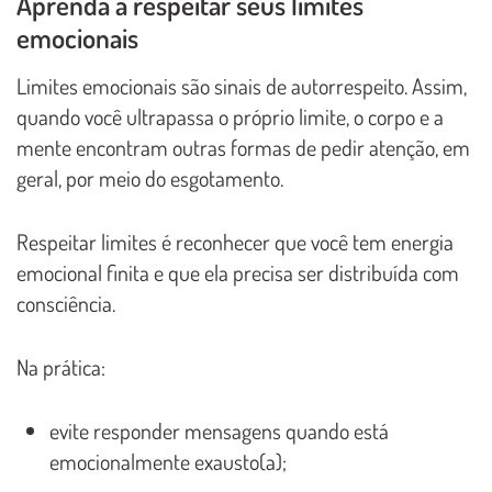
Aprenda a respeitar seus limites
emocionais
Limites emocionais são sinais de autorrespeito. Assim,
quando você ultrapassa o próprio limite, o corpo e a
mente encontram outras formas de pedir atenção, em
geral, por meio do esgotamento.
Respeitar limites é reconhecer que você tem energia
emocional finita e que ela precisa ser distribuída com
consciência.
Na prática:
evite responder mensagens quando está
emocionalmente exausto(a);