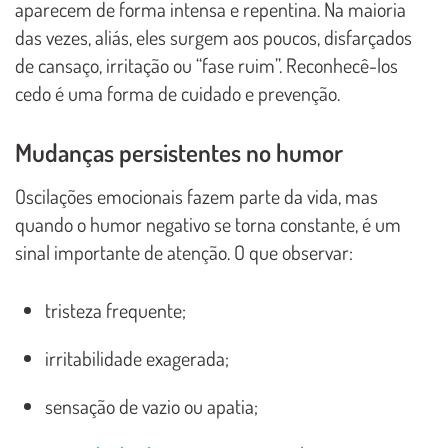
aparecem de forma intensa e repentina. Na maioria
das vezes, aliás, eles surgem aos poucos, disfarçados
de cansaço, irritação ou “fase ruim”. Reconhecê-los
cedo é uma forma de cuidado e prevenção.
Mudanças persistentes no humor
Oscilações emocionais fazem parte da vida, mas
quando o humor negativo se torna constante, é um
sinal importante de atenção. O que observar:
tristeza frequente;
irritabilidade exagerada;
sensação de vazio ou apatia;