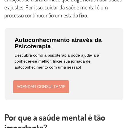
e ajustes. Por isso, cuidar da saúde mental é um
processo contínuo, não um estado fixo.
Autoconhecimento através da
Psicoterapia
Descubra como a psicoterapia pode ajudá-la a
conhecer-se melhor. Inicie sua jornada de
autoconhecimento com uma sessão!
AGENDAR CONSULTA VIP
Por que a saúde mental é tão
importante?