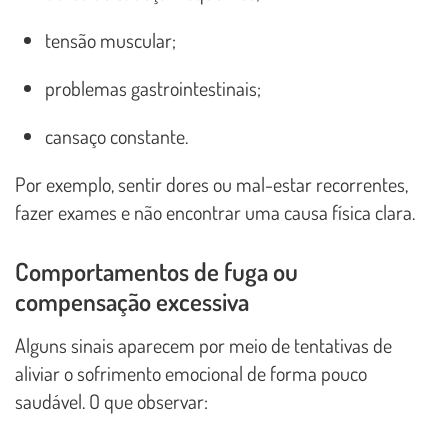
tensão muscular;
problemas gastrointestinais;
cansaço constante.
Por exemplo, sentir dores ou mal-estar recorrentes,
fazer exames e não encontrar uma causa física clara.
Comportamentos de fuga ou
compensação excessiva
Alguns sinais aparecem por meio de tentativas de
aliviar o sofrimento emocional de forma pouco
saudável. O que observar: