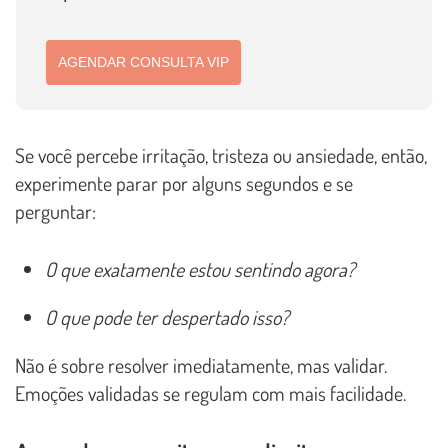
AGENDAR CONSULTA VIP
Se você percebe irritação, tristeza ou ansiedade, então,
experimente parar por alguns segundos e se
perguntar:
O que exatamente estou sentindo agora?
O que pode ter despertado isso?
Não é sobre resolver imediatamente, mas validar.
Emoções validadas se regulam com mais facilidade.