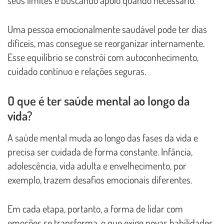
Uma pessoa emocionalmente saudável pode ter dias
difíceis, mas consegue se reorganizar internamente.
Esse equilíbrio se constrói com autoconhecimento,
cuidado contínuo e relações seguras.
O que é ter saúde mental ao longo da
vida?
A saúde mental muda ao longo das fases da vida e
precisa ser cuidada de forma constante. Infância,
adolescência, vida adulta e envelhecimento, por
exemplo, trazem desafios emocionais diferentes.
Em cada etapa, portanto, a forma de lidar com
emoções se transforma, o que exige novas habilidades