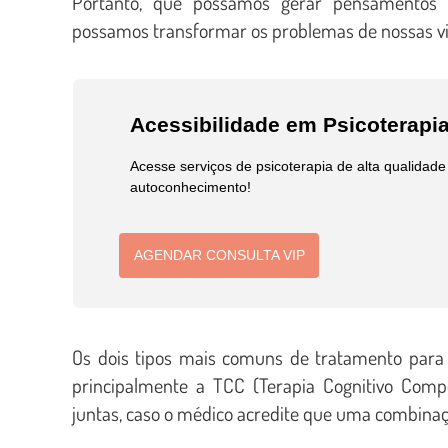
Portanto, que possamos gerar pensamentos po
possamos transformar os problemas de nossas vi
Acessibilidade em Psicoterapi
Acesse serviços de psicoterapia de alta qualidad
autoconhecimento!
AGENDAR CONSULTA VIP
Os dois tipos mais comuns de tratamento para 
principalmente a TCC (Terapia Cognitivo Comp
juntas, caso o médico acredite que uma combinaç