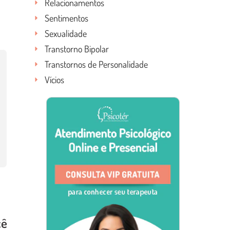
Relacionamentos
Sentimentos
Sexualidade
Transtorno Bipolar
Transtornos de Personalidade
Vícios
cê