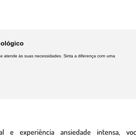
cológico
e atende às suas necessidades. Sinta a diferença com uma
l e experiência ansiedade intensa, vo