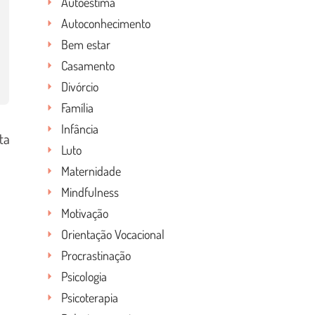
Autoestima
Autoconhecimento
Bem estar
Casamento
Divórcio
Família
Infância
ta
Luto
Maternidade
Mindfulness
Motivação
Orientação Vocacional
Procrastinação
Psicologia
Psicoterapia