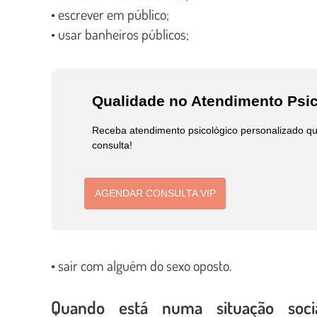
• escrever em público;
• usar banheiros públicos;
Qualidade no Atendimento Psi
Receba atendimento psicológico personalizado qu
consulta!
AGENDAR CONSULTA VIP
• sair com alguém do sexo oposto.
Quando está numa situação socia