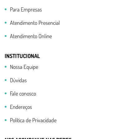
Para Empresas
Atendimento Presencial
Atendimento Online
INSTITUCIONAL
Nossa Equipe
Dúvidas
Fale conosco
Endereços
Política de Privacidade