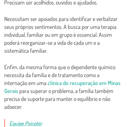
Precisam ser acolhidos, ouvidos e ajudados.
Necessitam ser apoiados para identificar e verbalizar
seus próprios sentimentos. A busca por uma terapia
individual, familiar ou em grupo é essencial. Assim
poderá reorganizar-se a vida de cada um e a
sistemática familiar.
Enfim, da mesma forma que o dependente químico
necessita da família e de tratamento como a
internação em uma
clínica de recuperação em Minas
Gerais
para superar o problema, a família também
precisa de suporte para manter o equilíbrio e não
adoecer.
Equipe Psicotér