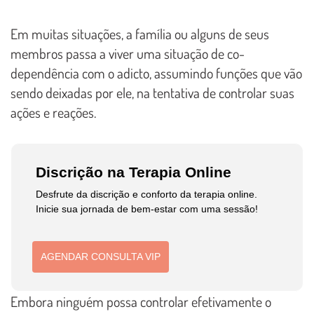
Em muitas situações, a família ou alguns de seus
membros passa a viver uma situação de co-
dependência com o adicto, assumindo funções que vão
sendo deixadas por ele, na tentativa de controlar suas
ações e reações.
Discrição na Terapia Online
Desfrute da discrição e conforto da terapia online.
Inicie sua jornada de bem-estar com uma sessão!
AGENDAR CONSULTA VIP
Embora ninguém possa controlar efetivamente o