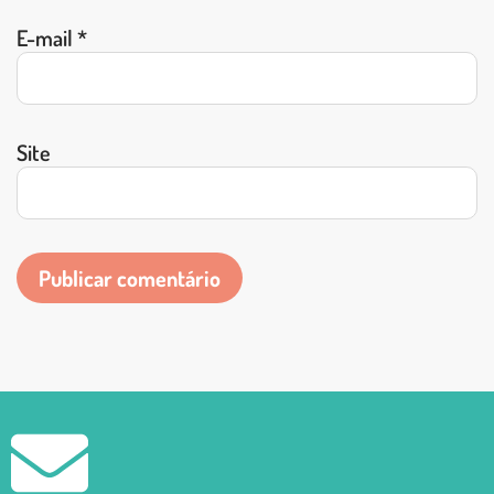
E-mail
*
Site