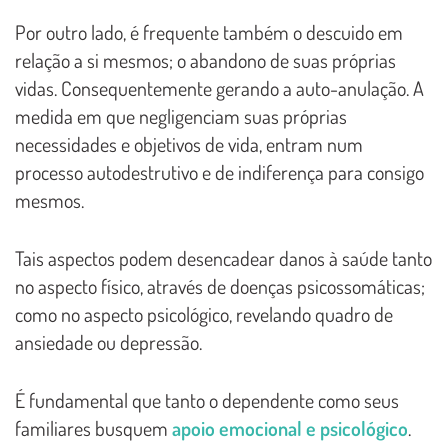
Por outro lado, é frequente também o descuido em
relação a si mesmos; o abandono de suas próprias
vidas. Consequentemente gerando a auto-anulação. A
medida em que negligenciam suas próprias
necessidades e objetivos de vida, entram num
processo autodestrutivo e de indiferença para consigo
mesmos.
Tais aspectos podem desencadear danos à saúde tanto
no aspecto físico, através de doenças psicossomáticas;
como no aspecto psicológico, revelando quadro de
ansiedade ou depressão.
É fundamental que tanto o dependente como seus
familiares busquem
apoio emocional e psicológico
.