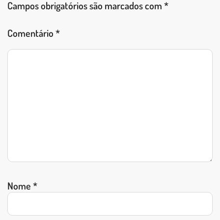
Campos obrigatórios são marcados com
*
Comentário
*
Nome
*