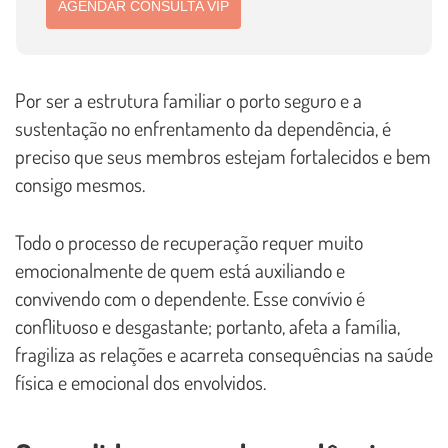
AGENDAR CONSULTA VIP
Por ser a estrutura familiar o porto seguro e a
sustentação no enfrentamento da dependência, é
preciso que seus membros estejam fortalecidos e bem
consigo mesmos.
Todo o processo de recuperação requer muito
emocionalmente de quem está auxiliando e
convivendo com o dependente. Esse convívio é
conflituoso e desgastante; portanto, afeta a família,
fragiliza as relações e acarreta consequências na saúde
física e emocional dos envolvidos.