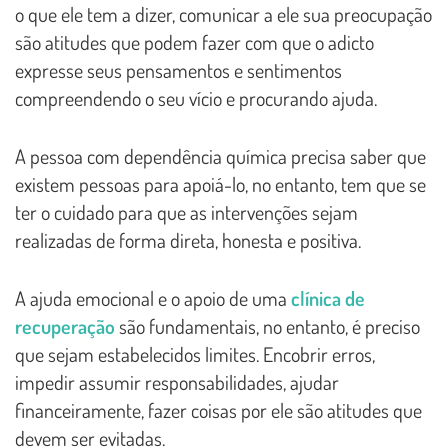
o que ele tem a dizer, comunicar a ele sua preocupação
são atitudes que podem fazer com que o adicto
expresse seus pensamentos e sentimentos
compreendendo o seu vício e procurando ajuda.
A pessoa com dependência química precisa saber que
existem pessoas para apoiá-lo, no entanto, tem que se
ter o cuidado para que as intervenções sejam
realizadas de forma direta, honesta e positiva.
A ajuda emocional e o apoio de uma
clínica de
recuperação
são fundamentais, no entanto, é preciso
que sejam estabelecidos limites. Encobrir erros,
impedir assumir responsabilidades, ajudar
financeiramente, fazer coisas por ele são atitudes que
devem ser evitadas.