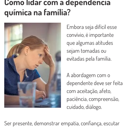
Como lidar com a dependência
química na família?
Embora seja difícil esse
convívio, é importante
que algumas atitudes
sejam tomadas ou
evitadas pela família.
A abordagem com o
dependente deve ser feita
com aceitação, afeto,
paciência, compreensão,
cuidado, diálogo.
Ser presente, demonstrar empatia, confiança, escutar