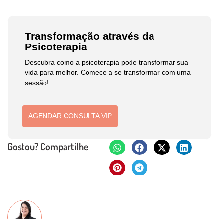
Transformação através da
Psicoterapia
Descubra como a psicoterapia pode transformar sua
vida para melhor. Comece a se transformar com uma
sessão!
AGENDAR CONSULTA VIP
Gostou? Compartilhe