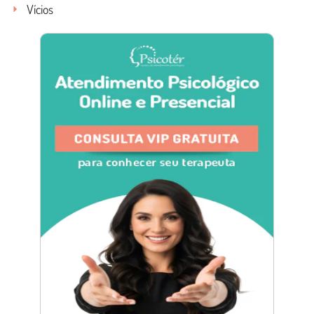
Vícios