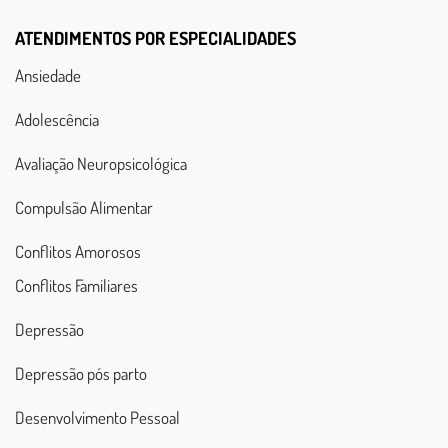
ATENDIMENTOS POR ESPECIALIDADES
Ansiedade
Adolescência
Avaliação Neuropsicológica
Compulsão Alimentar
Conflitos Amorosos
Conflitos Familiares
Depressão
Depressão pós parto
Desenvolvimento Pessoal