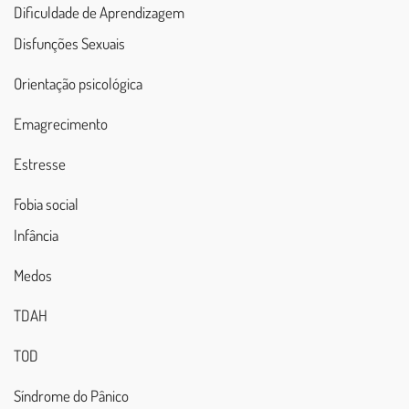
Dificuldade de Aprendizagem
Disfunções Sexuais
Orientação psicológica
Emagrecimento
Estresse
Fobia social
Infância
Medos
TDAH
TOD
Síndrome do Pânico