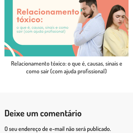
Relacionamento tóxico: o que é, causas, sinais e
como sair (com ajuda profissional)
LEIA O POST COMPLETO
Deixe um comentário
O seu endereço de e-mail não será publicado.