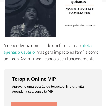
A dependência química de um familiar não
afeta
apenas o usuário
, mas gera impacto na família como
um todo. Assim, modificando o seu funcionamento.
Terapia Online VIP!
Aproveite uma sessão de terapia online gratuita.
Agende já sua consulta VIP.