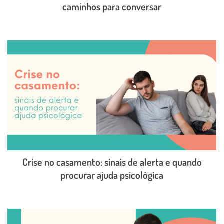
caminhos para conversar
LEIA O POST COMPLETO
Crise no casamento: sinais de alerta e quando
procurar ajuda psicológica
LEIA O POST COMPLETO