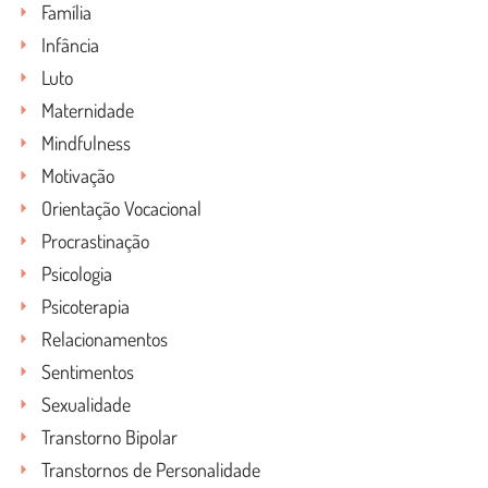
Família
Infância
Luto
Maternidade
Mindfulness
Motivação
Orientação Vocacional
Procrastinação
Psicologia
Psicoterapia
Relacionamentos
Sentimentos
Sexualidade
Transtorno Bipolar
Transtornos de Personalidade