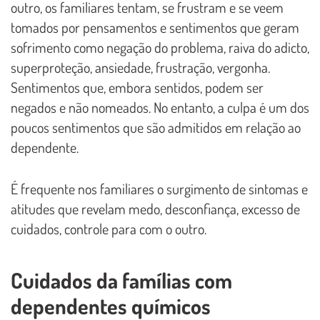
outro, os familiares tentam, se frustram e se veem
tomados por pensamentos e sentimentos que geram
sofrimento como negação do problema, raiva do adicto,
superproteção, ansiedade, frustração, vergonha.
Sentimentos que, embora sentidos, podem ser
negados e não nomeados. No entanto, a culpa é um dos
poucos sentimentos que são admitidos em relação ao
dependente.
É frequente nos familiares o surgimento de sintomas e
atitudes que revelam medo, desconfiança, excesso de
cuidados, controle para com o outro.
Cuidados da famílias com
dependentes químicos