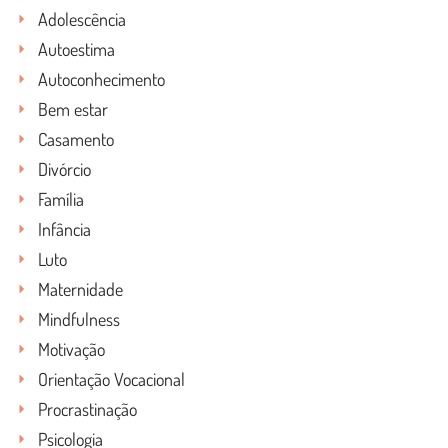
Adolescência
Autoestima
Autoconhecimento
Bem estar
Casamento
Divórcio
Família
Infância
Luto
Maternidade
Mindfulness
Motivação
Orientação Vocacional
Procrastinação
Psicologia