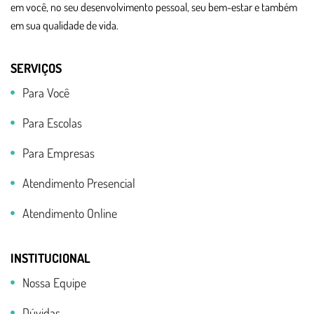
em você, no seu desenvolvimento pessoal, seu bem-estar e também
em sua qualidade de vida.
SERVIÇOS
Para Você
Para Escolas
Para Empresas
Atendimento Presencial
Atendimento Online
INSTITUCIONAL
Nossa Equipe
Dúvidas