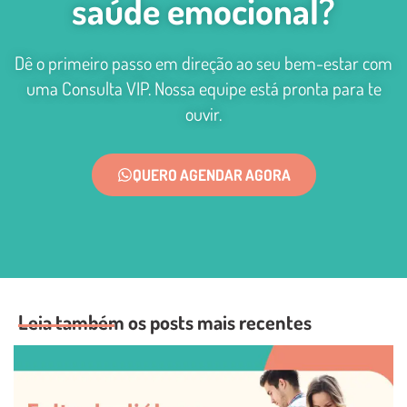
saúde emocional?
Dê o primeiro passo em direção ao seu bem-estar com
uma Consulta VIP. Nossa equipe está pronta para te
ouvir.
QUERO AGENDAR AGORA
Leia também os posts mais recentes