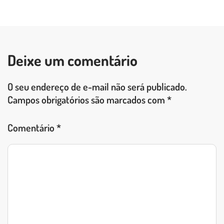
LEIA O POST COMPLETO
Deixe um comentário
O seu endereço de e-mail não será publicado.
Campos obrigatórios são marcados com
*
Comentário
*