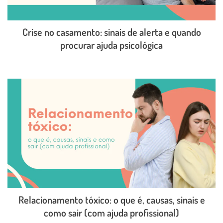
Crise no casamento: sinais de alerta e quando
procurar ajuda psicológica
LEIA O POST COMPLETO
Relacionamento tóxico: o que é, causas, sinais e
como sair (com ajuda profissional)