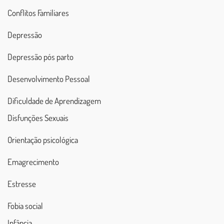
Conflitos Familiares
Depressão
Depressão pós parto
Desenvolvimento Pessoal
Dificuldade de Aprendizagem
Disfunções Sexuais
Orientação psicológica
Emagrecimento
Estresse
Fobia social
Infância