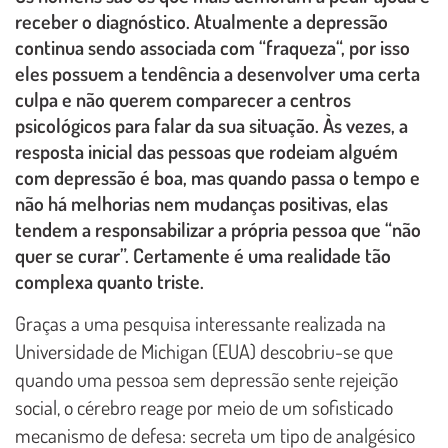
receber o diagnóstico. Atualmente a depressão
continua sendo associada com “fraqueza“, por isso
eles possuem a tendência a desenvolver uma certa
culpa e não querem comparecer a centros
psicológicos para falar da sua situação. Às vezes, a
resposta inicial das pessoas que rodeiam alguém
com depressão é boa, mas quando passa o tempo e
não há melhorias nem mudanças positivas, elas
tendem a responsabilizar a própria pessoa que “não
quer se curar”. Certamente é uma realidade tão
complexa quanto triste.
Graças a uma pesquisa interessante realizada na
Universidade de Michigan (EUA) descobriu-se que
quando uma pessoa sem depressão sente rejeição
social, o cérebro reage por meio de um sofisticado
mecanismo de defesa: secreta um tipo de analgésico