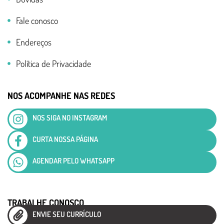
Fale conosco
Endereços
Política de Privacidade
NOS ACOMPANHE NAS REDES
NOS SIGA NO INSTAGRAM
CURTA NOSSA PÁGINA
AGENDAR PELO WHATSAPP
TRABALHE CONOSCO
ENVIE SEU CURRÍCULO