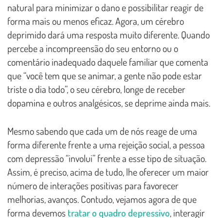
natural para minimizar o dano e possibilitar reagir de
forma mais ou menos eficaz. Agora, um cérebro
deprimido dará uma resposta muito diferente. Quando
percebe a incompreensão do seu entorno ou o
comentário inadequado daquele familiar que comenta
que “você tem que se animar, a gente não pode estar
triste o dia todo”, o seu cérebro, longe de receber
dopamina e outros analgésicos, se deprime ainda mais.
Mesmo sabendo que cada um de nós reage de uma
forma diferente frente a uma rejeição social, a pessoa
com depressão “involui” frente a esse tipo de situação.
Assim, é preciso, acima de tudo, lhe oferecer um maior
número de interações positivas para favorecer
melhorias, avanços. Contudo, vejamos agora de que
forma devemos
tratar o quadro depressivo
, interagir