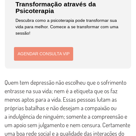
Transformação através da
Psicoterapia
Descubra como a psicoterapia pode transformar sua
vida para melhor. Comece a se transformar com uma
sessão!
AGENDAR CONSULTA VIP
Quem tem depressão não escolheu que o sofrimento
entrasse na sua vida; nem é a etiqueta que os faz
menos aptos para a vida. Essas pessoas lutam as
próprias batalhas e não desejam a compaixão ou
a indulgência de ninguém; somente a compreensão e
um apoio sem julgamento e nem censura. Certamente
uma boa rede social e a qualidade das interações do