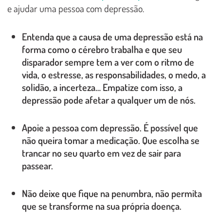
e ajudar uma pessoa com depressão.
Entenda que a causa de uma depressão está na
forma como o cérebro trabalha e que seu
disparador sempre tem a ver com o ritmo de
vida, o estresse, as responsabilidades, o medo, a
solidão, a incerteza… Empatize com isso, a
depressão pode afetar a qualquer um de nós.
Apoie a pessoa com depressão. É possível que
não queira tomar a medicação. Que escolha se
trancar no seu quarto em vez de sair para
passear.
Não deixe que fique na penumbra, não permita
que se transforme na sua própria doença.