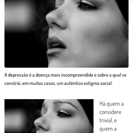
A depressão é a doença mais incompreendida e sobre a qual se
constrói, em muitos casos, um autêntico estigma social.
Há quem a
considere
trivial, e
quem a