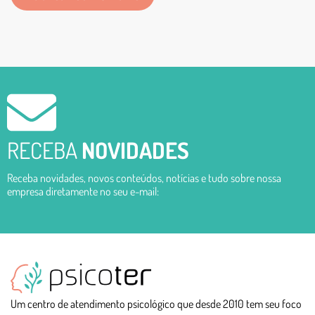
RECEBA
NOVIDADES
Receba novidades, novos conteúdos, notícias e tudo sobre nossa
empresa diretamente no seu e-mail:
Um centro de atendimento psicológico que desde 2010 tem seu foco