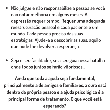
Não julgue e não responsabilize a pessoa se você
não notar melhoria em alguns meses. A
depressão requer tempo. Requer uma adequada
reestruturação pessoal e cada paciente é um
mundo. Cada pessoa precisa das suas
estratégias. Ajude-a a descobrir as suas, aquilo
que pode lhe devolver a esperança.
Seja o seu facilitador, seja seu guia nessa batalha
onde todos juntos se farão vitoriosos…
Ainda que toda a ajuda seja fundamental,
principalmente a de amigos e familiares, a cura está
dentro da própria pessoa e a ajuda psicológica é a
principal forma de tratamento. O que você está
esperando?