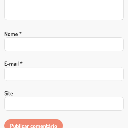
Nome
*
E-mail
*
Site