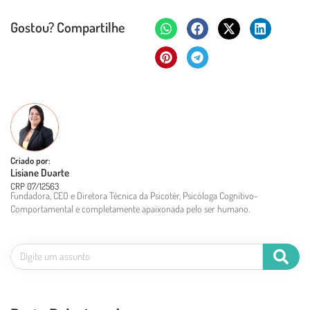
Gostou? Compartilhe
Criado por:
Lisiane Duarte
CRP 07/12563
Fundadora, CEO e Diretora Técnica da Psicotér, Psicóloga Cognitivo-
Comportamental e completamente apaixonada pelo ser humano.