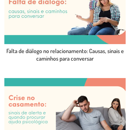
Falta de diálogo no relacionamento: Causas, sinais e
caminhos para conversar
LEIA O POST COMPLETO