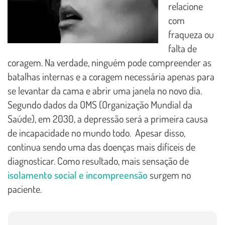
relacione
com
fraqueza ou
falta de
coragem. Na verdade, ninguém pode compreender as
batalhas internas e a coragem necessária apenas para
se levantar da cama e abrir uma janela no novo dia.
Segundo dados da OMS (Organização Mundial da
Saúde), em 2030, a depressão será a primeira causa
de incapacidade no mundo todo. Apesar disso,
continua sendo uma das doenças mais difíceis de
diagnosticar. Como resultado, mais sensação de
isolamento social e incompreensão
surgem no
paciente.