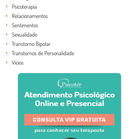
Psicoterapia
Relacionamentos
Sentimentos
Sexualidade
Transtorno Bipolar
Transtornos de Personalidade
Vícios