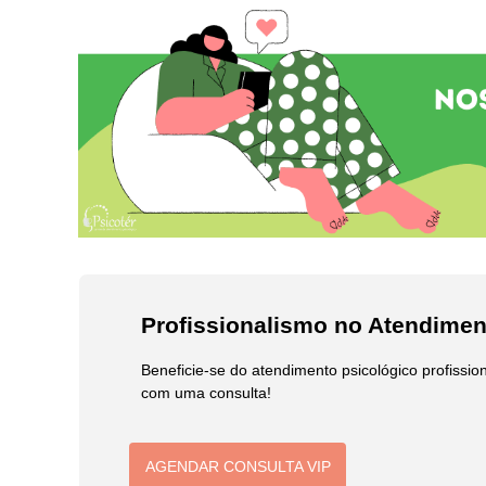
Profissionalismo no Atendimen
Beneficie-se do atendimento psicológico profissi
com uma consulta!
AGENDAR CONSULTA VIP