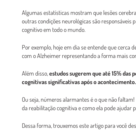
Algumas estatísticas mostram que lesões cerebrai
outras condições neurológicas são responsávei
cognitivo em todo o mundo.
Por exemplo, hoje em dia se entende que cerca d
com o Alzheimer representando a forma mais c
Além disso,
estudos sugerem que até 15% das 
cognitivas significativas após o acontecimento
Ou seja, números alarmantes é o que não faltam! 
da reabilitação cognitiva e como ela pode ajudar
Dessa forma, trouxemos este artigo para você des