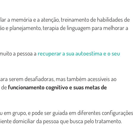
lar a memória e a atenção, treinamento de habilidades de
ção e planejamento, terapia de linguagem para melhorar a
muito a pessoa a
recuperar a sua autoestima e o seu
 para serem desafiadoras, mas também acessíveis ao
l de
funcionamento cognitivo e suas metas de
ou em grupo, e pode ser guiada em diferentes configurações
biente domiciliar da pessoa que busca pelo tratamento.