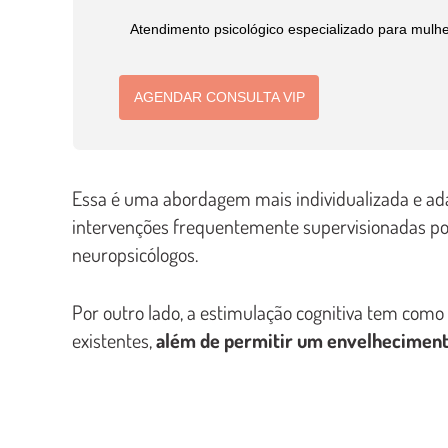
Atendimento psicológico especializado para mulh
AGENDAR CONSULTA VIP
Essa é uma abordagem mais individualizada e a
intervenções frequentemente supervisionadas por
neuropsicólogos.
Por outro lado, a estimulação cognitiva tem como f
existentes,
além de permitir um envelheciment