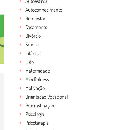
Autoestima
Autoconhecimento
Bem estar
Casamento
Divórcio
Família
Infância
Luto
Maternidade
Mindfulness
Motivação
Orientação Vocacional
Procrastinação
Psicologia
Psicoterapia