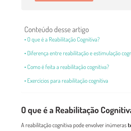
Conteúdo desse artigo
O que é a Reabilitação Cognitiva?
Diferença entre reabilitação e estimulação cogn
Como é feita a reabilitação cognitiva?
Exercícios para reabilitação cognitiva
O que é a Reabilitação Cognitiv
A reabilitação cognitiva pode envolver inúmeras
t