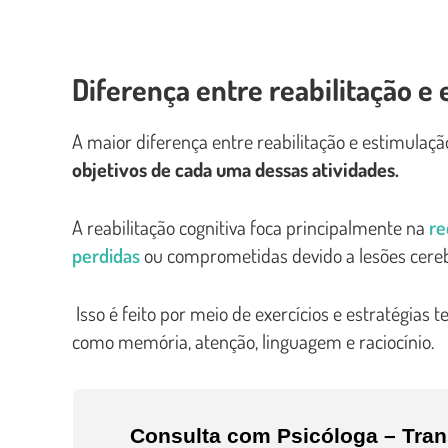
Diferença entre reabilitação e
A maior diferença entre reabilitação e estimulaçã
objetivos de cada uma dessas atividades.
A reabilitação cognitiva foca principalmente na
re
perdidas
ou comprometidas devido a lesões cerebra
Isso é feito por meio de exercícios e estratégias 
como memória, atenção, linguagem e raciocínio.
Consulta com Psicóloga – Tra