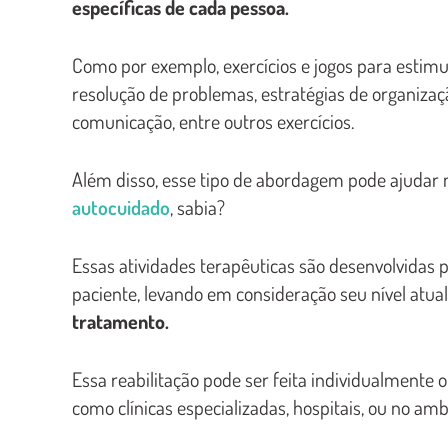
específicas de cada pessoa.
Como por exemplo, exercícios e jogos para estimu
resolução de problemas, estratégias de organiza
comunicação, entre outros exercícios.
Além disso, esse tipo de abordagem pode ajudar 
autocuidado
, sabia?
Essas atividades terapêuticas são desenvolvidas
paciente, levando em consideração seu nível atua
tratamento.
Essa reabilitação pode ser feita individualmente 
como clínicas especializadas, hospitais, ou no am