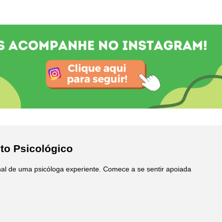
to Psicológico
onal de uma psicóloga experiente. Comece a se sentir apoiada