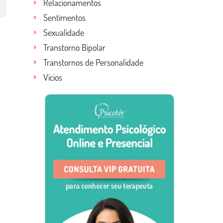
Relacionamentos
Sentimentos
Sexualidade
Transtorno Bipolar
Transtornos de Personalidade
Vícios