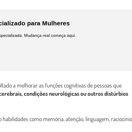
ializado para Mulheres
pecializada. Mudança real começa aqui.
ltado a melhorar as funções cognitivas de pessoas que
cerebrais, condições neurológicas ou outros distúrbios
o habilidades como memória, atenção, linguagem, raciocínio