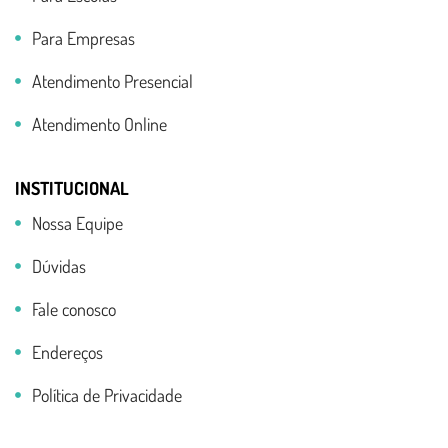
Para Empresas
Atendimento Presencial
Atendimento Online
INSTITUCIONAL
Nossa Equipe
Dúvidas
Fale conosco
Endereços
Política de Privacidade