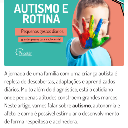
A jornada de uma família com uma criança autista é
repleta de descobertas, adaptações e aprendizados
diários. Muito além do diagnóstico, está o cotidiano —
onde pequenas atitudes constroem grandes marcos.
Neste artigo, vamos falar sobre
autismo
, autonomia e
afeto, e como é possível estimular o desenvolvimento
de forma respeitosa e acolhedora.