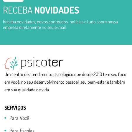
RECEBA
NOVIDADES
Receba novidades, novos conteúdos, notícias e tudo sobre nossa
empresa diretamente no seu e-mail:
Um centro de atendimento psicológico que desde 2010 tem seu foco
em você, no seu desenvolvimento pessoal, seu bem-estar e também
em sua qualidade de vida.
SERVIÇOS
Para Você
Para Escolas