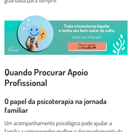
guardada para sempre.
Quando Procurar Apoio
Profissional
O papel da psicoterapia na jornada
familiar
Um acompanhamento psicológico pode ajudar a
família a compreender melhor o desenvolvimento da