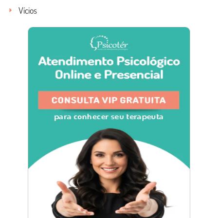
Vícios