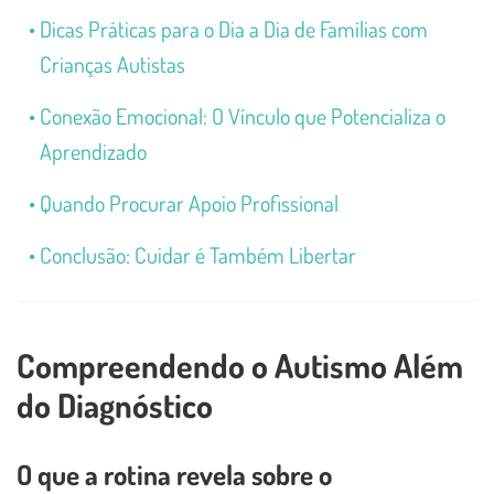
Dicas Práticas para o Dia a Dia de Famílias com
Crianças Autistas
Conexão Emocional: O Vínculo que Potencializa o
Aprendizado
Quando Procurar Apoio Profissional
Conclusão: Cuidar é Também Libertar
Compreendendo o Autismo Além
do Diagnóstico
O que a rotina revela sobre o