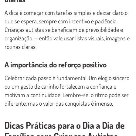
A dica é começar com tarefas simples e deixar claro o
que se espera, sempre com incentivo e paciência.
Crianças autistas se beneficiam de previsibilidade e
organização — então vale usar listas visuais, imagens e
rotinas claras.
A importância do reforço positivo
Celebrar cada passo é fundamental. Um elogio sincero
ou um gesto de carinho fortalecem a confiança e
motivam a continuidade. Lembre-se: o ritmo pode ser
diferente, mas o valor das conquistas é imenso.
Dicas Práticas para o Dia a Dia de