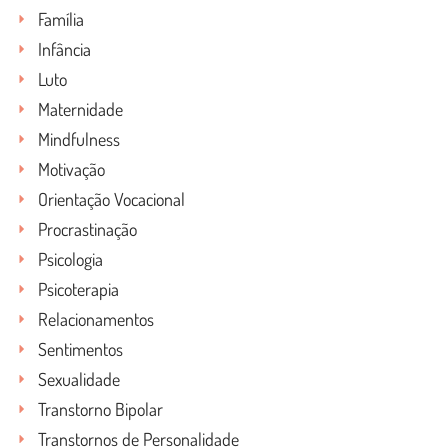
Família
Infância
Luto
Maternidade
Mindfulness
Motivação
Orientação Vocacional
Procrastinação
Psicologia
Psicoterapia
Relacionamentos
Sentimentos
Sexualidade
Transtorno Bipolar
Transtornos de Personalidade