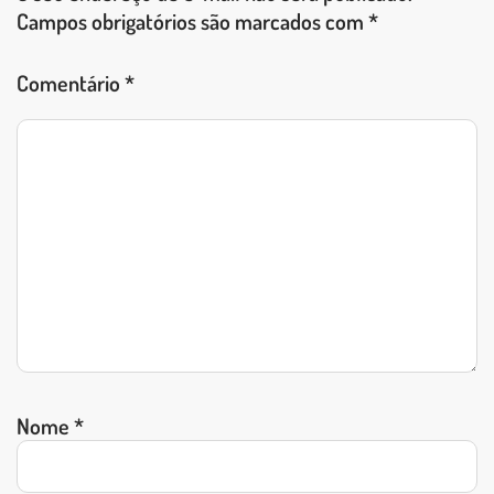
Campos obrigatórios são marcados com
*
Comentário
*
Nome
*