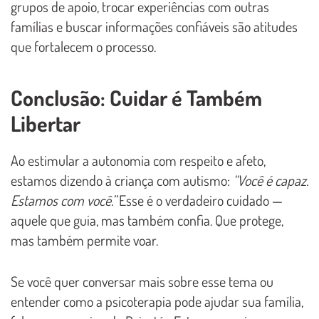
grupos de apoio, trocar experiências com outras
famílias e buscar informações confiáveis são atitudes
que fortalecem o processo.
Conclusão: Cuidar é Também
Libertar
Ao estimular a autonomia com respeito e afeto,
estamos dizendo à criança com autismo:
“Você é capaz.
Estamos com você.”
Esse é o verdadeiro cuidado —
aquele que guia, mas também confia. Que protege,
mas também permite voar.
Se você quer conversar mais sobre esse tema ou
entender como a psicoterapia pode ajudar sua família,