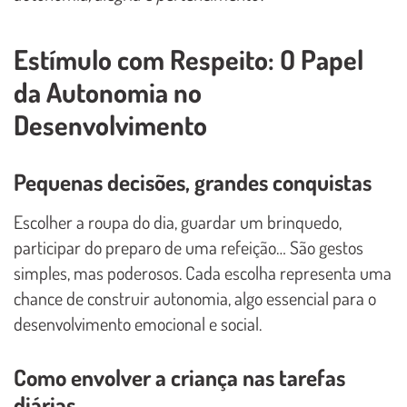
Estímulo com Respeito: O Papel
da Autonomia no
Desenvolvimento
Pequenas decisões, grandes conquistas
Escolher a roupa do dia, guardar um brinquedo,
participar do preparo de uma refeição… São gestos
simples, mas poderosos. Cada escolha representa uma
chance de construir autonomia, algo essencial para o
desenvolvimento emocional e social.
Como envolver a criança nas tarefas
diárias