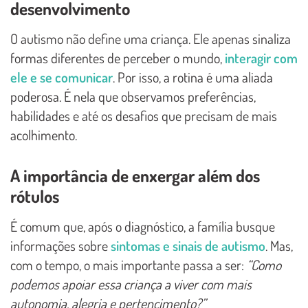
desenvolvimento
O autismo não define uma criança. Ele apenas sinaliza
formas diferentes de perceber o mundo,
interagir com
ele e se comunicar
. Por isso, a rotina é uma aliada
poderosa. É nela que observamos preferências,
habilidades e até os desafios que precisam de mais
acolhimento.
A importância de enxergar além dos
rótulos
É comum que, após o diagnóstico, a família busque
informações sobre
sintomas e sinais de autismo
. Mas,
com o tempo, o mais importante passa a ser:
“Como
podemos apoiar essa criança a viver com mais
autonomia, alegria e pertencimento?”