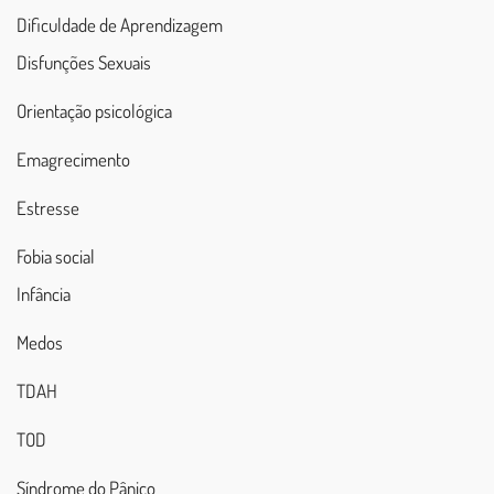
Dificuldade de Aprendizagem
Disfunções Sexuais
Orientação psicológica
Emagrecimento
Estresse
Fobia social
Infância
Medos
TDAH
TOD
Síndrome do Pânico