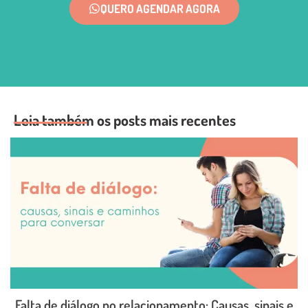
QUERO AGENDAR AGORA
Leia também os posts mais recentes
Falta de diálogo no relacionamento: Causas, sinais e