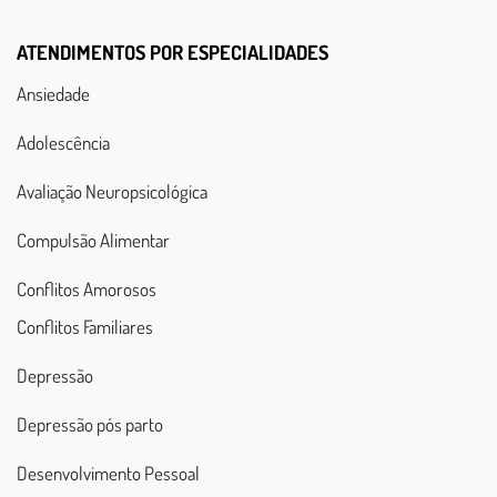
ATENDIMENTOS POR ESPECIALIDADES
Ansiedade
Adolescência
Avaliação Neuropsicológica
Compulsão Alimentar
Conflitos Amorosos
Conflitos Familiares
Depressão
Depressão pós parto
Desenvolvimento Pessoal