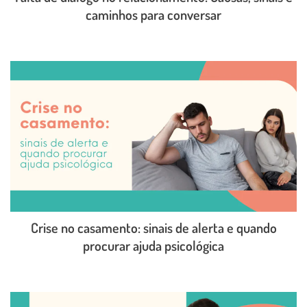
caminhos para conversar
LEIA O POST COMPLETO
Crise no casamento: sinais de alerta e quando
procurar ajuda psicológica
LEIA O POST COMPLETO