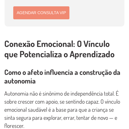
AGENDAR CONSULTA VIP
Conexão Emocional: O Vínculo
que Potencializa o Aprendizado
Como o afeto influencia a construção da
autonomia
Autonomia não é sinônimo de independência total. É
sobre crescer com apoio, se sentindo capaz. O vínculo
emocional saudável é a base para que a criança se
sinta segura para explorar, errar, tentar de novo — e
florescer.