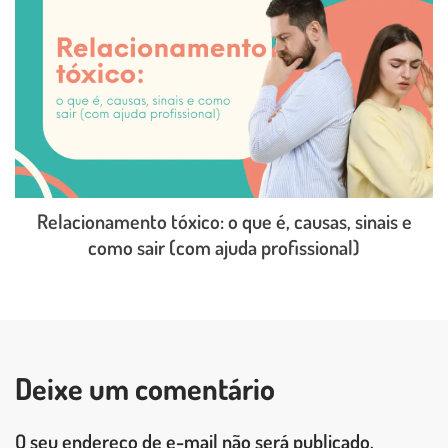
Relacionamento tóxico: o que é, causas, sinais e
como sair (com ajuda profissional)
LEIA O POST COMPLETO
Deixe um comentário
O seu endereço de e-mail não será publicado.