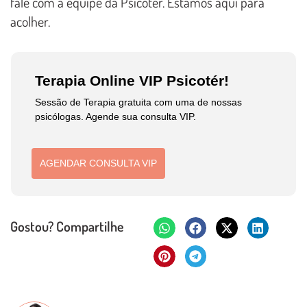
fale com a equipe da Psicotér. Estamos aqui para
acolher.
Terapia Online VIP Psicotér!
Sessão de Terapia gratuita com uma de nossas
psicólogas. Agende sua consulta VIP.
AGENDAR CONSULTA VIP
Gostou? Compartilhe