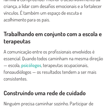
criança, a lidar com desafios emocionais e a fortalecer
vínculos. É também um espaço de escuta e
acolhimento para os pais.
Trabalhando em conjunto com a escola e
terapeutas
A comunicação entre os profissionais envolvidos é
essencial. Quando todos caminham na mesma direção
— escola,
psicólogos
, terapeutas ocupacionais,
fonoaudiólogos — os resultados tendem a ser mais
consistentes.
Construindo uma rede de cuidado
Ninguém precisa caminhar sozinho. Participar de