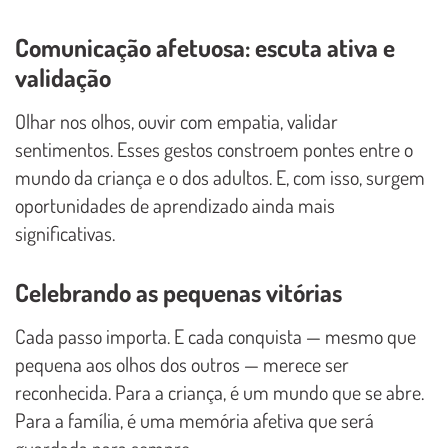
Comunicação afetuosa: escuta ativa e
validação
Olhar nos olhos, ouvir com empatia, validar
sentimentos. Esses gestos constroem pontes entre o
mundo da criança e o dos adultos. E, com isso, surgem
oportunidades de aprendizado ainda mais
significativas.
Celebrando as pequenas vitórias
Cada passo importa. E cada conquista — mesmo que
pequena aos olhos dos outros — merece ser
reconhecida. Para a criança, é um mundo que se abre.
Para a família, é uma memória afetiva que será