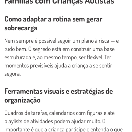
Famílias com Crianças Autistas
Como adaptar a rotina sem gerar
sobrecarga
Nem sempre é possível seguir um plano à risca — e
tudo bem. O segredo está em construir uma base
estruturada e, ao mesmo tempo, ser flexível. Ter
momentos previsíveis ajuda a criança a se sentir
segura.
Ferramentas visuais e estratégias de
organização
Quadros de tarefas, calendários com figuras e até
playlists de atividades podem ajudar muito. O
importante é que a criança participe e entenda o que