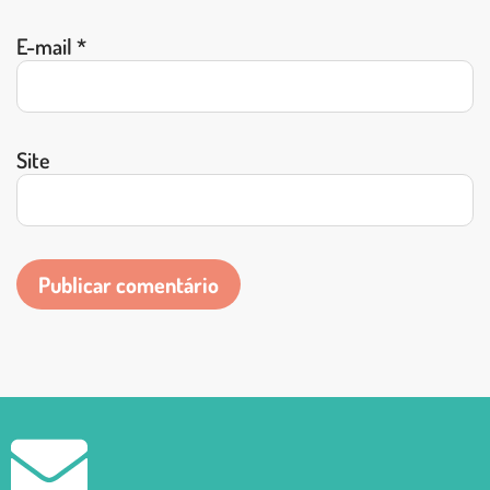
E-mail
*
Site