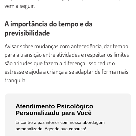
vem a seguir.
A importância do tempo e da
previsibilidade
Avisar sobre mudanças com antecedência, dar tempo
para a transição entre atividades e respeitar os limites
são atitudes que fazem a diferença. Isso reduz o
estresse e ajuda a criança a se adaptar de forma mais
tranquila.
Atendimento Psicológico
Personalizado para Você
Encontre a paz interior com nossa abordagem
personalizada. Agende sua consulta!