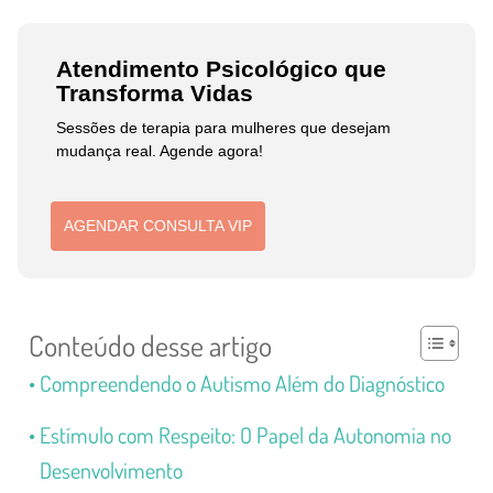
Atendimento Psicológico que
Transforma Vidas
Sessões de terapia para mulheres que desejam
mudança real. Agende agora!
AGENDAR CONSULTA VIP
Conteúdo desse artigo
Compreendendo o Autismo Além do Diagnóstico
Estímulo com Respeito: O Papel da Autonomia no
Desenvolvimento