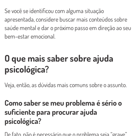
Se você se identificou com alguma situação
apresentada, considere buscar mais conteúdos sobre
saúde mental e dar o próximo passo em direção ao seu
bem-estar emocional.
O que mais saber sobre ajuda
psicológica?
Veja, então, as dúvidas mais comuns sobre o assunto.
Como saber se meu problema é sério o
suficiente para procurar ajuda
psicológica?
De fato, não é necessário que o problema seja “grave”