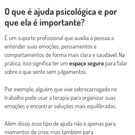
O que é ajuda psicológica e por
que ela é importante?
É um suporte profissional que auxilia a pessoa a
entender suas emoções, pensamentos e
comportamentos de forma mais clara e saudável. Na
prática, isso significa ter um
espaço seguro
para falar
sobre o que sente sem julgamentos.
Por exemplo, alguém que vive sobrecarregado no
trabalho pode usar a terapia para organizar suas
emoções e encontrar soluções mais equilibradas.
Além disso, esse tipo de ajuda não é apenas para
momentos de crise, mas também para