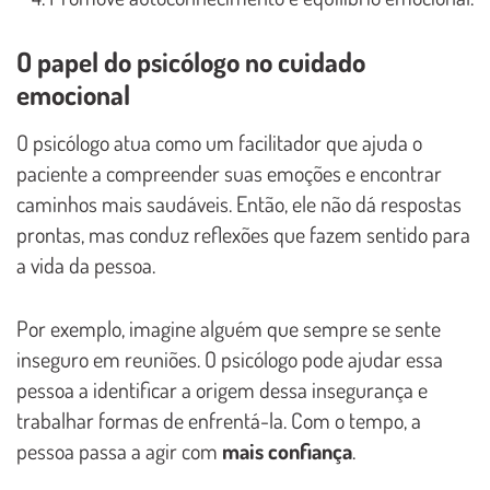
O papel do psicólogo no cuidado
emocional
O psicólogo atua como um facilitador que ajuda o
paciente a compreender suas emoções e encontrar
caminhos mais saudáveis. Então, ele não dá respostas
prontas, mas conduz reflexões que fazem sentido para
a vida da pessoa.
Por exemplo, imagine alguém que sempre se sente
inseguro em reuniões. O psicólogo pode ajudar essa
pessoa a identificar a origem dessa insegurança e
trabalhar formas de enfrentá-la. Com o tempo, a
pessoa passa a agir com
mais confiança
.