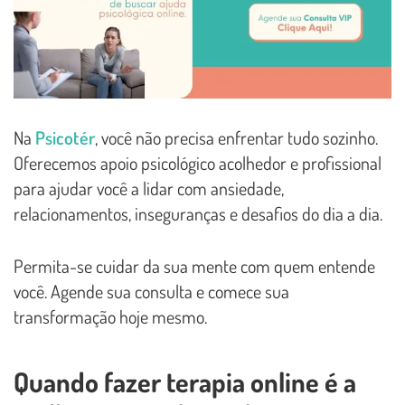
Na
Psicotér
, você não precisa enfrentar tudo sozinho.
Oferecemos apoio psicológico acolhedor e profissional
para ajudar você a lidar com ansiedade,
relacionamentos, inseguranças e desafios do dia a dia.
Permita-se cuidar da sua mente com quem entende
você. Agende sua consulta e comece sua
transformação hoje mesmo.
Quando fazer terapia online é a