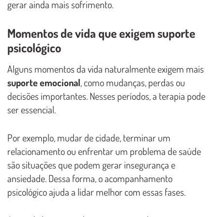
gerar ainda mais sofrimento.
Momentos de vida que exigem suporte
psicológico
Alguns momentos da vida naturalmente exigem mais
suporte emocional
, como mudanças, perdas ou
decisões importantes. Nesses períodos, a terapia pode
ser essencial.
Por exemplo, mudar de cidade, terminar um
relacionamento ou enfrentar um problema de saúde
são situações que podem gerar insegurança e
ansiedade. Dessa forma, o acompanhamento
psicológico ajuda a lidar melhor com essas fases.