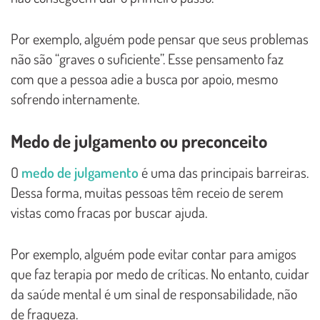
Por exemplo, alguém pode pensar que seus problemas
não são “graves o suficiente”. Esse pensamento faz
com que a pessoa adie a busca por apoio, mesmo
sofrendo internamente.
Medo de julgamento ou preconceito
O
medo de julgamento
é uma das principais barreiras.
Dessa forma, muitas pessoas têm receio de serem
vistas como fracas por buscar ajuda.
Por exemplo, alguém pode evitar contar para amigos
que faz terapia por medo de críticas. No entanto, cuidar
da saúde mental é um sinal de responsabilidade, não
de fraqueza.