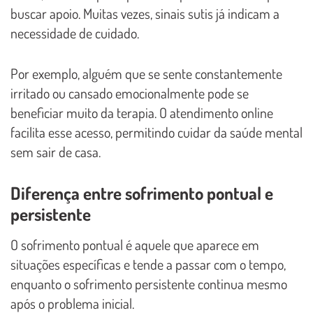
buscar apoio. Muitas vezes, sinais sutis já indicam a
necessidade de cuidado.
Por exemplo, alguém que se sente constantemente
irritado ou cansado emocionalmente pode se
beneficiar muito da terapia. O atendimento online
facilita esse acesso, permitindo cuidar da saúde mental
sem sair de casa.
Diferença entre sofrimento pontual e
persistente
O sofrimento pontual é aquele que aparece em
situações específicas e tende a passar com o tempo,
enquanto o sofrimento persistente continua mesmo
após o problema inicial.