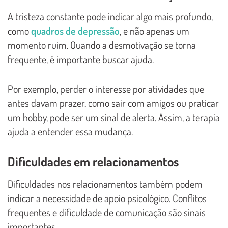
A tristeza constante pode indicar algo mais profundo,
como
quadros de depressão
, e não apenas um
momento ruim. Quando a desmotivação se torna
frequente, é importante buscar ajuda.
Por exemplo, perder o interesse por atividades que
antes davam prazer, como sair com amigos ou praticar
um hobby, pode ser um sinal de alerta. Assim, a terapia
ajuda a entender essa mudança.
Dificuldades em relacionamentos
Dificuldades nos relacionamentos também podem
indicar a necessidade de apoio psicológico. Conflitos
frequentes e dificuldade de comunicação são sinais
importantes.