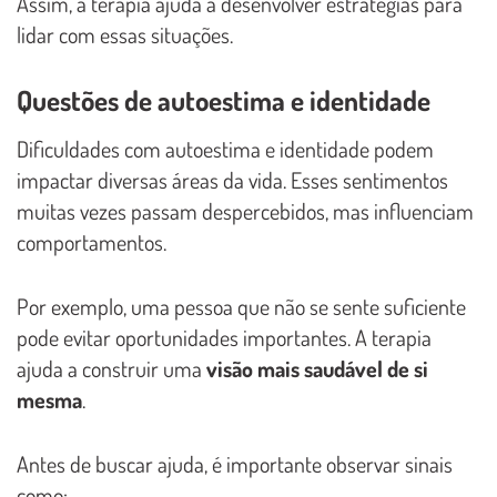
Assim, a terapia ajuda a desenvolver estratégias para
lidar com essas situações.
Questões de autoestima e identidade
Dificuldades com autoestima e identidade podem
impactar diversas áreas da vida. Esses sentimentos
muitas vezes passam despercebidos, mas influenciam
comportamentos.
Por exemplo, uma pessoa que não se sente suficiente
pode evitar oportunidades importantes. A terapia
ajuda a construir uma
visão mais saudável de si
mesma
.
Antes de buscar ajuda, é importante observar sinais
como: