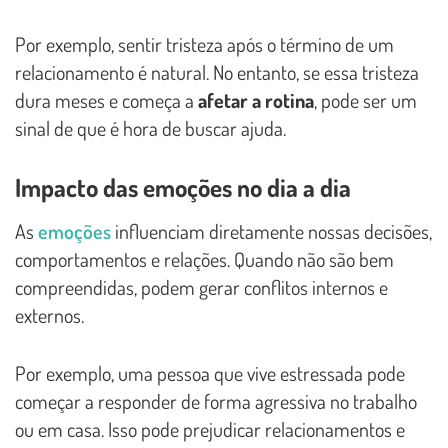
Por exemplo, sentir tristeza após o término de um
relacionamento é natural. No entanto, se essa tristeza
dura meses e começa a
afetar a rotina
, pode ser um
sinal de que é hora de buscar ajuda.
Impacto das emoções no dia a dia
As
emoções
influenciam diretamente nossas decisões,
comportamentos e relações. Quando não são bem
compreendidas, podem gerar conflitos internos e
externos.
Por exemplo, uma pessoa que vive estressada pode
começar a responder de forma agressiva no trabalho
ou em casa. Isso pode prejudicar relacionamentos e