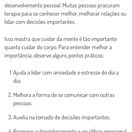
desenvolvimento pessoal. Muitas pessoas procuram
terapia para se conhecer melhor, melhorar relações ou
lidar com decisões importantes.
Isso mostra que cuidar da mente é tão importante
quanto cuidar do corpo. Para entender melhor a
importância, observe alguns pontos práticos:
Ajuda a lidar com ansiedade e estresse do dia a
dia;
Melhora a forma de se comunicar com outras
pessoas;
Auxilia na tomada de decisões importantes;
Promove autoconhecimento e equilíbrio emocional.