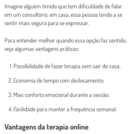
Imagine alguém tímido que tem dificuldade de falar
em um consultório; em casa, essa pessoa tende a se
sentir mais segura para se expressar.
Para entender melhor quando essa opção faz sentido,
veja algumas vantagens práticas:
Possibilidade de fazer terapia sem sair de casa;
Economia de tempo com deslocamento;
Mais conforto emocional durante a sessão;
Facilidade para manter a frequência semanal.
Vantagens da terapia online