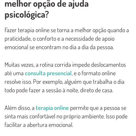
melhor opção de ajuda
psicológica?
Fazer terapia online se torna a melhor opção quando a
praticidade, o conforto e a necessidade de apoio
emocional se encontram no dia a dia da pessoa.
Muitas vezes, a rotina corrida impede deslocamentos
até uma
consulta presencial
, e o formato online
resolve isso. Por exemplo, alguém que trabalha o dia
todo pode fazer a sessão à noite, direto de casa.
Além disso, a
terapia online
permite que a pessoa se
sinta mais confortável no próprio ambiente. Isso pode
facilitar a abertura emocional.