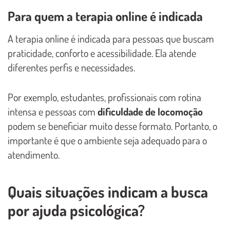
Para quem a terapia online é indicada
A terapia online é indicada para pessoas que buscam
praticidade, conforto e acessibilidade. Ela atende
diferentes perfis e necessidades.
Por exemplo, estudantes, profissionais com rotina
intensa e pessoas com
dificuldade de locomoção
podem se beneficiar muito desse formato. Portanto, o
importante é que o ambiente seja adequado para o
atendimento.
Quais situações indicam a busca
por ajuda psicológica?