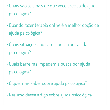
Quais são os sinais de que você precisa de ajuda
psicológica?
Quando fazer terapia online é a melhor opção de
ajuda psicológica?
Quais situações indicam a busca por ajuda
psicológica?
Quais barreiras impedem a busca por ajuda
psicológica?
O que mais saber sobre ajuda psicológica?
Resumo desse artigo sobre ajuda psicológica