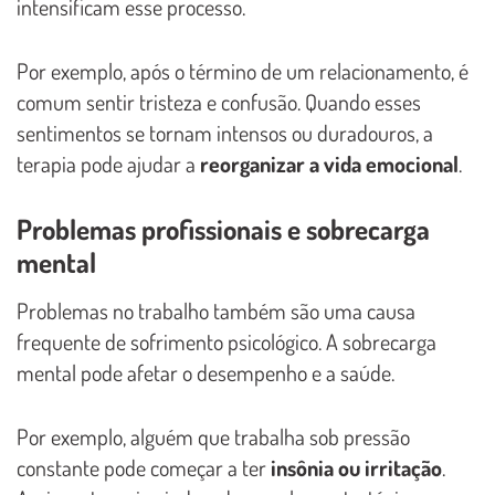
intensificam esse processo.
Por exemplo, após o término de um relacionamento, é
comum sentir tristeza e confusão. Quando esses
sentimentos se tornam intensos ou duradouros, a
terapia pode ajudar a
reorganizar a vida emocional
.
Problemas profissionais e sobrecarga
mental
Problemas no trabalho também são uma causa
frequente de sofrimento psicológico. A sobrecarga
mental pode afetar o desempenho e a saúde.
Por exemplo, alguém que trabalha sob pressão
constante pode começar a ter
insônia ou irritação
.