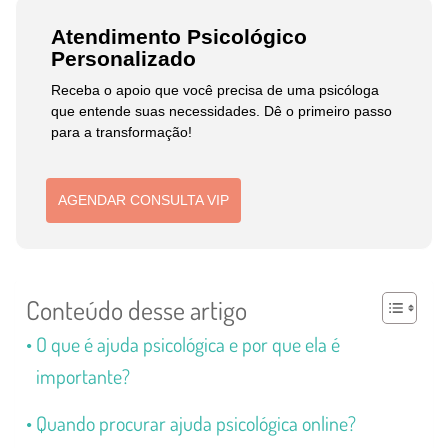
Atendimento Psicológico
Personalizado
Receba o apoio que você precisa de uma psicóloga
que entende suas necessidades. Dê o primeiro passo
para a transformação!
AGENDAR CONSULTA VIP
Conteúdo desse artigo
O que é ajuda psicológica e por que ela é
importante?
Quando procurar ajuda psicológica online?