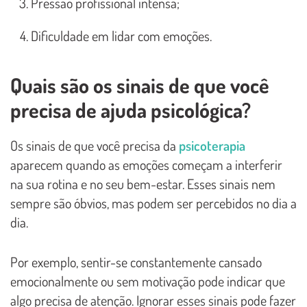
Pressão profissional intensa;
Dificuldade em lidar com emoções.
Quais são os sinais de que você
precisa de ajuda psicológica?
Os sinais de que você precisa da
psicoterapia
aparecem quando as emoções começam a interferir
na sua rotina e no seu bem-estar. Esses sinais nem
sempre são óbvios, mas podem ser percebidos no dia a
dia.
Por exemplo, sentir-se constantemente cansado
emocionalmente ou sem motivação pode indicar que
algo precisa de atenção. Ignorar esses sinais pode fazer