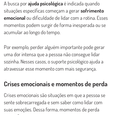
A busca por
ajuda psicológica
é indicada quando
situações específicas começam a gerar
sofrimento
emocional
ou dificuldade de lidar com a rotina. Esses
momentos podem surgir de forma inesperada ou se
acumular ao longo do tempo.
Por exemplo, perder alguém importante pode gerar
uma dor intensa que a pessoa não consegue lidar
sozinha. Nesses casos, o suporte psicológico ajuda a
atravessar esse momento com mais segurança.
Crises emocionais e momentos de perda
Crises emocionais são situações em que a pessoa se
sente sobrecarregada e sem saber como lidar com
suas emoções. Dessa forma, momentos de perda