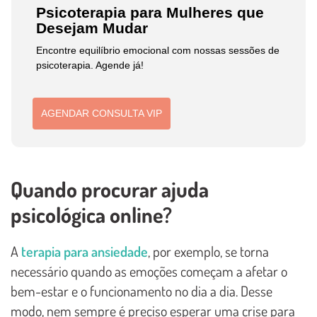
Psicoterapia para Mulheres que
Desejam Mudar
Encontre equilíbrio emocional com nossas sessões de
psicoterapia. Agende já!
AGENDAR CONSULTA VIP
Quando procurar ajuda
psicológica online?
A
terapia para ansiedade
, por exemplo, se torna
necessário quando as emoções começam a afetar o
bem-estar e o funcionamento no dia a dia. Desse
modo, nem sempre é preciso esperar uma crise para