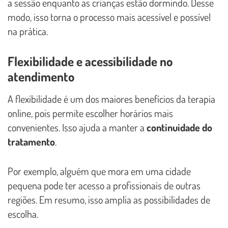
a sessão enquanto as crianças estão dormindo. Desse
modo, isso torna o processo mais acessível e possível
na prática.
Flexibilidade e acessibilidade no
atendimento
A flexibilidade é um dos maiores benefícios da terapia
online, pois permite escolher horários mais
convenientes. Isso ajuda a manter a
continuidade do
tratamento
.
Por exemplo, alguém que mora em uma cidade
pequena pode ter acesso a profissionais de outras
regiões. Em resumo, isso amplia as possibilidades de
escolha.