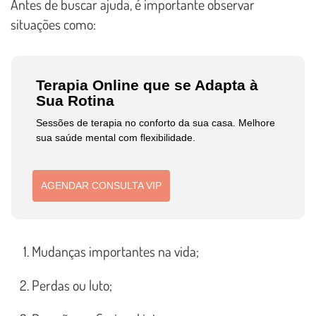
Antes de buscar ajuda, é importante observar
situações como:
Terapia Online que se Adapta à
Sua Rotina
Sessões de terapia no conforto da sua casa. Melhore
sua saúde mental com flexibilidade.
AGENDAR CONSULTA VIP
Mudanças importantes na vida;
Perdas ou luto;