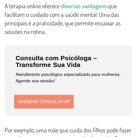
A terapia online oferece
diversas vantagens
que
facilitam o cuidado com a saúde mental. Uma das
principais é a praticidade, que permite encaixar as
sessões na rotina.
Consulta com Psicóloga –
Transforme Sua Vida
Atendimento psicológico especializado para mulheres.
Agende sua sessão!
AGENDAR CONSULTA VIP
Por exemplo, uma mãe que cuida dos filhos pode fazer