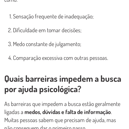
Sensação frequente de inadequação;
Dificuldade em tomar decisões;
Medo constante de julgamento;
Comparação excessiva com outras pessoas.
Quais barreiras impedem a busca
por ajuda psicológica?
As barreiras que impedem a busca estão geralmente
ligadas a
medos, dúvidas e falta de informação
.
Muitas pessoas sabem que precisam de ajuda, mas
não conseguem dar o primeiro passo.