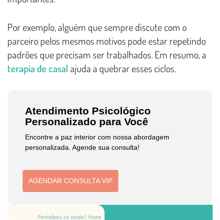
Por exemplo, alguém que sempre discute com o
parceiro pelos mesmos motivos pode estar repetindo
padrões que precisam ser trabalhados. Em resumo, a
terapia de casal
ajuda a quebrar esses ciclos.
Atendimento Psicológico
Personalizado para Você
Encontre a paz interior com nossa abordagem
personalizada. Agende sua consulta!
AGENDAR CONSULTA VIP