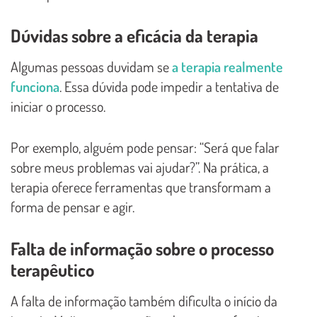
Dúvidas sobre a eficácia da terapia
Algumas pessoas duvidam se
a terapia realmente
funciona
. Essa dúvida pode impedir a tentativa de
iniciar o processo.
Por exemplo, alguém pode pensar: “Será que falar
sobre meus problemas vai ajudar?”. Na prática, a
terapia oferece ferramentas que transformam a
forma de pensar e agir.
Falta de informação sobre o processo
terapêutico
A falta de informação também dificulta o início da