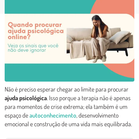
Não é preciso esperar chegar ao limite para procurar
ajuda psicológica
. Isso porque a terapia não é apenas
para momentos de crise extrema; ela também é um
espaço de
autoconhecimento
, desenvolvimento
emocional e construção de uma vida mais equilibrada.