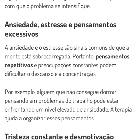
com que o problema se intensifique.
Ansiedade, estresse e pensamentos
excessivos
A ansiedade e o estresse são sinais comuns de que a
mente está sobrecarregada. Portanto,
pensamentos
repetitivos
e preocupações constantes podem
dificultar o descanso e a concentração.
Por exemplo, alguém que não consegue dormir
pensando em problemas do trabalho pode estar
enfrentando um nível elevado de ansiedade. A terapia
ajuda a organizar esses pensamentos.
Tristeza constante e desmotivação