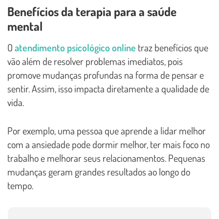
Benefícios da terapia para a saúde
mental
O
atendimento psicológico online
traz benefícios que
vão além de resolver problemas imediatos, pois
promove mudanças profundas na forma de pensar e
sentir. Assim, isso impacta diretamente a qualidade de
vida.
Por exemplo, uma pessoa que aprende a lidar melhor
com a ansiedade pode dormir melhor, ter mais foco no
trabalho e melhorar seus relacionamentos. Pequenas
mudanças geram grandes resultados ao longo do
tempo.