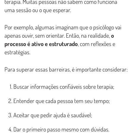
terapia. Muitas pessoas não sabem como funciona
uma sessão ou o que esperar.
Por exemplo, algumas imaginam que o psicólogo vai
apenas ouvir, sem orientar. Então, na realidade,
o
processo é ativo e estruturado
, com reflexões e
estratégias.
Para superar essas barreiras, é importante considerar:
Buscar informações confiáveis sobre terapia;
Entender que cada pessoa tem seu tempo;
Aceitar que pedir ajuda é saudável;
Dar o primeiro passo mesmo com dúvidas.