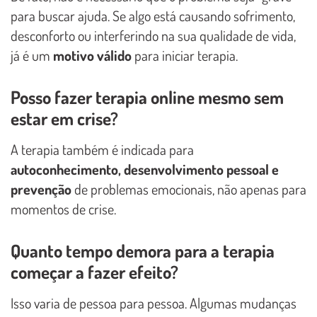
para buscar ajuda. Se algo está causando sofrimento,
desconforto ou interferindo na sua qualidade de vida,
já é um
motivo válido
para iniciar terapia.
Posso fazer terapia online mesmo sem
estar em crise?
A terapia também é indicada para
autoconhecimento, desenvolvimento pessoal e
prevenção
de problemas emocionais, não apenas para
momentos de crise.
Quanto tempo demora para a terapia
começar a fazer efeito?
Isso varia de pessoa para pessoa. Algumas mudanças