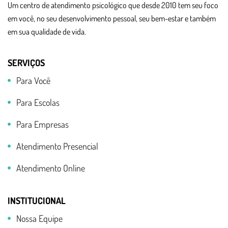
Um centro de atendimento psicológico que desde 2010 tem seu foco
em você, no seu desenvolvimento pessoal, seu bem-estar e também
em sua qualidade de vida.
SERVIÇOS
Para Você
Para Escolas
Para Empresas
Atendimento Presencial
Atendimento Online
INSTITUCIONAL
Nossa Equipe