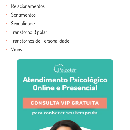
Relacionamentos
Sentimentos
Sexualidade
Transtorno Bipolar
Transtornos de Personalidade
Vícios