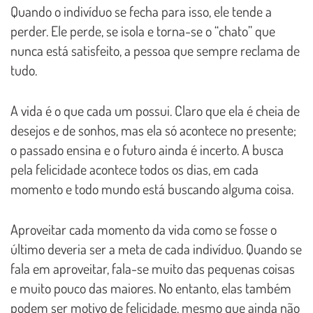
Quando o indivíduo se fecha para isso, ele tende a
perder. Ele perde, se isola e torna-se o “chato” que
nunca está satisfeito, a pessoa que sempre reclama de
tudo.
A vida é o que cada um possui. Claro que ela é cheia de
desejos e de sonhos, mas ela só acontece no presente;
o passado ensina e o futuro ainda é incerto. A busca
pela felicidade acontece todos os dias, em cada
momento e todo mundo está buscando alguma coisa.
Aproveitar cada momento da vida como se fosse o
último deveria ser a meta de cada indivíduo. Quando se
fala em aproveitar, fala-se muito das pequenas coisas
e muito pouco das maiores. No entanto, elas também
podem ser motivo de felicidade, mesmo que ainda não