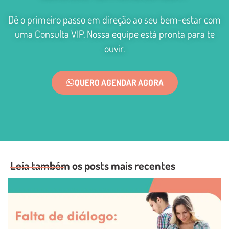
Dê o primeiro passo em direção ao seu bem-estar com
uma Consulta VIP. Nossa equipe está pronta para te
ouvir.
QUERO AGENDAR AGORA
Leia também os posts mais recentes