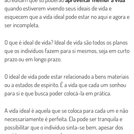
quando estiverem vivendo seus ideais de vida e
esquecem que a vida ideal pode estar no aqui e agora e
ser incompleta.
O que é ideal de vida? Ideal de vida são todos os planos
que os indivíduos fazem para si mesmos, seja em curto
prazo ou em longo prazo.
O ideal de vida pode estar relacionado a bens materiais
ou a estados de espírito. É a vida que cada um sonhou
para si e que busca poder colocá-la em prática.
A vida ideal é aquela que se coloca para cada um e não
necessariamente é perfeita. Ela pode ser tranquila e
possibilitar que o indivíduo sinta-se bem, apesar dos