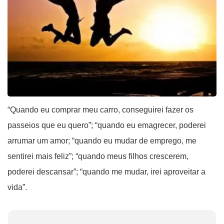
“Quando eu comprar meu carro, conseguirei fazer os 
passeios que eu quero”; “quando eu emagrecer, poderei 
arrumar um amor; “quando eu mudar de emprego, me 
sentirei mais feliz”; “quando meus filhos crescerem, 
poderei descansar”; “quando me mudar, irei aproveitar a 
vida”. 