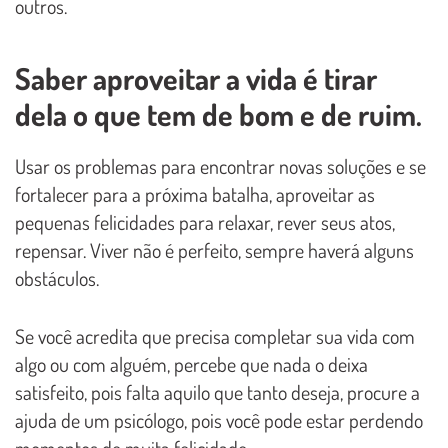
outros.
Saber aproveitar a vida é tirar
dela o que tem de bom e de ruim.
Usar os problemas para encontrar novas soluções e se
fortalecer para a próxima batalha, aproveitar as
pequenas felicidades para relaxar, rever seus atos,
repensar. Viver não é perfeito, sempre haverá alguns
obstáculos.
Se você acredita que precisa completar sua vida com
algo ou com alguém, percebe que nada o deixa
satisfeito, pois falta aquilo que tanto deseja, procure a
ajuda de um psicólogo, pois você pode estar perdendo