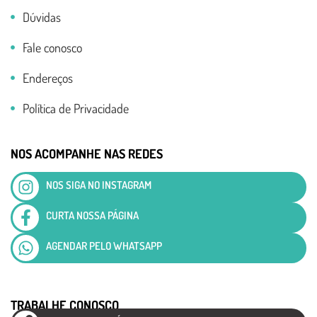
Dúvidas
Fale conosco
Endereços
Política de Privacidade
NOS ACOMPANHE NAS REDES
NOS SIGA NO INSTAGRAM
CURTA NOSSA PÁGINA
AGENDAR PELO WHATSAPP
TRABALHE CONOSCO