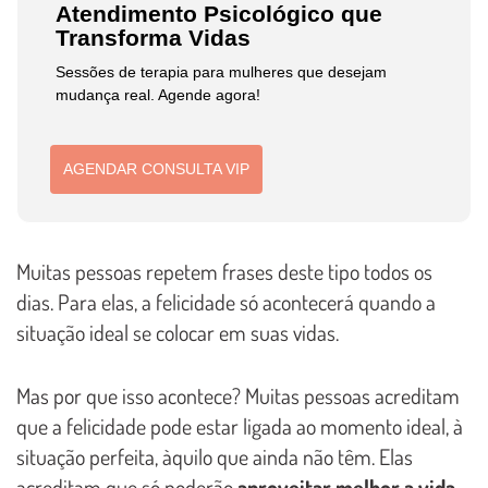
Atendimento Psicológico que
Transforma Vidas
Sessões de terapia para mulheres que desejam
mudança real. Agende agora!
AGENDAR CONSULTA VIP
Muitas pessoas repetem frases deste tipo todos os
dias. Para elas, a felicidade só acontecerá quando a
situação ideal se colocar em suas vidas.
Mas por que isso acontece? Muitas pessoas acreditam
que a felicidade pode estar ligada ao momento ideal, à
situação perfeita, àquilo que ainda não têm. Elas
acreditam que só poderão
aproveitar melhor a vida