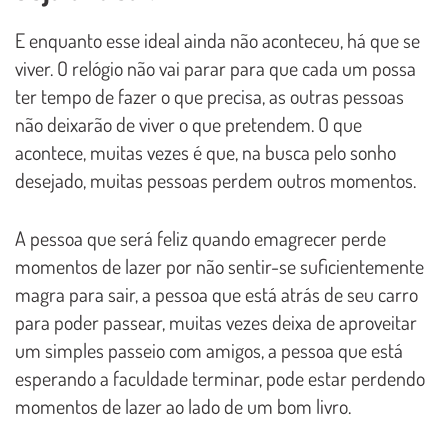
E enquanto esse ideal ainda não aconteceu, há que se
viver. O relógio não vai parar para que cada um possa
ter tempo de fazer o que precisa, as outras pessoas
não deixarão de viver o que pretendem. O que
acontece, muitas vezes é que, na busca pelo sonho
desejado, muitas pessoas perdem outros momentos.
A pessoa que será feliz quando emagrecer perde
momentos de lazer por não sentir-se suficientemente
magra para sair, a pessoa que está atrás de seu carro
para poder passear, muitas vezes deixa de aproveitar
um simples passeio com amigos, a pessoa que está
esperando a faculdade terminar, pode estar perdendo
momentos de lazer ao lado de um bom livro.