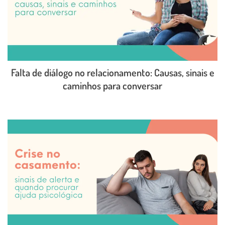
Falta de diálogo no relacionamento: Causas, sinais e
caminhos para conversar
LEIA O POST COMPLETO