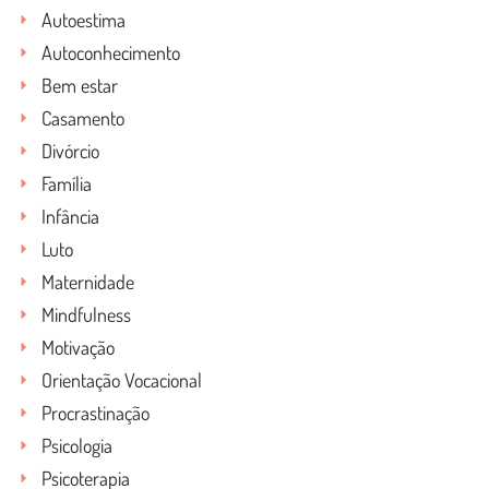
Autoestima
Autoconhecimento
Bem estar
Casamento
Divórcio
Família
Infância
Luto
Maternidade
Mindfulness
Motivação
Orientação Vocacional
Procrastinação
Psicologia
Psicoterapia