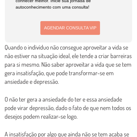
conhecer melhor. Inicie sua jornada de
autoconhecimento com uma consulta!
AGENDAR CONSULTA VIP
Quando o indivíduo não consegue aproveitar a vida se
não estiver na situação ideal, ele tende a criar barreiras
para si mesmo. Não saber aproveitar a vida que se tem
gera insatisfação, que pode transformar-se em
ansiedade e depressão.
O não ter gera a ansiedade do ter e essa ansiedade
pode virar depressão, dado o fato de que nem todos os
desejos podem realizar-se logo.
A insatisfação por algo que ainda não se tem acaba se