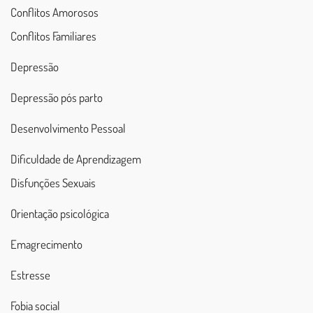
Conflitos Amorosos
Conflitos Familiares
Depressão
Depressão pós parto
Desenvolvimento Pessoal
Dificuldade de Aprendizagem
Disfunções Sexuais
Orientação psicológica
Emagrecimento
Estresse
Fobia social