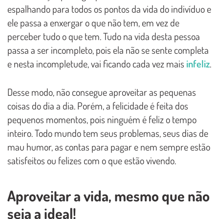
espalhando para todos os pontos da vida do indivíduo e
ele passa a enxergar o que não tem, em vez de
perceber tudo o que tem. Tudo na vida desta pessoa
passa a ser incompleto, pois ela não se sente completa
e nesta incompletude, vai ficando cada vez mais
infeliz
.
Desse modo, não consegue aproveitar as pequenas
coisas do dia a dia. Porém, a felicidade é feita dos
pequenos momentos, pois ninguém é feliz o tempo
inteiro. Todo mundo tem seus problemas, seus dias de
mau humor, as contas para pagar e nem sempre estão
satisfeitos ou felizes com o que estão vivendo.
Aproveitar a vida, mesmo que não
seja a ideal!