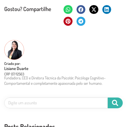
Gostou? Compartilhe
Criado por:
Lisiane Duarte
CRP 07/12563
Fundadora, CEO e Diretora Técnica da Psicotér, Psicóloga Cognitivo-
Comportamental e completamente apaixonada pelo ser humano.
Posts Relacionados