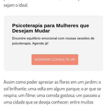
sejam o ideal.
Psicoterapia para Mulheres que
Desejam Mudar
Encontre equilíbrio emocional com nossas sessões de
psicoterapia. Agende já!
AGENDAR CONSULTA VIP
Assim como poder apreciar as flores em um jardim; o
sol brilhante; uma volta em algum parque; o ar que se
respira; um filme; uma comida gostosa; um passeio a
uma cidade que se deseja conhecer; entre muitos