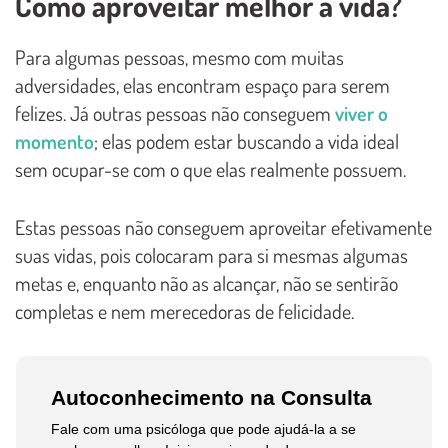
Como aproveitar melhor a vida?
Para algumas pessoas, mesmo com muitas
adversidades, elas encontram espaço para serem
felizes. Já outras pessoas não conseguem
viver o
momento
; elas podem estar buscando a vida ideal
sem ocupar-se com o que elas realmente possuem.
Estas pessoas não conseguem aproveitar efetivamente
suas vidas, pois colocaram para si mesmas algumas
metas e, enquanto não as alcançar, não se sentirão
completas e nem merecedoras de felicidade.
Autoconhecimento na Consulta
Fale com uma psicóloga que pode ajudá-la a se