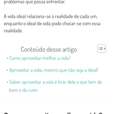
problemas que possa enfrentar.
A vida ideal relaciona-se à realidade de cada um,
enquanto o ideal de vida pode chocar-se com essa
realidade.
Conteúdo desse artigo
Como aproveitar melhor a vida?
Aproveitar a vida, mesmo que não seja a ideal!
Saber aproveitar a vida é tirar dela o que tem de
bom e de ruim.