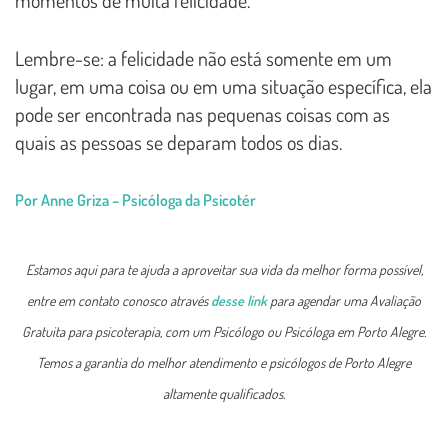
momentos de muita felicidade.
Lembre-se: a felicidade não está somente em um
lugar, em uma coisa ou em uma situação específica, ela
pode ser encontrada nas pequenas coisas com as
quais as pessoas se deparam todos os dias.
Por Anne Griza – Psicóloga da Psicotér
Estamos aqui para te ajuda a aproveitar sua vida da melhor forma possível,
entre em contato conosco através
desse link
para agendar uma Avaliação
Gratuita para psicoterapia, com um Psicólogo ou Psicóloga em Porto Alegre.
Temos a garantia do melhor atendimento e psicólogos de Porto Alegre
altamente qualificados.