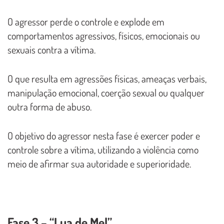
O agressor perde o controle e explode em
comportamentos agressivos, físicos, emocionais ou
sexuais contra a vítima.
O que resulta em agressões físicas, ameaças verbais,
manipulação emocional, coerção sexual ou qualquer
outra forma de abuso.
O objetivo do agressor nesta fase é exercer poder e
controle sobre a vítima, utilizando a violência como
meio de afirmar sua autoridade e superioridade.
Fase 3 – “Lua de Mel”