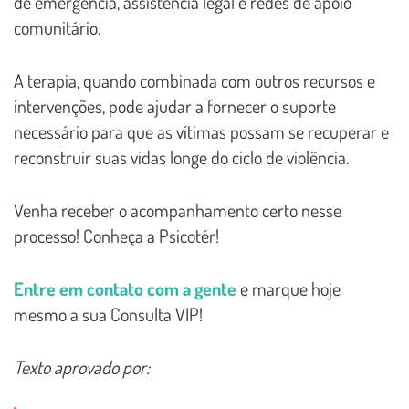
de emergência, assistência legal e redes de apoio
comunitário.
A terapia, quando combinada com outros recursos e
intervenções, pode ajudar a fornecer o suporte
necessário para que as vítimas possam se recuperar e
reconstruir suas vidas longe do ciclo de violência.
Venha receber o acompanhamento certo nesse
processo! Conheça a Psicotér!
Entre em contato com a gente
e marque hoje
mesmo a sua Consulta VIP!
Texto aprovado por: