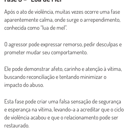
Após o ato de violência, muitas vezes ocorre uma fase
aparentemente calma, onde surge o arrependimento,
conhecida como “lua de mel”.
O agressor pode expressar remorso, pedir desculpas e
prometer mudar seu comportamento.
Ele pode demonstrar afeto, carinho e atenção à vítima,
buscando reconciliação e tentando minimizar o
impacto do abuso.
Esta fase pode criar uma falsa sensação de segurança
e esperança na vítima, levando-a a acreditar que o ciclo
de violência acabou e que o relacionamento pode ser
restaurado.