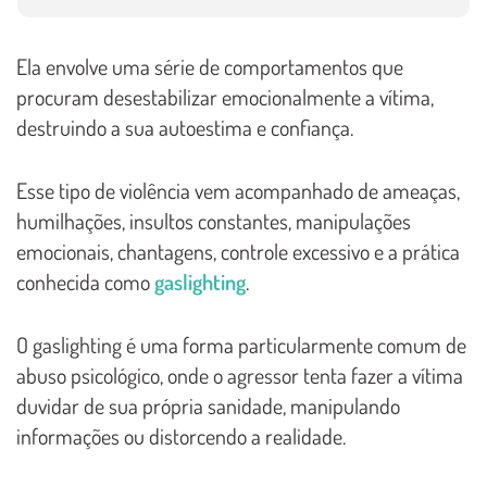
Ela envolve uma série de comportamentos que
procuram desestabilizar emocionalmente a vítima,
destruindo a sua autoestima e confiança.
Esse tipo de violência vem acompanhado de ameaças,
humilhações, insultos constantes, manipulações
emocionais, chantagens, controle excessivo e a prática
conhecida como
gaslighting
.
O gaslighting é uma forma particularmente comum de
abuso psicológico, onde o agressor tenta fazer a vítima
duvidar de sua própria sanidade, manipulando
informações ou distorcendo a realidade.