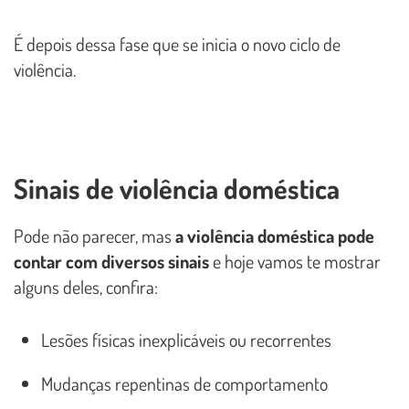
É depois dessa fase que se inicia o novo ciclo de
violência.
Sinais de violência doméstica
Pode não parecer, mas
a violência doméstica pode
contar com diversos sinais
e hoje vamos te mostrar
alguns deles, confira:
Lesões físicas inexplicáveis ​​ou recorrentes
Mudanças repentinas de comportamento