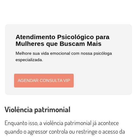
Atendimento Psicológico para
Mulheres que Buscam Mais
Melhore sua vida emocional com nossa psicóloga
especializada.
AGENDAR CONSULTA VIP
Violência patrimonial
Enquanto isso, a violência patrimonial já acontece
quando o agressor controla ou restringe o acesso da