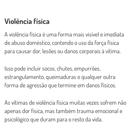
Violência física
A violência física é uma forma mais visível e imediata
de abuso doméstico, contendo o uso da força física
para causar dor, lesões ou danos corporais à vítima.
Isso pode incluir socos, chutes, empurrões,
estrangulamento, queimaduras e qualquer outra
forma de agressão que termine em danos físicos.
As vítimas de violência física muitas vezes sofrem não
apenas dor física, mas também trauma emocional e
psicológico que duram para o resto da vida.