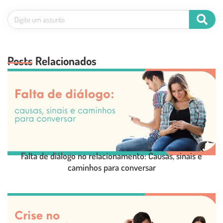
Posts Relacionados
Falta de diálogo no relacionamento: Causas, sinais e
caminhos para conversar
LEIA O POST COMPLETO