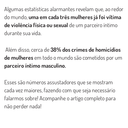
Algumas estatísticas alarmantes revelam que, ao redor
do mundo,
uma em cada três mulheres já foi vítima
de violência física ou sexual
de um parceiro íntimo
durante sua vida.
Além disso, cerca de
38% dos crimes de homicídios
de mulheres
em todo o mundo são cometidos por um
parceiro íntimo masculino.
Esses são números assustadores que se mostram
cada vez maiores, fazendo com que seja necessário
falarmos sobre! Acompanhe o artigo completo para
não perder nada!