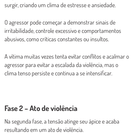
surgir, criando um clima de estresse e ansiedade.
O agressor pode começar a demonstrar sinais de
irritabilidade, controle excessivo e comportamentos
abusivos, como críticas constantes ou insultos.
A vítima muitas vezes tenta evitar conflitos e acalmar o
agressor para evitar a escalada da violência, mas o
clima tenso persiste e continua a se intensificar.
Fase 2 – Ato de violência
Na segunda fase, a tensão atinge seu ápice e acaba
resultando em um ato de violência.