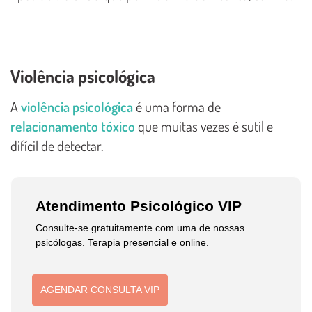
Violência psicológica
A
violência psicológica
é uma forma de
relacionamento tóxico
que muitas vezes é sutil e
difícil de detectar.
Atendimento Psicológico VIP
Consulte-se gratuitamente com uma de nossas
psicólogas. Terapia presencial e online.
AGENDAR CONSULTA VIP