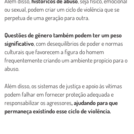
Além disso,
históricos de abuso
, seja físico, emocional
ou sexual, podem criar um ciclo de violência que se
perpetua de uma geração para outra.
Questões de gênero também podem ter um peso
significativo
, com desequilíbrios de poder e normas
culturais que favorecem a figura do homem
frequentemente criando um ambiente propício para o
abuso.
Além disso, os sistemas de justiça e apoio às vítimas
podem falhar em fornecer proteção adequada e
responsabilizar os agressores
, ajudando para que
permaneça existindo esse ciclo de violência.