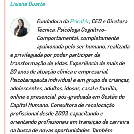
Lisiane Duarte
Fundadora da
Psicotér
, CEO e Diretora
Técnica, Psicóloga Cognitivo-
Comportamental, completamente
apaixonada pelo ser humano, realizada
e privilegiada por poder participar da
transformação de vidas. Experiência de mais de
20 anos de atuação clínica e empresarial.
Psicoterapeuta individual e em grupo de crianças,
adolescentes, adultos, idosos, casal e família,
online e presencial, pós-graduada em Gestão do
Capital Humano. Consultora de recolocação
profissional desde 2003, capacitando e
orientando profissionais em transição de carreira
na busca de novas oportunidades. Também