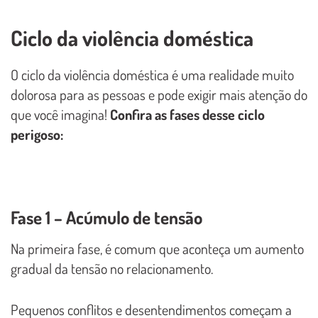
Ciclo da violência doméstica
O ciclo da violência doméstica é uma realidade muito
dolorosa para as pessoas e pode exigir mais atenção do
que você imagina!
Confira as fases desse ciclo
perigoso:
Fase 1 – Acúmulo de tensão
Na primeira fase, é comum que aconteça um aumento
gradual da tensão no relacionamento.
Pequenos conflitos e desentendimentos começam a