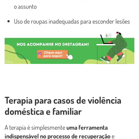
o assunto
Uso de roupas inadequadas para esconder lesões
Terapia para casos de violência
doméstica e familiar
A terapia é simplesmente
uma ferramenta
indispensável no processo de recuperação
e