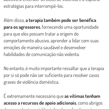
estratégias para interrompê-los.
Além disso,
a terapia também pode ser benéfica
para os agressores
, fornecendo uma oportunidade
para que eles possam tratar a origem do
comportamento abusivo, aprender a lidar com suas
emoções de maneira saudável e desenvolver
habilidades de comunicação não violenta.
No entanto, é muito importante ressaltar que a terapia
por si só pode não ser suficiente para resolver casos
graves de violência doméstica.
É extremamente necessário que
as vítimas tenham
acesso a recursos de apoio adicionais
, como abrigos