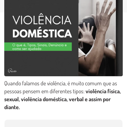
Quando falamos de violência, é muito comum que as
pessoas pensem em diferentes tipos:
violência física,
sexual, violência doméstica, verbal e assim por
diante.