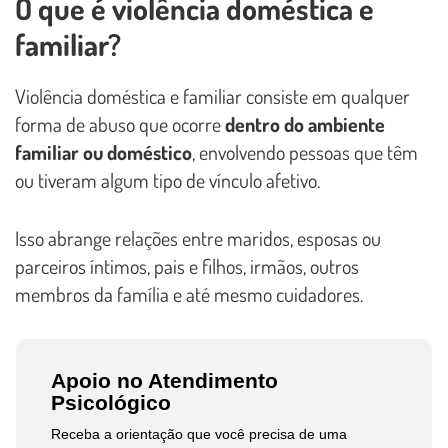
O que é violência doméstica e
familiar?
Violência doméstica e familiar consiste em qualquer
forma de abuso que ocorre
dentro do ambiente
familiar ou doméstico
, envolvendo pessoas que têm
ou tiveram algum tipo de vínculo afetivo.
Isso abrange relações entre maridos, esposas ou
parceiros íntimos, pais e filhos, irmãos, outros
membros da família e até mesmo cuidadores.
Apoio no Atendimento
Psicológico
Receba a orientação que você precisa de uma