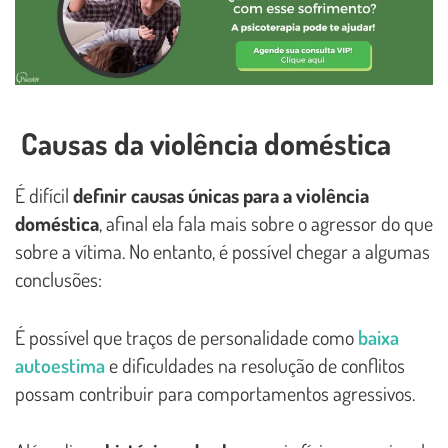
Causas da violência doméstica
É difícil
definir causas únicas para a violência
doméstica
, afinal ela fala mais sobre o agressor do que
sobre a vítima. No entanto, é possível chegar a algumas
conclusões:
É possível que traços de personalidade como
baixa
autoestima
e dificuldades na resolução de conflitos
possam contribuir para comportamentos agressivos.