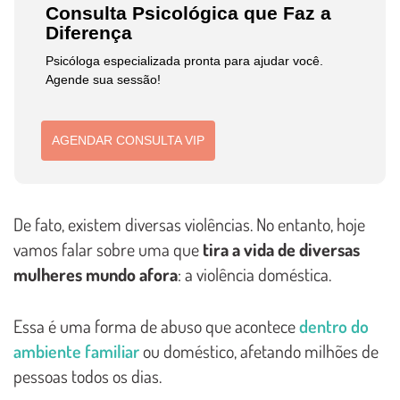
Consulta Psicológica que Faz a
Diferença
Psicóloga especializada pronta para ajudar você.
Agende sua sessão!
AGENDAR CONSULTA VIP
De fato, existem diversas violências. No entanto, hoje
vamos falar sobre uma que
tira a vida de diversas
mulheres mundo afora
: a violência doméstica.
Essa é uma forma de abuso que acontece
dentro do
ambiente familiar
ou doméstico, afetando milhões de
pessoas todos os dias.