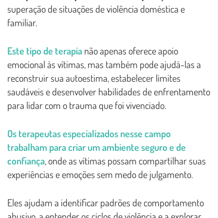
superação de situações de violência doméstica e
familiar.
Este tipo de terapia
não apenas oferece apoio
emocional às vítimas, mas também pode ajudá-las a
reconstruir sua autoestima, estabelecer limites
saudáveis e desenvolver habilidades de enfrentamento
para lidar com o trauma que foi vivenciado.
Os terapeutas especializados nesse campo
trabalham para criar um ambiente seguro e de
confiança
, onde as vítimas possam compartilhar suas
experiências e emoções sem medo de julgamento.
Eles ajudam a identificar padrões de comportamento
abusivo, a entender os ciclos de violência e a explorar