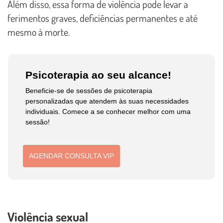
Além disso, essa forma de violência pode levar a
ferimentos graves, deficiências permanentes e até
mesmo à morte.
Psicoterapia ao seu alcance!
Beneficie-se de sessões de psicoterapia
personalizadas que atendem às suas necessidades
individuais. Comece a se conhecer melhor com uma
sessão!
AGENDAR CONSULTA VIP
Violência sexual