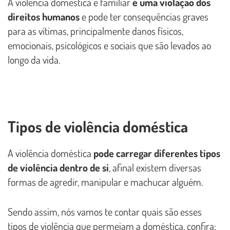
A violência doméstica e familiar
é uma violação dos
direitos humanos
e pode ter consequências graves
para as vítimas, principalmente danos físicos,
emocionais, psicológicos e sociais que são levados ao
longo da vida.
Tipos de violência doméstica
A violência doméstica
pode carregar diferentes tipos
de violência dentro de si
, afinal existem diversas
formas de agredir, manipular e machucar alguém.
Sendo assim, nós vamos te contar quais são esses
tipos de violência que permeiam a doméstica, confira: