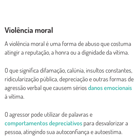
Violência moral
A violência moral é uma forma de abuso que costuma
atingir a reputação, a honra ou a dignidade da vítima.
O que significa difamação, calúnia, insultos constantes,
ridicularização pública, depreciação e outras formas de
agressão verbal que causem sérios
danos emocionais
à vítima.
O agressor pode utilizar de palavras e
comportamentos depreciativos
para desvalorizar a
pessoa, atingindo sua autoconfiança e autoestima.