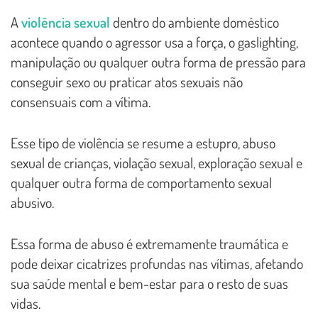
A
violência sexual
dentro do ambiente doméstico
acontece quando o agressor usa a força, o gaslighting,
manipulação ou qualquer outra forma de pressão para
conseguir sexo ou praticar atos sexuais não
consensuais com a vítima.
Esse tipo de violência se resume a estupro, abuso
sexual de crianças, violação sexual, exploração sexual e
qualquer outra forma de comportamento sexual
abusivo.
Essa forma de abuso é extremamente traumática e
pode deixar cicatrizes profundas nas vítimas, afetando
sua saúde mental e bem-estar para o resto de suas
vidas.