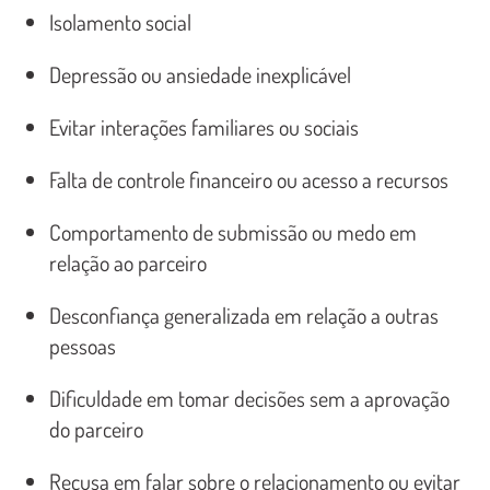
Isolamento social
Depressão ou ansiedade inexplicável
Evitar interações familiares ou sociais
Falta de controle financeiro ou acesso a recursos
Comportamento de submissão ou medo em
relação ao parceiro
Desconfiança generalizada em relação a outras
pessoas
Dificuldade em tomar decisões sem a aprovação
do parceiro
Recusa em falar sobre o relacionamento ou evitar