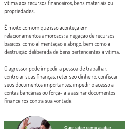
vítima aos recursos financeiros, bens materiais ou
propriedades.
É muito comum que isso aconteça em
relacionamentos amorosos: a negação de recursos
básicos, como alimentação e abrigo, bem como a
destruição deliberada de bens pertencentes à vítima.
O agressor pode impedir a pessoa de trabalhar,
controlar suas finanças, reter seu dinheiro, confiscar
seus documentos importantes, impedir o acesso a
contas bancárias ou forçá-la a assinar documentos
financeiros contra sua vontade.