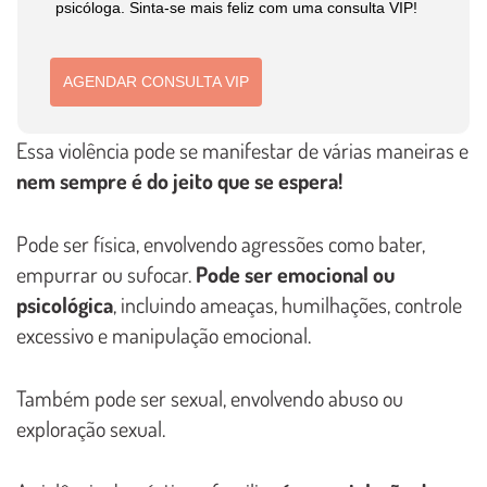
psicóloga. Sinta-se mais feliz com uma consulta VIP!
AGENDAR CONSULTA VIP
Essa violência pode se manifestar de várias maneiras e
nem sempre é do jeito que se espera!
Pode ser física, envolvendo agressões como bater,
empurrar ou sufocar.
Pode ser emocional ou
psicológica
, incluindo ameaças, humilhações, controle
excessivo e manipulação emocional.
Também pode ser sexual, envolvendo abuso ou
exploração sexual.