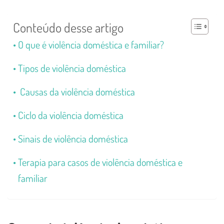
Conteúdo desse artigo
O que é violência doméstica e familiar?
Tipos de violência doméstica
Causas da violência doméstica
Ciclo da violência doméstica
Sinais de violência doméstica
Terapia para casos de violência doméstica e
familiar