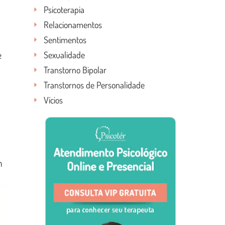
Psicoterapia
Relacionamentos
Sentimentos
e
Sexualidade
Transtorno Bipolar
Transtornos de Personalidade
Vícios
m