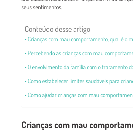
seus sentimentos.
Conteúdo desse artigo
Crianças com mau comportamento, qual é o m
Percebendo as crianças com mau comportam
O envolvimento da família com o tratamento
Como estabelecer limites saudáveis para cr
Como ajudar crianças com mau comportament
Crianças com mau comportamen