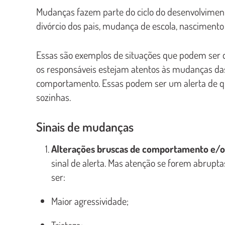
Mudanças fazem parte do ciclo do desenvolviment
divórcio dos pais, mudança de escola, nasciment
Essas são exemplos de situações que podem ser di
os responsáveis estejam atentos às mudanças da
comportamento. Essas podem ser um alerta de qu
sozinhas.
Sinais de mudanças
Alterações bruscas de comportamento e/
sinal de alerta. Mas atenção se forem abrupta
ser:
Maior agressividade;
Tristeza;