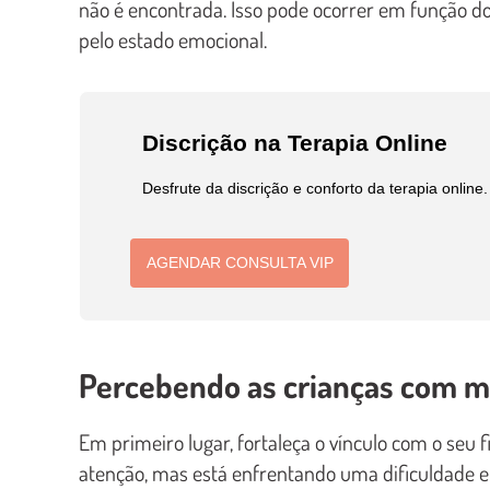
não é encontrada. Isso pode ocorrer em função do
pelo estado emocional.
Discrição na Terapia Online
Desfrute da discrição e conforto da terapia onlin
AGENDAR CONSULTA VIP
Percebendo as crianças com
Em primeiro lugar, fortaleça o vínculo com o seu
atenção, mas está enfrentando uma dificuldade e 