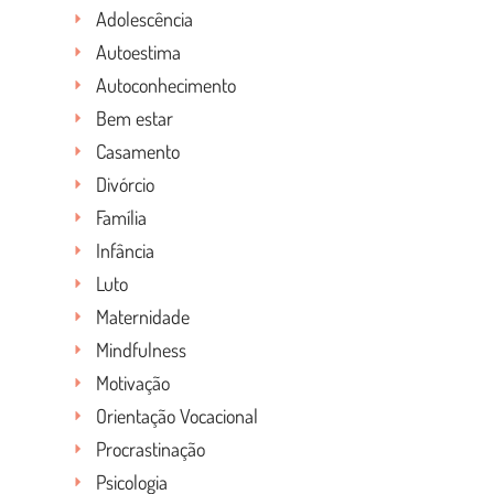
Adolescência
Autoestima
Autoconhecimento
Bem estar
Casamento
Divórcio
Família
Infância
Luto
Maternidade
Mindfulness
Motivação
Orientação Vocacional
Procrastinação
Psicologia