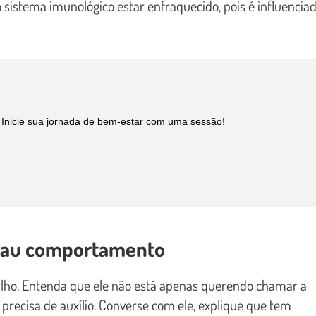
 sistema imunológico estar enfraquecido, pois é influencia
e. Inicie sua jornada de bem-estar com uma sessão!
 mau comportamento
 filho. Entenda que ele não está apenas querendo chamar a
precisa de auxílio. Converse com ele, explique que tem