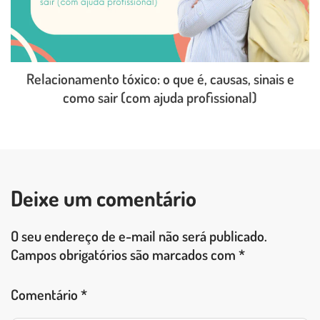
Relacionamento tóxico: o que é, causas, sinais e
como sair (com ajuda profissional)
LEIA O POST COMPLETO
Deixe um comentário
O seu endereço de e-mail não será publicado.
Campos obrigatórios são marcados com
*
Comentário
*