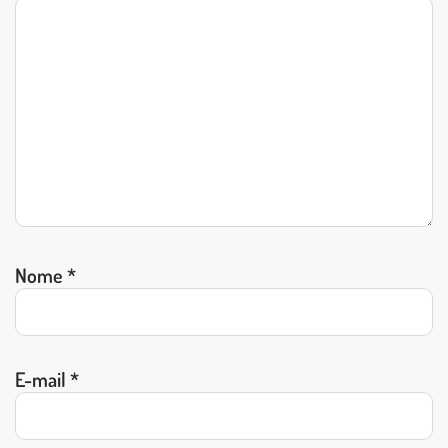
Nome
*
E-mail
*