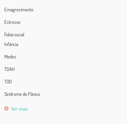
Emagrecimento
Estresse
Fobia social
Infância
Medos
TDAH
TOD
Síndrome do Pânico
Ver mais