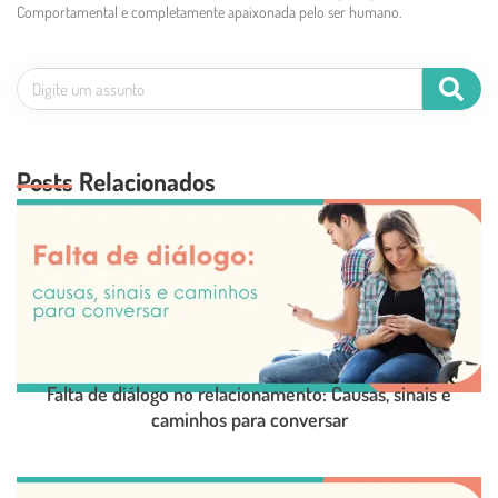
Comportamental e completamente apaixonada pelo ser humano.
Posts Relacionados
Falta de diálogo no relacionamento: Causas, sinais e
caminhos para conversar
LEIA O POST COMPLETO