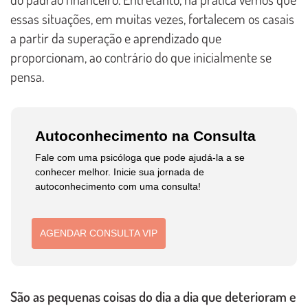
essas situações, em muitas vezes, fortalecem os casais
a partir da superação e aprendizado que
proporcionam, ao contrário do que inicialmente se
pensa.
Autoconhecimento na Consulta
Fale com uma psicóloga que pode ajudá-la a se
conhecer melhor. Inicie sua jornada de
autoconhecimento com uma consulta!
AGENDAR CONSULTA VIP
São as pequenas coisas do dia a dia que deterioram e