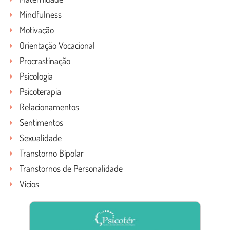
Mindfulness
Motivação
Orientação Vocacional
Procrastinação
Psicologia
Psicoterapia
Relacionamentos
Sentimentos
Sexualidade
Transtorno Bipolar
Transtornos de Personalidade
Vícios