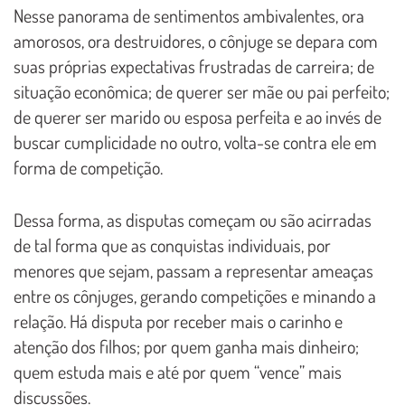
Nesse panorama de sentimentos ambivalentes, ora
amorosos, ora destruidores, o cônjuge se depara com
suas próprias expectativas frustradas de carreira; de
situação econômica; de querer ser mãe ou pai perfeito;
de querer ser marido ou esposa perfeita e ao invés de
buscar cumplicidade no outro, volta-se contra ele em
forma de competição.
Dessa forma, as disputas começam ou são acirradas
de tal forma que as conquistas individuais, por
menores que sejam, passam a representar ameaças
entre os cônjuges, gerando competições e minando a
relação. Há disputa por receber mais o carinho e
atenção dos filhos; por quem ganha mais dinheiro;
quem estuda mais e até por quem “vence” mais
discussões.