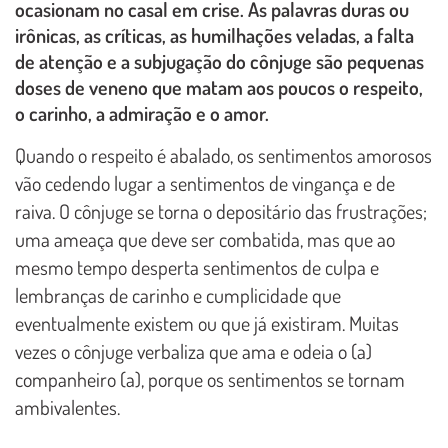
ocasionam no casal em crise. As palavras duras ou
irônicas, as críticas, as humilhações veladas, a falta
de atenção e a subjugação do cônjuge são pequenas
doses de veneno que matam aos poucos o respeito,
o carinho, a admiração e o amor.
Quando o respeito é abalado, os sentimentos amorosos
vão cedendo lugar a sentimentos de vingança e de
raiva. O cônjuge se torna o depositário das frustrações;
uma ameaça que deve ser combatida, mas que ao
mesmo tempo desperta sentimentos de culpa e
lembranças de carinho e cumplicidade que
eventualmente existem ou que já existiram. Muitas
vezes o cônjuge verbaliza que ama e odeia o (a)
companheiro (a), porque os sentimentos se tornam
ambivalentes.