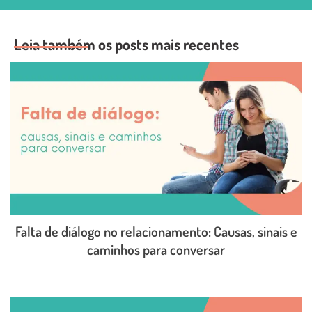
Leia também os posts mais recentes
Falta de diálogo no relacionamento: Causas, sinais e
caminhos para conversar
LEIA O POST COMPLETO