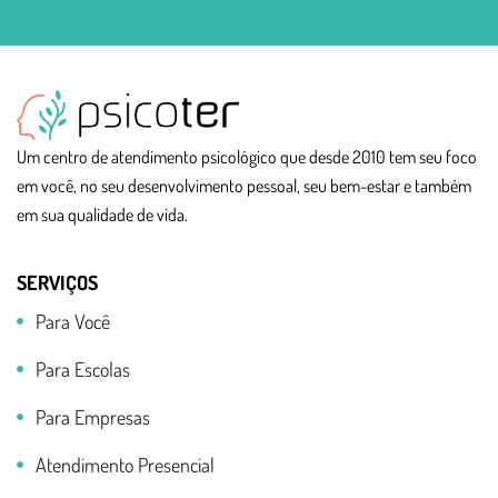
Um centro de atendimento psicológico que desde 2010 tem seu foco
em você, no seu desenvolvimento pessoal, seu bem-estar e também
em sua qualidade de vida.
SERVIÇOS
Para Você
Para Escolas
Para Empresas
Atendimento Presencial