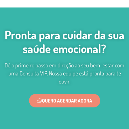
Pronta para cuidar da sua
saúde emocional?
Dê o primeiro passo em direção ao seu bem-estar com
uma Consulta VIP. Nossa equipe está pronta para te
ouvir.
QUERO AGENDAR AGORA