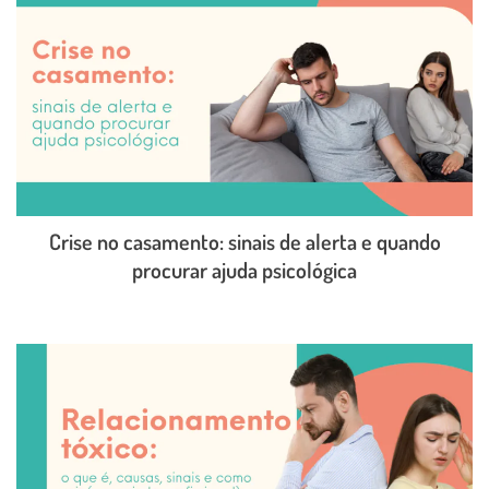
Crise no casamento: sinais de alerta e quando
procurar ajuda psicológica
LEIA O POST COMPLETO