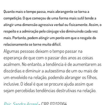
Quanto mais o tempo passa, mais abrangente se torna a
competição. O que começou de uma forma mais sutil tende a
atingir uma dimensão agressiva verbal ou fisicamente. Assim, o
respeito e a admiração pelo cônjuge vão diminuindo cada vez
mais. Portanto, podem atingir um ponto em que o resgate do
relacionamento se torne muito difícil.
Algumas pessoas deixam o tempo passar na
esperança de que com o passar dos anos as coisas
acalmem. No entanto, a tendência é de aumentarem as
discórdias e diminuir a autoestima de um ou mais de
um envolvido na relação, podendo abranger os filhos,
inclusive. O ideal é que se procure ajuda assim que
sejam percebidas tendências destrutivas na relação.
Psic. Sandra Arreal
– CRP 07/12064