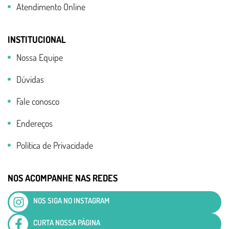
Atendimento Online
INSTITUCIONAL
Nossa Equipe
Dúvidas
Fale conosco
Endereços
Política de Privacidade
NOS ACOMPANHE NAS REDES
NOS SIGA NO INSTAGRAM
CURTA NOSSA PÁGINA