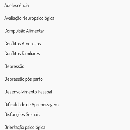
Adolescência
Avaliação Neuropsicológica
Compulsão Alimentar
Conflitos Amorosos
Conflitos Familiares
Depressão
Depressão pós parto
Desenvolvimento Pessoal
Dificuldade de Aprendizagem
Disfunções Sexuais
Orientação psicológica