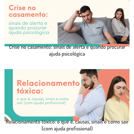
Crise no casamento: sinais de alerta e quando procurar
ajuda psicológica
LEIA O POST COMPLETO
Relacionamento tóxico: o que é, causas, sinais e como sair
(com ajuda profissional)