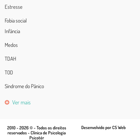
Estresse
Fobia social
Infância
Medos
TDAH
TOD
Síndrome do Pânico
Ver mais
Desenvolvido por CS Web
2010 - 2026 © - Todos os direitos
reservados - Clínica de Psicologia
Psicotér