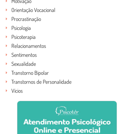
Motivação
Orientação Vocacional
Procrastinação
Psicologia
Psicoterapia
Relacionamentos
Sentimentos
Sexualidade
Transtorno Bipolar
Transtornos de Personalidade
Vícios