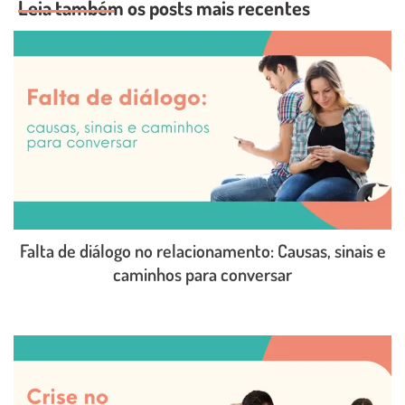
Leia também os posts mais recentes
Falta de diálogo no relacionamento: Causas, sinais e
caminhos para conversar
LEIA O POST COMPLETO