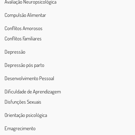
Avaliação Neuropsicológica
Compulsão Alimentar
Conflitos Amorosos
Conflitos Familiares
Depressão
Depressão pós parto
Desenvolvimento Pessoal
Dificuldade de Aprendizagem
Disfunções Sexuais
Orientação psicológica
Emagrecimento