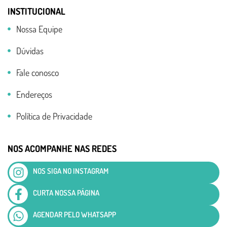
INSTITUCIONAL
Nossa Equipe
Dúvidas
Fale conosco
Endereços
Política de Privacidade
NOS ACOMPANHE NAS REDES
NOS SIGA NO INSTAGRAM
CURTA NOSSA PÁGINA
AGENDAR PELO WHATSAPP