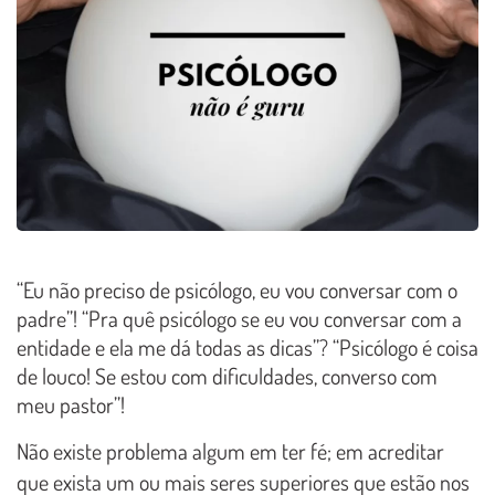
“Eu não preciso de psicólogo, eu vou conversar com o
padre”! “Pra quê psicólogo se eu vou conversar com a
entidade e ela me dá todas as dicas”? “Psicólogo é coisa
de louco! Se estou com dificuldades, converso com
meu pastor”!
Não existe problema algum em ter fé; em acreditar
que exista um ou mais seres superiores que estão nos