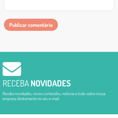
RECEBA
NOVIDADES
Receba novidades, novos conteúdos, notícias e tudo sobre nossa
empresa diretamente no seu e-mail: