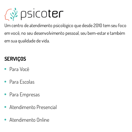
Um centro de atendimento psicológico que desde 2010 tem seu foco
em você, no seu desenvolvimento pessoal, seu bem-estar e também
em sua qualidade de vida.
SERVIÇOS
Para Você
Para Escolas
Para Empresas
Atendimento Presencial
Atendimento Online