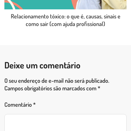
Relacionamento tóxico: o que é, causas, sinais e
como sair (com ajuda profissional)
LEIA O POST COMPLETO
Deixe um comentário
O seu endereço de e-mail não será publicado.
Campos obrigatórios são marcados com
*
Comentário
*