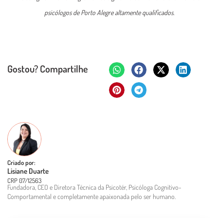
psicólogos de Porto Alegre altamente qualificados.
Gostou? Compartilhe
Criado por:
Lisiane Duarte
CRP 07/12563
Fundadora, CEO e Diretora Técnica da Psicotér, Psicóloga Cognitivo-
Comportamental e completamente apaixonada pelo ser humano.