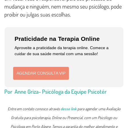
mudança e ninguém, nem mesmo seu psicólogo, pode
proibir ou julgas suas escolhas.
Praticidade na Terapia Online
Aproveite a praticidade da terapia online. Comece a
cuidar de sua saúde mental com uma sessão!
AGENDAR CONSULTA VIP
Por Anne Griza- Psicóloga da Equipe Psicotér
Entre em contato conosco através
desse link
para agendar uma Avaliação
Gratuita para psicoterapia, Online ou Presencial, com um Psicólogo ou
Psicóloga em Porto Alegre. Temos a garantia do melhor atendimento e