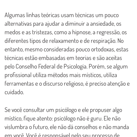
Algumas linhas teóricas usam técnicas um pouco
alternativas para ajudar a diminuir a ansiedade, os
medos e as tristezas, como a hipnose, a regressão, os
diferentes tipos de relaxamento e de respiração. No
entanto, mesmo consideradas pouco ortodoxas, estas
técnicas estão embasadas em teorias e são aceitas
pelo Conselho Federal de Psicologia. Porém, se algum
profissional utiliza métodos mais místicos, utiliza
ferramentas e o discurso religioso, é preciso atenção e
cuidado.
Se você consultar um psicólogo e ele propuser algo
místico, fique atento: psicólogo não é guru. Ele não
vislumbra o futuro, ele não dá conselhos e não manda
em você. Você é responsável pelo seu processo de