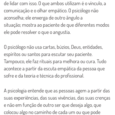
de lidar com isso. O que ambos utilizam é o vínculo, a
comunicação e o olhar empático. O psicólogo não
aconselha; ele enxerga de outro ângulo a
situação;
mostra ao paciente de que diferentes modos
ele pode resolver o que o angustia.
O psicólogo não usa cartas, búzios, Deus, entidades,
espíritos ou santos para escutar seu paciente.
Tampouco, ele faz rituais para melhora ou cura. Tudo
acontece a partir da escuta empática da pessoa que
sofre e da teoria e técnica do profissional.
A psicologia entende que as pessoas agem a partir das
suas experiências, das suas vivências, das suas crenças
e não em função de outro ser que deseja algo, que
colocou algo no caminho de cada um ou que pode