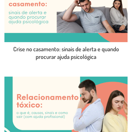
Crise no casamento: sinais de alerta e quando
procurar ajuda psicológica
LEIA O POST COMPLETO