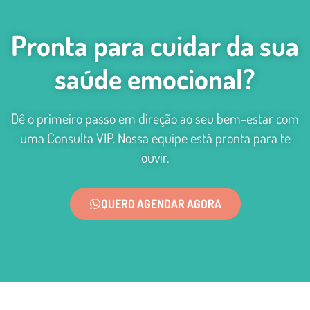
Pronta para cuidar da sua
saúde emocional?
Dê o primeiro passo em direção ao seu bem-estar com
uma Consulta VIP. Nossa equipe está pronta para te
ouvir.
QUERO AGENDAR AGORA