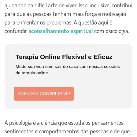
ajudando na difícil arte de viver. Isso, inclusive, contribui
para que as pessoas tenham mais força e motivação
para enfrentar os problemas. A questão aqui é
confundir
aconselhamento espiritual
com psicologia.
Terapia Online Flexível e Eficaz
Mude sua vida sem sair de casa com nossas sessões
de terapia online.
AGENDAR CONSULTA VIP
A psicologia é a ciência que estuda os pensamentos,
sentimentos e comportamentos das pessoas e de que