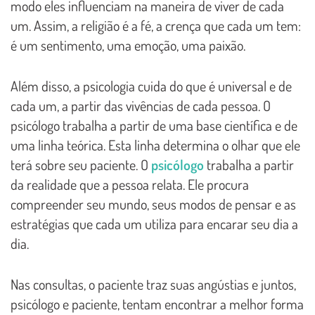
modo eles influenciam na maneira de viver de cada
um. Assim, a religião é a fé, a crença que cada um tem:
é um sentimento, uma emoção, uma paixão.
Além disso, a psicologia cuida do que é universal e de
cada um, a partir das vivências de cada pessoa. O
psicólogo trabalha a partir de uma base científica e de
uma linha teórica. Esta linha determina o olhar que ele
terá sobre seu paciente. O
psicólogo
trabalha a partir
da realidade que a pessoa relata. Ele procura
compreender seu mundo, seus modos de pensar e as
estratégias que cada um utiliza para encarar seu dia a
dia.
Nas consultas, o paciente traz suas angústias e juntos,
psicólogo e paciente, tentam encontrar a melhor forma