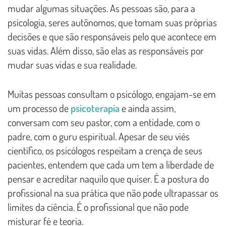
mudar algumas situações. As pessoas são, para a
psicologia, seres autônomos, que tomam suas próprias
decisões e que são responsáveis pelo que acontece em
suas vidas. Além disso, são elas as responsáveis por
mudar suas vidas e sua realidade.
Muitas pessoas consultam o psicólogo, engajam-se em
um processo de
psicoterapia
e ainda assim,
conversam com seu pastor, com a entidade, com o
padre, com o guru espiritual. Apesar de seu viés
científico, os psicólogos respeitam a crença de seus
pacientes, entendem que cada um tem a liberdade de
pensar e acreditar naquilo que quiser. É a postura do
profissional na sua prática que não pode ultrapassar os
limites da ciência. É o profissional que não pode
misturar fé e teoria.