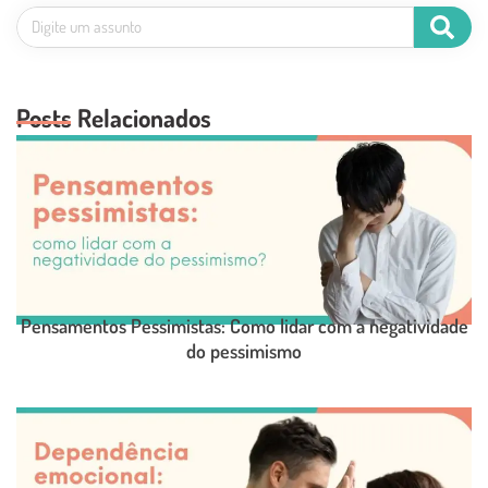
Posts Relacionados
Pensamentos Pessimistas: Como lidar com a negatividade
do pessimismo
LEIA O POST COMPLETO