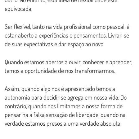
equivocada.
Ser flexível, tanto na vida profissional como pessoal, é
estar aberto a experiências e pensamentos. Livrar-se
de suas expectativas e dar espaço ao novo.
Quando estamos abertos a ouvir, conhecer e aprender,
temos a oportunidade de nos transformarmos.
Assim, quando algo nos é apresentado temos a
autonomia para decidir se agrega em nossa vida. Do
contrário, quando nos limitamos a nossa forma de
pensar há a falsa sensação de liberdade, quando na
verdade estamos presos a uma verdade absoluta.