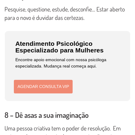
Pesquise, questione, estude, desconfie… Estar aberto
para o novo é duvidar das certezas.
Atendimento Psicológico
Especializado para Mulheres
Encontre apoio emocional com nossa psicóloga
especializada. Mudança real começa aqui.
AGENDAR CONSULTA VIP
8 – Dê asas a sua imaginação
Uma pessoa criativa tem o poder de resolução. Em