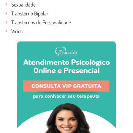
Sexualidade
Transtorno Bipolar
Transtornos de Personalidade
Vícios