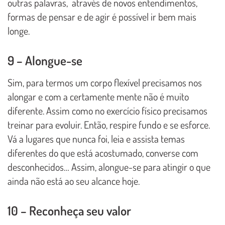
outras palavras, através de novos entendimentos,
formas de pensar e de agir é possível ir bem mais
longe.
9 – Alongue-se
Sim, para termos um corpo flexível precisamos nos
alongar e com a certamente mente não é muito
diferente. Assim como no exercício físico precisamos
treinar para evoluir. Então, respire fundo e se esforce.
Vá a lugares que nunca foi, leia e assista temas
diferentes do que está acostumado, converse com
desconhecidos… Assim, alongue-se para atingir o que
ainda não está ao seu alcance hoje.
10 – Reconheça seu valor