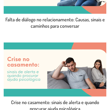
Falta de diálogo no relacionamento: Causas, sinais e
caminhos para conversar
LEIA O POST COMPLETO
Crise no casamento: sinais de alerta e quando
procurar ajuda psicológica