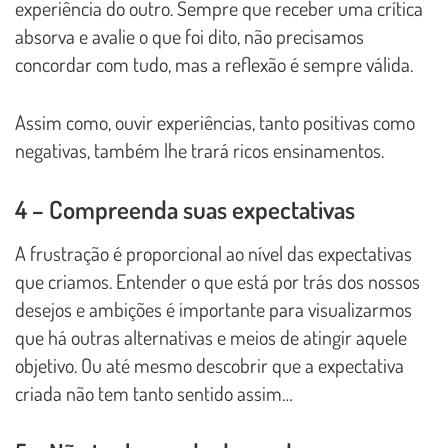
experiência do outro. Sempre que receber uma crítica
absorva e avalie o que foi dito, não precisamos
concordar com tudo, mas a reflexão é sempre válida.
Assim como, ouvir experiências, tanto positivas como
negativas, também lhe trará ricos ensinamentos.
4 – Compreenda suas expectativas
A frustração é proporcional ao nível das expectativas
que criamos. Entender o que está por trás dos nossos
desejos e ambições é importante para visualizarmos
que há outras alternativas e meios de atingir aquele
objetivo. Ou até mesmo descobrir que a expectativa
criada não tem tanto sentido assim…