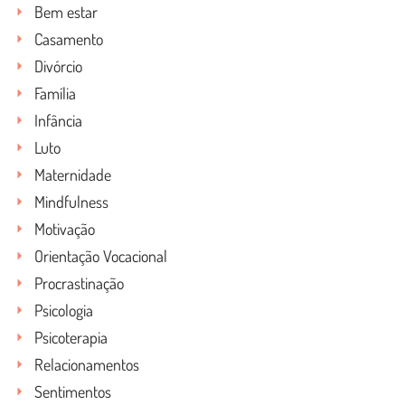
Bem estar
Casamento
Divórcio
Família
Infância
Luto
Maternidade
Mindfulness
Motivação
Orientação Vocacional
Procrastinação
Psicologia
Psicoterapia
Relacionamentos
Sentimentos