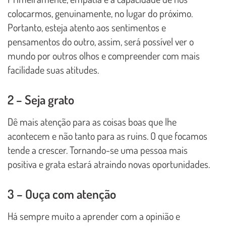
colocarmos, genuinamente, no lugar do próximo.
Portanto, esteja atento aos sentimentos e
pensamentos do outro, assim, será possível ver o
mundo por outros olhos e compreender com mais
facilidade suas atitudes.
2 – Seja grato
Dê mais atenção para as coisas boas que lhe
acontecem e não tanto para as ruins. O que focamos
tende a crescer. Tornando-se uma pessoa mais
positiva e grata estará atraindo novas oportunidades.
3 – Ouça com atenção
Há sempre muito a aprender com a opinião e