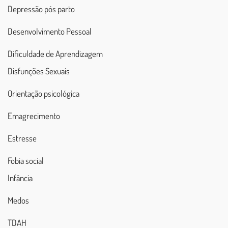
Depressão pós parto
Desenvolvimento Pessoal
Dificuldade de Aprendizagem
Disfunções Sexuais
Orientação psicológica
Emagrecimento
Estresse
Fobia social
Infância
Medos
TDAH