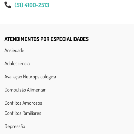
(51) 4100-2513
ATENDIMENTOS POR ESPECIALIDADES
Ansiedade
Adolescência
Avaliação Neuropsicológica
Compulsão Alimentar
Conflitos Amorosos
Conflitos Familiares
Depressão