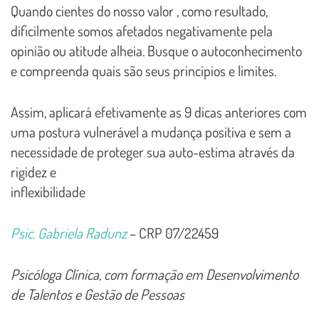
Quando cientes do nosso valor , como resultado,
dificilmente somos afetados negativamente pela
opinião ou atitude alheia. Busque o autoconhecimento
e compreenda quais são seus princípios e limites.
Assim, aplicará efetivamente as 9 dicas anteriores com
uma postura vulnerável a mudança positiva e sem a
necessidade de proteger sua auto-estima através da
rigidez e
inflexibilidade
Psic. Gabriela Radunz
–
CRP 07/22459
Psicóloga Clínica, com formação em Desenvolvimento
de Talentos e Gestão de Pessoas