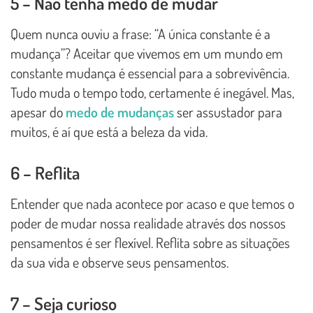
5 – Não tenha medo de mudar
Quem nunca ouviu a frase: “A única constante é a
mudança”? Aceitar que vivemos em um mundo em
constante mudança é essencial para a sobrevivência.
Tudo muda o tempo todo, certamente é inegável. Mas,
apesar do
medo de mudanças
ser assustador para
muitos, é aí que está a beleza da vida.
6 – Reflita
Entender que nada acontece por acaso e que temos o
poder de mudar nossa realidade através dos nossos
pensamentos é ser flexível. Reflita sobre as situações
da sua vida e observe seus pensamentos.
7 – Seja curioso