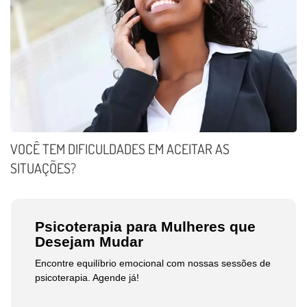
VOCÊ TEM DIFICULDADES EM ACEITAR AS
SITUAÇÕES?
Psicoterapia para Mulheres que
Desejam Mudar
Encontre equilíbrio emocional com nossas sessões de
psicoterapia. Agende já!