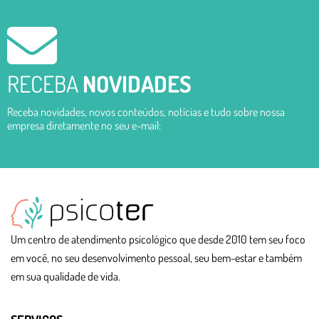
RECEBA
NOVIDADES
Receba novidades, novos conteúdos, notícias e tudo sobre nossa
empresa diretamente no seu e-mail:
Um centro de atendimento psicológico que desde 2010 tem seu foco
em você, no seu desenvolvimento pessoal, seu bem-estar e também
em sua qualidade de vida.