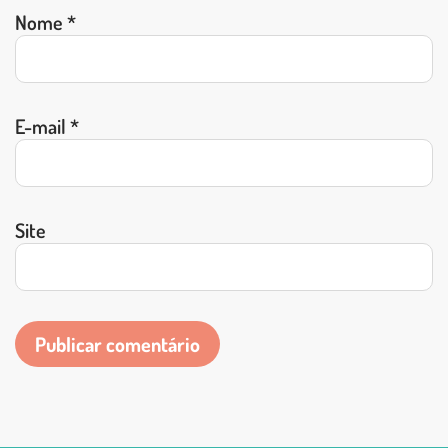
Nome
*
E-mail
*
Site