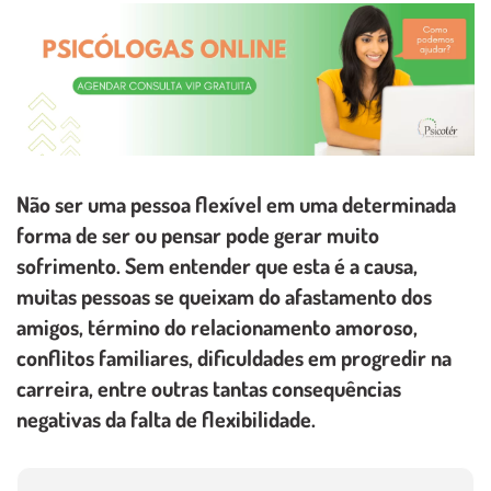
Não ser uma pessoa flexível em uma determinada
forma de ser ou pensar pode gerar muito
sofrimento. Sem entender que esta é a causa,
muitas pessoas se queixam do afastamento dos
amigos, término do relacionamento amoroso,
conflitos familiares, dificuldades em progredir na
carreira, entre outras tantas consequências
negativas da falta de flexibilidade.