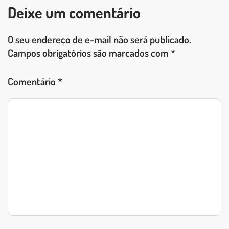
Deixe um comentário
O seu endereço de e-mail não será publicado.
Campos obrigatórios são marcados com
*
Comentário
*