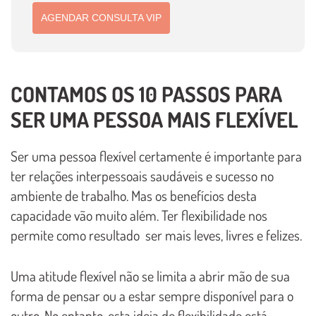
AGENDAR CONSULTA VIP
CONTAMOS OS 10 PASSOS PARA
SER UMA PESSOA MAIS FLEXÍVEL
Ser uma pessoa flexível certamente é importante para
ter relações interpessoais saudáveis e sucesso no
ambiente de trabalho. Mas os benefícios desta
capacidade vão muito além. Ter flexibilidade nos
permite como resultado ser mais leves, livres e felizes.
Uma atitude flexível não se limita a abrir mão de sua
forma de pensar ou a estar sempre disponível para o
outro. No entanto, esta ideia de flexibilidade está