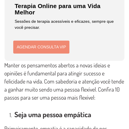
Terapia Online para uma Vida
Melhor
Sessões de terapia acessíveis e eficazes, sempre que
você precisar.
AGENDAR CONSULTA VIP
Manter os pensamentos abertos a novas ideias e
opiniões é fundamental para atingir sucesso e
felicidade na vida. Com sabedoria e atenção você tende
a ganhar muito sendo uma pessoa flexível. Confira 10
passos para ser uma pessoa mais flexível:
Seja uma pessoa empática
Primeiramente, empatia é a capacidade de nos