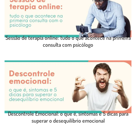
Sessão de terapia online: tudo o que acontece na primeira
consulta com psicólogo
LEIA O POST COMPLETO
Descontrole Emocional: o que é, sintomas e 5 dicas para
superar o desequilíbrio emocional