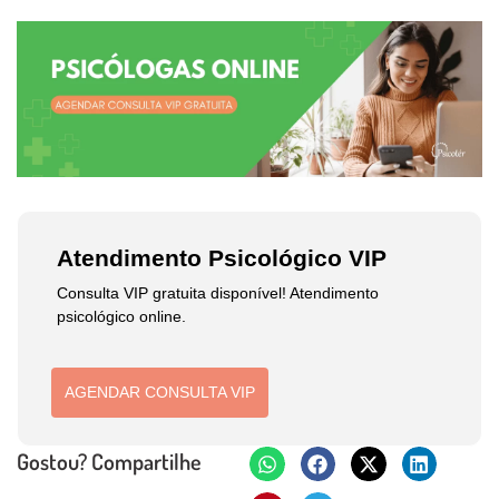
Atendimento Psicológico VIP
Consulta VIP gratuita disponível! Atendimento
psicológico online.
AGENDAR CONSULTA VIP
Gostou? Compartilhe