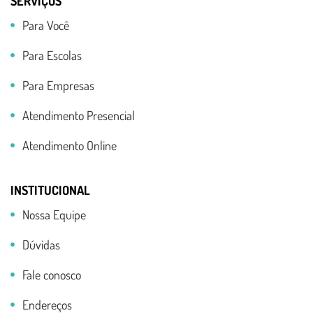
SERVIÇOS
Para Você
Para Escolas
Para Empresas
Atendimento Presencial
Atendimento Online
INSTITUCIONAL
Nossa Equipe
Dúvidas
Fale conosco
Endereços