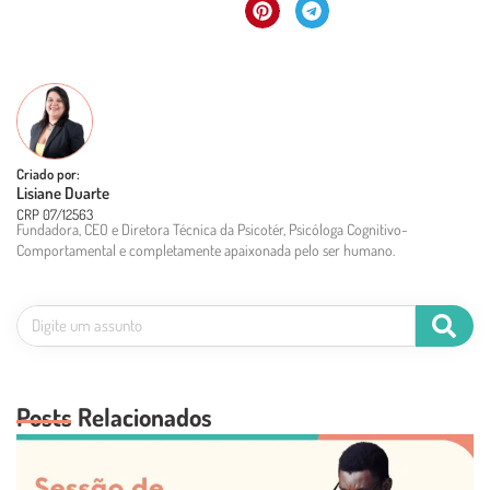
Criado por:
Lisiane Duarte
CRP 07/12563
Fundadora, CEO e Diretora Técnica da Psicotér, Psicóloga Cognitivo-
Comportamental e completamente apaixonada pelo ser humano.
Posts Relacionados