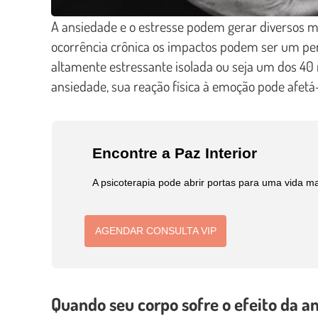
A ansiedade e o estresse podem gerar diversos m
ocorrência crônica os impactos podem ser um per
altamente estressante isolada ou seja um dos 40
ansiedade, sua reação física à emoção pode afetá
Encontre a Paz Interior
A psicoterapia pode abrir portas para uma vida ma
AGENDAR CONSULTA VIP
Quando seu corpo sofre o efeito da a