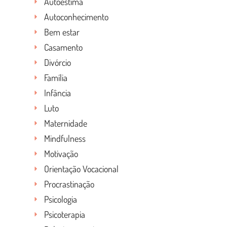
Autoestima
Autoconhecimento
Bem estar
Casamento
Divórcio
Família
Infância
Luto
Maternidade
Mindfulness
Motivação
Orientação Vocacional
Procrastinação
Psicologia
Psicoterapia