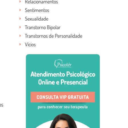
Relacionamentos
Sentimentos
Sexualidade
Transtorno Bipolar
Transtornos de Personalidade
Vícios
os