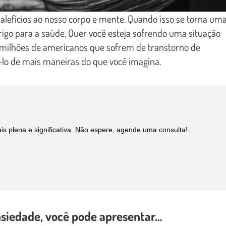
alefícios ao nosso corpo e mente. Quando isso se torna um
igo para a saúde. Quer você esteja sofrendo uma situação
 milhões de americanos que sofrem de transtorno de
-lo de mais maneiras do que você imagina.
is plena e significativa. Não espere, agende uma consulta!
nsiedade, você pode apresentar…