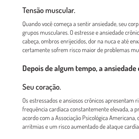
Tensão muscular.
Quando você começa a sentir ansiedade, seu corp
grupos musculares. O estresse e ansiedade crôni
cabeça, ombros enrijecidos, dor na nuca e até en
certamente sofrem risco maior de problemas mus
Depois de algum tempo, a ansiedade 
Seu coração.
Os estressados e ansiosos crônicos apresentam ri
frequência cardíaca constantemente elevada, a pr
acordo com a Associação Psicológica Americana, o
arritmias e um risco aumentado de ataque cardíac