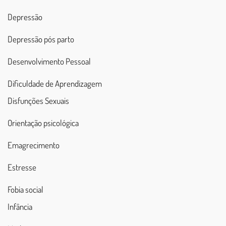
Depressão
Depressão pós parto
Desenvolvimento Pessoal
Dificuldade de Aprendizagem
Disfunções Sexuais
Orientação psicológica
Emagrecimento
Estresse
Fobia social
Infância