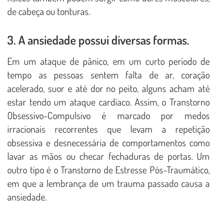
de cabeça ou tonturas.
3. A ansiedade possui diversas formas.
Em um ataque de pânico, em um curto período de
tempo as pessoas sentem falta de ar, coração
acelerado, suor e até dor no peito, alguns acham até
estar tendo um ataque cardíaco. Assim, o Transtorno
Obsessivo-Compulsivo é marcado por medos
irracionais recorrentes que levam a repetição
obsessiva e desnecessária de comportamentos como
lavar as mãos ou checar fechaduras de portas. Um
outro tipo é o Transtorno de Estresse Pós-Traumático,
em que a lembrança de um trauma passado causa a
ansiedade.