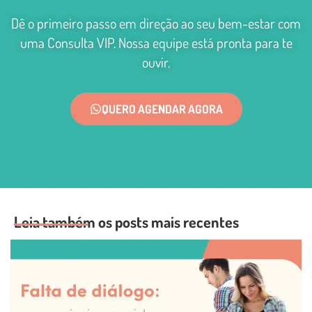
Dê o primeiro passo em direção ao seu bem-estar com
uma Consulta VIP. Nossa equipe está pronta para te
ouvir.
QUERO AGENDAR AGORA
Leia também os posts mais recentes