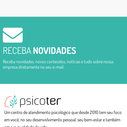
RECEBA
NOVIDADES
Receba novidades, novos conteúdos, notícias e tudo sobre nossa
empresa diretamente no seu e-mail:
Um centro de atendimento psicológico que desde 2010 tem seu foco
em você, no seu desenvolvimento pessoal, seu bem-estar e também