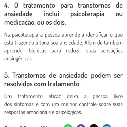
4. O tratamento para transtornos de
ansiedade inclui psicoterapia ou
medicação, ou os dois.
Na psicoterapia a pessoa aprende a identificar o que
está trazendo à tona sua ansiedade. Além de também
aprender técnicas para reduzir suas sensações
ansiogênicas.
5. Transtornos de ansiedade podem ser
resolvidos com tratamento.
Um tratamento eficaz deixa a pessoa livre
dos sintomas e com um melhor controle sobre suas
respostas emocionais e psicológicas.