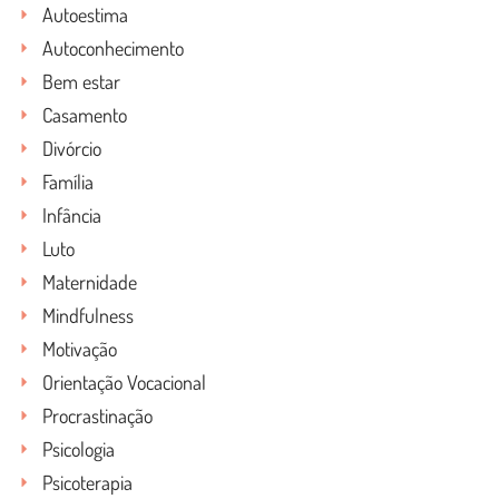
Autoestima
Autoconhecimento
Bem estar
Casamento
Divórcio
Família
Infância
Luto
Maternidade
Mindfulness
Motivação
Orientação Vocacional
Procrastinação
Psicologia
Psicoterapia