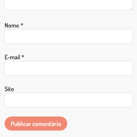
Nome
*
E-mail
*
Site