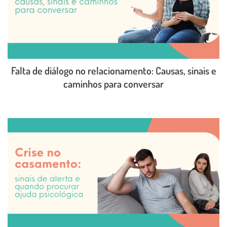
Falta de diálogo no relacionamento: Causas, sinais e
caminhos para conversar
LEIA O POST COMPLETO