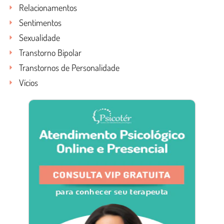
Relacionamentos
Sentimentos
Sexualidade
Transtorno Bipolar
Transtornos de Personalidade
Vícios