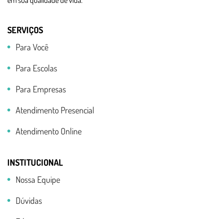
em sua qualidade de vida.
SERVIÇOS
Para Você
Para Escolas
Para Empresas
Atendimento Presencial
Atendimento Online
INSTITUCIONAL
Nossa Equipe
Dúvidas