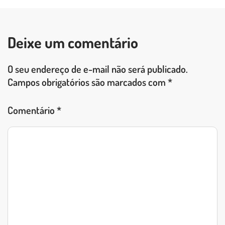
LEIA O POST COMPLETO
Deixe um comentário
O seu endereço de e-mail não será publicado.
Campos obrigatórios são marcados com
*
Comentário
*