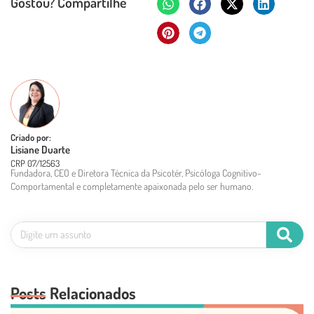
Gostou? Compartilhe
Criado por:
Lisiane Duarte
CRP 07/12563
Fundadora, CEO e Diretora Técnica da Psicotér, Psicóloga Cognitivo-
Comportamental e completamente apaixonada pelo ser humano.
Posts Relacionados