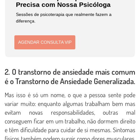
Precisa com Nossa Psicóloga
Sessões de psicoterapia que realmente fazem a
diferença.
AGENDAR CONSULTA VIP
2. O transtorno de ansiedade mais comum
é o Transtorno de Ansiedade Generalizada.
Mas isso é só um nome, o que a pessoa sente pode
variar muito: enquanto algumas trabalham bem mas
evitam novas responsabilidades, outras mal
conseguem ficar em um trabalho, não dormem direito
e têm dificuldade para cuidar de si mesmas. Sintomas
físicos também podem surgir como dores musculares,