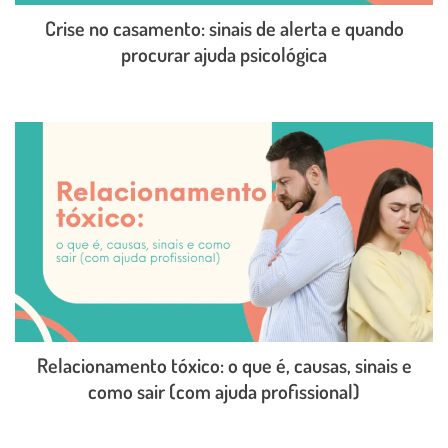
Crise no casamento: sinais de alerta e quando
procurar ajuda psicológica
LEIA O POST COMPLETO
Relacionamento tóxico: o que é, causas, sinais e
como sair (com ajuda profissional)