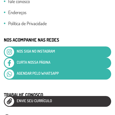
Fale conosco
Endereços
Política de Privacidade
NOS ACOMPANHE NAS REDES
NOS SIGA NO INSTAGRAM
CURTA NOSSA PÁGINA
AGENDAR PELO WHATSAPP
TRABALHE CONOSCO
ENVIE SEU CURRÍCULO