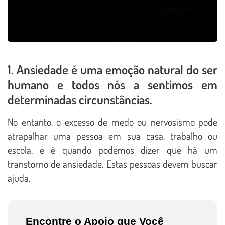
1. Ansiedade é uma emoção natural do ser
humano e todos nós a sentimos em
determinadas circunstâncias.
No entanto, o excesso de medo ou nervosismo pode
atrapalhar uma pessoa em sua casa, trabalho ou
escola, e é quando podemos dizer que há um
transtorno de ansiedade. Estas pessoas devem buscar
ajuda.
Encontre o Apoio que Você