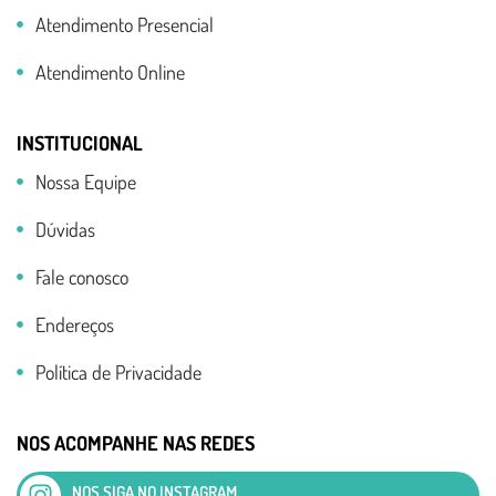
Atendimento Presencial
Atendimento Online
INSTITUCIONAL
Nossa Equipe
Dúvidas
Fale conosco
Endereços
Política de Privacidade
NOS ACOMPANHE NAS REDES
NOS SIGA NO INSTAGRAM