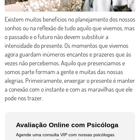
Existem muitos benefícios no planejamento dos nossos
sonhos ou na reflexão de tudo aquilo que vivemos, mas
o passado e o futuro não devem substituir a
intensidade do presente. Os momentos que vivemos
agora guardam inúmeros encantos e prazeres que às
vezes não percebemos. Aquilo que presenciamos e
somos parte formam a gente e muitas das nossas
alegrias. Primeiramente, enxergar o presente é manter
a conexão com o instante e com as maravilhas que ele
pode nos trazer.
Avaliação Online com Psicóloga
Agende uma consulta VIP com nossas psicólogas