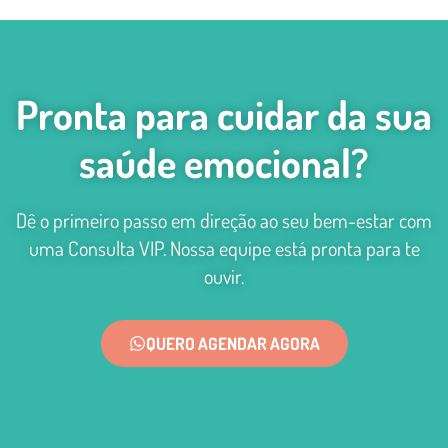
Pronta para cuidar da sua
saúde emocional?
Dê o primeiro passo em direção ao seu bem-estar com
uma Consulta VIP. Nossa equipe está pronta para te
ouvir.
QUERO AGENDAR AGORA