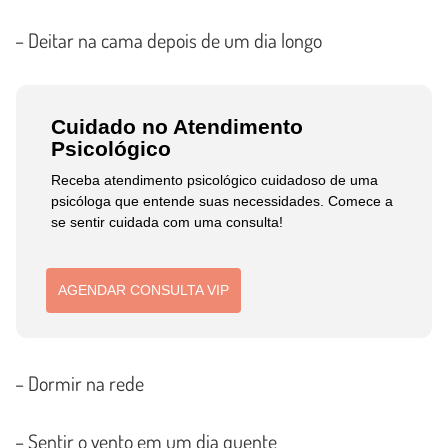
– Deitar na cama depois de um dia longo
Cuidado no Atendimento
Psicológico
Receba atendimento psicológico cuidadoso de uma
psicóloga que entende suas necessidades. Comece a
se sentir cuidada com uma consulta!
AGENDAR CONSULTA VIP
– Dormir na rede
– Sentir o vento em um dia quente