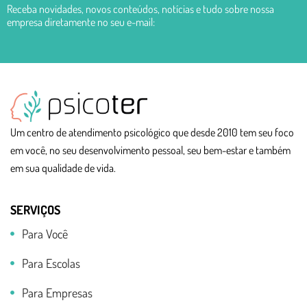
Receba novidades, novos conteúdos, notícias e tudo sobre nossa
empresa diretamente no seu e-mail:
Um centro de atendimento psicológico que desde 2010 tem seu foco
em você, no seu desenvolvimento pessoal, seu bem-estar e também
em sua qualidade de vida.
SERVIÇOS
Para Você
Para Escolas
Para Empresas