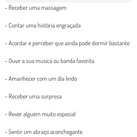
– Receber uma massagem
– Contar uma história engraçada
– Acordar e perceber que ainda pode dormir bastante
– Ouvir a sua musica ou banda favorita
– Amanhecer com um dia lindo
– Receber uma surpresa
– Rever alguém muito especial
– Sentir um abraço aconchegante