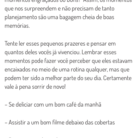
que nos surpreendem e não precisam de tanto
planejamento são uma bagagem cheia de boas
memórias.
Tente ler esses pequenos prazeres e pensar em
quantos deles vocês já vivenciou. Lembrar esses
momentos pode fazer você perceber que eles estavam
encaixados no meio de uma rotina qualquer, mas que
podem ter sido a melhor parte do seu dia. Certamente
vale à pena sorrir de novo!
– Se deliciar com um bom café da manhã
– Assistir a um bom filme debaixo das cobertas