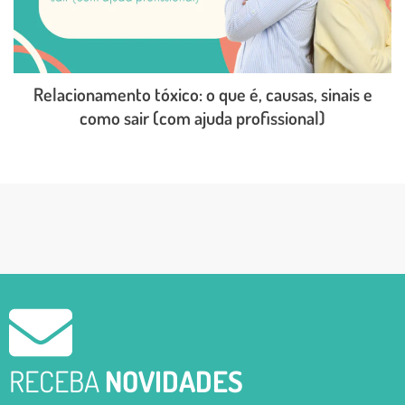
Relacionamento tóxico: o que é, causas, sinais e
como sair (com ajuda profissional)
LEIA O POST COMPLETO
RECEBA
NOVIDADES