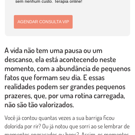
sem nenhum custo. Terapia online!
AGENDAR CONSULTA VIP
A vida não tem uma pausa ou um
descanso, ela está acontecendo neste
momento, com a abundância de pequenos
fatos que formam seu dia. E essas
realidades podem ser grandes pequenos
prazeres, que, por uma rotina carregada,
não são tão valorizados.
Você já contou quantas vezes a sua barriga ficou
dolorida por rir? Ou já notou que sorri ao se lembrar de
momentos engraçados ou bons? Assim, os momentos