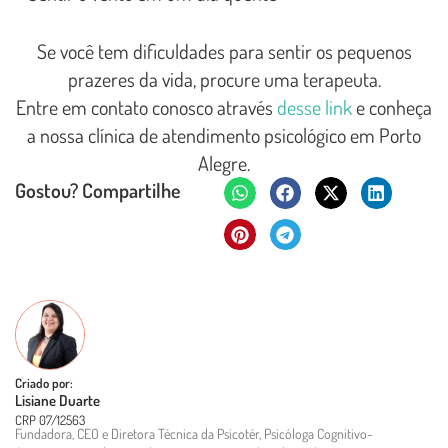
Se você tem dificuldades para sentir os pequenos
prazeres da vida, procure uma terapeuta.
Entre em contato conosco através
desse link
e conheça
a nossa clínica de atendimento psicológico em Porto
Alegre.
Gostou? Compartilhe
Criado por:
Lisiane Duarte
CRP 07/12563
Fundadora, CEO e Diretora Técnica da Psicotér, Psicóloga Cognitivo-