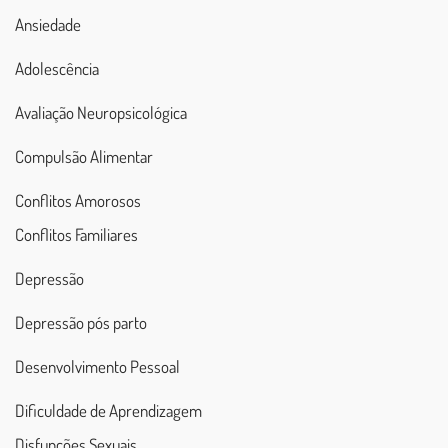
Ansiedade
Adolescência
Avaliação Neuropsicológica
Compulsão Alimentar
Conflitos Amorosos
Conflitos Familiares
Depressão
Depressão pós parto
Desenvolvimento Pessoal
Dificuldade de Aprendizagem
Disfunções Sexuais