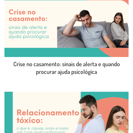
Crise no casamento: sinais de alerta e quando
procurar ajuda psicológica
LEIA O POST COMPLETO