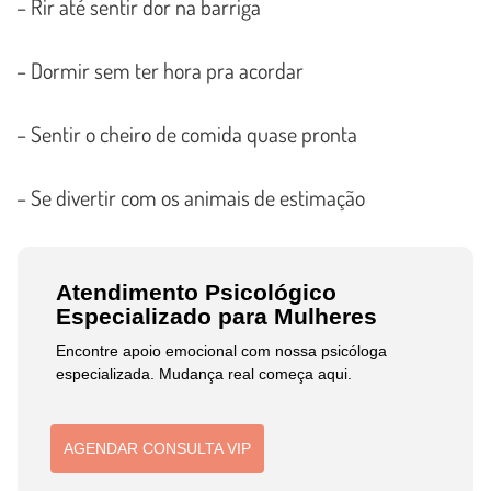
– Rir até sentir dor na barriga
– Dormir sem ter hora pra acordar
– Sentir o cheiro de comida quase pronta
– Se divertir com os animais de estimação
Atendimento Psicológico
Especializado para Mulheres
Encontre apoio emocional com nossa psicóloga
especializada. Mudança real começa aqui.
AGENDAR CONSULTA VIP