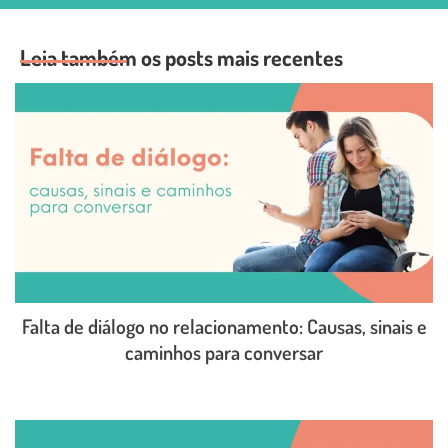
Leia também os posts mais recentes
Falta de diálogo no relacionamento: Causas, sinais e
caminhos para conversar
LEIA O POST COMPLETO