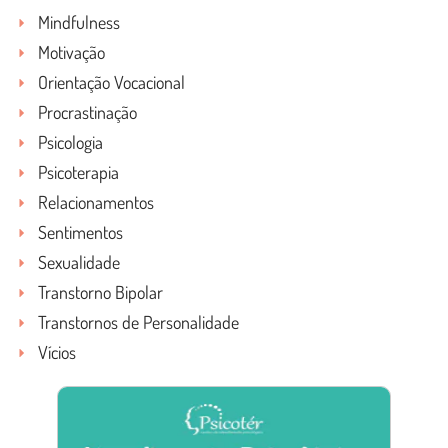
Mindfulness
Motivação
Orientação Vocacional
Procrastinação
Psicologia
Psicoterapia
Relacionamentos
Sentimentos
Sexualidade
Transtorno Bipolar
Transtornos de Personalidade
Vícios