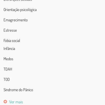
Orientação psicológica
Emagrecimento
Estresse
Fobia social
Infância
Medos
TDAH
TOD
Síndrome do Pânico
Ver mais