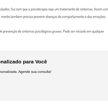
alados, faz com que a psicoterapia seja um tratamento de sintomas.
Assim co
 a mente também precisa prevenir doenças do comportamento e das emoções.
De prevenção de sintomas psicológicos graves. Pode ser iniciado em qualquer
nalizado para Você
sonalizada. Agende sua consulta!