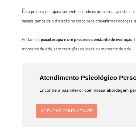
E
sta procura por
ajuda somente quando os problemas já estão inst
necessitamos de hidratação no corpo para prevenirmos doenças,
Portanto a
psicoterapia é um processo constante de evolução
. 
momento da vida, sem restrições de idade ou momento de vida.
Atendimento Psicológico Perso
Encontre a paz interior com nossa abordagem per
AGENDAR CONSULTA VIP