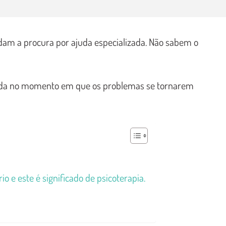
dam a procura por ajuda especializada. Não sabem o
ajuda no momento em que os problemas se tornarem
o e este é significado de psicoterapia.