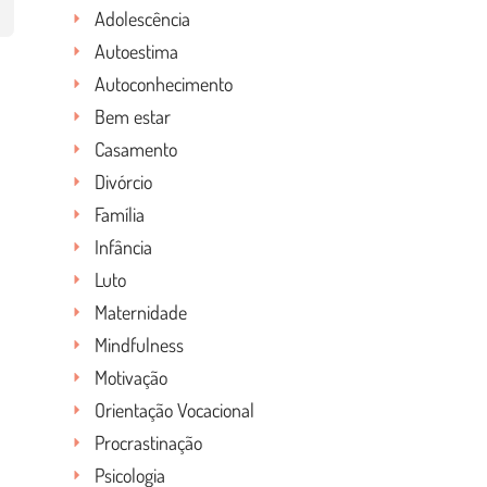
Adolescência
Autoestima
Autoconhecimento
Bem estar
Casamento
Divórcio
Família
Infância
Luto
Maternidade
Mindfulness
Motivação
Orientação Vocacional
Procrastinação
Psicologia