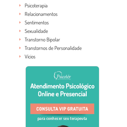
Psicoterapia
Relacionamentos
Sentimentos
Sexualidade
Transtorno Bipolar
Transtornos de Personalidade
Vícios