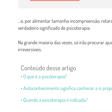
…e, por alimentar tamanha incompreensão, retar
verdadeiro significado de psicoterapia.
Na grande maioria das vezes, só irão procurar 
irreversíveis.
Conteúdo desse artigo
O que é a psicoterapia?
Autoconhecimento significa conhecer a si própri
Quando a psicoterapia é indicada?