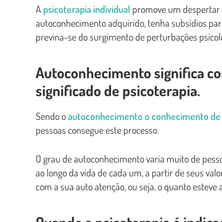
A
psicoterapia individual
promove um despertar da
autoconhecimento adquirido, tenha subsídios para
previna-se do surgimento de perturbações psicol
Autoconhecimento significa con
significado de psicoterapia.
Sendo o
autoconhecimento o conhecimento de s
pessoas consegue este processo.
O grau de autoconhecimento varia muito de pesso
ao longo da vida de cada um, a partir de seus va
com a sua auto atenção, ou seja, o quanto esteve