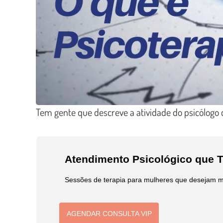
Tem gente que descreve a atividade do psicólogo
Atendimento Psicológico que 
Sessões de terapia para mulheres que desejam m
AGENDAR CONSULTA VIP