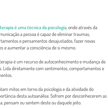
terapia é uma técnica da psicologia
, onde através da
municação a pessoa é capaz de eliminar traumas,
tamentos e pensamentos desajustados, fazer novas
es e aumentar a consciência de si mesmo.
oterapia é um recurso de autoconhecimento e mudança de
s. Lida diretamente com sentimentos, comportamentos e
entos.
ntam mitos em torno da psicologia e da atividade do
portância desta autoanálise. Sofrem por desconhecerem as
a, pensam ou sentem deste ou daquele jeito.