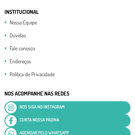
INSTITUCIONAL
Nossa Equipe
Dúvidas
Fale conosco
Endereços
Política de Privacidade
NOS ACOMPANHE NAS REDES
NOS SIGA NO INSTAGRAM
CURTA NOSSA PÁGINA
AGENDAR PELO WHATSAPP