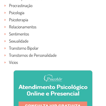
Procrastinação
Psicologia
Psicoterapia
Relacionamentos
Sentimentos
Sexualidade
Transtorno Bipolar
Transtornos de Personalidade
Vícios