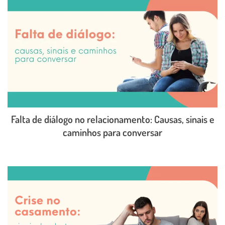
Falta de diálogo no relacionamento: Causas, sinais e
caminhos para conversar
LEIA O POST COMPLETO