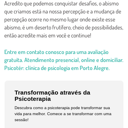
Acredito que podemos conquistar desafios, o abismo
que criamos está na nossa percepção e a mudança de
percepção ocorre no mesmo lugar onde existe esse
abismo, é um deserto frutífero, cheio de possibilidades,
então acredite mais em você e continue!
Entre em contato conosco para uma avaliação
gratuita. Atendimento presencial, online e domiciliar.
Psicotér: clínica de psicologia em Porto Alegre.
Transformação através da
Psicoterapia
Descubra como a psicoterapia pode transformar sua
vida para melhor. Comece a se transformar com uma
sessão!