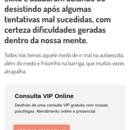
desistindo após algumas
tentativas mal sucedidas, com
certeza dificuldades geradas
dentro da nossa mente.
Todos nós temos aquele medo de ir mal na autoescola,
além do medo e friozinho na barriga, que muitas vezes
atrapalha.
Consulta VIP Online
Desfrute de uma consulta VIP gratuita com nossas
psicólogas. Atendimento online e presencial.