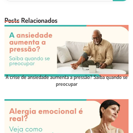
Posts Relacionados
A crise de ansiedade aumenta a pressão? Saiba quando se
preocupar
LEIA O POST COMPLETO