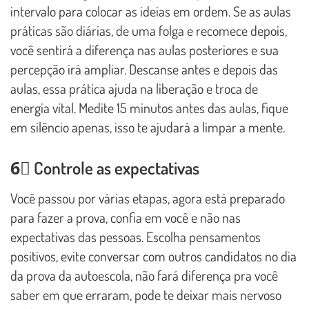
intervalo para colocar as ideias em ordem. Se as aulas
práticas são diárias, de uma folga e recomece depois,
você sentirá a diferença nas aulas posteriores e sua
percepção irá ampliar. Descanse antes e depois das
aulas, essa prática ajuda na liberação e troca de
energia vital. Medite 15 minutos antes das aulas, fique
em silêncio apenas, isso te ajudará a limpar a mente.
6⃣ Controle as expectativas
Você passou por várias etapas, agora está preparado
para fazer a prova, confia em você e não nas
expectativas das pessoas. Escolha pensamentos
positivos, evite conversar com outros candidatos no dia
da prova da autoescola, não fará diferença pra você
saber em que erraram, pode te deixar mais nervoso