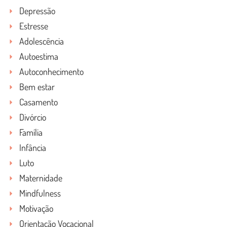
Depressão
Estresse
Adolescência
Autoestima
Autoconhecimento
Bem estar
Casamento
Divórcio
Família
Infância
Luto
Maternidade
Mindfulness
Motivação
Orientação Vocacional