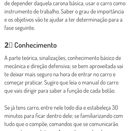
de depender daquela carona básica, usar o carro como
instrumento de trabalho. Saber o grau de importância
e os objetivos vão te ajudar a ter determinação para a
fase seguinte.
2⃣ Conhecimento
A parte teórica, sinalizações, conhecimento básico de
mecânica e direção defensiva; se bem aproveitada vai
te deixar mais seguro na hora de entrar no carro e
começar praticar. Sugiro que leia o manual do carro
que vais dirigir para saber a função de cada botão.
Se já tens carro, entre nele todo dia e estabeleça 30
minutos para ficar dentro dele; se familiarizando com
tudo que o compõe, comandos que se comunicarão