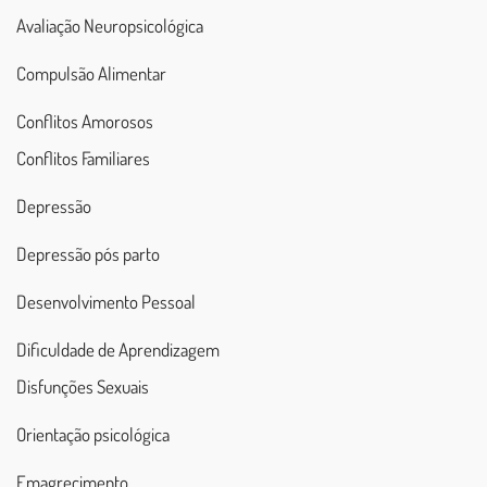
Avaliação Neuropsicológica
Compulsão Alimentar
Conflitos Amorosos
Conflitos Familiares
Depressão
Depressão pós parto
Desenvolvimento Pessoal
Dificuldade de Aprendizagem
Disfunções Sexuais
Orientação psicológica
Emagrecimento