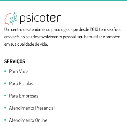
Um centro de atendimento psicológico que desde 2010 tem seu foco
em você, no seu desenvolvimento pessoal, seu bem-estar e também
em sua qualidade de vida.
SERVIÇOS
Para Você
Para Escolas
Para Empresas
Atendimento Presencial
Atendimento Online