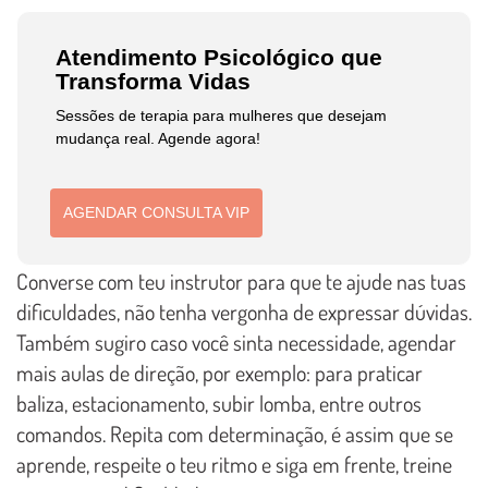
Atendimento Psicológico que
Transforma Vidas
Sessões de terapia para mulheres que desejam
mudança real. Agende agora!
AGENDAR CONSULTA VIP
Converse com teu instrutor para que te ajude nas tuas
dificuldades, não tenha vergonha de expressar dúvidas.
Também sugiro caso você sinta necessidade, agendar
mais aulas de direção, por exemplo: para praticar
baliza, estacionamento, subir lomba, entre outros
comandos. Repita com determinação, é assim que se
aprende, respeite o teu ritmo e siga em frente, treine