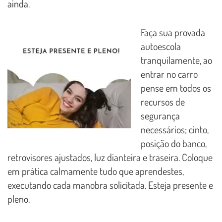
ainda.
Faça sua provada
autoescola
tranquilamente, ao
entrar no carro
pense em todos os
recursos de
segurança
necessários; cinto,
posição do banco,
retrovisores ajustados, luz dianteira e traseira. Coloque
em prática calmamente tudo que aprendestes,
executando cada manobra solicitada. Esteja presente e
pleno.