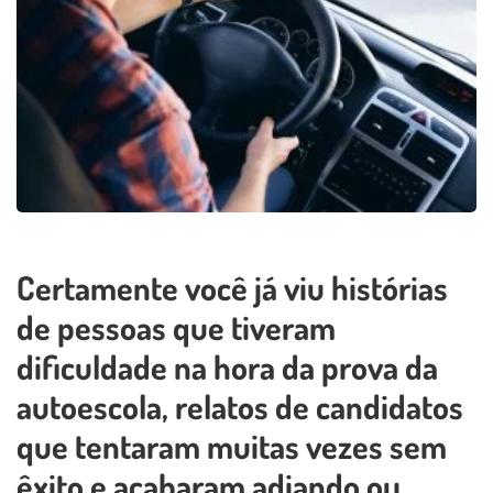
Certamente você já viu histórias
de pessoas que tiveram
dificuldade na hora da prova da
autoescola, relatos de candidatos
que tentaram muitas vezes sem
êxito e acabaram adiando ou