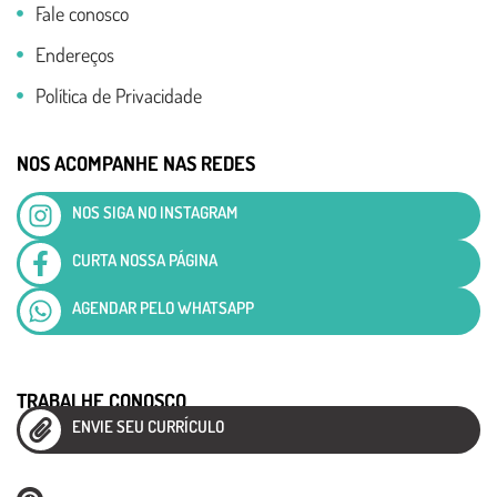
Fale conosco
Endereços
Política de Privacidade
NOS ACOMPANHE NAS REDES
NOS SIGA NO INSTAGRAM
CURTA NOSSA PÁGINA
AGENDAR PELO WHATSAPP
TRABALHE CONOSCO
ENVIE SEU CURRÍCULO