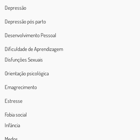
Depressão
Depressão pós parto
Desenvolvimento Pessoal
Dificuldade de Aprendizagem
Disfunções Sexuais
Orientação psicológica
Emagrecimento
Estresse
Fobia social
Infância
Medos