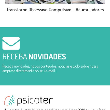
Transtorno Obsessivo Compulsivo – Acumuladores
LEIA O POST COMPLETO
RECEBA
NOVIDADES
Receba novidades, novos conteúdos, notícias e tudo sobre nossa
empresa diretamente no seu e-mail: