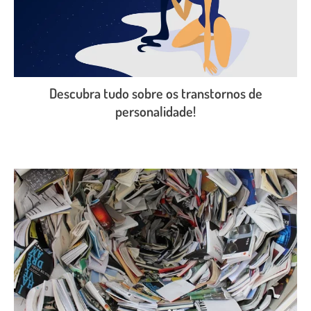
Descubra tudo sobre os transtornos de
personalidade!
LEIA O POST COMPLETO