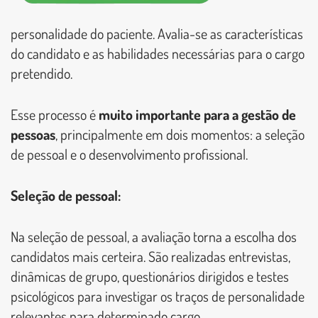
personalidade do paciente. Avalia-se as características
do candidato e as habilidades necessárias para o cargo
pretendido.
Esse processo é
muito importante para a gestão de
pessoas
, principalmente em dois momentos: a seleção
de pessoal e o desenvolvimento profissional.
Seleção de pessoal:
Na seleção de pessoal, a avaliação torna a escolha dos
candidatos mais certeira. São realizadas entrevistas,
dinâmicas de grupo, questionários dirigidos e testes
psicológicos para investigar os traços de personalidade
relevantes para determinado cargo.