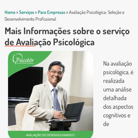
Home
»
Serviços
»
Para Empresas
»
Avaliação Psicológica: Seleção e
Desenvolvimento Profissional
Mais Informações sobre o serviço
de Avaliação Psicológica
Na avaliação
psicológica, é
realizada
uma análise
detalhada
dos aspectos
cognitivos e
de