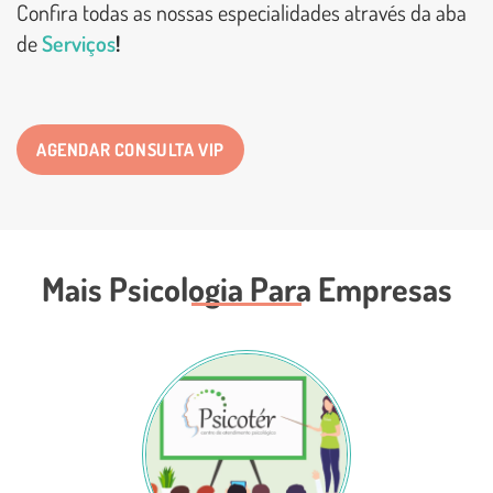
Confira todas as nossas especialidades através da aba
de
Serviços
!
AGENDAR CONSULTA VIP
Mais Psicologia
Para Empresas