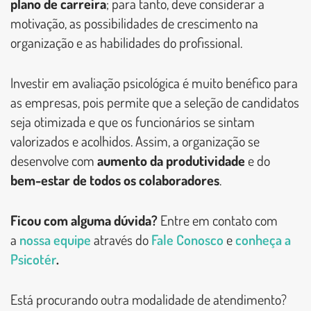
plano de carreira
; para tanto, deve considerar a
motivação, as possibilidades de crescimento na
organização e as habilidades do profissional.
Investir em avaliação psicológica é muito benéfico para
as empresas, pois permite que a seleção de candidatos
seja otimizada e que os funcionários se sintam
valorizados e acolhidos. Assim, a organização se
desenvolve com
aumento da produtividade
e do
bem-estar de todos os colaboradores
.
Ficou com alguma dúvida?
Entre em contato com
a
nossa equipe
através do
Fale Conosco
e
conheça a
Psicotér
.
Está procurando outra modalidade de atendimento?