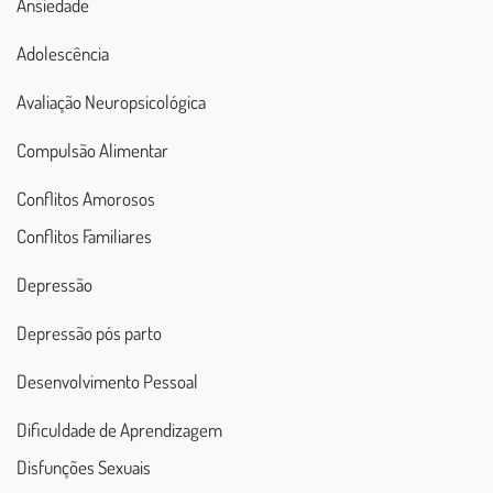
Ansiedade
Adolescência
Avaliação Neuropsicológica
Compulsão Alimentar
Conflitos Amorosos
Conflitos Familiares
Depressão
Depressão pós parto
Desenvolvimento Pessoal
Dificuldade de Aprendizagem
Disfunções Sexuais