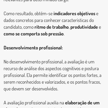
Como resultado, obtêm-se
indicadores objetivos
e
dados concretos para conhecer características do
candidato, como
ritmo de trabalho
,
produtividade
e
como se comporta sob pressão
.
Desenvolvimento profissional:
No desenvolvimento profissional, a avaliação é um
recurso de análise dos aspectos cognitivos e postura
profissional. Ela permite identificar os pontos fortes, a
serem reconhecidos e valorizados, e os pontos fracos,
que devem ser desenvolvidos.
A avaliação profissional auxilia na
elaboração de um