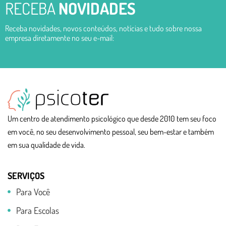
RECEBA
NOVIDADES
Receba novidades, novos conteúdos, notícias e tudo sobre nossa
empresa diretamente no seu e-mail:
Um centro de atendimento psicológico que desde 2010 tem seu foco
em você, no seu desenvolvimento pessoal, seu bem-estar e também
em sua qualidade de vida.
SERVIÇOS
Para Você
Para Escolas