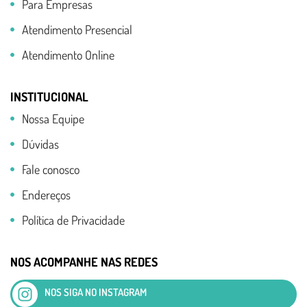
Para Empresas
Atendimento Presencial
Atendimento Online
INSTITUCIONAL
Nossa Equipe
Dúvidas
Fale conosco
Endereços
Política de Privacidade
NOS ACOMPANHE NAS REDES
NOS SIGA NO INSTAGRAM