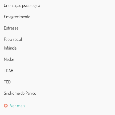
Orientação psicológica
Emagrecimento
Estresse
Fobia social
Infância
Medos
TDAH
TOD
Síndrome do Pânico
Ver mais