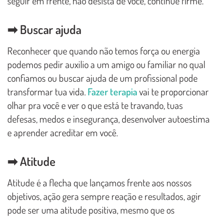
seguir em frente, não desista de você, continue firme.
➡ Buscar ajuda
Reconhecer que quando não temos força ou energia
podemos pedir auxilio a um amigo ou familiar no qual
confiamos ou buscar ajuda de um profissional pode
transformar tua vida.
Fazer terapia
vai te proporcionar
olhar pra você e ver o que está te travando, tuas
defesas, medos e insegurança, desenvolver autoestima
e aprender acreditar em você.
➡ Atitude
Atitude é a flecha que lançamos frente aos nossos
objetivos, ação gera sempre reação e resultados, agir
pode ser uma atitude positiva, mesmo que os