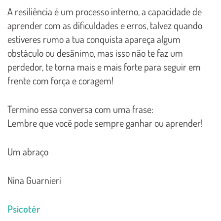
A resiliência é um processo interno, a capacidade de
aprender com as dificuldades e erros, talvez quando
estiveres rumo a tua conquista apareça algum
obstáculo ou desânimo, mas isso não te faz um
perdedor, te torna mais e mais forte para seguir em
frente com força e coragem!
Termino essa conversa com uma frase:
Lembre que você pode sempre ganhar ou aprender!
Um abraço
Nina Guarnieri
Psicotér