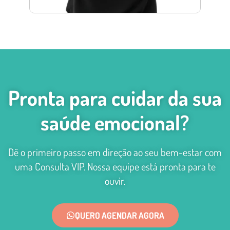
Pronta para cuidar da sua
saúde emocional?
Dê o primeiro passo em direção ao seu bem-estar com
uma Consulta VIP. Nossa equipe está pronta para te
ouvir.
QUERO AGENDAR AGORA