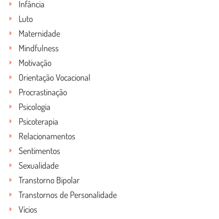
Infância
Luto
Maternidade
Mindfulness
Motivação
Orientação Vocacional
Procrastinação
Psicologia
Psicoterapia
Relacionamentos
Sentimentos
Sexualidade
Transtorno Bipolar
Transtornos de Personalidade
Vícios