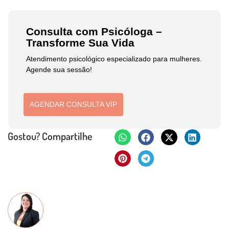
Consulta com Psicóloga –
Transforme Sua Vida
Atendimento psicológico especializado para mulheres.
Agende sua sessão!
AGENDAR CONSULTA VIP
Gostou? Compartilhe