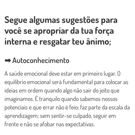
Segue algumas sugestões para
você se apropriar da tua força
interna e resgatar teu ânimo;
➡ Autoconhecimento
A saúde emocional deve estar em primeiro lugar. O
equilíbrio emocional será fundamental para colocar as
ideias em ordem quando algo não sair do jeito que
imaginamos. É tranquilo quando sabemos nossos
potenciais e que errar não é feio; faz parte da escala da
aprendizagem; sem sentir-se culpado, seguir em
frente e não se afobar nas expectativas.