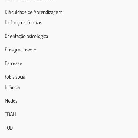
Dificuldade de Aprendizagem
Disfunções Sexuais
Orientação psicológica
Emagrecimento
Estresse
Fobia social
Infância
Medos
TDAH
TOD