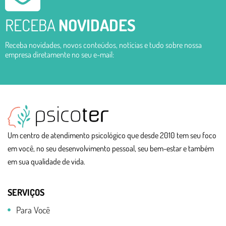
RECEBA
NOVIDADES
Receba novidades, novos conteúdos, notícias e tudo sobre nossa
empresa diretamente no seu e-mail:
Um centro de atendimento psicológico que desde 2010 tem seu foco
em você, no seu desenvolvimento pessoal, seu bem-estar e também
em sua qualidade de vida.
SERVIÇOS
Para Você