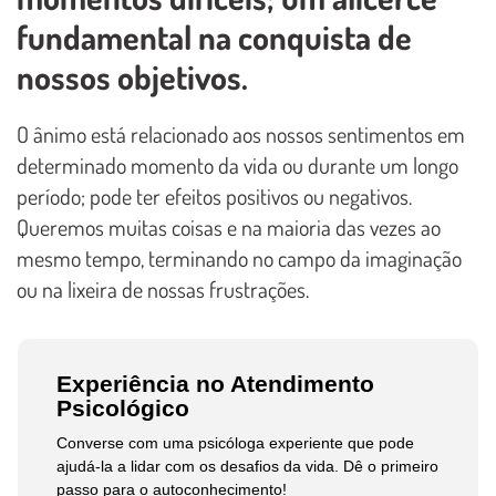
fundamental na conquista de
nossos objetivos.
O ânimo está relacionado aos nossos sentimentos em
determinado momento da vida ou durante um longo
período; pode ter efeitos positivos ou negativos.
Queremos muitas coisas e na maioria das vezes ao
mesmo tempo, terminando no campo da imaginação
ou na lixeira de nossas frustrações.
Experiência no Atendimento
Psicológico
Converse com uma psicóloga experiente que pode
ajudá-la a lidar com os desafios da vida. Dê o primeiro
passo para o autoconhecimento!