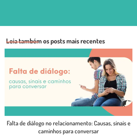
Leia também os posts mais recentes
Falta de diálogo no relacionamento: Causas, sinais e
caminhos para conversar