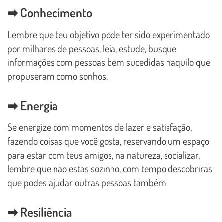
➡ Conhecimento
Lembre que teu objetivo pode ter sido experimentado
por milhares de pessoas, leia, estude, busque
informações com pessoas bem sucedidas naquilo que
propuseram como sonhos.
➡ Energia
Se energize com momentos de lazer e satisfação,
fazendo coisas que você gosta, reservando um espaço
para estar com teus amigos, na natureza, socializar,
lembre que não estás sozinho, com tempo descobrirás
que podes ajudar outras pessoas também.
➡ Resiliência