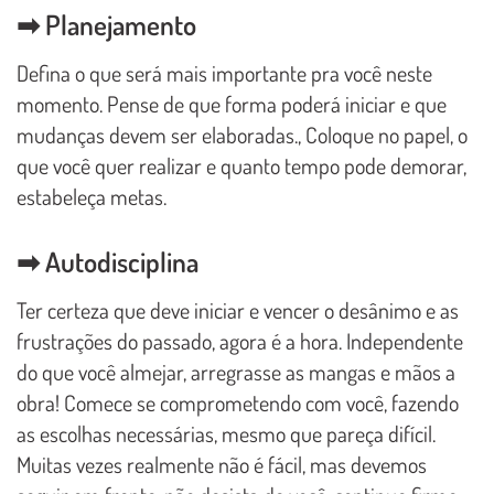
➡ Planejamento
Defina o que será mais importante pra você neste
momento. Pense de que forma poderá iniciar e que
mudanças devem ser elaboradas., Coloque no papel, o
que você quer realizar e quanto tempo pode demorar,
estabeleça metas.
➡ Autodisciplina
Ter certeza que deve iniciar e vencer o desânimo e as
frustrações do passado, agora é a hora. Independente
do que você almejar, arregrasse as mangas e mãos a
obra! Comece se comprometendo com você, fazendo
as escolhas necessárias, mesmo que pareça difícil.
Muitas vezes realmente não é fácil, mas devemos