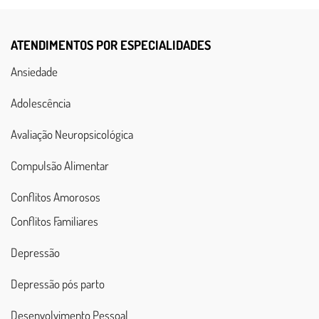
ATENDIMENTOS POR ESPECIALIDADES
Ansiedade
Adolescência
Avaliação Neuropsicológica
Compulsão Alimentar
Conflitos Amorosos
Conflitos Familiares
Depressão
Depressão pós parto
Desenvolvimento Pessoal