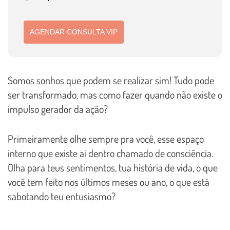
AGENDAR CONSULTA VIP
Somos sonhos que podem se realizar sim! Tudo pode
ser transformado, mas como fazer quando não existe o
impulso gerador da ação?
Primeiramente olhe sempre pra você, esse espaço
interno que existe ai dentro chamado de consciência.
Olha para teus sentimentos, tua história de vida, o que
você tem feito nos últimos meses ou ano, o que está
sabotando teu entusiasmo?