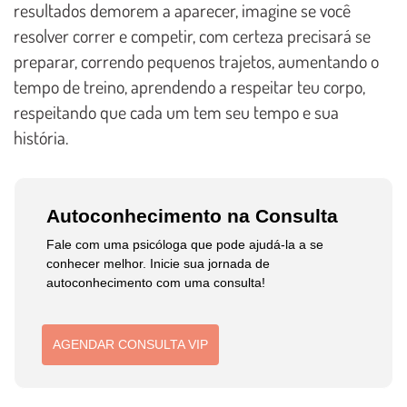
resultados demorem a aparecer, imagine se você
resolver correr e competir, com certeza precisará se
preparar, correndo pequenos trajetos, aumentando o
tempo de treino, aprendendo a respeitar teu corpo,
respeitando que cada um tem seu tempo e sua
história.
Autoconhecimento na Consulta
Fale com uma psicóloga que pode ajudá-la a se
conhecer melhor. Inicie sua jornada de
autoconhecimento com uma consulta!
AGENDAR CONSULTA VIP