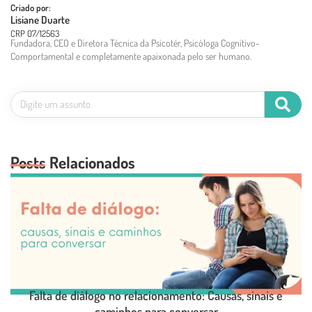
Criado por:
Lisiane Duarte
CRP 07/12563
Fundadora, CEO e Diretora Técnica da Psicotér, Psicóloga Cognitivo-
Comportamental e completamente apaixonada pelo ser humano.
Posts Relacionados
Falta de diálogo no relacionamento: Causas, sinais e
caminhos para conversar