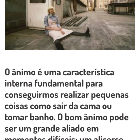
O ânimo é uma característica
interna fundamental para
conseguirmos realizar pequenas
coisas como sair da cama ou
tomar banho. O bom ânimo pode
ser um grande aliado em
momentos difíceis; um alicerce