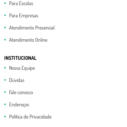
Para Escolas
Para Empresas
Atendimento Presencial
Atendimento Online
INSTITUCIONAL
Nossa Equipe
Dúvidas
Fale conosco
Endereços
Política de Privacidade