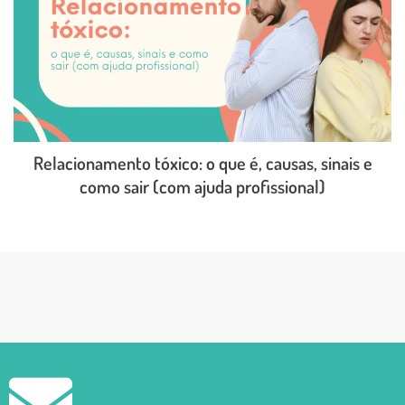
Relacionamento tóxico: o que é, causas, sinais e
como sair (com ajuda profissional)
LEIA O POST COMPLETO