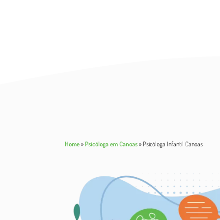
Home
»
Psicóloga em Canoas
»
Psicóloga Infantil Canoas