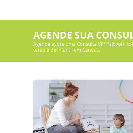
AGENDE SUA CONSUL
Agende agora uma Consulta VIP Psicotér, tot
terapia de infantil em Canoas.