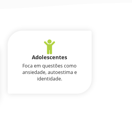
Adolescentes
Foca em questões como
ansiedade, autoestima e
identidade.