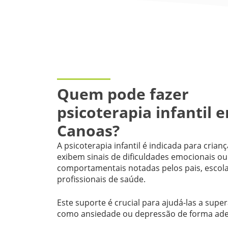
Quem pode fazer
psicoterapia infantil 
Canoas?
A psicoterapia infantil é indicada para crian
exibem sinais de dificuldades emocionais ou
comportamentais notadas pelos pais, escol
profissionais de saúde.
Este suporte é crucial para ajudá-las a super
como ansiedade ou depressão de forma ad