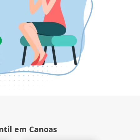
ntil em Canoas