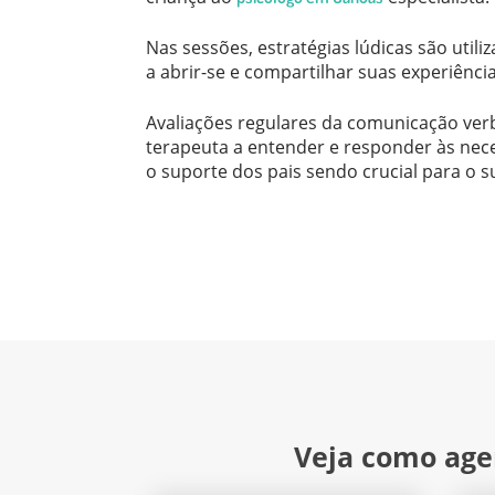
Nas sessões, estratégias lúdicas são utili
a abrir-se e compartilhar suas experiência
Avaliações regulares da comunicação ver
terapeuta a entender e responder às nec
o suporte dos pais sendo crucial para o 
Veja como age