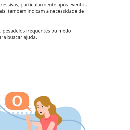
ressivas, particularmente após eventos
ais, também indicam a necessidade de
s, pesadelos frequentes ou medo
ara buscar ajuda.