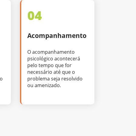
04
Acompanhamento
O acompanhamento
psicológico acontecerá
pelo tempo que for
necessário até que o
no
problema seja resolvido
ou amenizado.