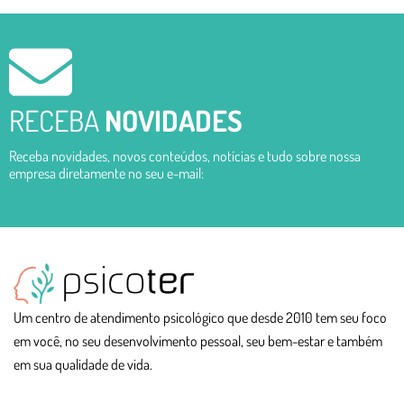
LEIA O POST COMPLETO
RECEBA
NOVIDADES
Receba novidades, novos conteúdos, notícias e tudo sobre nossa
empresa diretamente no seu e-mail:
Um centro de atendimento psicológico que desde 2010 tem seu foco
em você, no seu desenvolvimento pessoal, seu bem-estar e também
em sua qualidade de vida.