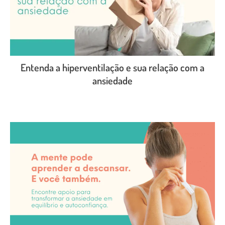
Entenda a hiperventilação e sua relação com a
ansiedade
LEIA O POST COMPLETO