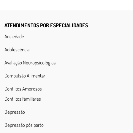
ATENDIMENTOS POR ESPECIALIDADES
Ansiedade
Adolescência
Avaliação Neuropsicológica
Compulsão Alimentar
Conflitos Amorosos
Conflitos Familiares
Depressão
Depressão pós parto