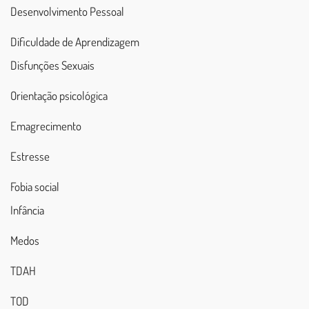
Desenvolvimento Pessoal
Dificuldade de Aprendizagem
Disfunções Sexuais
Orientação psicológica
Emagrecimento
Estresse
Fobia social
Infância
Medos
TDAH
TOD