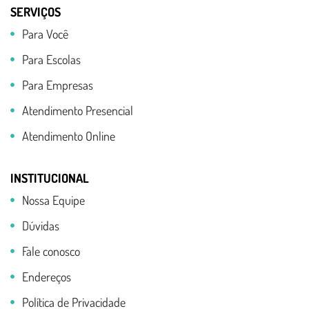
SERVIÇOS
Para Você
Para Escolas
Para Empresas
Atendimento Presencial
Atendimento Online
INSTITUCIONAL
Nossa Equipe
Dúvidas
Fale conosco
Endereços
Política de Privacidade