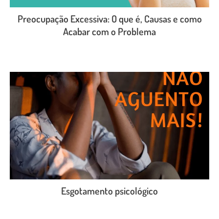
Preocupação Excessiva: O que é, Causas e como
Acabar com o Problema
LEIA O POST COMPLETO
Esgotamento psicológico