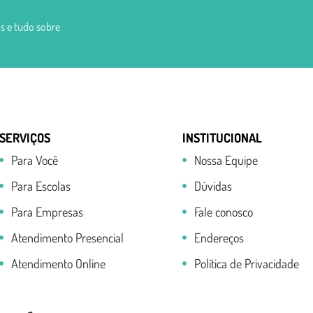
s e tudo sobre
SERVIÇOS
INSTITUCIONAL
Para Você
Nossa Equipe
Para Escolas
Dúvidas
Para Empresas
Fale conosco
Atendimento Presencial
Endereços
Atendimento Online
Política de Privacidade