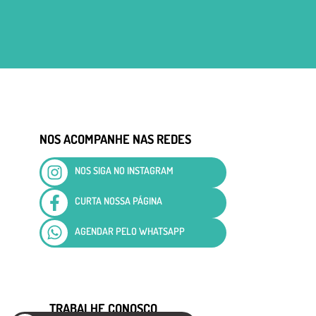
NOS ACOMPANHE NAS REDES
NOS SIGA NO INSTAGRAM
CURTA NOSSA PÁGINA
AGENDAR PELO WHATSAPP
TRABALHE CONOSCO