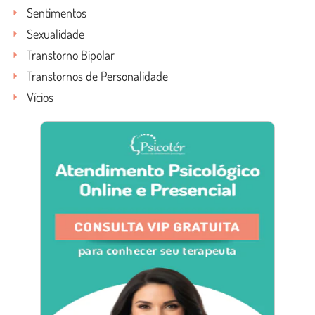
Sentimentos
Sexualidade
Transtorno Bipolar
Transtornos de Personalidade
Vícios