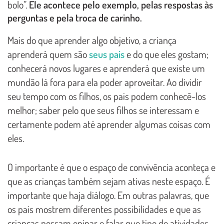
bolo”.
Ele acontece pelo exemplo, pelas respostas às
perguntas e pela troca de carinho.
Mais do que aprender algo objetivo, a criança
aprenderá quem são
seus pais
e do que eles gostam;
conhecerá novos lugares e aprenderá que existe um
mundão lá fora para ela poder aproveitar. Ao dividir
seu tempo com os filhos, os pais podem conhecê-los
melhor; saber pelo que seus filhos se interessam e
certamente podem até aprender algumas coisas com
eles.
O importante é que o espaço de convivência aconteça e
que as crianças também sejam ativas neste espaço. É
importante que haja diálogo. Em outras palavras, que
os pais mostrem diferentes possibilidades e que as
crianças possam opinar e falar que tipo de atividades