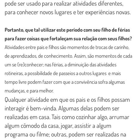
pode ser usado para realizar atividades diferentes,
para conhecer novos lugares e ter experiências novas.
Portanto, que tal utilizar este período com seu filho de férias
para fazer coisas que fortaleçam sua relação com seus filhos?
Atividades entre pais e filhos são momentos de trocas de carinho,
de aprendizados, de conhecimento. Assim, são momentos de cada
um se (re)conhecer; nas férias, a diminuição das atividades
rotineiras, a possibilidade de passeios a outros lugares e mais
tempo livre podem fazer com que a convivência sofra algumas
mudanças, e para melhor.
Qualquer atividade em que os pais e os filhos possam
interagir é bem-vinda. Algumas delas podem ser
realizadas em casa. Tais como cozinhar algo, arrumar
algum cômodo da casa, jogar, assistir a algum
programa ou filme; outras, podem ser realizadas na