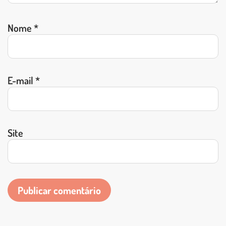
Nome
*
E-mail
*
Site