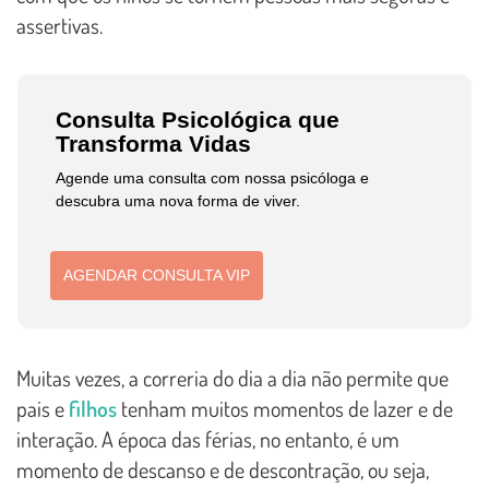
assertivas.
Consulta Psicológica que
Transforma Vidas
Agende uma consulta com nossa psicóloga e
descubra uma nova forma de viver.
AGENDAR CONSULTA VIP
Muitas vezes, a correria do dia a dia não permite que
pais e
filhos
tenham muitos momentos de lazer e de
interação. A época das férias, no entanto, é um
momento de descanso e de descontração, ou seja,