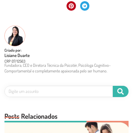
Criado por:
Lisiane Duarte
CRP 07/12563
Fundadora, CEO e Diretora Técnica da Psicotér, Psicóloga Cognitivo-
Comportamental e completamente apaixonada pelo ser humano.
Posts Relacionados