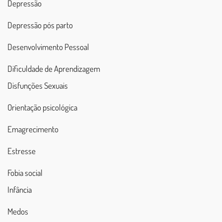
Depressão
Depressão pós parto
Desenvolvimento Pessoal
Dificuldade de Aprendizagem
Disfunções Sexuais
Orientação psicológica
Emagrecimento
Estresse
Fobia social
Infância
Medos