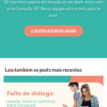
Dê o primeiro passo em direção ao seu bem-estar com
uma Consulta VIP. Nossa equipe está pronta para te
ouvir.
QUERO AGENDAR AGORA
Leia também os posts mais recentes