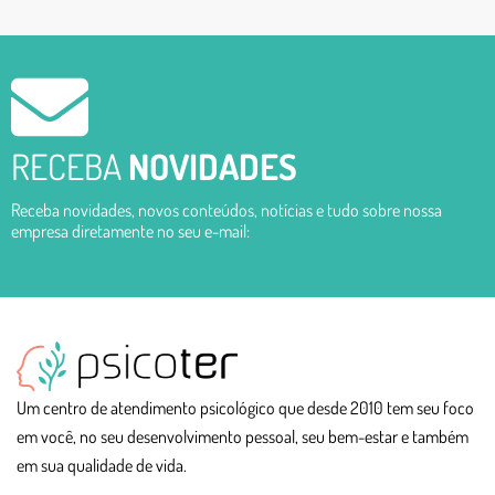
RECEBA
NOVIDADES
Receba novidades, novos conteúdos, notícias e tudo sobre nossa
empresa diretamente no seu e-mail:
Um centro de atendimento psicológico que desde 2010 tem seu foco
em você, no seu desenvolvimento pessoal, seu bem-estar e também
em sua qualidade de vida.