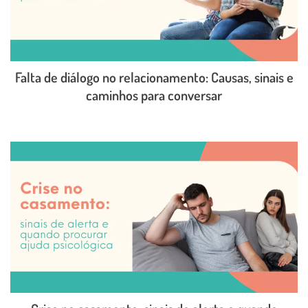
Falta de diálogo no relacionamento: Causas, sinais e
caminhos para conversar
LEIA O POST COMPLETO