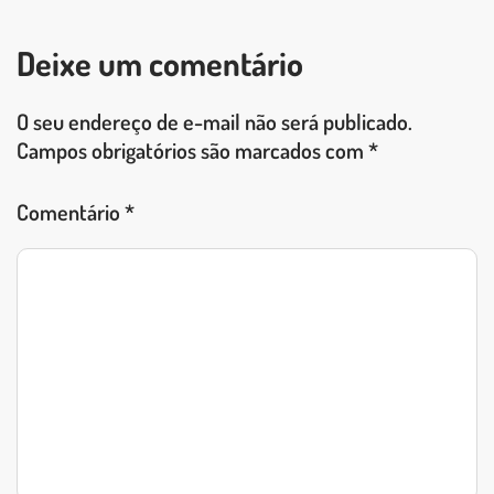
Deixe um comentário
O seu endereço de e-mail não será publicado.
Campos obrigatórios são marcados com
*
Comentário
*