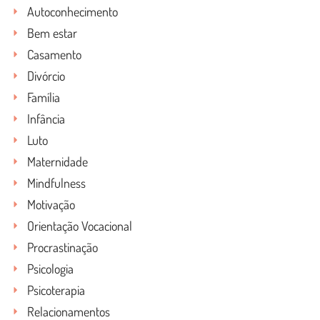
Autoconhecimento
Bem estar
Casamento
Divórcio
Família
Infância
Luto
Maternidade
Mindfulness
Motivação
Orientação Vocacional
Procrastinação
Psicologia
Psicoterapia
Relacionamentos