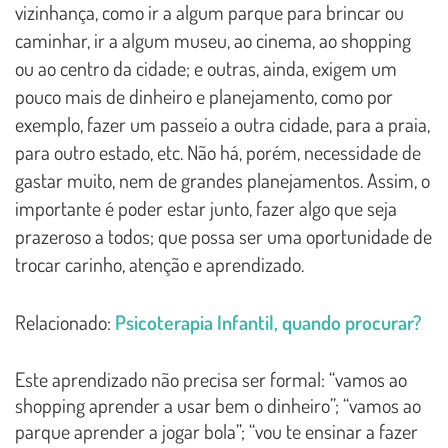
vizinhança, como ir a algum parque para brincar ou
caminhar, ir a algum museu, ao cinema, ao shopping
ou ao centro da cidade; e outras, ainda, exigem um
pouco mais de dinheiro e planejamento, como por
exemplo, fazer um passeio a outra cidade, para a praia,
para outro estado, etc. Não há, porém, necessidade de
gastar muito, nem de grandes planejamentos. Assim, o
importante é poder estar junto, fazer algo que seja
prazeroso a todos; que possa ser uma oportunidade de
trocar carinho, atenção e aprendizado.
Relacionado:
Psicoterapia Infantil, quando procurar?
Este aprendizado não precisa ser formal: “vamos ao
shopping aprender a usar bem o dinheiro”; “vamos ao
parque aprender a jogar bola”; “vou te ensinar a fazer