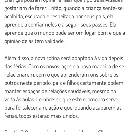
gostariam de fazer. Então, quando a criança sente-se
acolhida, escutada e respeitada por seus pais, ela
aprende a confiar neles e a seguir seus passos. Ela
aprende que o mundo pode ser um lugar bom e que a
opinião delas tem validade.
Além disso, a nova rotina será adaptada à vida depois
das férias. Com os novos laços e a nova maneira de se
relacionarem, com o que aprenderam uns sobre os
outros neste período, pais e filhos certamente podem
manter espaços de relações saudáveis, mesmo na
volta às aulas. Lembre-se que este momento serve
para fortalecer a relação e que, quando acabarem as
férias, todos estarão mais unidos.