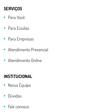
SERVIÇOS
Para Você
Para Escolas
Para Empresas
Atendimento Presencial
Atendimento Online
INSTITUCIONAL
Nossa Equipe
Dúvidas
Fale conosco