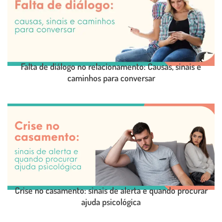
Falta de diálogo no relacionamento: Causas, sinais e
caminhos para conversar
LEIA O POST COMPLETO
Crise no casamento: sinais de alerta e quando procurar
ajuda psicológica